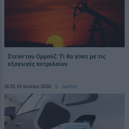
Στενό του Ορμούζ: Τι θα γίνει με τις
εξαγωγές πετρελαίου
18:35
, 29 Ιουλίου 2026
||
Διεθνή