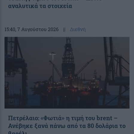
αναλυτικά τα στοιχεία
15:40
, 7 Αυγούστου 2026
||
Διεθνή
Πετρέλαιο: «Φωτιά» η τιμή του brent –
Ανέβηκε ξανά πάνω από τα 80 δολάρια το
βαρέλι