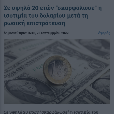
Σε υψηλό 20 ετών “σκαρφάλωσε” η
ισοτιμία του δολαρίου μετά τη
ρωσική επιστράτευση
Αγορές
δημοσιεύτηκε:
16:46
, 21 Σεπτεμβρίου 2022
Σε υψηλό 20 ετών “σκαρφάλωσε” η ισοτιμία του