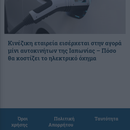
Κινέζικη εταιρεία εισέρχεται στην αγορά
μίνι αυτοκινήτων της Ιαπωνίας – Πόσο
θα κοστίζει το ηλεκτρικό όχημα
Όροι
Πολιτική
Ταυτότητα
χρήσης
Απορρήτου