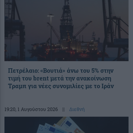
Πετρέλαιο: «Βουτιά» άνω του 5% στην
τιμή του brent μετά την ανακοίνωση
Τραμπ για νέες συνομιλίες με το Ιράν
19:20
, 1 Αυγούστου 2026
||
Διεθνή