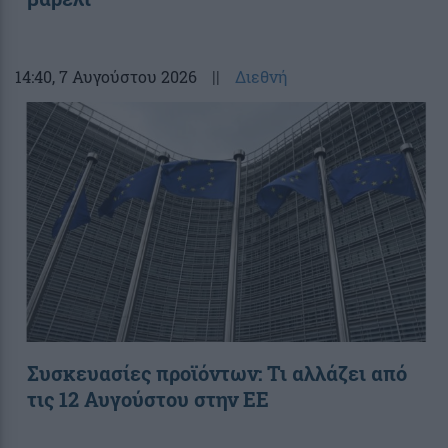
14:40
, 7 Αυγούστου 2026
||
Διεθνή
Συσκευασίες προϊόντων: Τι αλλάζει από
τις 12 Αυγούστου στην ΕΕ