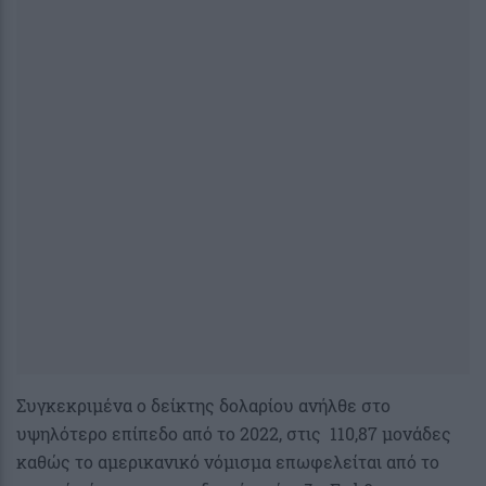
Συγκεκριμένα ο δείκτης δολαρίου ανήλθε στο
υψηλότερο επίπεδο από το 2022, στις 110,87 μονάδες
καθώς το αμερικανικό νόμισμα επωφελείται από το