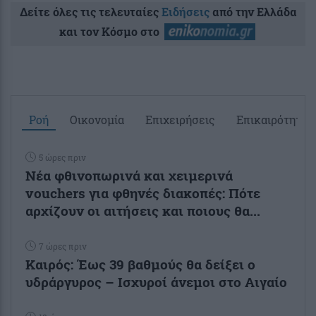
Δείτε όλες τις τελευταίες
Ειδήσεις
από την Ελλάδα
και τον Κόσμο στο
Ροή
Οικονομία
Επιχειρήσεις
Επικαιρότητα
5 ώρες πριν
Νέα φθινοπωρινά και χειμερινά
vouchers για φθηνές διακοπές: Πότε
αρχίζουν οι αιτήσεις και ποιους θα...
7 ώρες πριν
Καιρός: Έως 39 βαθμούς θα δείξει ο
υδράργυρος – Ισχυροί άνεμοι στο Αιγαίο