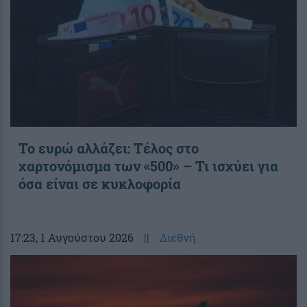
Το ευρώ αλλάζει: Τέλος στο
χαρτονόμισμα των «500» – Τι ισχύει για
όσα είναι σε κυκλοφορία
17:23
, 1 Αυγούστου 2026
||
Διεθνή