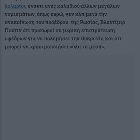
δολαρίου
έναντι ενός καλαθιού άλλων μεγάλων
νομισμάτων, όπως ευρώ, γεν κλπ μετά την
ανακοίνωση του προέδρου της Ρωσίας, Βλαντίμιρ
Πούτιν ότι προχωρεί σε μερική επιστράτευση
εφέδρων για να πολεμήσει την Ουκρανία και ότι
μπορεί να χρησιμοποιήσει «όλα τα μέσα».