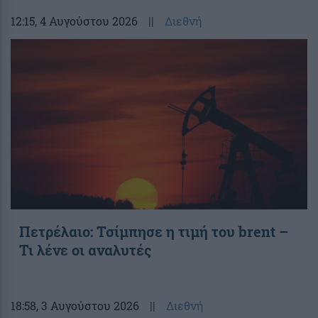
12:15
, 4 Αυγούστου 2026
||
Διεθνή
Πετρέλαιο: Τσίμπησε η τιμή του brent –
Τι λένε οι αναλυτές
18:58
, 3 Αυγούστου 2026
||
Διεθνή