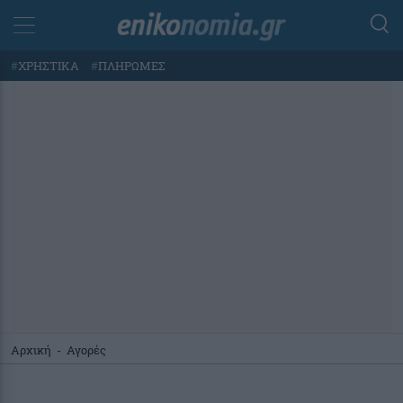
#
ΧΡΗΣΤΙΚΑ
#
ΠΛΗΡΩΜΕΣ
Αρχική
-
Αγορές