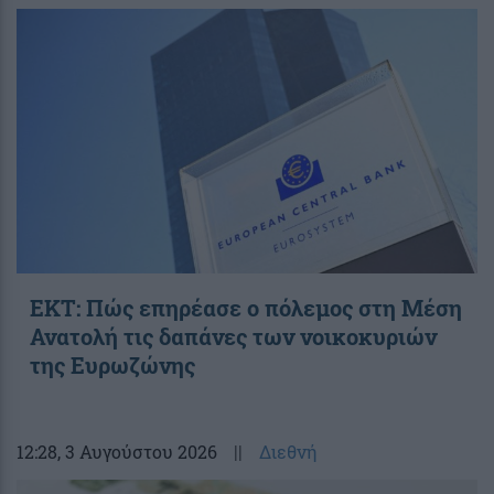
ΕΚΤ: Πώς επηρέασε ο πόλεμος στη Μέση
Ανατολή τις δαπάνες των νοικοκυριών
της Ευρωζώνης
12:28
, 3 Αυγούστου 2026
||
Διεθνή