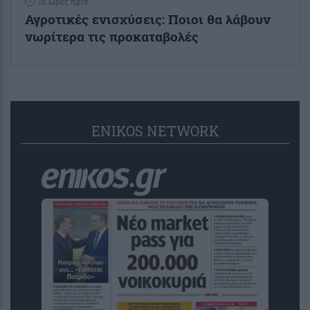
18 ώρες πριν
Αγροτικές ενισχύσεις: Ποιοι θα λάβουν
νωρίτερα τις προκαταβολές
ENIKOS NETWORK