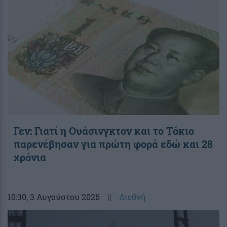
Γεν: Γιατί η Ουάσινγκτον και το Τόκιο
παρενέβησαν για πρώτη φορά εδώ και 28
χρόνια
10:30
, 3 Αυγούστου 2026
||
Διεθνή