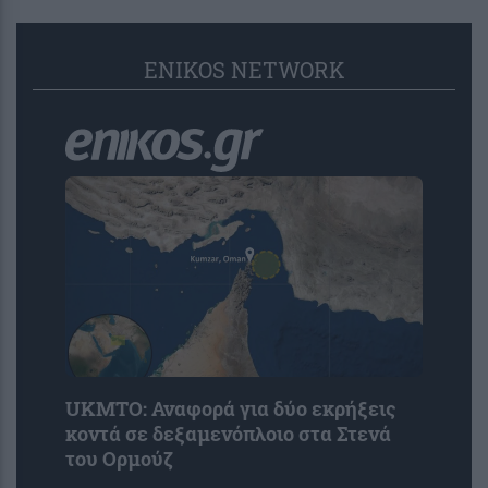
ENIKOS NETWORK
UKMTO: Αναφορά για δύο εκρήξεις
κοντά σε δεξαμενόπλοιο στα Στενά
του Ορμούζ