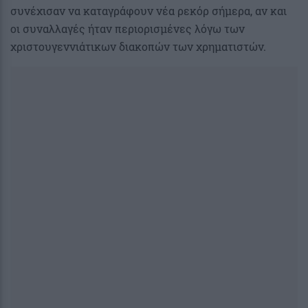
συνέχισαν να καταγράφουν νέα ρεκόρ σήμερα, αν και
οι συναλλαγές ήταν περιορισμένες λόγω των
χριστουγεννιάτικων διακοπών των χρηματιστών.