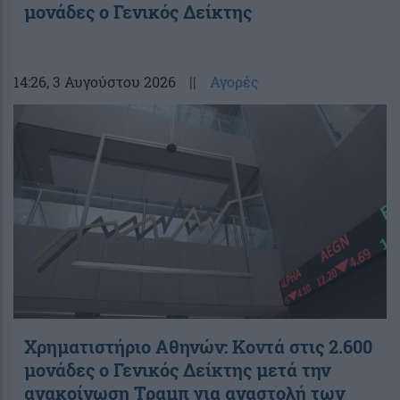
μονάδες ο Γενικός Δείκτης
14:26
, 3 Αυγούστου 2026
||
Αγορές
Χρηματιστήριο Αθηνών: Κοντά στις 2.600
μονάδες ο Γενικός Δείκτης μετά την
ανακοίνωση Τραμπ για αναστολή των