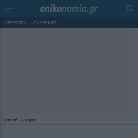
#
ΧΡΗΣΤΙΚΑ
#
ΠΛΗΡΩΜΕΣ
Αρχική
-
Αγορές