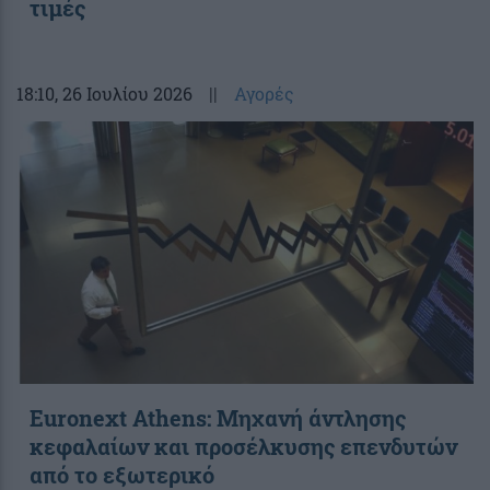
τιμές
18:10
, 26 Ιουλίου 2026
||
Αγορές
Euronext Athens: Μηχανή άντλησης
κεφαλαίων και προσέλκυσης επενδυτών
από το εξωτερικό