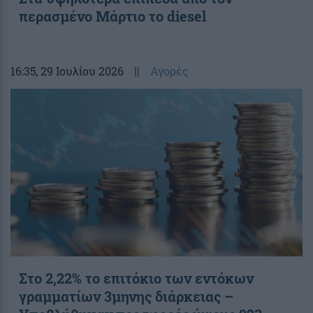
περασμένο Μάρτιο το diesel
16:35
, 29 Ιουλίου 2026
||
Αγορές
Στο 2,22% το επιτόκιο των εντόκων
γραμματίων 3μηνης διάρκειας –