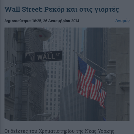
Wall Street: Ρεκόρ και στις γιορτές
Αγορές
δημοσιεύτηκε:
18:25
, 26 Δεκεμβρίου 2014
Οι δείκτες του Χρηματιστηρίου της Νέας Υόρκης