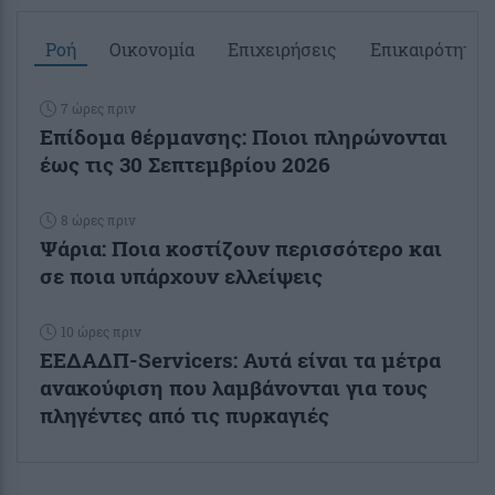
Ροή
Οικονομία
Επιχειρήσεις
Επικαιρότητα
7 ώρες πριν
Επίδομα θέρμανσης: Ποιοι πληρώνονται
έως τις 30 Σεπτεμβρίου 2026
8 ώρες πριν
Ψάρια: Ποια κοστίζουν περισσότερο και
σε ποια υπάρχουν ελλείψεις
10 ώρες πριν
ΕΕΔΑΔΠ-Servicers: Αυτά είναι τα μέτρα
ανακούφιση που λαμβάνονται για τους
πληγέντες από τις πυρκαγιές