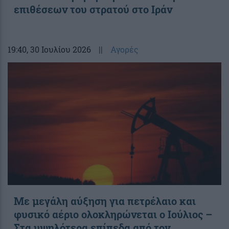
επιθέσεων του στρατού στο Ιράν
19:40
, 30 Ιουλίου 2026
||
Αγορές
Με μεγάλη αύξηση για πετρέλαιο και
φυσικό αέριο ολοκληρώνεται ο Ιούλιος –
Στα υψηλότερα επίπεδα από τον