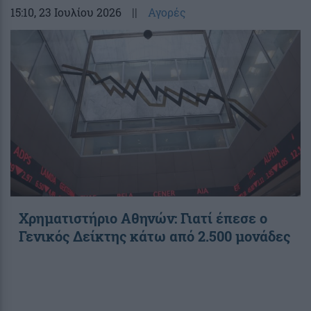
15:10
, 23 Ιουλίου 2026
||
Αγορές
Χρηματιστήριο Αθηνών: Γιατί έπεσε ο
Γενικός Δείκτης κάτω από 2.500 μονάδες