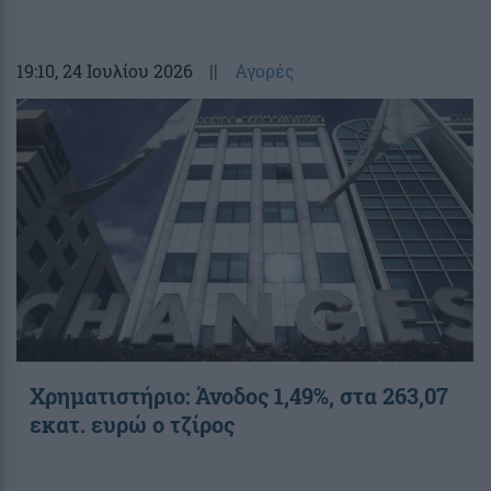
19:10
, 24 Ιουλίου 2026
||
Αγορές
Χρηματιστήριο: Άνοδος 1,49%, στα 263,07
εκατ. ευρώ ο τζίρος