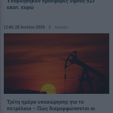
Υποβλήθηκαν προσφορές ύψους 923
εκατ. ευρώ
12:40
, 28 Ιουλίου 2026
||
Αγορές
Τρίτη ημέρα υποχώρησης για το
πετρέλαιο – Πώς διαμορφώνονται οι