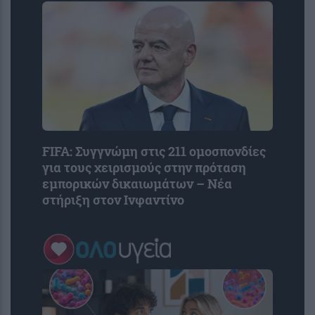
FIFA: Συγγνώμη στις 211 ομοσπονδίες
για τους χειρισμούς στην πρόταση
εμπορικών δικαιωμάτων – Νέα
στήριξη στον Ινφαντίνο