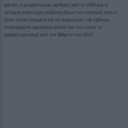
φέτος, ο μεγαλύτερος αριθμός από το 1995 και η
τέταρτη καλύτερη επίδοση όλων των εποχών, ενώ ο
Dow Jones αναμένεται να σημειώσει την έβδομη
συνεχόμενη ημερήσια άνοδό του που είναι το
μακρύτερο σερί από τον Μάρτιο του 2013.