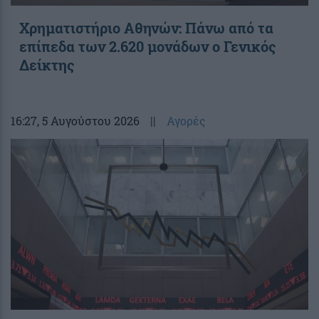
Χρηματιστήριο Αθηνών: Πάνω από τα
επίπεδα των 2.620 μονάδων ο Γενικός
Δείκτης
16:27
, 5 Αυγούστου 2026
||
Αγορές