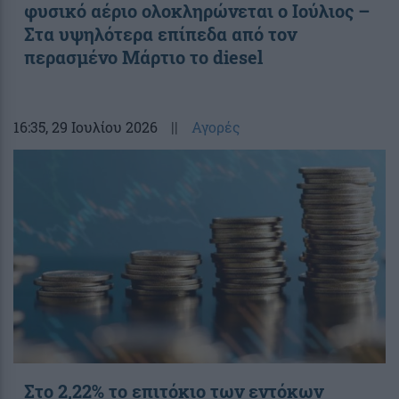
φυσικό αέριο ολοκληρώνεται ο Ιούλιος –
Στα υψηλότερα επίπεδα από τον
περασμένο Μάρτιο το diesel
16:35
, 29 Ιουλίου 2026
||
Αγορές
Στο 2,22% το επιτόκιο των εντόκων