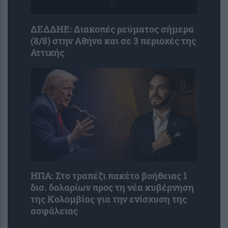
ΔΕΔΔΗΕ: Διακοπές ρεύματος σήμερα
(8/8) στην Αθήνα και σε 3 περιοχές της
Αττικής
ΗΠΑ: Στο τραπέζι πακέτο βοήθειας 1
δισ. δολαρίων προς τη νέα κυβέρνηση
της Κολομβίας για την ενίσχυση της
ασφάλειας