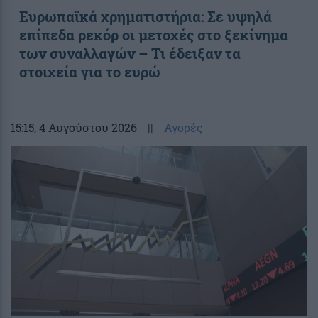
Ευρωπαϊκά χρηματιστήρια: Σε υψηλά
επίπεδα ρεκόρ οι μετοχές στο ξεκίνημα
των συναλλαγών – Τι έδειξαν τα
στοιχεία για το ευρώ
15:15
, 4 Αυγούστου 2026
||
Αγορές