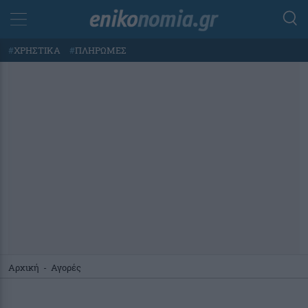
#
ΧΡΗΣΤΙΚΑ
#
ΠΛΗΡΩΜΕΣ
Αρχική
-
Αγορές