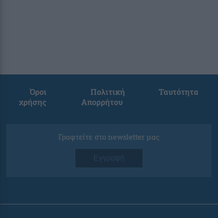
Όροι
Πολιτική
Ταυτότητα
χρήσης
Απορρήτου
Γραφτείτε στο newsletter μας
Εγγραφή