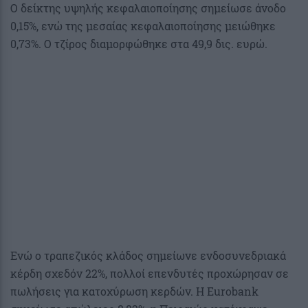
Ο δείκτης υψηλής κεφαλαιοποίησης σημείωσε άνοδο
0,15%, ενώ της μεσαίας κεφαλαιοποίησης μειώθηκε
0,73%. Ο τζίρος διαμορφώθηκε στα 49,9 δις. ευρώ.
Ενώ ο τραπεζικός κλάδος σημείωνε ενδοσυνεδριακά
κέρδη σχεδόν 22%, πολλοί επενδυτές προχώρησαν σε
πωλήσεις για κατοχύρωση κερδών. Η Eurobank