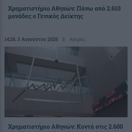
Χρηματιστήριο Αθηνών: Πάνω από 2.610
μονάδες ο Γενικός Δείκτης
14:26
, 3 Αυγούστου 2026
||
Αγορές
Χρηματιστήριο Αθηνών: Κοντά στις 2.600