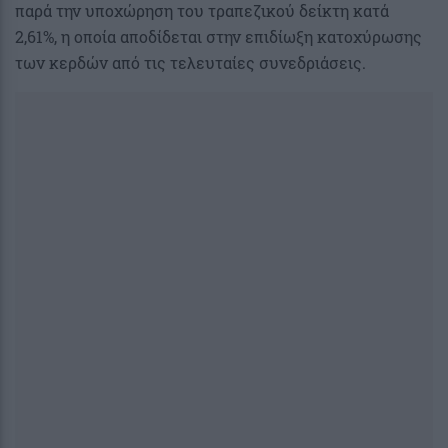
παρά την υποχώρηση του τραπεζικού δείκτη κατά
2,61%, η οποία αποδίδεται στην επιδίωξη κατοχύρωσης
των κερδών από τις τελευταίες συνεδριάσεις.