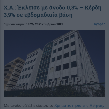
Χ.Α.: Έκλεισε με άνοδο 0,3% – Κέρδη
3,9% σε εβδομαδιαία βάση
Αγορές
δημοσιεύτηκε:
18:26
, 23 Οκτωβρίου 2015
Με άνοδο 0,32% έκλεισε το
Χρηματιστήριο της Αθήνας,