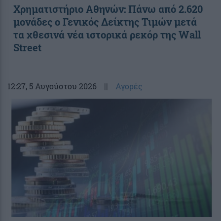
Χρηματιστήριο Αθηνών: Πάνω από 2.620
μονάδες ο Γενικός Δείκτης Τιμών μετά
τα χθεσινά νέα ιστορικά ρεκόρ της Wall
Street
12:27
, 5 Αυγούστου 2026
||
Αγορές