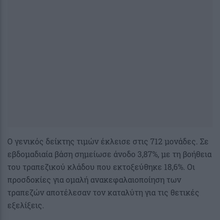
Ο γενικός δείκτης τιμών έκλεισε στις 712 μονάδες. Σε
εβδομαδιαία βάση σημείωσε άνοδο 3,87%, με τη βοήθεια
του τραπεζικού κλάδου που εκτοξεύθηκε 18,6%. Οι
προσδοκίες για ομαλή ανακεφαλαιοποίηση των
τραπεζών αποτέλεσαν τον καταλύτη για τις θετικές
εξελίξεις.