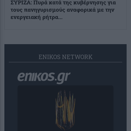
ΣΥΡΙΖΑ: Πυρά κατά της κυβέρνησης για
τους πανηγυρισμούς αναφορικά με την
ενεργειακή ρήτρα...
ENIKOS NETWORK