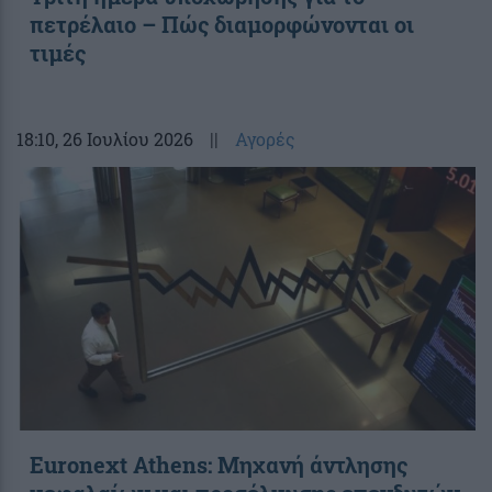
πετρέλαιο – Πώς διαμορφώνονται οι
τιμές
18:10
, 26 Ιουλίου 2026
||
Αγορές
Euronext Athens: Μηχανή άντλησης