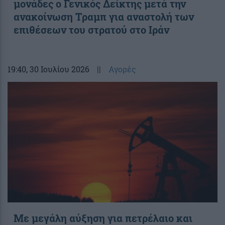
μονάδες ο Γενικός Δείκτης μετά την
ανακοίνωση Τραμπ για αναστολή των
επιθέσεων του στρατού στο Ιράν
19:40
, 30 Ιουλίου 2026
||
Αγορές
Με μεγάλη αύξηση για πετρέλαιο και