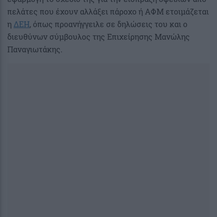
πελάτες που έχουν αλλάξει πάροχο ή ΑΦΜ ετοιμάζεται
η
ΔΕΗ
, όπως προανήγγειλε σε δηλώσεις του και ο
διευθύνων σύμβουλος της Επιχείρησης Μανώλης
Παναγιωτάκης.