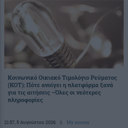
Κοινωνικό Οικιακό Τιμολόγιο Ρεύματος
(ΚΟΤ): Πότε ανοίγει η πλατφόρμα ξανά
για τις αιτήσεις –Όλες οι νεότερες
πληροφορίες
21:57
, 5 Αυγούστου 2026
||
My money