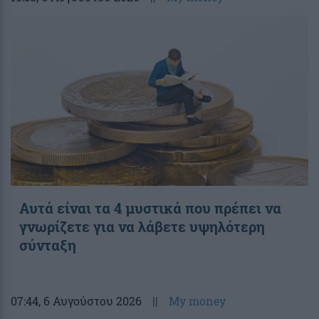
Αυτά είναι τα 4 μυστικά που πρέπει να
γνωρίζετε για να λάβετε υψηλότερη
σύνταξη
07:44
, 6 Αυγούστου 2026
||
My money