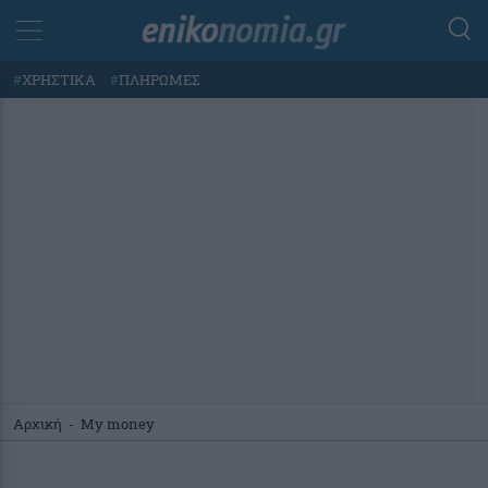
#
ΧΡΗΣΤΙΚΑ
#
ΠΛΗΡΩΜΕΣ
Αρχική
-
My money