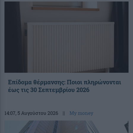
Επίδομα θέρμανσης: Ποιοι πληρώνονται
έως τις 30 Σεπτεμβρίου 2026
14:07
, 5 Αυγούστου 2026
||
My money