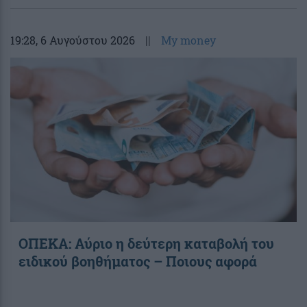
19:28
, 6 Αυγούστου 2026
||
My money
ΟΠΕΚΑ: Αύριο η δεύτερη καταβολή του
ειδικού βοηθήματος – Ποιους αφορά