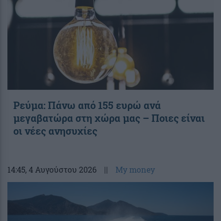
Ρεύμα: Πάνω από 155 ευρώ ανά
μεγαβατώρα στη χώρα μας – Ποιες είναι
οι νέες ανησυχίες
14:45
, 4 Αυγούστου 2026
||
My money