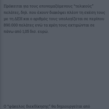
Πρόκειται για τους επονομαζόμενους “τελικούς”
πελάτες, δηλ. που έχουν διακόψει πλέον τη σχέση τους
με τη ΔΕΗ και ο αριθμός τους υπολογίζεται σε περίπου
890.000 πελάτες ενώ τα χρέη τους εκτιμώνται σε
πάνω από 1,05 δισ. ευρώ.
Ο “φάκελος διεκδίκησης” θα δημιουργείται από