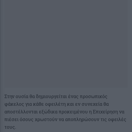
Στην ουσία θα δημιουργείται ένας προσωπικός
φάκελος για κάθε οφειλέτη και εν συνεχεία θα
αποστέλλονται εξώδικα προκειμένου η Επιχείρηση να
πιέσει όσους χρωστούν να αποπληρώσουν τις οφειλές
τους.