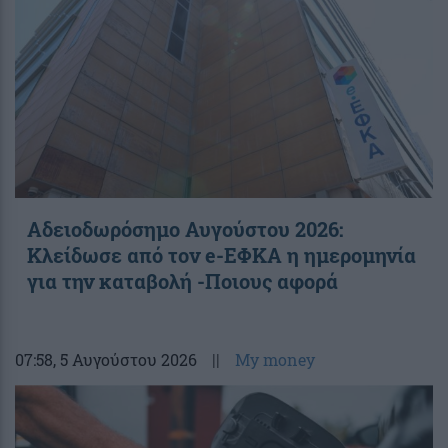
Αδειοδωρόσημο Αυγούστου 2026:
Κλείδωσε από τον e-ΕΦΚΑ η ημερομηνία
για την καταβολή -Ποιους αφορά
07:58
, 5 Αυγούστου 2026
||
My money