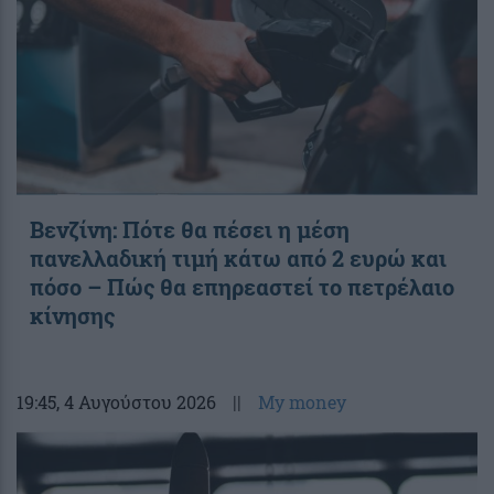
Βενζίνη: Πότε θα πέσει η μέση
πανελλαδική τιμή κάτω από 2 ευρώ και
πόσο – Πώς θα επηρεαστεί το πετρέλαιο
κίνησης
19:45
, 4 Αυγούστου 2026
||
My money