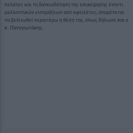
πελάτες και τη δανειοδότηση της επιχείρησης έναντι
μελλοντικών εισπράξεων από οφειλέτες, αναμένεται
να βελτιωθεί περαιτέρω η θέση της, όπως δήλωσε και ο
κ. Παναγιωτάκης.