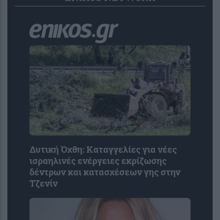
Δυτική Όχθη: Καταγγελίες για νέες
ισραηλινές ενέργειες εκρίζωσης
δέντρων και κατασχέσεων γης στην
Τζενίν