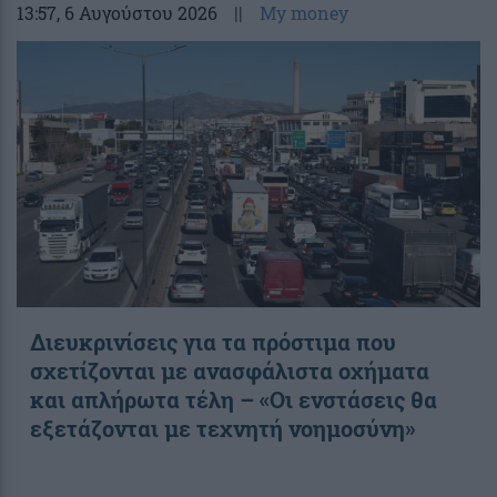
13:57
, 6 Αυγούστου 2026
||
My money
Διευκρινίσεις για τα πρόστιμα που
σχετίζονται με ανασφάλιστα οχήματα
και απλήρωτα τέλη – «Οι ενστάσεις θα
εξετάζονται με τεχνητή νοημοσύνη»