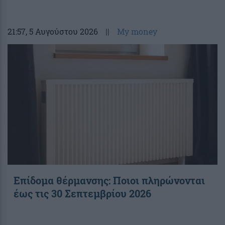
21:57
, 5 Αυγούστου 2026
||
My money
Επίδομα θέρμανσης: Ποιοι πληρώνονται
έως τις 30 Σεπτεμβρίου 2026