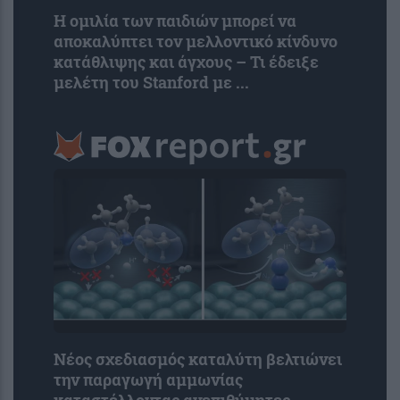
Η ομιλία των παιδιών μπορεί να
αποκαλύπτει τον μελλοντικό κίνδυνο
κατάθλιψης και άγχους – Τι έδειξε
μελέτη του Stanford με ...
Νέος σχεδιασμός καταλύτη βελτιώνει
την παραγωγή αμμωνίας