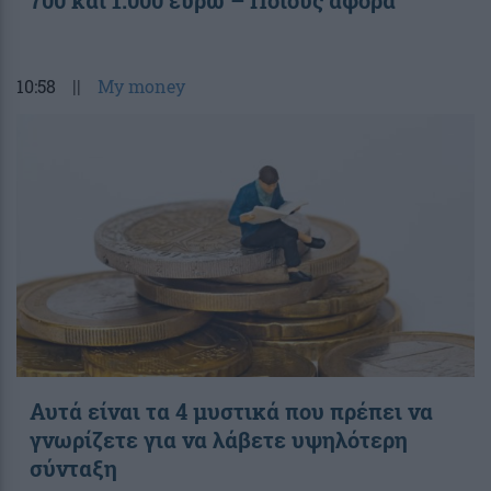
10:58
||
My money
Αυτά είναι τα 4 μυστικά που πρέπει να
γνωρίζετε για να λάβετε υψηλότερη
σύνταξη