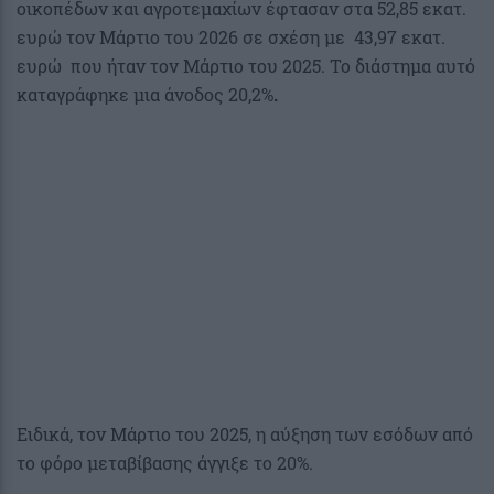
οικοπέδων και αγροτεμαχίων έφτασαν στα 52,85 εκατ.
ευρώ τον Μάρτιο του 2026 σε σχέση με 43,97 εκατ.
ευρώ που ήταν τον Μάρτιο του 2025. Το διάστημα αυτό
καταγράφηκε μια άνοδος 20,2%
.
Ειδικά, τον Μάρτιο του 2025, η αύξηση των εσόδων από
το φόρο μεταβίβασης άγγιξε το 20%.