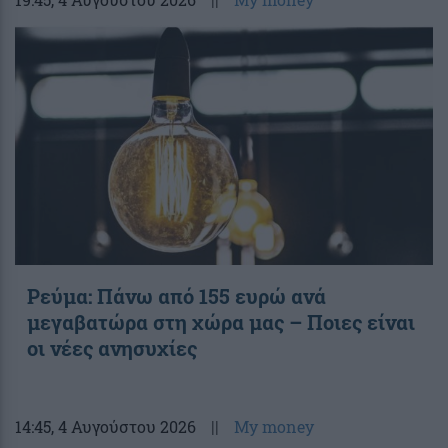
Ρεύμα: Πάνω από 155 ευρώ ανά
μεγαβατώρα στη χώρα μας – Ποιες είναι
οι νέες ανησυχίες
14:45
, 4 Αυγούστου 2026
||
My money