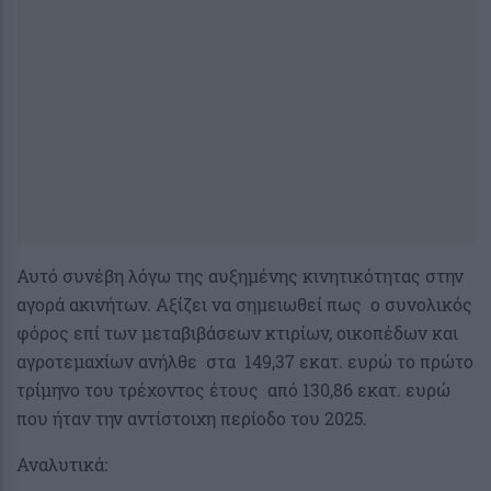
Αυτό συνέβη λόγω της αυξημένης κινητικότητας στην
αγορά ακινήτων. Αξίζει να σημειωθεί πως ο συνολικός
φόρος επί των μεταβιβάσεων κτιρίων, οικοπέδων και
αγροτεμαχίων ανήλθε στα 149,37 εκατ. ευρώ το πρώτο
τρίμηνο του τρέχοντος έτους από 130,86 εκατ. ευρώ
που ήταν την αντίστοιχη περίοδο του 2025.
Αναλυτικά: