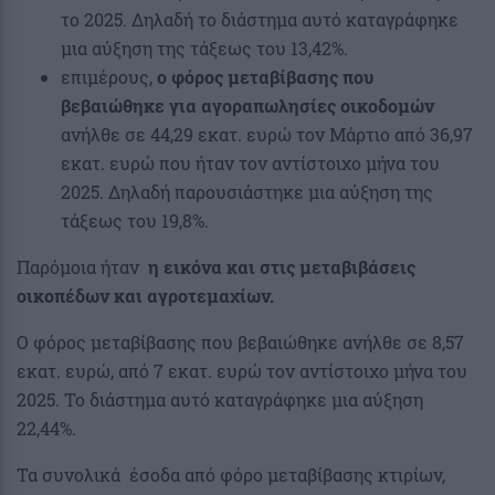
το 2025. Δηλαδή το διάστημα αυτό καταγράφηκε
μια αύξηση της τάξεως του 13,42%.
επιμέρους,
ο φόρος μεταβίβασης που
βεβαιώθηκε για αγοραπωλησίες οικοδομών
ανήλθε σε 44,29 εκατ. ευρώ τον Μάρτιο από 36,97
εκατ. ευρώ που ήταν τον αντίστοιχο μήνα του
2025. Δηλαδή παρουσιάστηκε μια αύξηση της
τάξεως του 19,8%.
Παρόμοια ήταν
η εικόνα και στις μεταβιβάσεις
οικοπέδων και αγροτεμαχίων.
Ο φόρος μεταβίβασης που βεβαιώθηκε ανήλθε σε 8,57
εκατ. ευρώ, από 7 εκατ. ευρώ τον αντίστοιχο μήνα του
2025. Το διάστημα αυτό καταγράφηκε μια αύξηση
22,44%.
Τα συνολικά έσοδα από φόρο μεταβίβασης κτιρίων,