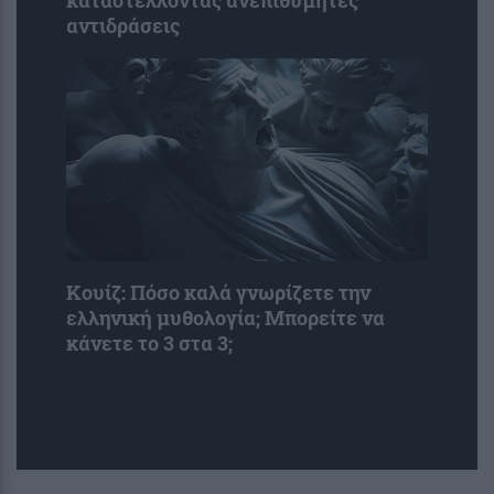
καταστέλλοντας ανεπιθύμητες
αντιδράσεις
Κουίζ: Πόσο καλά γνωρίζετε την
ελληνική μυθολογία; Μπορείτε να
κάνετε το 3 στα 3;