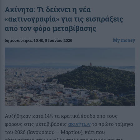
Ακίνητα: Τι δείχνει η νέα
«ακτινογραφία» για τις εισπράξεις
από τον φόρο μεταβίβασης
My money
δημοσιεύτηκε:
10:40
, 8 Ιουνίου 2026
Αυξήθηκαν κατά 14% τα κρατικά έσοδα από τους
φόρους στις μεταβιβάσεις
ακινήτων
το πρώτο τρίμηνο
του 2026 (Ιανουαρίου – Μαρτίου), κάτι που