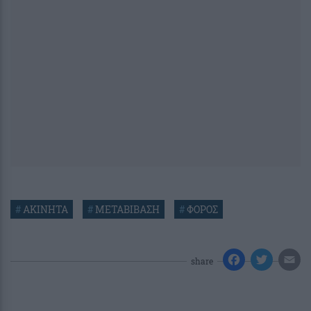
#
ΑΚΙΝΗΤΑ
#
ΜΕΤΑΒΙΒΑΣΗ
#
ΦΟΡΟΣ
share