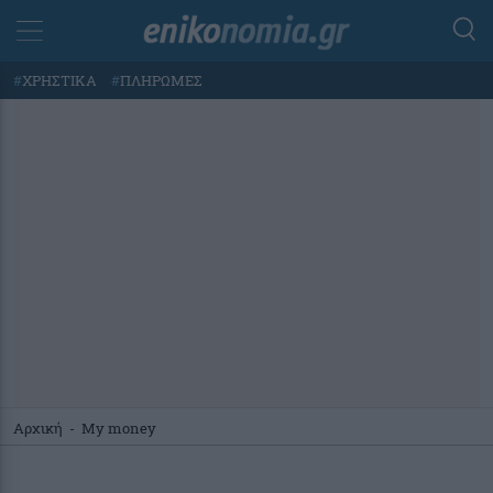
#
ΧΡΗΣΤΙΚΑ
#
ΠΛΗΡΩΜΕΣ
Αρχική
-
My money