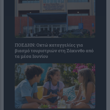
ΠΟΕΔΗΝ: Οκτώ καταγγελίες για
βιασμό τουριστριών στη Ζάκυνθο από
τα μέσα Ιουνίου