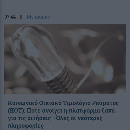
07:44
||
My money
Κοινωνικό Οικιακό Τιμολόγιο Ρεύματος
(ΚΟΤ): Πότε ανοίγει η πλατφόρμα ξανά
για τις αιτήσεις –Όλες οι νεότερες
πληροφορίες