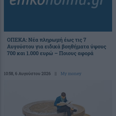
ΟΠΕΚΑ: Νέα πληρωμή έως τις 7
Αυγούστου για ειδικά βοηθήματα ύψους
700 και 1.000 ευρώ – Ποιους αφορά
10:58
, 6 Αυγούστου 2026
||
My money