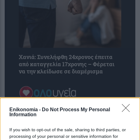
Χανιά: Συνελήφθη 24χρονος έπειτα
από καταγγελία 17χρονης – Φέρεται
να την κλείδωσε σε διαμέρισμα
Enikonomia -
Do Not Process My Personal
Information
If you wish to opt-out of the sale, sharing to third parties, or
processing of your personal or sensitive information for