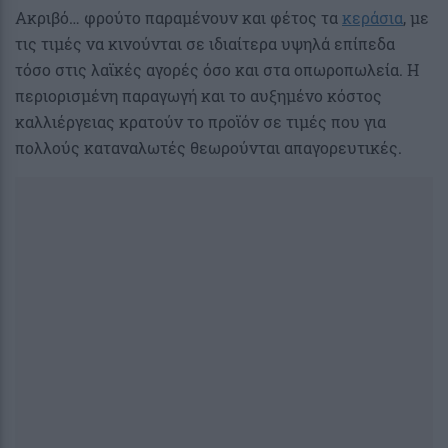
Ακριβό… φρούτο παραμένουν και φέτος τα
κεράσια
, με
τις τιμές να κινούνται σε ιδιαίτερα υψηλά επίπεδα
τόσο στις λαϊκές αγορές όσο και στα οπωροπωλεία. Η
περιορισμένη παραγωγή και το αυξημένο κόστος
καλλιέργειας κρατούν το προϊόν σε τιμές που για
πολλούς καταναλωτές θεωρούνται απαγορευτικές.