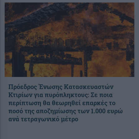
Πρόεδρος Ένωσης Κατασκευαστών
Κτιρίων για πυρόπληκτους: Σε ποια
περίπτωση θα θεωρηθεί επαρκές το
ποσό της αποζημίωσης των 1.000 ευρώ
ανά τετραγωνικό μέτρο