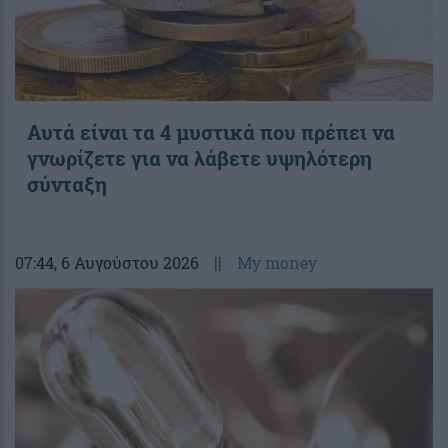
Αυτά είναι τα 4 μυστικά που πρέπει να
γνωρίζετε για να λάβετε υψηλότερη
σύνταξη
07:44
, 6 Αυγούστου 2026
||
My money