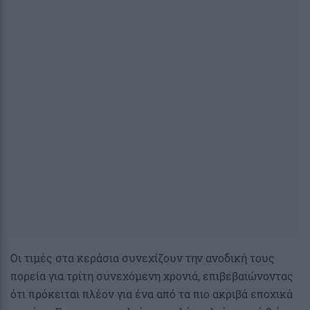
Οι τιμές στα κεράσια συνεχίζουν την ανοδική τους
πορεία για τρίτη συνεχόμενη χρονιά, επιβεβαιώνοντας
ότι πρόκειται πλέον για ένα από τα πιο ακριβά εποχικά