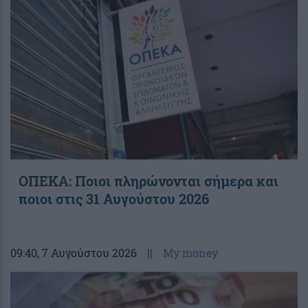
ΟΠΕΚΑ: Ποιοι πληρώνονται σήμερα και
ποιοι στις 31 Αυγούστου 2026
09:40
, 7 Αυγούστου 2026
||
My money