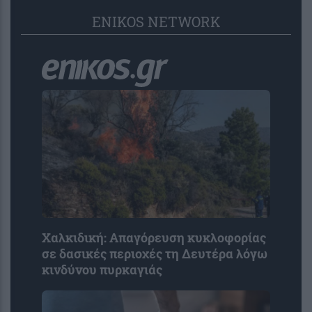
ENIKOS NETWORK
Χαλκιδική: Απαγόρευση κυκλοφορίας
σε δασικές περιοχές τη Δευτέρα λόγω
κινδύνου πυρκαγιάς