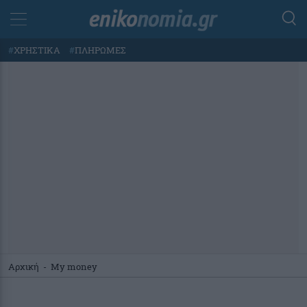
#
ΧΡΗΣΤΙΚΑ
#
ΠΛΗΡΩΜΕΣ
Αρχική
-
My money