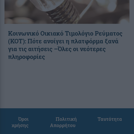
Κοινωνικό Οικιακό Τιμολόγιο Ρεύματος
(ΚΟΤ): Πότε ανοίγει η πλατφόρμα ξανά
για τις αιτήσεις –Όλες οι νεότερες
πληροφορίες
Όροι
Πολιτική
Ταυτότητα
χρήσης
Απορρήτου