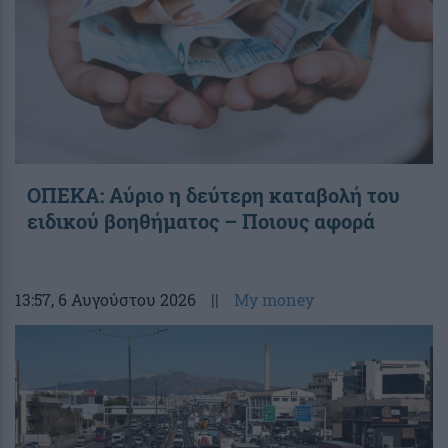
ΟΠΕΚΑ: Αύριο η δεύτερη καταβολή του
ειδικού βοηθήματος – Ποιους αφορά
13:57
, 6 Αυγούστου 2026
||
My money