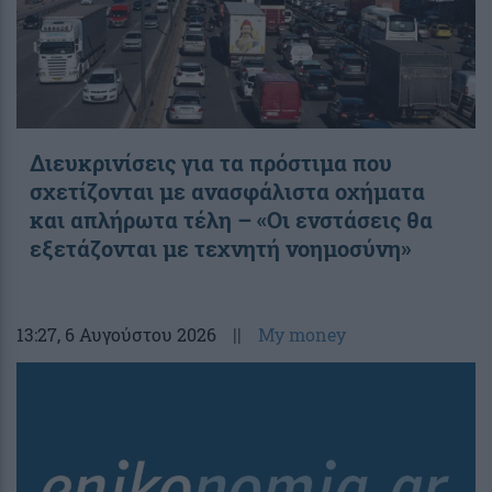
Διευκρινίσεις για τα πρόστιμα που
σχετίζονται με ανασφάλιστα οχήματα
και απλήρωτα τέλη – «Οι ενστάσεις θα
εξετάζονται με τεχνητή νοημοσύνη»
13:27
, 6 Αυγούστου 2026
||
My money