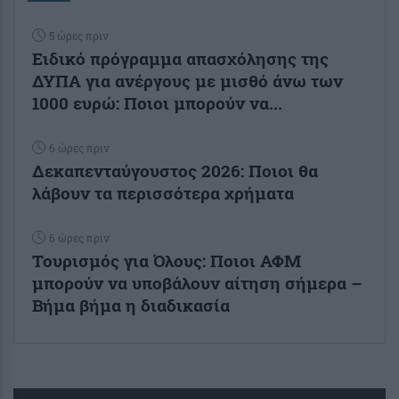
5 ώρες πριν
Ειδικό πρόγραμμα απασχόλησης της
ΔΥΠΑ για ανέργους με μισθό άνω των
1000 ευρώ: Ποιοι μπορούν να...
6 ώρες πριν
Δεκαπενταύγουστος 2026: Ποιοι θα
λάβουν τα περισσότερα χρήματα
6 ώρες πριν
Τουρισμός για Όλους: Ποιοι ΑΦΜ
μπορούν να υποβάλουν αίτηση σήμερα –
Βήμα βήμα η διαδικασία