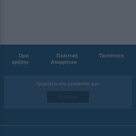
Όροι
Πολιτική
Ταυτότητα
χρήσης
Απορρήτου
Γραφτείτε στο newsletter μας
Εγγραφή