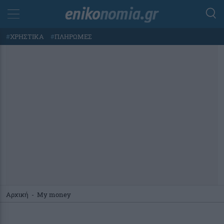
#
ΧΡΗΣΤΙΚΑ
#
ΠΛΗΡΩΜΕΣ
Αρχική
-
My money