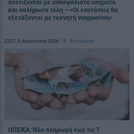
σχετίζονται με ανασφάλιστα οχήματα
και απλήρωτα τέλη – «Οι ενστάσεις θα
εξετάζονται με τεχνητή νοημοσύνη»
13:27
, 6 Αυγούστου 2026
||
My money
ΟΠΕΚΑ: Νέα πληρωμή έως τις 7