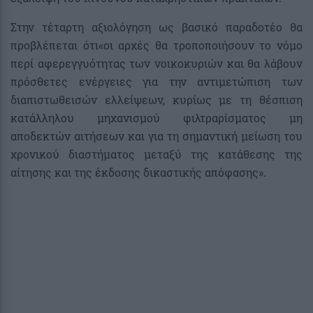
Στην τέταρτη αξιολόγηση ως βασικό παραδοτέο θα
προβλέπεται ότι«οι αρχές θα τροποποιήσουν το νόμο
περί αφερεγγυότητας των νοικοκυριών και θα λάβουν
πρόσθετες ενέργειες για την αντιμετώπιση των
διαπιστωθεισών ελλείψεων, κυρίως με τη θέσπιση
κατάλληλου μηχανισμού φιλτραρίσματος μη
αποδεκτών αιτήσεων και για τη σημαντική μείωση του
χρονικού διαστήματος μεταξύ της κατάθεσης της
αίτησης και της έκδοσης δικαστικής απόφασης».