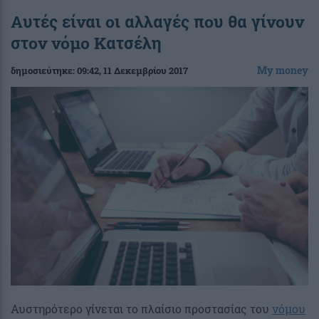
Aυτές είναι οι αλλαγές που θα γίνουν
στον νόμο Κατσέλη
My money
δημοσιεύτηκε:
09:42
, 11 Δεκεμβρίου 2017
Αυστηρότερο γίνεται το πλαίσιο προστασίας του
νόμου