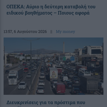
ΟΠΕΚΑ: Αύριο η δεύτερη καταβολή του
ειδικού βοηθήματος – Ποιους αφορά
13:57
, 6 Αυγούστου 2026
||
My money
Διευκρινίσεις για τα πρόστιμα που