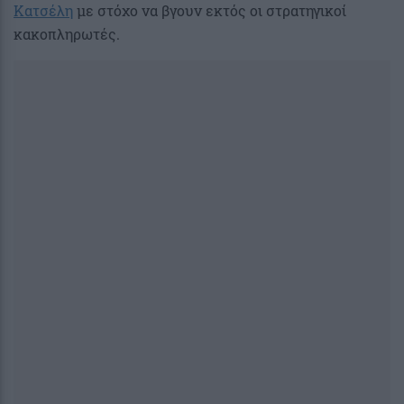
Κατσέλη
με στόχο να βγουν εκτός οι στρατηγικοί
κακοπληρωτές.