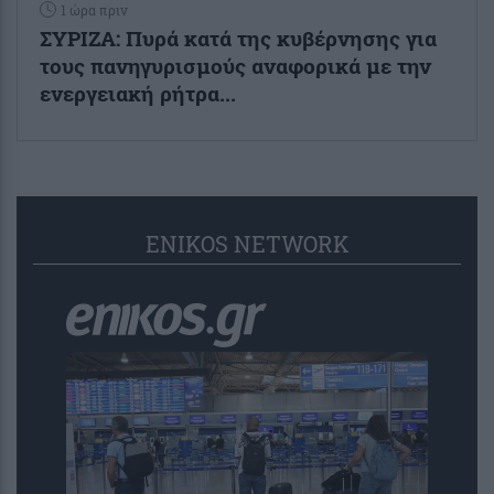
1 ώρα πριν
ΣΥΡΙΖΑ: Πυρά κατά της κυβέρνησης για
τους πανηγυρισμούς αναφορικά με την
ενεργειακή ρήτρα...
ENIKOS NETWORK