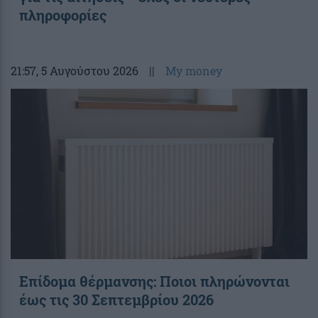
πληροφορίες
21:57
, 5 Αυγούστου 2026
||
My money
Επίδομα θέρμανσης: Ποιοι πληρώνονται
έως τις 30 Σεπτεμβρίου 2026