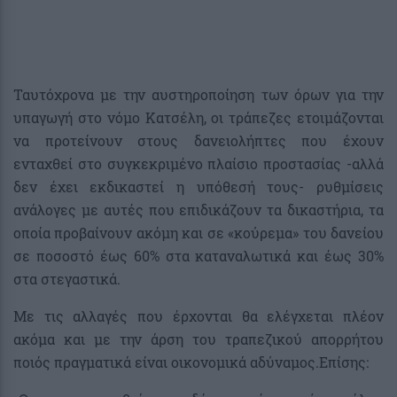
Ταυτόχρονα με την αυστηροποίηση των όρων για την
υπαγωγή στο νόμο Κατσέλη, οι τράπεζες ετοιμάζονται
να προτείνουν στους δανειολήπτες που έχουν
ενταχθεί στο συγκεκριμένο πλαίσιο προστασίας -αλλά
δεν έχει εκδικαστεί η υπόθεσή τους- ρυθμίσεις
ανάλογες με αυτές που επιδικάζουν τα δικαστήρια, τα
οποία προβαίνουν ακόμη και σε «κούρεμα» του δανείου
σε ποσοστό έως 60% στα καταναλωτικά και έως 30%
στα στεγαστικά.
Με τις αλλαγές που έρχονται θα ελέγχεται πλέον
ακόμα και με την άρση του τραπεζικού απορρήτου
ποιός πραγματικά είναι οικονομικά αδύναμος.Επίσης: