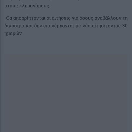
στους κληρονόμους.
-Θα απορρίπτονται οι αιτήσεις για όσους αναβάλλουν τη
δικάσιμο και δεν επανέρχονται με νέα αίτηση εντός 30
ημερών