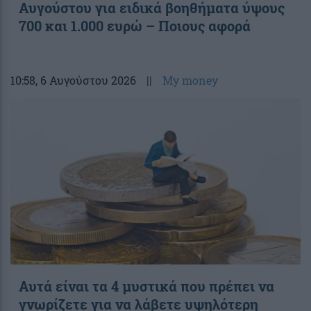
Αυγούστου για ειδικά βοηθήματα ύψους
700 και 1.000 ευρώ – Ποιους αφορά
10:58
, 6 Αυγούστου 2026
||
My money
Αυτά είναι τα 4 μυστικά που πρέπει να
γνωρίζετε για να λάβετε υψηλότερη