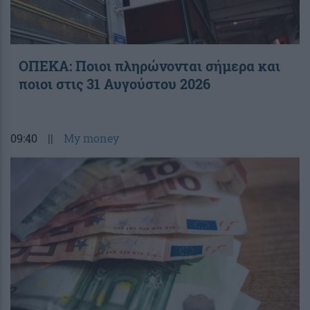
ΟΠΕΚΑ: Ποιοι πληρώνονται σήμερα και
ποιοι στις 31 Αυγούστου 2026
09:40
||
My money