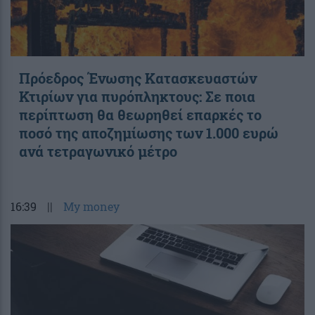
Πρόεδρος Ένωσης Κατασκευαστών
Κτιρίων για πυρόπληκτους: Σε ποια
περίπτωση θα θεωρηθεί επαρκές το
ποσό της αποζημίωσης των 1.000 ευρώ
ανά τετραγωνικό μέτρο
16:39
||
My money