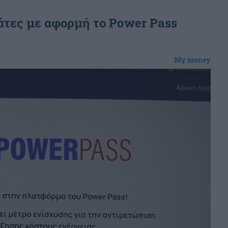
άτες με αφορμή το Power Pass
My money