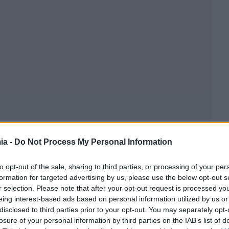
ia -
Do Not Process My Personal Information
to opt-out of the sale, sharing to third parties, or processing of your per
formation for targeted advertising by us, please use the below opt-out s
r selection. Please note that after your opt-out request is processed y
eing interest-based ads based on personal information utilized by us or
disclosed to third parties prior to your opt-out. You may separately opt-
losure of your personal information by third parties on the IAB’s list of