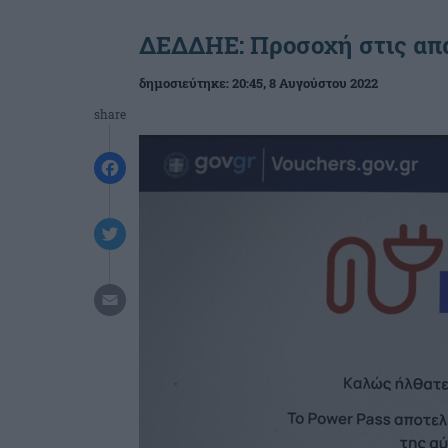
ΔΕΔΔΗΕ: Προσοχή στις απ
δημοσιεύτηκε:
20:45
, 8 Αυγούστου 2022
share