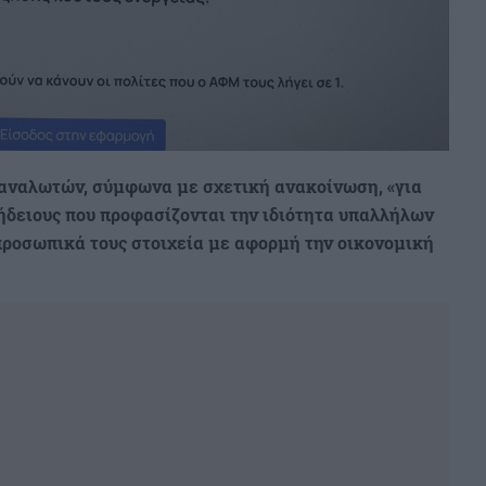
αναλωτών, σύμφωνα με σχετική ανακοίνωση, «για
ήδειους που προφασίζονται την ιδιότητα υπαλλήλων
προσωπικά τους στοιχεία με αφορμή την οικονομική