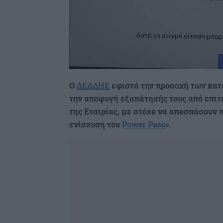
Ο
ΔΕΔΔΗΕ
εφιστά την προσοχή των κατ
την αποφυγή εξαπάτησής τους από επιτ
της Εταιρίας, με στόχο να αποσπάσουν 
ενίσχυση του
Power Pass
»
.