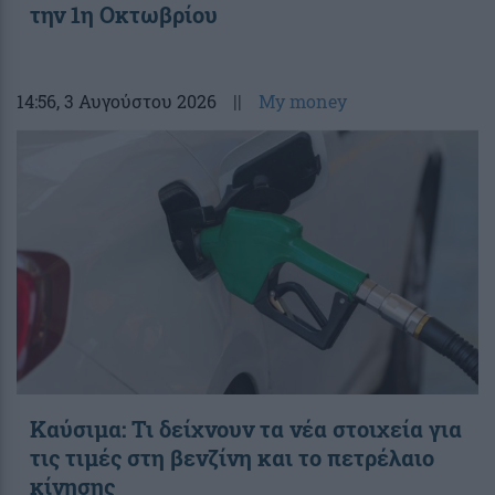
την 1η Οκτωβρίου
14:56
, 3 Αυγούστου 2026
||
My money
Καύσιμα: Τι δείχνουν τα νέα στοιχεία για
τις τιμές στη βενζίνη και το πετρέλαιο
κίνησης