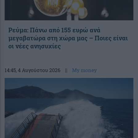
Ρεύμα: Πάνω από 155 ευρώ ανά
μεγαβατώρα στη χώρα μας – Ποιες είναι
οι νέες ανησυχίες
14:45
, 4 Αυγούστου 2026
||
My money