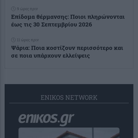
9 ώρες πριν
Επίδομα θέρμανσης: Ποιοι πληρώνονται
έως τις 30 Σεπτεμβρίου 2026
11 ώρες πριν
Ψάρια: Ποια κοστίζουν περισσότερο και
σε ποια υπάρχουν ελλείψεις
ENIKOS NETWORK