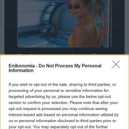
Το σολάριουμ είναι πάλι στη μόδα –
Ειδικοί αποκαλύπτουν τι μπορεί να
Enikonomia -
Do Not Process My Personal
κάνει στο δέρμα μας
Information
If you wish to opt-out of the sale, sharing to third parties, or
processing of your personal or sensitive information for
targeted advertising by us, please use the below opt-out
section to confirm your selection. Please note that after your
opt-out request is processed you may continue seeing
interest-based ads based on personal information utilized by
us or personal information disclosed to third parties prior to
your opt-out. You may separately opt-out of the further