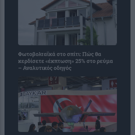
Φωτοβολταϊκά στο σπίτι: Πώς θα
κερδίσετε «έκπτωση» 25% στο ρεύμα
– Αναλυτικός οδηγός