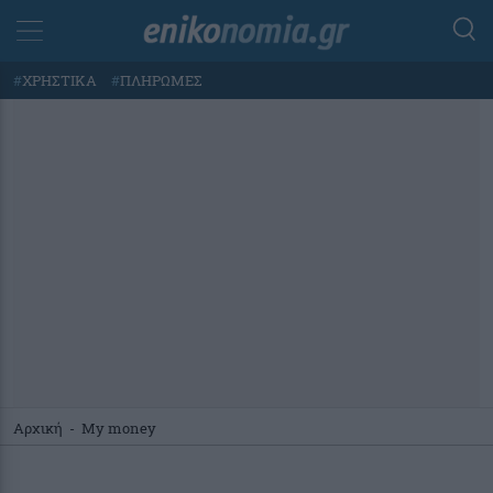
#
ΧΡΗΣΤΙΚΑ
#
ΠΛΗΡΩΜΕΣ
Αρχική
-
My money