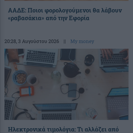
ΑΑΔΕ: Ποιοι φορολογούμενοι θα λάβουν
«ραβασάκια» από την Εφορία
20:28
, 3 Αυγούστου 2026
||
My money
Ηλεκτρονικά τιμολόγια: Τι αλλάζει από