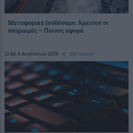
Μεταφορικό Ισοδύναμο: Άρχισαν οι
πληρωμές – Ποιους αφορά
12:44
, 4 Αυγούστου 2026
||
My money