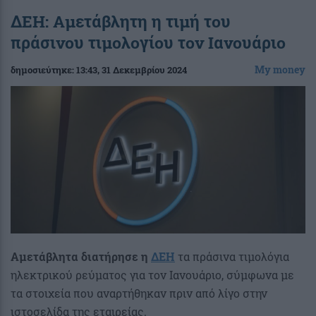
ΔΕΗ: Αμετάβλητη η τιμή του
πράσινου τιμολογίου τον Ιανουάριο
My money
δημοσιεύτηκε:
13:43
, 31 Δεκεμβρίου 2024
Αμετάβλητα διατήρησε η
ΔΕΗ
τα πράσινα τιμολόγια
ηλεκτρικού ρεύματος για τον Ιανουάριο, σύμφωνα με
τα στοιχεία που αναρτήθηκαν πριν από λίγο στην
ιστοσελίδα της εταιρείας.