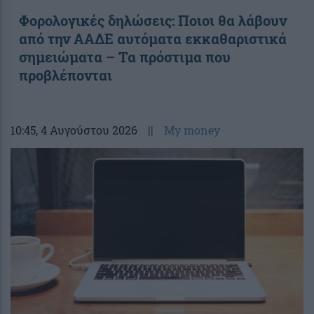
Φορολογικές δηλώσεις: Ποιοι θα λάβουν
από την ΑΑΔΕ αυτόματα εκκαθαριστικά
σημειώματα – Τα πρόστιμα που
προβλέπονται
10:45
, 4 Αυγούστου 2026
||
My money