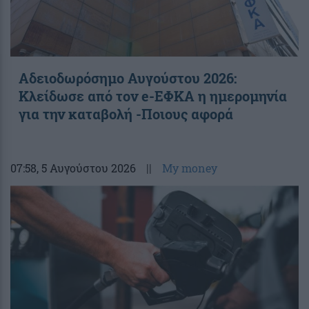
Αδειοδωρόσημο Αυγούστου 2026:
Κλείδωσε από τον e-ΕΦΚΑ η ημερομηνία
για την καταβολή -Ποιους αφορά
07:58
, 5 Αυγούστου 2026
||
My money