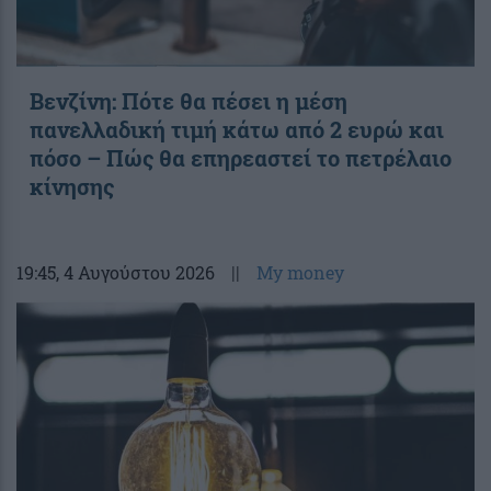
Βενζίνη: Πότε θα πέσει η μέση
πανελλαδική τιμή κάτω από 2 ευρώ και
πόσο – Πώς θα επηρεαστεί το πετρέλαιο
κίνησης
19:45
, 4 Αυγούστου 2026
||
My money