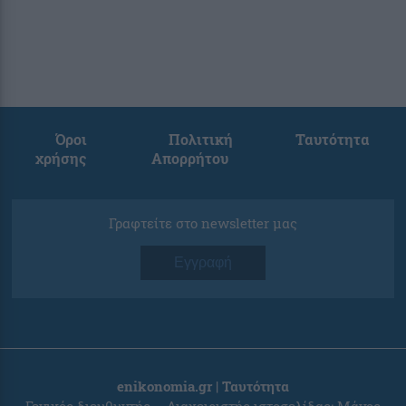
Όροι
Πολιτική
Ταυτότητα
χρήσης
Απορρήτου
Γραφτείτε στο newsletter μας
Εγγραφή
enikonomia.gr | Ταυτότητα