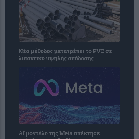
Νέα μέθοδος μετατρέπει το PVC σε
λιπαντικό υψηλής απόδοσης
AI μοντέλο της Meta απέκτησε