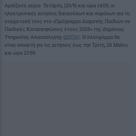
Αρχίζουν, αύριο Τετάρτη, (20/5) και ώρα 14:00, οι
ηλεκτρονικές αιτήσεις δικαιούχων και παρόχων για τη
συμμετοχή τους στο «Πρόγραμμα Διαμονής Παιδιών σε
Παιδικές Κατασκηνώσεις έτους 2026» της Δημόσιας
Υπηρεσίας Απασχόλησης (
ΔΥΠΑ)
. Η πλατφόρμα θα
είναι ανοικτή για τις αιτήσεις έως την Τρίτη, 26 Μαΐου
και ώρα 23:59.