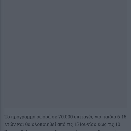
Το πρόγραμμα αφορά σε 70.000 επιταγές για παιδιά 6-16
ετών και θα υλοποιηθεί από τις 15 Ιουνίου έως τις 10