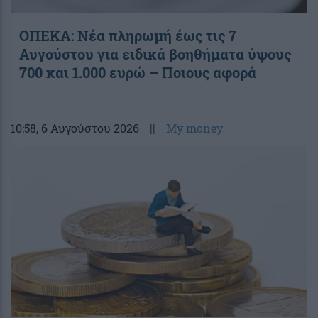
ΟΠΕΚΑ: Νέα πληρωμή έως τις 7
Αυγούστου για ειδικά βοηθήματα ύψους
700 και 1.000 ευρώ – Ποιους αφορά
10:58
, 6 Αυγούστου 2026
||
My money