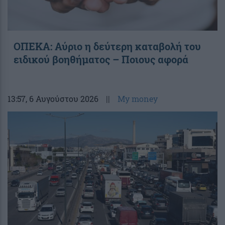
ΟΠΕΚΑ: Αύριο η δεύτερη καταβολή του
ειδικού βοηθήματος – Ποιους αφορά
13:57
, 6 Αυγούστου 2026
||
My money