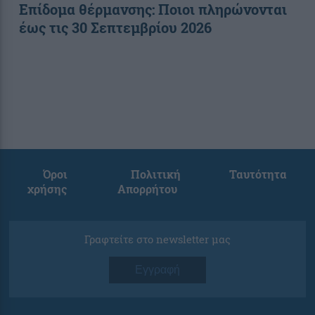
Επίδομα θέρμανσης: Ποιοι πληρώνονται
έως τις 30 Σεπτεμβρίου 2026
Όροι
Πολιτική
Ταυτότητα
χρήσης
Απορρήτου
Γραφτείτε στο newsletter μας
Εγγραφή