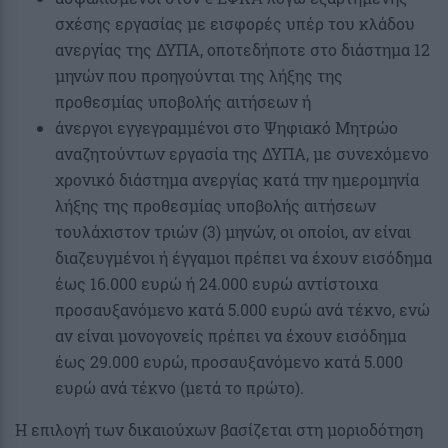
σχέσης εργασίας με εισφορές υπέρ του κλάδου
ανεργίας της ΔΥΠΑ, οποτεδήποτε στο διάστημα 12
μηνών που προηγούνται της λήξης της
προθεσμίας υποβολής αιτήσεων ή
άνεργοι εγγεγραμμένοι στο Ψηφιακό Μητρώο
αναζητούντων εργασία της ΔΥΠΑ, με συνεχόμενο
χρονικό διάστημα ανεργίας κατά την ημερομηνία
λήξης της προθεσμίας υποβολής αιτήσεων
τουλάχιστον τριών (3) μηνών, οι οποίοι, αν είναι
διαζευγμένοι ή έγγαμοι πρέπει να έχουν εισόδημα
έως 16.000 ευρώ ή 24.000 ευρώ αντίστοιχα
προσαυξανόμενο κατά 5.000 ευρώ ανά τέκνο, ενώ
αν είναι μονογονείς πρέπει να έχουν εισόδημα
έως 29.000 ευρώ, προσαυξανόμενο κατά 5.000
ευρώ ανά τέκνο (μετά το πρώτο).
Η επιλογή των δικαιούχων βασίζεται στη μοριοδότηση