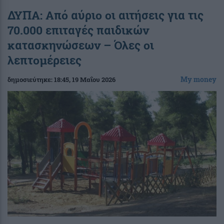
ΔΥΠΑ: Από αύριο οι αιτήσεις για τις
70.000 επιταγές παιδικών
κατασκηνώσεων – Όλες οι
λεπτομέρειες
My money
δημοσιεύτηκε:
18:45
, 19 Μαΐου 2026