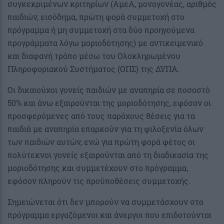
συγκεκριμένων κριτηρίων (ΑμεΑ, μονογονέας, αριθμός
παιδιών, εισόδημα, πρώτη φορά συμμετοχή στο
πρόγραμμα ή μη συμμετοχή στα δύο προηγούμενα
προγράμματα λόγω μοριοδότησης) με αντικειμενικό
και διαφανή τρόπο μέσω του Ολοκληρωμένου
Πληροφοριακού Συστήματος (ΟΠΣ) της ΔΥΠΑ.
Οι δικαιούχοι γονείς παιδιών με αναπηρία σε ποσοστό
50% και άνω εξαιρούνται της μοριοδότησης, εφόσον οι
προσφερόμενες από τους παρόχους θέσεις για τα
παιδιά με αναπηρία επαρκούν για τη φιλοξενία όλων
των παιδιών αυτών, ενώ για πρώτη φορά φέτος οι
πολύτεκνοι γονείς εξαιρούνται από τη διαδικασία της
μοριοδότησης και συμμετέχουν στο πρόγραμμα,
εφόσον πληρούν τις προϋποθέσεις συμμετοχής.
Σημειώνεται ότι δεν μπορούν να συμμετάσχουν στο
πρόγραμμα εργαζόμενοι και άνεργοι που επιδοτούνται