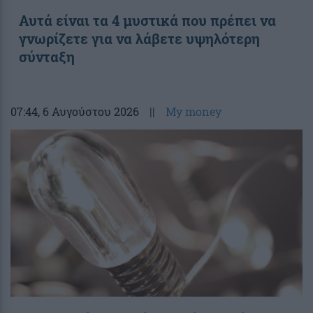
Αυτά είναι τα 4 μυστικά που πρέπει να
γνωρίζετε για να λάβετε υψηλότερη
σύνταξη
07:44
, 6 Αυγούστου 2026
||
My money