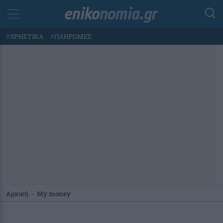
#
ΧΡΗΣΤΙΚΑ
#
ΠΛΗΡΩΜΕΣ
Αρχική
-
My money