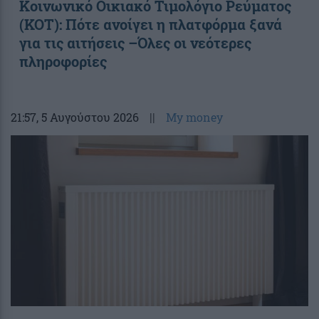
Κοινωνικό Οικιακό Τιμολόγιο Ρεύματος
(ΚΟΤ): Πότε ανοίγει η πλατφόρμα ξανά
για τις αιτήσεις –Όλες οι νεότερες
πληροφορίες
21:57
, 5 Αυγούστου 2026
||
My money