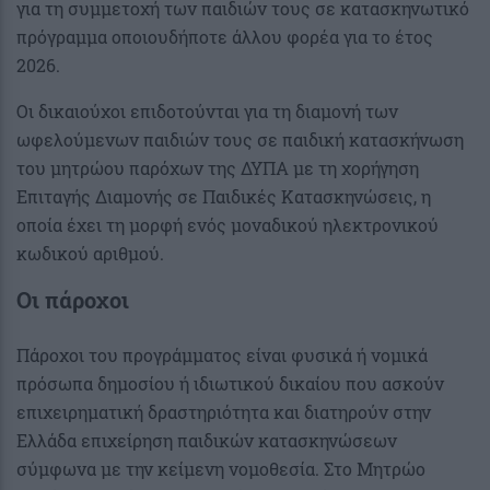
για τη συμμετοχή των παιδιών τους σε κατασκηνωτικό
πρόγραμμα οποιουδήποτε άλλου φορέα για το έτος
2026.
Οι δικαιούχοι επιδοτούνται για τη διαμονή των
ωφελούμενων παιδιών τους σε παιδική κατασκήνωση
του μητρώου παρόχων της ΔΥΠΑ με τη χορήγηση
Επιταγής Διαμονής σε Παιδικές Κατασκηνώσεις, η
οποία έχει τη μορφή ενός μοναδικού ηλεκτρονικού
κωδικού αριθμού.
Οι πάροχοι
Πάροχοι του προγράμματος είναι φυσικά ή νομικά
πρόσωπα δημοσίου ή ιδιωτικού δικαίου που ασκούν
επιχειρηματική δραστηριότητα και διατηρούν στην
Ελλάδα επιχείρηση παιδικών κατασκηνώσεων
σύμφωνα με την κείμενη νομοθεσία. Στο Μητρώο