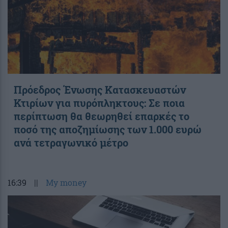
Πρόεδρος Ένωσης Κατασκευαστών
Κτιρίων για πυρόπληκτους: Σε ποια
περίπτωση θα θεωρηθεί επαρκές το
ποσό της αποζημίωσης των 1.000 ευρώ
ανά τετραγωνικό μέτρο
16:39
||
My money