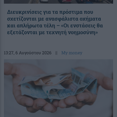
Διευκρινίσεις για τα πρόστιμα που
σχετίζονται με ανασφάλιστα οχήματα
και απλήρωτα τέλη – «Οι ενστάσεις θα
εξετάζονται με τεχνητή νοημοσύνη»
13:27
, 6 Αυγούστου 2026
||
My money