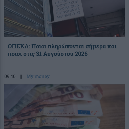
ΟΠΕΚΑ: Ποιοι πληρώνονται σήμερα και
ποιοι στις 31 Αυγούστου 2026
09:40
||
My money