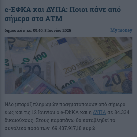
e-ΕΦΚΑ και ΔΥΠΑ: Ποιοι πάνε από
σήμερα στα ΑΤΜ
My money
δημοσιεύτηκε:
09:40
, 8 Ιουνίου 2026
Νέο μπαράζ πληρωμών πραγματοποιούν από σήμερα
έως και τις 12 Ιουνίου ο e-ΕΦΚΑ και η
ΔΥΠΑ
σε 84.334
δικαιούχους. Στους παραπάνω θα καταβληθεί το
συνολικό ποσό των 69.437.917,18 ευρώ.