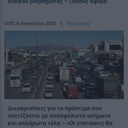
ειδικού βοηθήματος – Ποιους αφορά
13:57
, 6 Αυγούστου 2026
||
My money
Διευκρινίσεις για τα πρόστιμα που
σχετίζονται με ανασφάλιστα οχήματα
και απλήρωτα τέλη – «Οι ενστάσεις θα