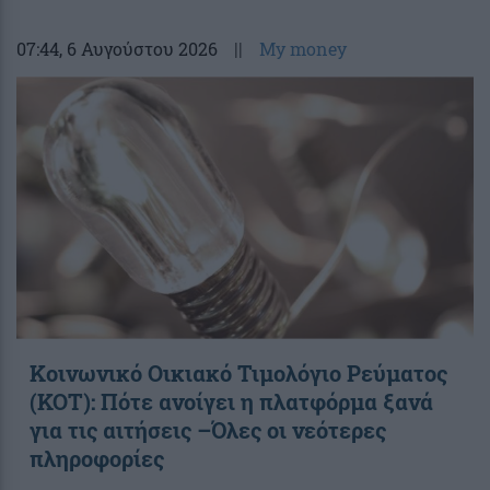
07:44
, 6 Αυγούστου 2026
||
My money
Κοινωνικό Οικιακό Τιμολόγιο Ρεύματος
(ΚΟΤ): Πότε ανοίγει η πλατφόρμα ξανά
για τις αιτήσεις –Όλες οι νεότερες
πληροφορίες