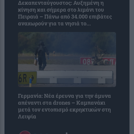
Δεκαπενταύγουστος: Αυξημένη η
κίνηση και σήμερα στο λιμάνι του
Πειραιά – Πάνω από 34.000 επιβάτες
αναχωρούν για τα νησιά το...
Γερμανία: Νέα έρευνα για την άμυνα
απέναντι στα drones – Καμπανάκι
μετά τον εντοπισμό εκρηκτικών στη
Λειψία