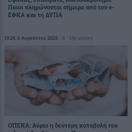
Ποιοι πληρώνονται σήμερα από τον e-
ΕΦΚΑ και τη ΔΥΠΑ
19:28
, 6 Αυγούστου 2026
||
My money
ΟΠΕΚΑ: Αύριο η δεύτερη καταβολή του