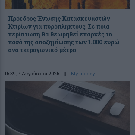
Πρόεδρος Ένωσης Κατασκευαστών
Κτιρίων για πυρόπληκτους: Σε ποια
περίπτωση θα θεωρηθεί επαρκές το
ποσό της αποζημίωσης των 1.000 ευρώ
ανά τετραγωνικό μέτρο
16:39
, 7 Αυγούστου 2026
||
My money