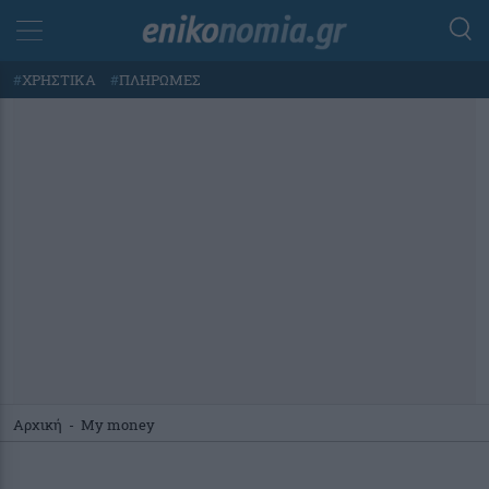
#
ΧΡΗΣΤΙΚΑ
#
ΠΛΗΡΩΜΕΣ
Αρχική
-
My money