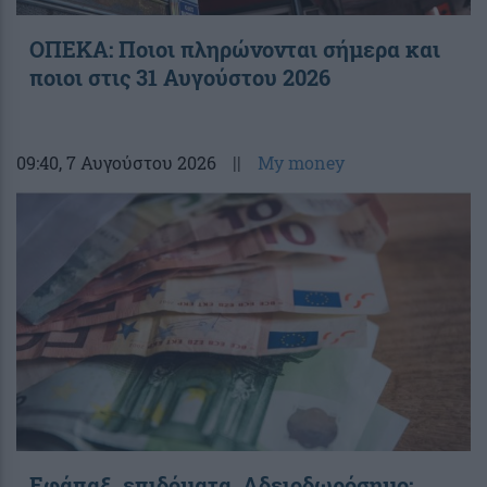
ΟΠΕΚΑ: Ποιοι πληρώνονται σήμερα και
ποιοι στις 31 Αυγούστου 2026
09:40
, 7 Αυγούστου 2026
||
My money
Εφάπαξ, επιδόματα, Αδειοδωρόσημο: