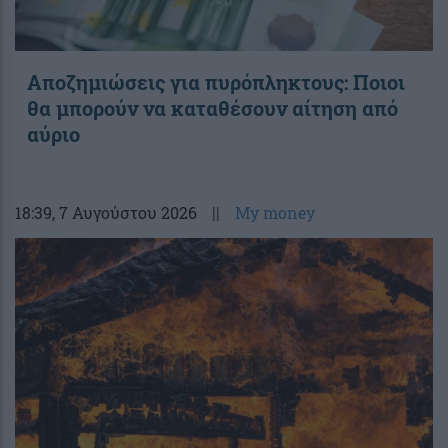
Αποζημιώσεις για πυρόπληκτους: Ποιοι
θα μπορούν να καταθέσουν αίτηση από
αύριο
18:39
, 7 Αυγούστου 2026
||
My money