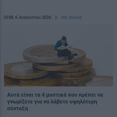
10:58
, 6 Αυγούστου 2026
||
My money
Αυτά είναι τα 4 μυστικά που πρέπει να
γνωρίζετε για να λάβετε υψηλότερη
σύνταξη