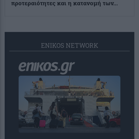
προτεραιότητες και η κατανομή των...
ENIKOS NETWORK