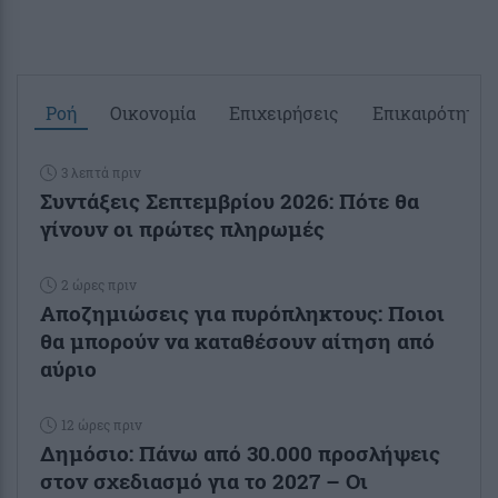
Ροή
Οικονομία
Επιχειρήσεις
Επικαιρότητα
3 λεπτά πριν
Συντάξεις Σεπτεμβρίου 2026: Πότε θα
γίνουν οι πρώτες πληρωμές
2 ώρες πριν
Αποζημιώσεις για πυρόπληκτους: Ποιοι
θα μπορούν να καταθέσουν αίτηση από
αύριο
12 ώρες πριν
Δημόσιο: Πάνω από 30.000 προσλήψεις
στον σχεδιασμό για το 2027 – Οι