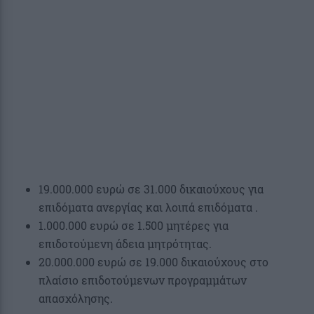
19.000.000 ευρώ σε 31.000 δικαιούχους για
επιδόματα ανεργίας και λοιπά επιδόματα .
1.000.000 ευρώ σε 1.500 μητέρες για
επιδοτούμενη άδεια μητρότητας.
20.000.000 ευρώ σε 19.000 δικαιούχους στο
πλαίσιο επιδοτούμενων προγραμμάτων
απασχόλησης.