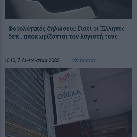
Φορολογικές δηλώσεις: Γιατί οι Έλληνες
δεν… αποχωρίζονται τον λογιστή τους
10:10
, 7 Αυγούστου 2026
||
My money