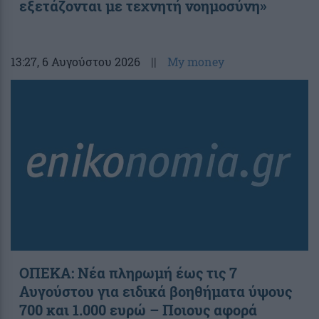
εξετάζονται με τεχνητή νοημοσύνη»
13:27
, 6 Αυγούστου 2026
||
My money
ΟΠΕΚΑ: Νέα πληρωμή έως τις 7
Αυγούστου για ειδικά βοηθήματα ύψους
700 και 1.000 ευρώ – Ποιους αφορά