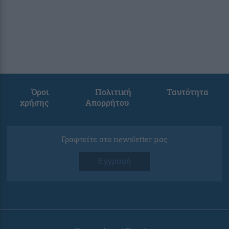
Όροι
Πολιτική
Ταυτότητα
χρήσης
Απορρήτου
Γραφτείτε στο newsletter μας
Εγγραφή