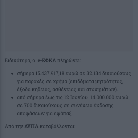
Ειδικότερα, ο
e-ΕΦΚΑ
πληρώνει:
σήμερα 15.437.917,18 ευρώ σε 32.134 δικαιούχους
για παροχές σε χρήμα (επιδόματα μητρότητας,
έξοδα κηδείας, ασθένειας και ατυχημάτων).
από σήμερα έως τις 12 Ιουνίου 14.000.000 ευρώ
σε 700 δικαιούχους σε συνέχεια έκδοσης
αποφάσεων για εφάπαξ.
Από την
ΔΥΠΑ
καταβάλλονται: