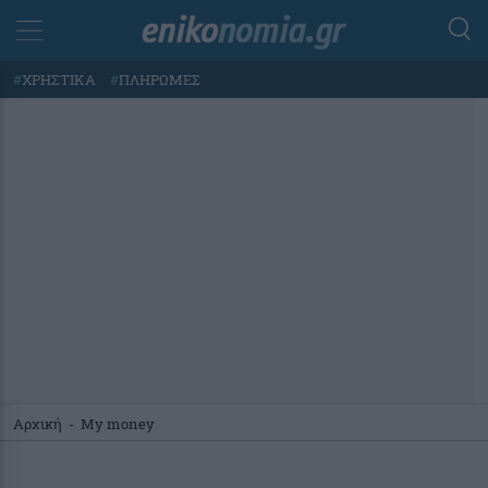
#
ΧΡΗΣΤΙΚΑ
#
ΠΛΗΡΩΜΕΣ
Αρχική
-
My money