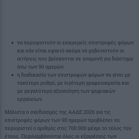
να περιοριστούν οι εκκρεμείς επιστροφές φόρων
και εάν είναι εφικτό ακόμα να μηδενιστούν οι
αιτήσεις που βρίσκονται σε αναμονή για διάστημα
άνω των 90 ημερών.
η διαδικασία των επιστροφών φόρων να γίνει με
ταχύτερο ρυθμό, με λιγότερη γραφειοκρατία και
με μεγαλύτερη αξιοποίηση των ψηφιακών
εργαλείων.
Μάλιστα ο σχεδιασμός της ΑΑΔΕ 2026 για τις
επιστροφές φόρων των 90 ημερών προβλέπει να
περιοριστεί ο αριθμός στις 700.000 μέχρι το τέλος του
έτους. Περιλαμβάνονται όλες οι εξαιρέσεις των