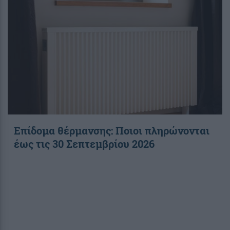
Επίδομα θέρμανσης: Ποιοι πληρώνονται
έως τις 30 Σεπτεμβρίου 2026