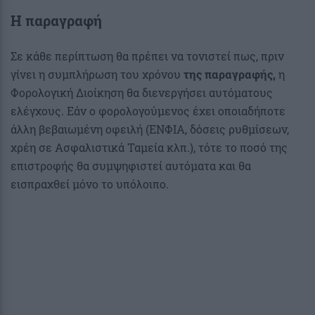
Η παραγραφή
Σε κάθε περίπτωση θα πρέπει να τονιστεί πως, πριν
γίνει η συμπλήρωση του χρόνου
της παραγραφής,
η
Φορολογική Διοίκηση θα διενεργήσει αυτόματους
ελέγχους. Εάν ο φορολογούμενος έχει οποιαδήποτε
άλλη βεβαιωμένη οφειλή (ΕΝΦΙΑ, δόσεις ρυθμίσεων,
χρέη σε Ασφαλιστικά Ταμεία κλπ.), τότε το ποσό της
επιστροφής θα συμψηφιστεί αυτόματα και θα
εισπραχθεί μόνο το υπόλοιπο.