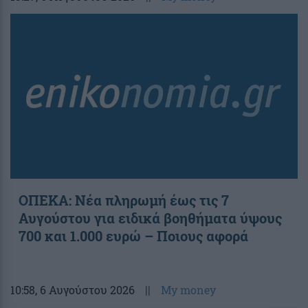
ΟΠΕΚΑ: Νέα πληρωμή έως τις 7
Αυγούστου για ειδικά βοηθήματα ύψους
700 και 1.000 ευρώ – Ποιους αφορά
10:58
, 6 Αυγούστου 2026
||
My money