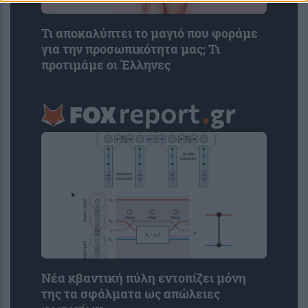
Τι αποκαλύπτει το μαγιό που φοράμε
για την προσωπικότητα μας; Τι
προτιμάμε οι Έλληνες
Νέα κβαντική πύλη εντοπίζει μόνη
της τα σφάλματα ως απώλειες