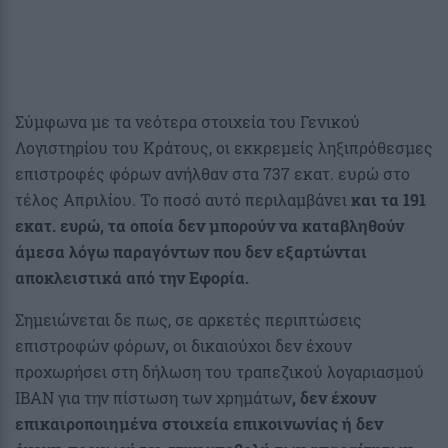
Σύμφωνα με τα νεότερα στοιχεία του Γενικού
Λογιστηρίου του Κράτους, οι εκκρεμείς ληξιπρόθεσμες
επιστροφές φόρων ανήλθαν στα 737 εκατ. ευρώ στο
τέλος Απριλίου. Το ποσό αυτό περιλαμβάνει
και τα 191
εκατ. ευρώ, τα οποία δεν μπορούν να καταβληθούν
άμεσα λόγω παραγόντων που δεν εξαρτώνται
αποκλειστικά από την Εφορία.
Σημειώνεται δε πως, σε αρκετές περιπτώσεις
επιστροφών φόρων
,
οι δικαιούχοι δεν έχουν
προχωρήσει στη δήλωση του τραπεζικού λογαριασμού
IBAN για την πίστωση των χρημάτων
, δεν έχουν
επικαιροποιημένα στοιχεία επικοινωνίας ή δεν