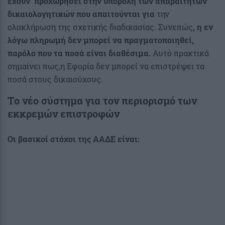
έχουν προχωρήσει στην υποβολή των απαραίτητων
δικαιολογητικών που απαιτούνται για
την
ολοκλήρωση της σχετικής διαδικασίας. Συνεπώς
, η εν
λόγω πληρωμή δεν μπορεί να πραγματοποιηθεί,
παρόλο που τα
ποσά είναι διαθέσιμα.
Αυτό πρακτικά
σημαίνει πως,η Εφορία δεν μπορεί να επιστρέψει τα
ποσά στους δικαιούχους.
Το νέο σύστημα για τον περιορισμό των
εκκρεμών επιστροφών
Οι βασικοί στόχοι της ΑΑΔΕ είναι: