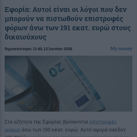
Εφορία: Αυτοί είναι οι λόγοι που δεν
μπορούν να πιστωθούν επιστροφές
φόρων άνω των 191 εκατ. ευρώ στους
δικαιούχους
My money
δημοσιεύτηκε:
11:40
, 12 Ιουνίου 2026
Στα αζήτητα της Εφορίας βρίσκονται
επιστροφές
φόρων
άνω των 190 εκατ. ευρώ. Αυτό αφορά σχεδόν