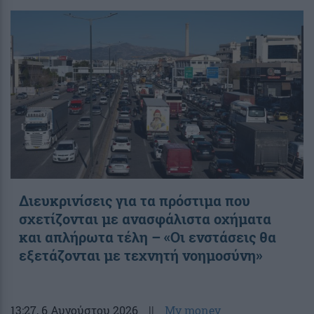
Διευκρινίσεις για τα πρόστιμα που
σχετίζονται με ανασφάλιστα οχήματα
και απλήρωτα τέλη – «Οι ενστάσεις θα
εξετάζονται με τεχνητή νοημοσύνη»
13:27
, 6 Αυγούστου 2026
||
My money