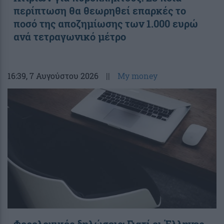
περίπτωση θα θεωρηθεί επαρκές το
ποσό της αποζημίωσης των 1.000 ευρώ
ανά τετραγωνικό μέτρο
16:39
, 7 Αυγούστου 2026
||
My money