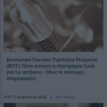
Κοινωνικό Οικιακό Τιμολόγιο Ρεύματος
(ΚΟΤ): Πότε ανοίγει η πλατφόρμα ξανά
για τις αιτήσεις –Όλες οι νεότερες
πληροφορίες
21:57
, 5 Αυγούστου 2026
||
My money