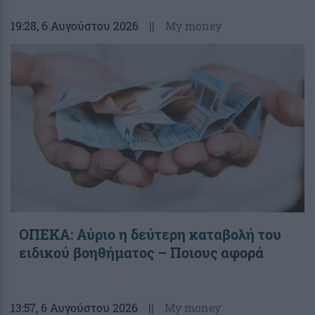
19:28
, 6 Αυγούστου 2026
||
My money
ΟΠΕΚΑ: Αύριο η δεύτερη καταβολή του
ειδικού βοηθήματος – Ποιους αφορά
13:57
, 6 Αυγούστου 2026
||
My money