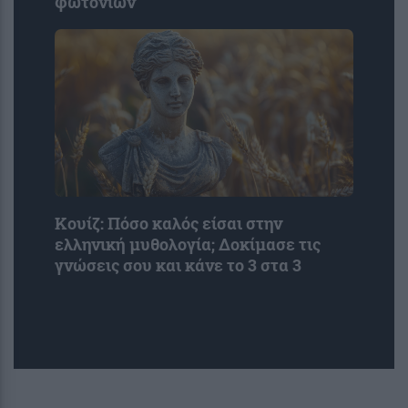
φωτονίων
Κουίζ: Πόσο καλός είσαι στην
ελληνική μυθολογία; Δοκίμασε τις
γνώσεις σου και κάνε το 3 στα 3