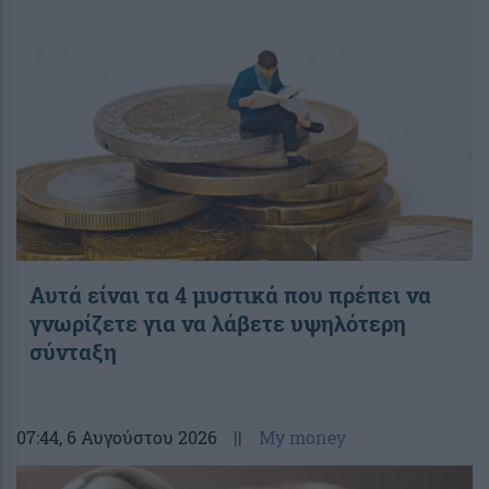
Αυτά είναι τα 4 μυστικά που πρέπει να
γνωρίζετε για να λάβετε υψηλότερη
σύνταξη
07:44
, 6 Αυγούστου 2026
||
My money