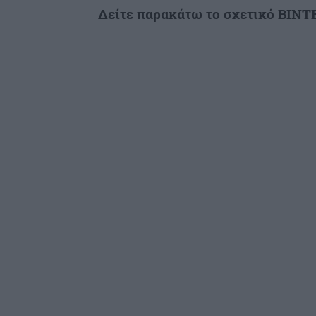
Δείτε παρακάτω το σχετικό ΒΙΝΤ