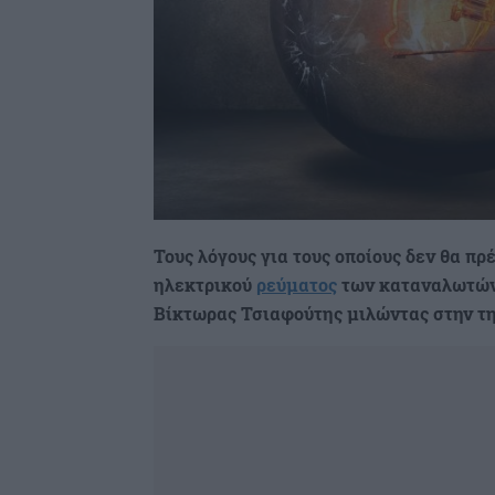
Τους λόγους για τους οποίους δεν θα π
ηλεκτρικού
ρεύματος
των καταναλωτών 
Βίκτωρας Τσιαφούτης μιλώντας στην τη