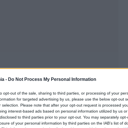
ia -
Do Not Process My Personal Information
to opt-out of the sale, sharing to third parties, or processing of your per
formation for targeted advertising by us, please use the below opt-out s
r selection. Please note that after your opt-out request is processed y
eing interest-based ads based on personal information utilized by us or
disclosed to third parties prior to your opt-out. You may separately opt-
losure of your personal information by third parties on the IAB’s list of