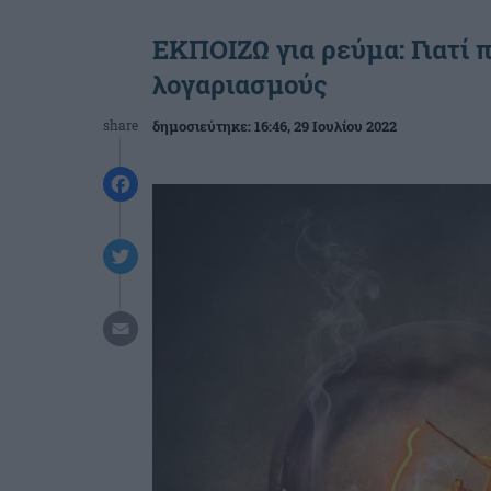
ΕΚΠΟΙΖΩ για ρεύμα: Γιατί 
λογαριασμούς
share
δημοσιεύτηκε:
16:46
, 29 Ιουλίου 2022