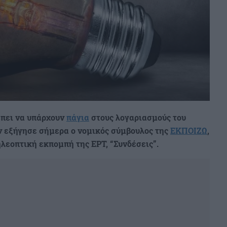
ρέπει να υπάρχουν
πάγια
στους λογαριασμούς του
εξήγησε σήμερα ο νομικός σύμβουλος της
ΕΚΠΟΙΖΩ
,
λεοπτική εκπομπή της ΕΡΤ, “Συνδέσεις”.