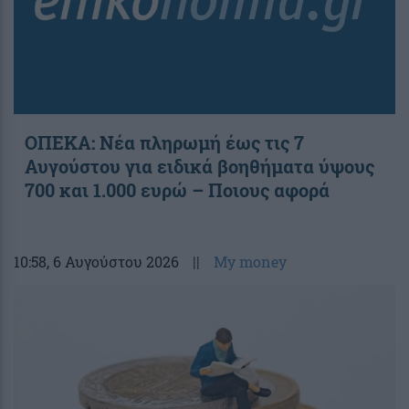
ΟΠΕΚΑ: Νέα πληρωμή έως τις 7
Αυγούστου για ειδικά βοηθήματα ύψους
700 και 1.000 ευρώ – Ποιους αφορά
10:58
, 6 Αυγούστου 2026
||
My money