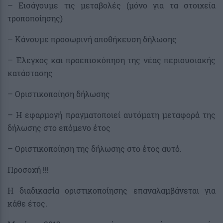
– Εισάγουμε τις μεταβολές (μόνο για τα στοιχεία
τροποποίησης)
– Κάνουμε προσωρινή αποθήκευση δήλωσης
– Έλεγχος και προεπισκόπηση της νέας περιουσιακής
κατάστασης
– Οριστικοποίηση δήλωσης
– Η εφαρμογή πραγματοποιεί αυτόματη μεταφορά της
δήλωσης στο επόμενο έτος
– Οριστικοποίηση της δήλωσης στο έτος αυτό.
Προσοχή !!!
Η διαδικασία οριστικοποίησης επαναλαμβάνεται για
κάθε έτος.