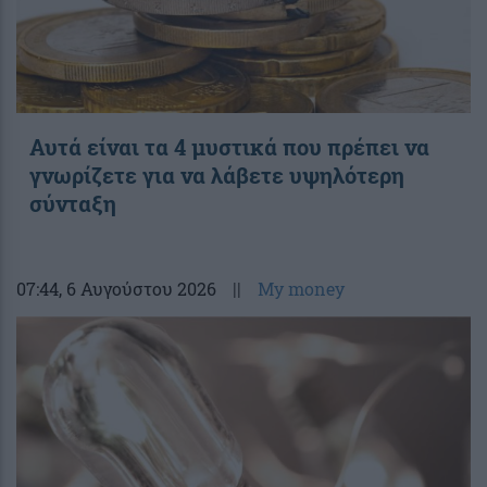
Αυτά είναι τα 4 μυστικά που πρέπει να
γνωρίζετε για να λάβετε υψηλότερη
σύνταξη
07:44
, 6 Αυγούστου 2026
||
My money