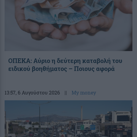
ΟΠΕΚΑ: Αύριο η δεύτερη καταβολή του
ειδικού βοηθήματος – Ποιους αφορά
13:57
, 6 Αυγούστου 2026
||
My money