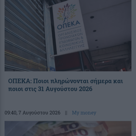
ΟΠΕΚΑ: Ποιοι πληρώνονται σήμερα και
ποιοι στις 31 Αυγούστου 2026
09:40
, 7 Αυγούστου 2026
||
My money