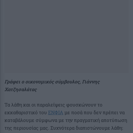
Γράφει ο οικονομικός σύμβουλος, Γιάννης
Χατζησαλάτας
Τα λάθη και οι παραλείψεις φουσκώνουν το
εκκαθαριστικό του
ΕΝΦΙΑ
με ποσά που δεν πρέπει να
καταβάλουμε σύμφωνα με την πραγματική αποτύπωση
της περιουσίας μας. Συχνότερα διαπιστώνουμε λάθη: