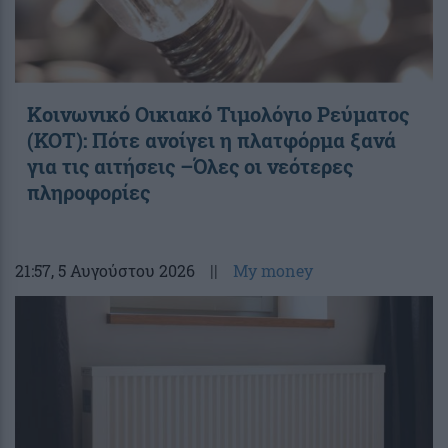
Κοινωνικό Οικιακό Τιμολόγιο Ρεύματος
(ΚΟΤ): Πότε ανοίγει η πλατφόρμα ξανά
για τις αιτήσεις –Όλες οι νεότερες
πληροφορίες
21:57
, 5 Αυγούστου 2026
||
My money