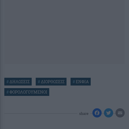
#
ΔΗΛΩΣΕΙΣ
#
ΔΙΟΡΘΩΣΕΙΣ
#
ΕΝΦΙΑ
#
ΦΟΡΟΛΟΓΟΥΜΕΝΟΙ
share