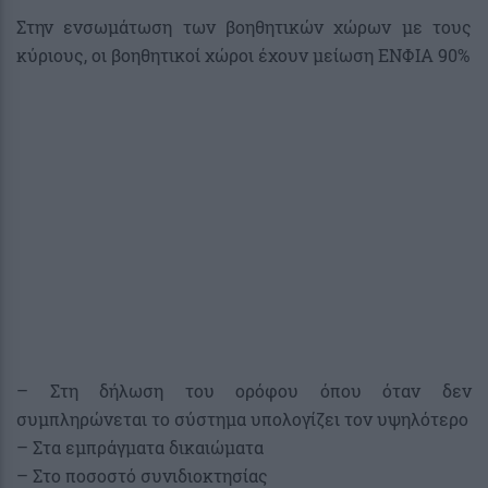
Στην ενσωμάτωση των βοηθητικών χώρων με τους
κύριους, οι βοηθητικοί χώροι έχουν μείωση ΕΝΦΙΑ 90%
– Στη δήλωση του ορόφου όπου όταν δεν
συμπληρώνεται το σύστημα υπολογίζει τον υψηλότερο
– Στα εμπράγματα δικαιώματα
– Στο ποσοστό συνιδιοκτησίας