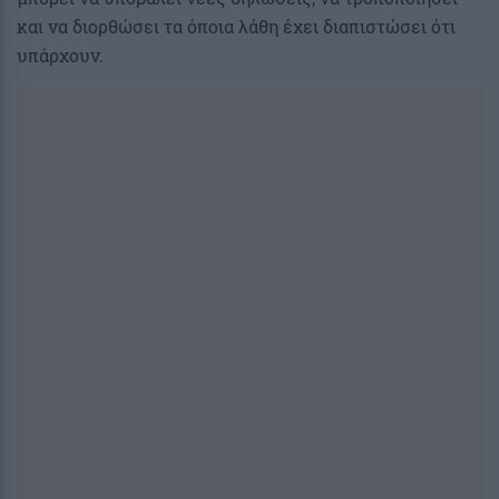
και να διορθώσει τα όποια λάθη έχει διαπιστώσει ότι
υπάρχουν.