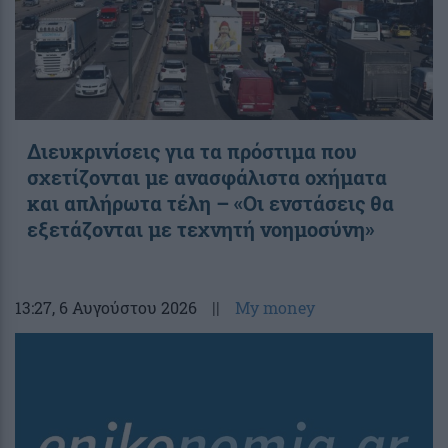
Διευκρινίσεις για τα πρόστιμα που
σχετίζονται με ανασφάλιστα οχήματα
και απλήρωτα τέλη – «Οι ενστάσεις θα
εξετάζονται με τεχνητή νοημοσύνη»
13:27
, 6 Αυγούστου 2026
||
My money