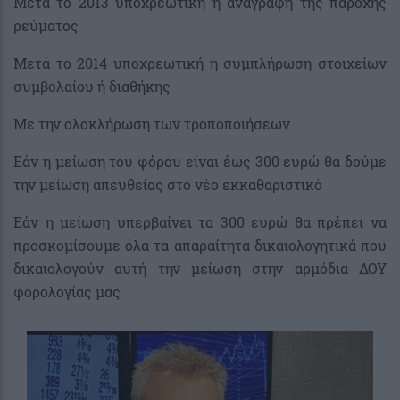
Μετά το 2013 υποχρεωτική η αναγραφή της παροχής
ρεύματος
Μετά το 2014 υποχρεωτική η συμπλήρωση στοιχείων
συμβολαίου ή διαθήκης
Με την ολοκλήρωση των τροποποιήσεων
Εάν η μείωση του φόρου είναι έως 300 ευρώ θα δούμε
την μείωση απευθείας στο νέο εκκαθαριστικό
Εάν η μείωση υπερβαίνει τα 300 ευρώ θα πρέπει να
προσκομίσουμε όλα τα απαραίτητα δικαιολογητικά που
δικαιολογούν αυτή την μείωση στην αρμόδια ΔΟΥ
φορολογίας μας