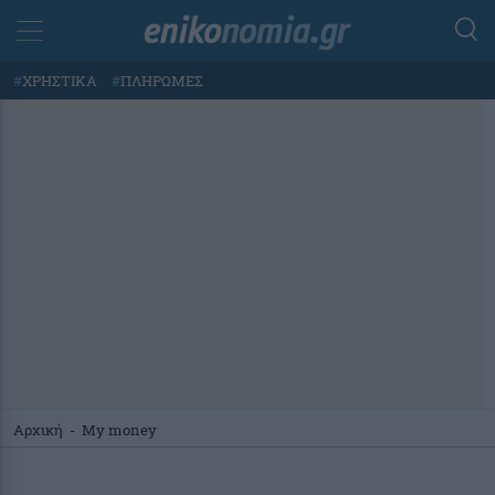
#
ΧΡΗΣΤΙΚΑ
#
ΠΛΗΡΩΜΕΣ
Αρχική
-
My money