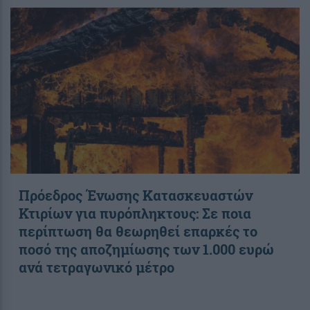
Πρόεδρος Ένωσης Κατασκευαστών
Κτιρίων για πυρόπληκτους: Σε ποια
περίπτωση θα θεωρηθεί επαρκές το
ποσό της αποζημίωσης των 1.000 ευρώ
ανά τετραγωνικό μέτρο