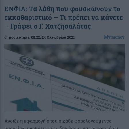
ΕΝΦΙΑ: Τα λάθη που φουσκώνουν το
εκκαθαριστικό – Τι πρέπει να κάνετε
– Γράφει ο Γ. Χατζησαλάτας
My money
δημοσιεύτηκε:
09:22
, 24 Οκτωβρίου 2021
Άνοιξε η εφαρμογή όπου ο κάθε φορολογούμενος
μπορεί να υποβάλει νέες δηλώσεις, να τροποποιήσει