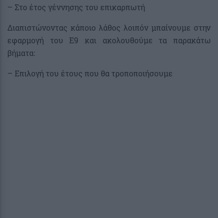
– Στο έτος γέννησης του επικαρπωτή
Διαπιστώνοντας κάποιο λάθος λοιπόν μπαίνουμε στην
εφαρμογή του Ε9 και ακολουθούμε τα παρακάτω
βήματα:
– Επιλογή του έτους που θα τροποποιήσουμε