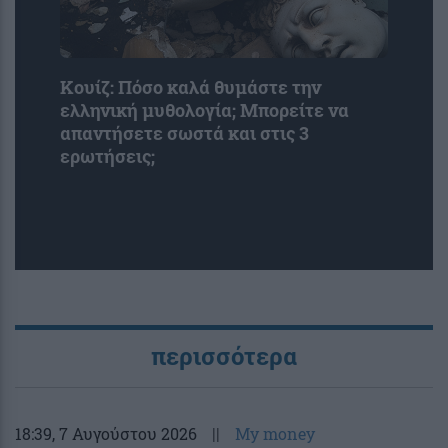
Κουίζ: Πόσο καλά θυμάστε την
ελληνική μυθολογία; Μπορείτε να
απαντήσετε σωστά και στις 3
ερωτήσεις;
περισσότερα
18:39
, 7 Αυγούστου 2026
||
My money