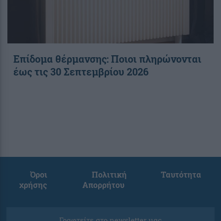
Επίδομα θέρμανσης: Ποιοι πληρώνονται
έως τις 30 Σεπτεμβρίου 2026
Όροι
Πολιτική
Ταυτότητα
χρήσης
Απορρήτου
Γραφτείτε στο newsletter μας