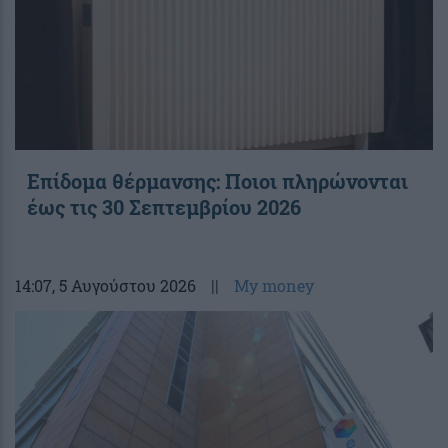
Επίδομα θέρμανσης: Ποιοι πληρώνονται
έως τις 30 Σεπτεμβρίου 2026
14:07
, 5 Αυγούστου 2026
||
My money