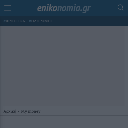
#
ΧΡΗΣΤΙΚΑ
#
ΠΛΗΡΩΜΕΣ
Αρχική
-
My money