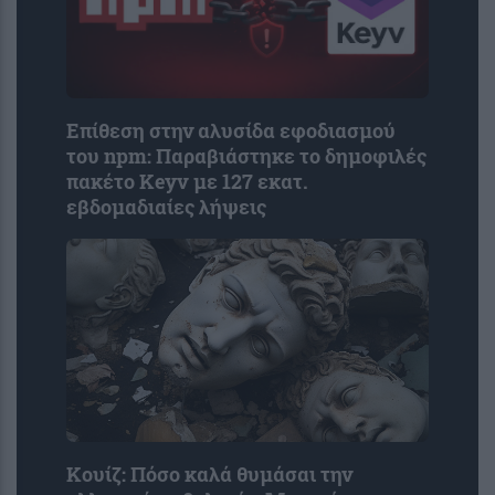
Επίθεση στην αλυσίδα εφοδιασμού
του npm: Παραβιάστηκε το δημοφιλές
πακέτο Keyv με 127 εκατ.
εβδομαδιαίες λήψεις
Κουίζ: Πόσο καλά θυμάσαι την