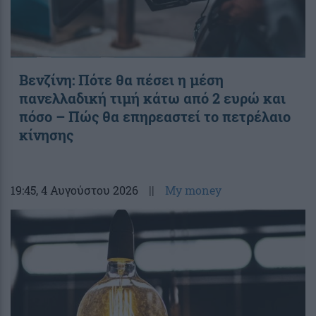
Βενζίνη: Πότε θα πέσει η μέση
πανελλαδική τιμή κάτω από 2 ευρώ και
πόσο – Πώς θα επηρεαστεί το πετρέλαιο
κίνησης
19:45
, 4 Αυγούστου 2026
||
My money