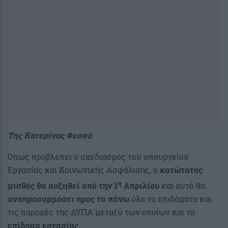
Της Κατερίνας Φεσσά
Όπως προβλέπει ο σχεδιασμός του υπουργείου
Εργασίας και Κοινωνικής Ασφάλισης, ο
κατώτατος
η
μισθός θα αυξηθεί από την 1
Απριλίου
και αυτό θα
αναπροσαρμόσει προς τα πάνω
όλα τα επιδόματα και
τις παροχές της ΔΥΠΑ μεταξύ των οποίων και το
επίδομα εργασίας
.