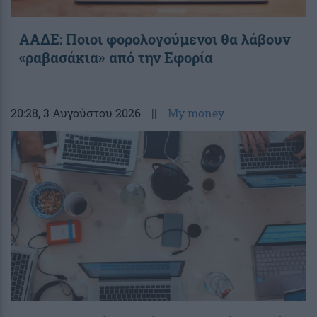
ΑΑΔΕ: Ποιοι φορολογούμενοι θα λάβουν
«ραβασάκια» από την Εφορία
20:28
, 3 Αυγούστου 2026
||
My money