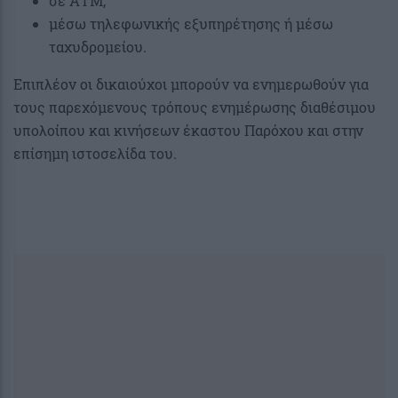
σε ΑΤΜ,
μέσω τηλεφωνικής εξυπηρέτησης ή μέσω
ταχυδρομείου.
Επιπλέον οι δικαιούχοι μπορούν να ενημερωθούν για
τους παρεχόμενους τρόπους ενημέρωσης διαθέσιμου
υπολοίπου και κινήσεων έκαστου Παρόχου και στην
επίσημη ιστοσελίδα του.