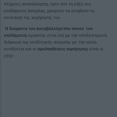
πλήρους απασχόλησης, πριν από τη λήξη του
επιδόματος ανεργίας, μπορούν να αιτηθούν τη
συνέχιση της χορήγησης του.
Η διάρκεια του καταβαλλόμενου ποσού του
επιδόματος
εργασίας είναι ίση με την υπολειπόμενη
διάρκεια της επιδότησής ανεργίας με την οποία
συνδέεται και οι
προϋποθέσεις χορήγησης
είναι οι
εξής
: