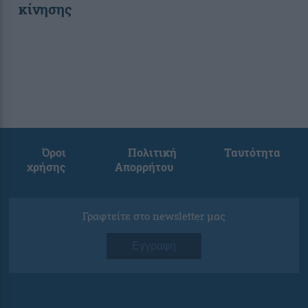
κίνησης
Όροι
Πολιτική
Ταυτότητα
χρήσης
Απορρήτου
Γραφτείτε στο newsletter μας
Εγγραφή