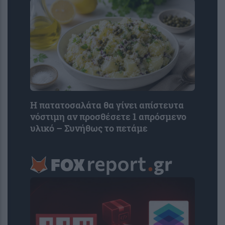
Η πατατοσαλάτα θα γίνει απίστευτα
νόστιμη αν προσθέσετε 1 απρόσμενο
υλικό – Συνήθως το πετάμε