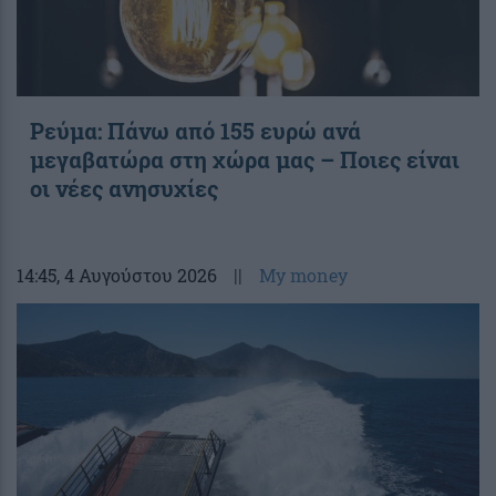
Ρεύμα: Πάνω από 155 ευρώ ανά
μεγαβατώρα στη χώρα μας – Ποιες είναι
οι νέες ανησυχίες
14:45
, 4 Αυγούστου 2026
||
My money