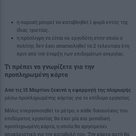
η παροχή μπορεί να καταβληθεί 1 φορά εντός της
ίδιας τριετίας.
η πρόσληψη να είναι σε εργοδότη στον οποίο ο
πολίτης δεν έχει απασχοληθεί τα 2 τελευταία έτη
πριν από την έναρξη των επιδομάτων ανεργίας.
Τι πρέπει να γνωρίζετε για την
προπληρωμένη κάρτα
Από τις 15 Μαρτίου ξεκινά η εφαρμογή της πληρωμής
μέσω προπληρωμένης κάρτας για το επίδομα εργασίας.
Μόλις ενεργοποιηθεί το μέτρο, ο κάθε δικαιούχος του
επιδόματος εργασίας θα έχει μία και μοναδική
προπληρωμένη κάρτα, η οποία θα χρησιμεύει
αποκλειστικά για την καταβολή του. Την κάρτα αυτή θα