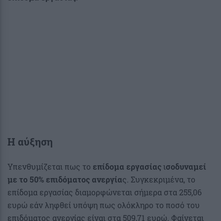
Η αύξηση
Υπενθυμίζεται πως το
επίδομα εργασίας
ι
σοδυναμεί
με το 50% επιδόματος ανεργία
ς. Συγκεκριμένα, το
επίδομα εργασίας διαμορφώνεται σήμερα στα 255,06
ευρώ εάν ληφθεί υπόψη πως ολόκληρο το ποσό του
επιδόματος ανεργίας είναι στα 509,71 ευρώ. Φαίνεται