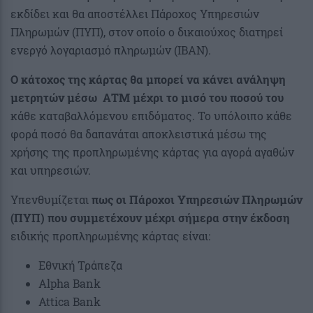
εκδίδει και θα αποστέλλει Πάροχος Υπηρεσιών
Πληρωμών (ΠΥΠ), στον οποίο ο δικαιούχος διατηρεί
ενεργό λογαριασμό πληρωμών (IBAN).
Ο κάτοχος της κάρτας θα μπορεί να κάνει ανάληψη
μετρητών μέσω
ΑΤΜ μέχρι το μισό του ποσού του
κάθε καταβαλλόμενου επιδόματος. Το υπόλοιπο κάθε
φορά ποσό θα δαπανάται αποκλειστικά μέσω της
χρήσης της προπληρωμένης κάρτας για αγορά αγαθών
και υπηρεσιών.
Υπενθυμίζεται
πως οι Πάροχοι Υπηρεσιών Πληρωμών
(ΠΥΠ) που συμμετέχουν μέχρι σήμερα
στην έκδοση
ειδικής προπληρωμένης κάρτας είναι:
Εθνική Τράπεζα
Alpha Bank
Attica Bank