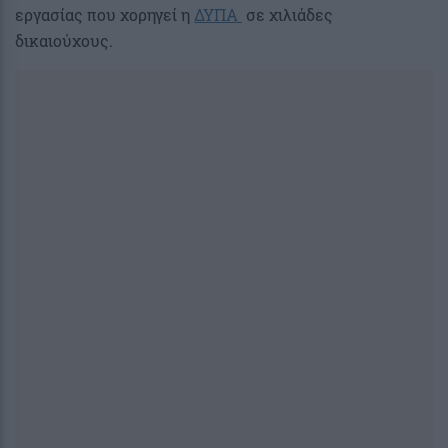
εργασίας που χορηγεί η
ΔΥΠΑ
σε χιλιάδες
δικαιούχους.