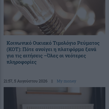
Κοινωνικό Οικιακό Τιμολόγιο Ρεύματος
(ΚΟΤ): Πότε ανοίγει η πλατφόρμα ξανά
για τις αιτήσεις –Όλες οι νεότερες
πληροφορίες
21:57
, 5 Αυγούστου 2026
||
My money