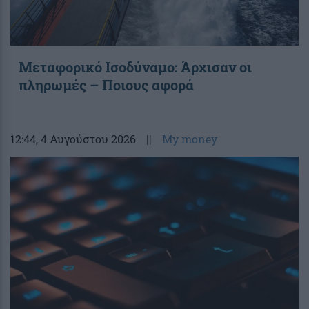
Μεταφορικό Ισοδύναμο: Άρχισαν οι
πληρωμές – Ποιους αφορά
12:44
, 4 Αυγούστου 2026
||
My money