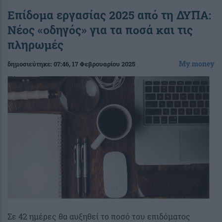
Επίδομα εργασίας 2025 από τη ΔΥΠΑ:
Νέος «οδηγός» για τα ποσά και τις
πληρωμές
My money
δημοσιεύτηκε:
07:46
, 17 Φεβρουαρίου 2025
Σε 42 ημέρες θα αυξηθεί το ποσό του επιδόματος