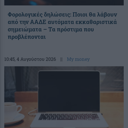
Φορολογικές δηλώσεις: Ποιοι θα λάβουν
από την ΑΑΔΕ αυτόματα εκκαθαριστικά
σημειώματα – Τα πρόστιμα που
προβλέπονται
10:45
, 4 Αυγούστου 2026
||
My money