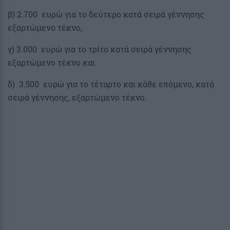
β) 2.700 ευρώ για το δεύτερο κατά σειρά γέννησης
εξαρτώμενο τέκνο,
γ) 3.000 ευρώ για το τρίτο κατά σειρά γέννησης
εξαρτώμενο τέκνο και
δ) 3.500 ευρώ για το τέταρτο και κάθε επόμενο, κατά
σειρά γέννησης, εξαρτώμενο τέκνο.