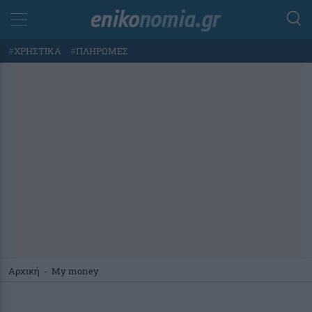
#
ΧΡΗΣΤΙΚΑ
#
ΠΛΗΡΩΜΕΣ
Αρχική
-
My money