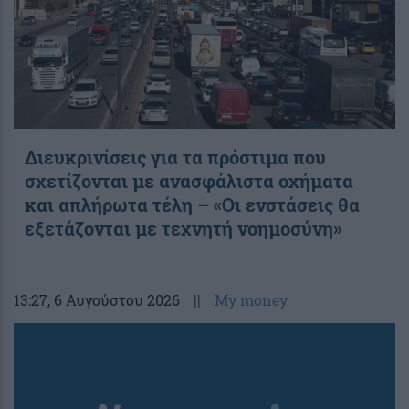
Διευκρινίσεις για τα πρόστιμα που
σχετίζονται με ανασφάλιστα οχήματα
και απλήρωτα τέλη – «Οι ενστάσεις θα
εξετάζονται με τεχνητή νοημοσύνη»
13:27
, 6 Αυγούστου 2026
||
My money