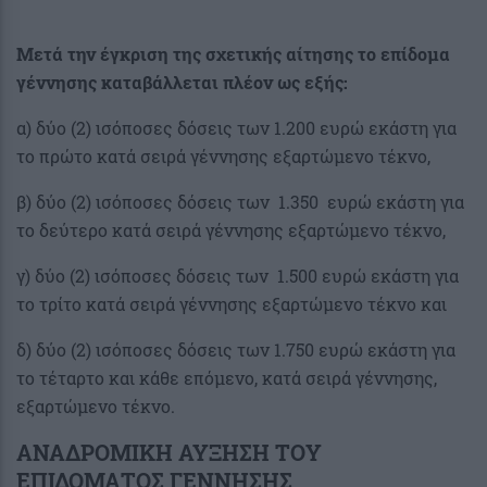
Μετά την έγκριση της σχετικής αίτησης το επίδομα
γέννησης καταβάλλεται πλέον ως εξής:
α) δύο (2) ισόποσες δόσεις των 1.200 ευρώ εκάστη για
το πρώτο κατά σειρά γέννησης εξαρτώμενο τέκνο,
β) δύο (2) ισόποσες δόσεις των 1.350 ευρώ εκάστη για
το δεύτερο κατά σειρά γέννησης εξαρτώμενο τέκνο,
γ) δύο (2) ισόποσες δόσεις των 1.500 ευρώ εκάστη για
το τρίτο κατά σειρά γέννησης εξαρτώμενο τέκνο και
δ) δύο (2) ισόποσες δόσεις των 1.750 ευρώ εκάστη για
το τέταρτο και κάθε επόμενο, κατά σειρά γέννησης,
εξαρτώμενο τέκνο.
ΑΝΑΔΡΟΜΙΚΗ ΑΥΞΗΣΗ ΤΟΥ
ΕΠΙΔΟΜΑΤΟΣ ΓΕΝΝΗΣΗΣ