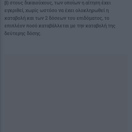
β) στους δικαιούχους, των οποίων η αίτηση έχει
εγκριθεί, χωρίς ωστόσο να έχει ολοκληρωθεί η
καταβολή και των 2 δόσεων του επιδόματος, το
επιπλέον ποσό καταβάλλεται με την καταβολή της
δεύτερης δόσης.