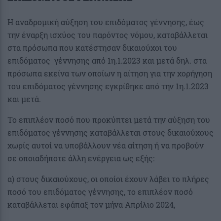
Η αναδρομική αύξηση του επιδόματος γέννησης, έως
την έναρξη ισχύος του παρόντος νόμου, καταβάλλεται
στα πρόσωπα που κατέστησαν δικαιούχοι του
επιδόματος γέννησης από 1η.1.2023 και μετά δηλ. στα
πρόσωπα εκείνα των οποίων η αίτηση για την χορήγηση
του επιδόματος γέννησης εγκρίθηκε από την 1η.1.2023
και μετά.
Το επιπλέον ποσό που προκύπτει μετά την αύξηση του
επιδόματος γέννησης καταβάλλεται στους δικαιούχους
χωρίς αυτοί να υποβάλλουν νέα αίτηση ή να προβούν
σε οποιαδήποτε άλλη ενέργεια ως εξής:
α) στους δικαιούχους, οι οποίοι έχουν λάβει το πλήρες
ποσό του επιδόματος γέννησης, το επιπλέον ποσό
καταβάλλεται εφάπαξ τον μήνα Απρίλιο 2024,