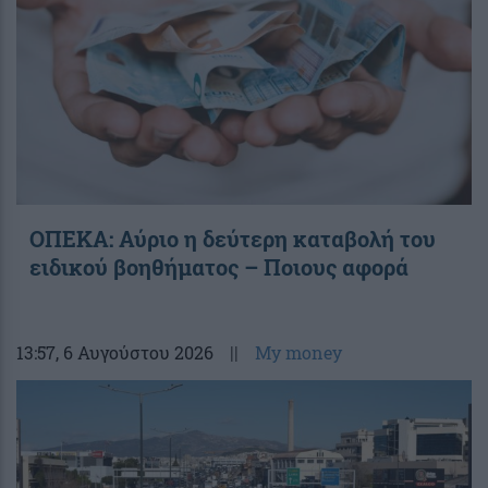
ΟΠΕΚΑ: Αύριο η δεύτερη καταβολή του
ειδικού βοηθήματος – Ποιους αφορά
13:57
, 6 Αυγούστου 2026
||
My money