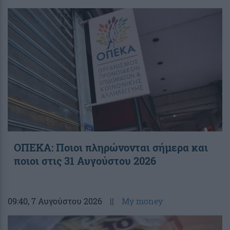
ΟΠΕΚΑ: Ποιοι πληρώνονται σήμερα και
ποιοι στις 31 Αυγούστου 2026
09:40
, 7 Αυγούστου 2026
||
My money