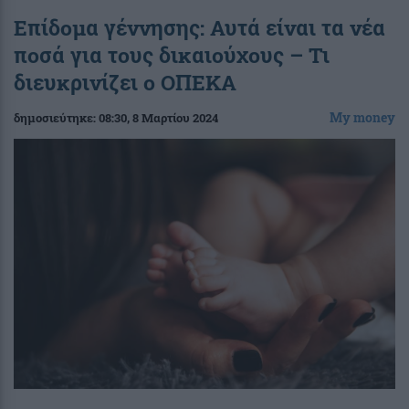
Επίδομα γέννησης: Αυτά είναι τα νέα
ποσά για τους δικαιούχους – Τι
διευκρινίζει ο ΟΠΕΚΑ
My money
δημοσιεύτηκε:
08:30
, 8 Μαρτίου 2024