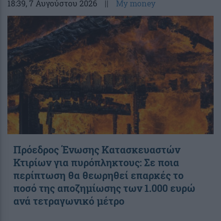
18:39
, 7 Αυγούστου 2026
||
My money
Πρόεδρος Ένωσης Κατασκευαστών
Κτιρίων για πυρόπληκτους: Σε ποια
περίπτωση θα θεωρηθεί επαρκές το
ποσό της αποζημίωσης των 1.000 ευρώ
ανά τετραγωνικό μέτρο