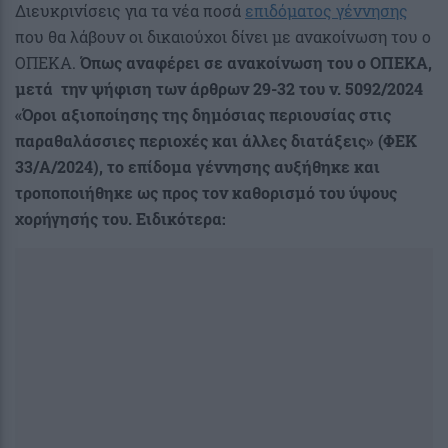
Διευκρινίσεις για τα νέα ποσά
επιδόματος γέννησης
που θα λάβουν οι δικαιούχοι δίνει με ανακοίνωση του ο
ΟΠΕΚΑ.
Όπως αναφέρει σε ανακοίνωση του ο ΟΠΕΚΑ,
μετά την ψήφιση των άρθρων 29-32 του ν. 5092/2024
«Όροι αξιοποίησης της δημόσιας περιουσίας στις
παραθαλάσσιες περιοχές και άλλες διατάξεις» (ΦΕΚ
33/Α/2024), το επίδομα γέννησης αυξήθηκε και
τροποποιήθηκε ως προς τον καθορισμό του ύψους
χορήγησής του. Ειδικότερα: