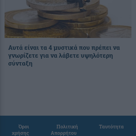
Αυτά είναι τα 4 μυστικά που πρέπει να
γνωρίζετε για να λάβετε υψηλότερη
σύνταξη
Όροι
Πολιτική
Ταυτότητα
χρήσης
Απορρήτου