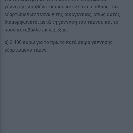
γέννησης, λαμβάνεται υπόψιν πλέον ο αριθμός των
εξαρτώμενων τέκνων της οικογένειας, όπως αυτός
διαμορφώνεται μετά τη γέννηση του τέκνου και το
ποσό καταβάλλεται ως εξής:
α) 2.400 ευρώ για το πρώτο κατά σειρά γέννησης
εξαρτώμενο τέκνο,