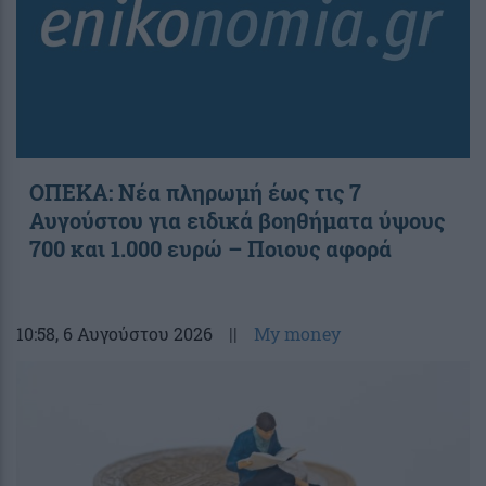
ΟΠΕΚΑ: Νέα πληρωμή έως τις 7
Αυγούστου για ειδικά βοηθήματα ύψους
700 και 1.000 ευρώ – Ποιους αφορά
10:58
, 6 Αυγούστου 2026
||
My money