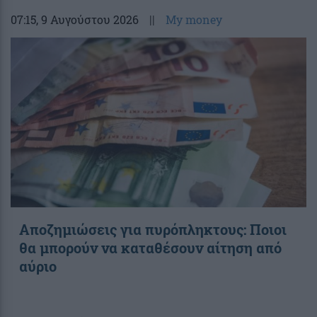
07:15
, 9 Αυγούστου 2026
||
My money
Αποζημιώσεις για πυρόπληκτους: Ποιοι
θα μπορούν να καταθέσουν αίτηση από
αύριο