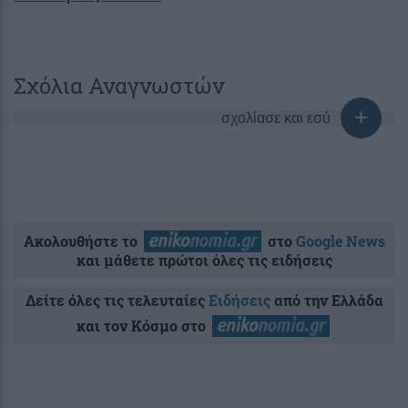
Σχόλια Αναγνωστών
σχολίασε και εσύ
Ακολουθήστε το
στο
Google News
και μάθετε πρώτοι όλες τις ειδήσεις
Δείτε όλες τις τελευταίες
Ειδήσεις
από την Ελλάδα
και τον Κόσμο στο