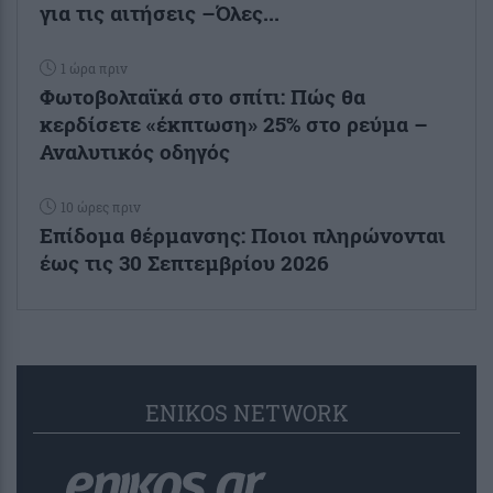
για τις αιτήσεις –Όλες...
1 ώρα πριν
Φωτοβολταϊκά στο σπίτι: Πώς θα
κερδίσετε «έκπτωση» 25% στο ρεύμα –
Αναλυτικός οδηγός
10 ώρες πριν
Επίδομα θέρμανσης: Ποιοι πληρώνονται
έως τις 30 Σεπτεμβρίου 2026
ENIKOS NETWORK