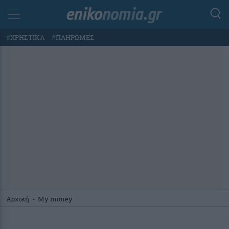
#
ΧΡΗΣΤΙΚΑ
#
ΠΛΗΡΩΜΕΣ
Αρχική
-
My money