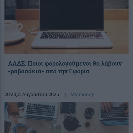
ΑΑΔΕ: Ποιοι φορολογούμενοι θα λάβουν
«ραβασάκια» από την Εφορία
20:28
, 3 Αυγούστου 2026
||
My money