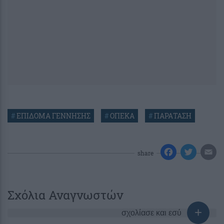
#
ΕΠΙΔΟΜΑ ΓΕΝΝΗΣΗΣ
#
ΟΠΕΚΑ
#
ΠΑΡΑΤΑΣΗ
share
Σχόλια Αναγνωστών
σχολίασε και εσύ