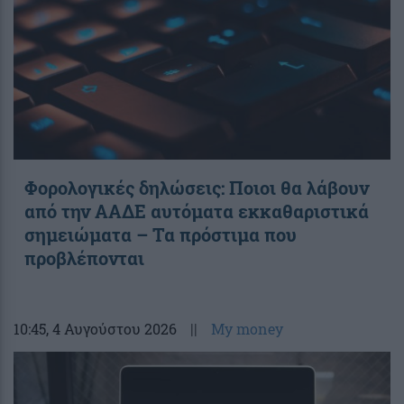
Φορολογικές δηλώσεις: Ποιοι θα λάβουν
από την ΑΑΔΕ αυτόματα εκκαθαριστικά
σημειώματα – Τα πρόστιμα που
προβλέπονται
10:45
, 4 Αυγούστου 2026
||
My money