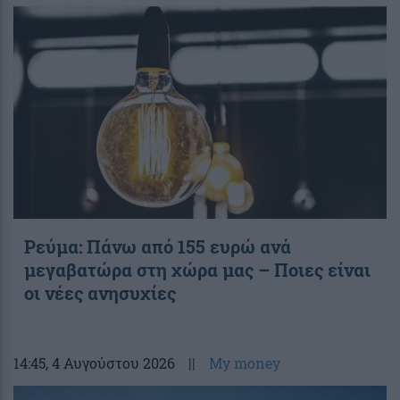
Ρεύμα: Πάνω από 155 ευρώ ανά
μεγαβατώρα στη χώρα μας – Ποιες είναι
οι νέες ανησυχίες
14:45
, 4 Αυγούστου 2026
||
My money