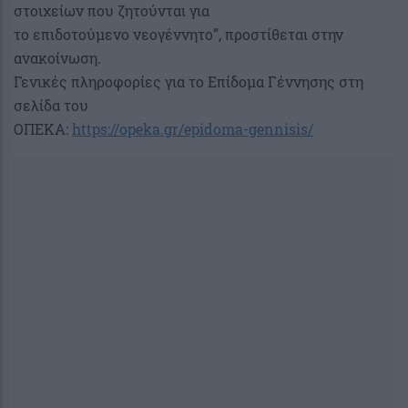
στοιχείων που ζητούνται για
το επιδοτούμενο νεογέννητο”, προστίθεται στην
ανακοίνωση.
Γενικές πληροφορίες για το Επίδομα Γέννησης στη
σελίδα του
ΟΠΕΚΑ:
https://opeka.gr/epidoma-gennisis/