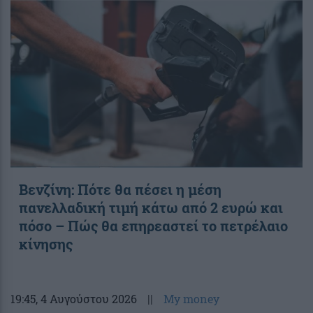
Βενζίνη: Πότε θα πέσει η μέση
πανελλαδική τιμή κάτω από 2 ευρώ και
πόσο – Πώς θα επηρεαστεί το πετρέλαιο
κίνησης
19:45
, 4 Αυγούστου 2026
||
My money