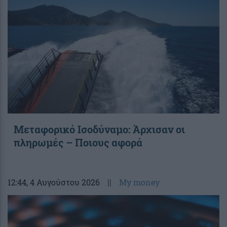
Μεταφορικό Ισοδύναμο: Άρχισαν οι
πληρωμές – Ποιους αφορά
12:44
, 4 Αυγούστου 2026
||
My money