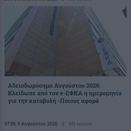
Αδειοδωρόσημο Αυγούστου 2026:
Κλείδωσε από τον e-ΕΦΚΑ η ημερομηνία
για την καταβολή -Ποιους αφορά
07:58
, 5 Αυγούστου 2026
||
My money