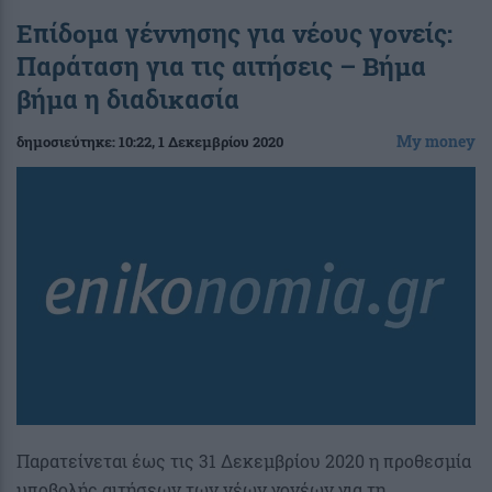
Επίδομα γέννησης για νέους γονείς:
Παράταση για τις αιτήσεις – Βήμα
βήμα η διαδικασία
My money
δημοσιεύτηκε:
10:22
, 1 Δεκεμβρίου 2020
Παρατείνεται έως τις 31 Δεκεμβρίου 2020 η προθεσμία
υποβολής αιτήσεων των νέων γονέων για τη