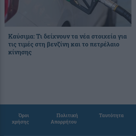
Καύσιμα: Τι δείχνουν τα νέα στοιχεία για
τις τιμές στη βενζίνη και το πετρέλαιο
κίνησης
Όροι
Πολιτική
Ταυτότητα
χρήσης
Απορρήτου