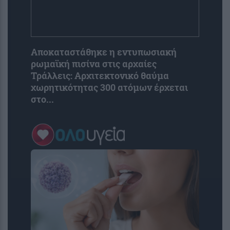
Αποκαταστάθηκε η εντυπωσιακή
ρωμαϊκή πισίνα στις αρχαίες
Τράλλεις: Αρχιτεκτονικό θαύμα
χωρητικότητας 300 ατόμων έρχεται
στο...