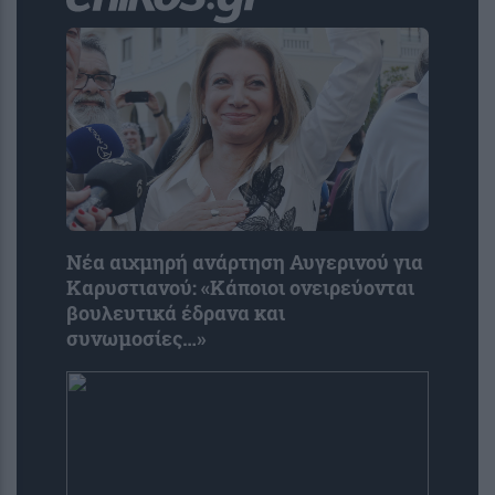
Νέα αιχμηρή ανάρτηση Αυγερινού για
Καρυστιανού: «Κάποιοι ονειρεύονται
βουλευτικά έδρανα και
συνωμοσίες…»