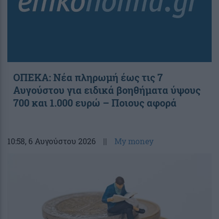
ΟΠΕΚΑ: Νέα πληρωμή έως τις 7
Αυγούστου για ειδικά βοηθήματα ύψους
700 και 1.000 ευρώ – Ποιους αφορά
10:58
, 6 Αυγούστου 2026
||
My money