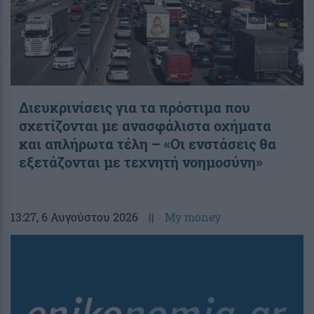
Διευκρινίσεις για τα πρόστιμα που
σχετίζονται με ανασφάλιστα οχήματα
και απλήρωτα τέλη – «Οι ενστάσεις θα
εξετάζονται με τεχνητή νοημοσύνη»
13:27
, 6 Αυγούστου 2026
||
My money