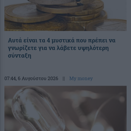
Αυτά είναι τα 4 μυστικά που πρέπει να
γνωρίζετε για να λάβετε υψηλότερη
σύνταξη
07:44
, 6 Αυγούστου 2026
||
My money