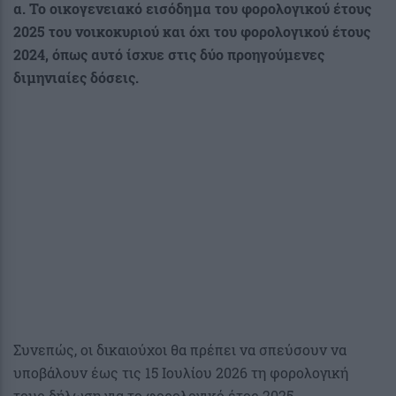
α. Το οικογενειακό εισόδημα του φορολογικού έτους
2025 του νοικοκυριού και όχι του φορολογικού έτους
2024, όπως αυτό ίσχυε στις δύο προηγούμενες
διμηνιαίες δόσεις.
Συνεπώς, οι δικαιούχοι θα πρέπει να σπεύσουν να
υποβάλουν έως τις 15 Ιουλίου 2026 τη φορολογική
τους δήλωση για το φορολογικό έτος 2025,