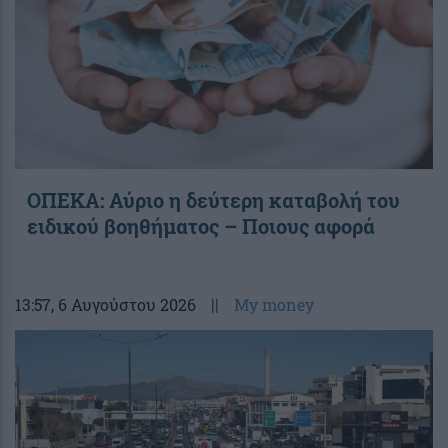
ΟΠΕΚΑ: Αύριο η δεύτερη καταβολή του
ειδικού βοηθήματος – Ποιους αφορά
13:57
, 6 Αυγούστου 2026
||
My money