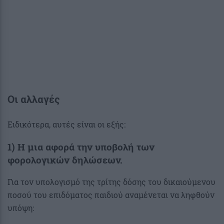
Οι αλλαγές
Ειδικότερα, αυτές είναι οι εξής:
1) Η μια αφορά την υποβολή των
φορολογικών δηλώσεων.
Για τον υπολογισμό της τρίτης δόσης του δικαιούμενου
ποσού του επιδόματος παιδιού αναμένεται να ληφθούν
υπόψη: