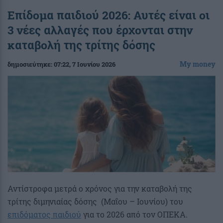
Επίδομα παιδιού 2026: Αυτές είναι οι
3 νέες αλλαγές που έρχονται στην
καταβολή της τρίτης δόσης
My money
δημοσιεύτηκε:
07:22
, 7 Ιουνίου 2026
Αντίστροφα μετρά ο χρόνος για την καταβολή της
τρίτης διμηνιαίας δόσης
(Μαΐου – Ιουνίου) του
επιδόματος παιδιού
για το 2026 από τον ΟΠΕΚΑ.