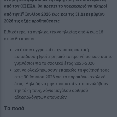
από τον ΟΠΕΚΑ, θα πρέπει το νοικοκυριό να πληροί
η
από την 1
Ιουλίου 2026 έως και τις 31 Δεκεμβρίου
2026 τις εξής προϋποθέσεις
.
Ειδικότερα, τα ανήλικα τέκνα ηλικίας από 4 έως 16
ετών θα πρέπει:
να έχουν εγγραφεί στην υποχρεωτική
εκπαίδευση (φοίτηση από το προ νήπιο έως και το
γυμνάσιο) για το σχολικό έτος 2025-2026
και να ολοκληρώσουν επαρκώς τη φοίτησή τους
στις 30 Ιουνίου 2026 για το παραπάνω σχολικό
έτος. Δηλαδή να μην χρειαστεί να επαναλάβουν
την τάξη τους, λόγω μεγάλου αριθμού
αδικαιολόγητων απουσιών.
Τα ποσά