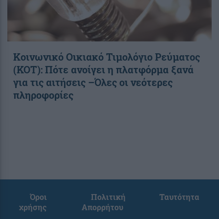
Κοινωνικό Οικιακό Τιμολόγιο Ρεύματος
(ΚΟΤ): Πότε ανοίγει η πλατφόρμα ξανά
για τις αιτήσεις –Όλες οι νεότερες
πληροφορίες
Όροι
Πολιτική
Ταυτότητα
χρήσης
Απορρήτου