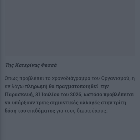
Της Κατερίνας Φεσσά
Όπως προβλέπει το χρονοδιάγραμμα του Οργανισμού
,
η
εν λόγω
πληρωμή θα πραγματοποιηθεί
την
Παρασκευή, 31 Ιουλίου του 2026, ωστόσο προβλέπεται
να υπάρξουν τρεις σημαντικές αλλαγές στην τρίτη
δόση του επιδόματος
για τους δικαιούχους
.