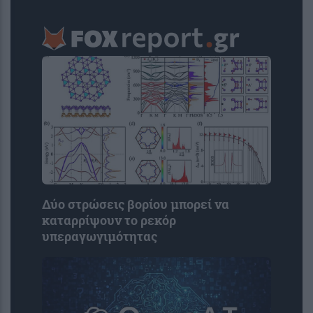
Δύο στρώσεις βορίου μπορεί να
καταρρίψουν το ρεκόρ
υπεραγωγιμότητας