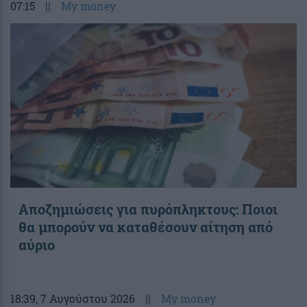
07:15
||
My money
Αποζημιώσεις για πυρόπληκτους: Ποιοι
θα μπορούν να καταθέσουν αίτηση από
αύριο
18:39
, 7 Αυγούστου 2026
||
My money