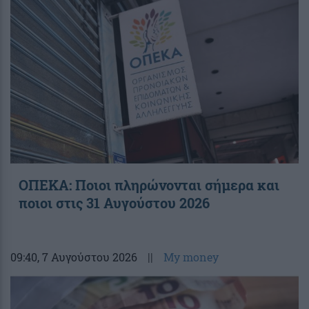
ΟΠΕΚΑ: Ποιοι πληρώνονται σήμερα και
ποιοι στις 31 Αυγούστου 2026
09:40
, 7 Αυγούστου 2026
||
My money