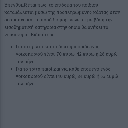
Υπενθυμίζεται πως, το επίδομα του παιδιού
καταβάλλεται μέσω της προπληρωμένης κάρτας στον
δικαιούχο και το ποσό διαμορφώνεται με βάση την
εισοδηματική κατηγορία στην οποία θα ανήκει το
νοικοκυριό. Ειδικότερα:
Για το πρώτο και το δεύτερο παιδί ενός
νοικοκυριού είναι: 70 ευρώ, 42 ευρώ ή 28 ευρώ
τον μήνα.
Για το τρίτο παιδί και για κάθε επόμενο ενός
νοικοκυριού είναι:140 ευρώ, 84 ευρώ ή 56 ευρώ
τον μήνα.