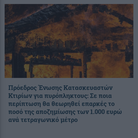
Πρόεδρος Ένωσης Κατασκευαστών
Κτιρίων για πυρόπληκτους: Σε ποια
περίπτωση θα θεωρηθεί επαρκές το
ποσό της αποζημίωσης των 1.000 ευρώ
ανά τετραγωνικό μέτρο