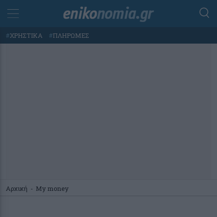
#
ΧΡΗΣΤΙΚΑ
#
ΠΛΗΡΩΜΕΣ
Αρχική
-
My money