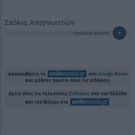
Σχόλια Αναγνωστών
σχολίασε και εσύ
Ακολουθήστε το
στο
Google News
και μάθετε πρώτοι όλες τις ειδήσεις
Δείτε όλες τις τελευταίες
Ειδήσεις
από την Ελλάδα
και τον Κόσμο στο