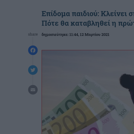
Επίδομα παιδιού: Κλείνει
Πότε θα καταβληθεί η πρώ
share
δημοσιεύτηκε:
11:44
, 12 Μαρτίου 2021