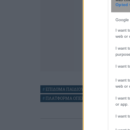
Opted 
Google 
I want t
web or d
I want t
purpose
I want 
I want t
web or d
#
ΕΠΙΔΟΜΑ ΠΑΙΔΙΟΥ
#
ΕΠΙΔΟΜΑ ΠΑΙΔΙΟΥ
#
ΠΛΑΤΦΟΡΜΑ ΟΠΕΚΑ
I want t
or app.
I want t
I want t