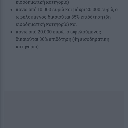
εισοδηματική κατηγορία)
πάνω από 10.000 ευρώ και μέχρι 20.000 ευρώ, ο
ωφελούμενος δικαιούται 35% επιδότηση (3η
εισοδηματική κατηγορία) και
πάνω από 20.000 ευρώ, ο ωφελούμενος
δικαιούται 30% επιδότηση (4η εισοδηματική
κατηγορία)