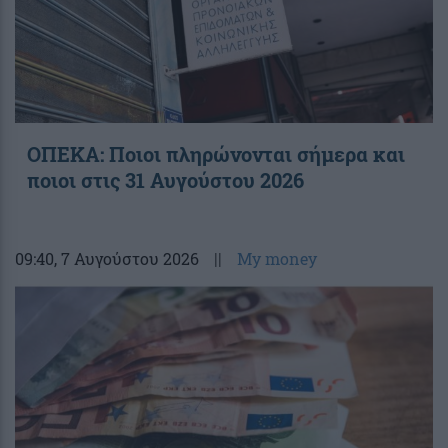
ΟΠΕΚΑ: Ποιοι πληρώνονται σήμερα και
ποιοι στις 31 Αυγούστου 2026
09:40
, 7 Αυγούστου 2026
||
My money