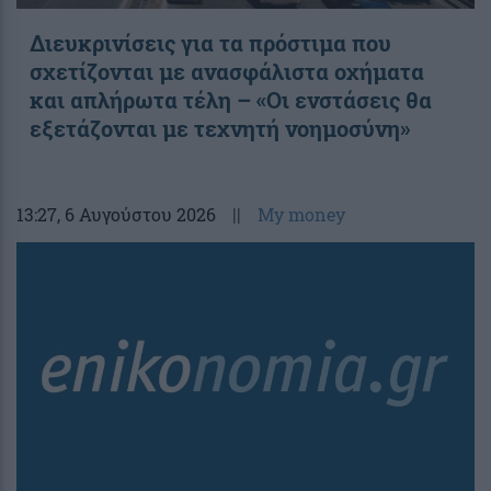
Διευκρινίσεις για τα πρόστιμα που
σχετίζονται με ανασφάλιστα οχήματα
και απλήρωτα τέλη – «Οι ενστάσεις θα
εξετάζονται με τεχνητή νοημοσύνη»
13:27
, 6 Αυγούστου 2026
||
My money