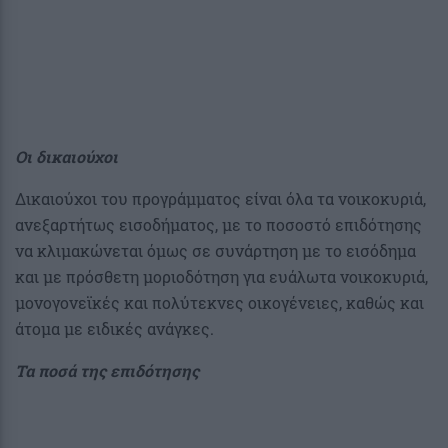
Οι δικαιούχοι
Δικαιούχοι του προγράμματος είναι όλα τα νοικοκυριά,
ανεξαρτήτως εισοδήματος, με το ποσοστό επιδότησης
να κλιμακώνεται όμως σε συνάρτηση με το εισόδημα
και με πρόσθετη μοριοδότηση για ευάλωτα νοικοκυριά,
μονογονεϊκές και πολύτεκνες οικογένειες, καθώς και
άτομα με ειδικές ανάγκες.
Τα ποσά της επιδότησης