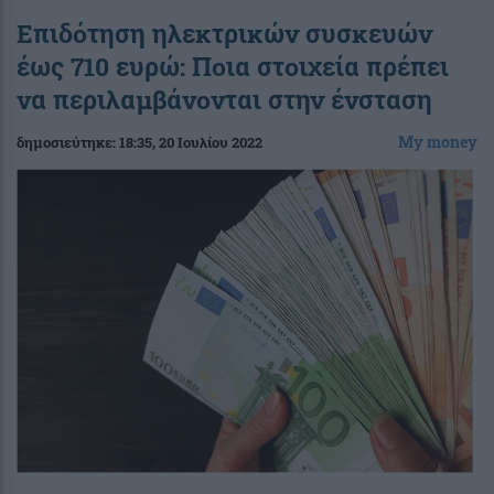
Επιδότηση ηλεκτρικών συσκευών
έως 710 ευρώ: Ποια στοιχεία πρέπει
να περιλαμβάνονται στην ένσταση
My money
δημοσιεύτηκε:
18:35
, 20 Ιουλίου 2022