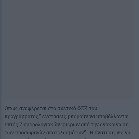
Όπως αναφέρεται στο σχετικό ΦΕΚ του
προγράμματος,” ενστάσεις μπορούν να υποβάλλονται
εντός 7 ημερολογιακών ημερών από την ανακοίνωση
των προσωρινών αποτελεσμάτων”. Η ένσταση, για να