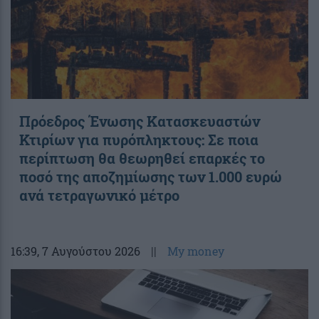
Πρόεδρος Ένωσης Κατασκευαστών
Κτιρίων για πυρόπληκτους: Σε ποια
περίπτωση θα θεωρηθεί επαρκές το
ποσό της αποζημίωσης των 1.000 ευρώ
ανά τετραγωνικό μέτρο
16:39
, 7 Αυγούστου 2026
||
My money