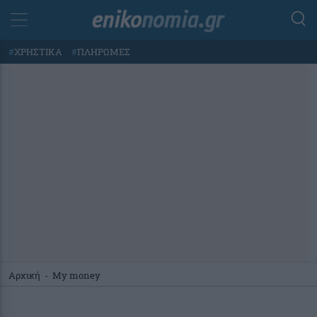
#
ΧΡΗΣΤΙΚΑ
#
ΠΛΗΡΩΜΕΣ
Αρχική
-
My money