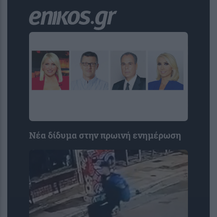
Νέα δίδυμα στην πρωινή ενημέρωση