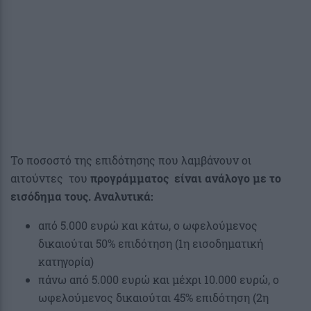
Το ποσοστό της επιδότησης που λαμβάνουν οι
αιτούντες του
προγράμματος είναι ανάλογο με το
εισόδημα τους. Αναλυτικά:
από 5.000 ευρώ και κάτω, ο ωφελούμενος
δικαιούται 50% επιδότηση (1η εισοδηματική
κατηγορία)
πάνω από 5.000 ευρώ και μέχρι 10.000 ευρώ, ο
ωφελούμενος δικαιούται 45% επιδότηση (2η