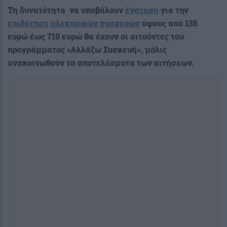
Τη δυνατότητα να υποβάλουν
ένσταση
για την
επιδότηση
ηλεκτρικών συσκευών
ύψους από 135
ευρώ έως 710 ευρώ
θα έχουν οι αιτούντες
του
προγράμματος «Αλλάζω Συσκευή»,
μόλις
ανακοινωθούν τα αποτελέσματα των αιτήσεων.