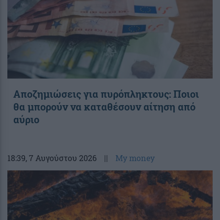
Αποζημιώσεις για πυρόπληκτους: Ποιοι
θα μπορούν να καταθέσουν αίτηση από
αύριο
18:39
, 7 Αυγούστου 2026
||
My money