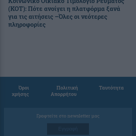
Κοινωνικό Οικιακό Τιμολόγιο Ρεύματος
(ΚΟΤ): Πότε ανοίγει η πλατφόρμα ξανά
για τις αιτήσεις –Όλες οι νεότερες
πληροφορίες
Όροι
Πολιτική
Ταυτότητα
χρήσης
Απορρήτου
Γραφτείτε στο newsletter μας
Εγγραφή