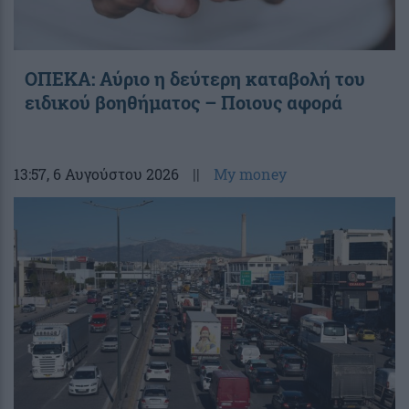
ΟΠΕΚΑ: Αύριο η δεύτερη καταβολή του
ειδικού βοηθήματος – Ποιους αφορά
13:57
, 6 Αυγούστου 2026
||
My money