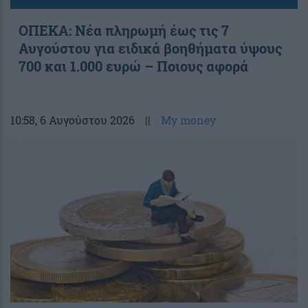
ΟΠΕΚΑ: Νέα πληρωμή έως τις 7
Αυγούστου για ειδικά βοηθήματα ύψους
700 και 1.000 ευρώ – Ποιους αφορά
10:58
, 6 Αυγούστου 2026
||
My money