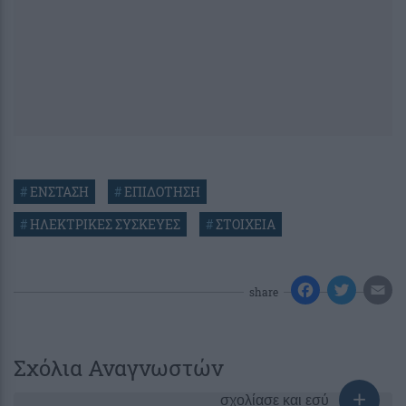
#
ΕΝΣΤΑΣΗ
#
ΕΠΙΔΟΤΗΣΗ
#
ΗΛΕΚΤΡΙΚΕΣ ΣΥΣΚΕΥΕΣ
#
ΣΤΟΙΧΕΙΑ
share
Σχόλια Αναγνωστών
σχολίασε και εσύ