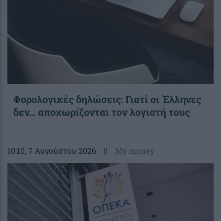
Φορολογικές δηλώσεις: Γιατί οι Έλληνες
δεν… αποχωρίζονται τον λογιστή τους
10:10
, 7 Αυγούστου 2026
||
My money