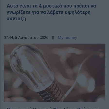
Αυτά είναι τα 4 μυστικά που πρέπει να
γνωρίζετε για να λάβετε υψηλότερη
σύνταξη
07:44
, 6 Αυγούστου 2026
||
My money