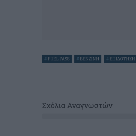
#
FUEL PASS
#
ΒΕΝΖΙΝΗ
#
ΕΠΙΔΟΤΗΣΗ
Σχόλια Αναγνωστών