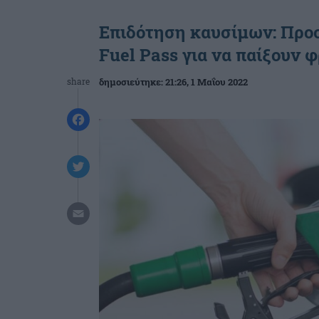
Επιδότηση καυσίμων: Προ
Fuel Pass για να παίξουν 
share
δημοσιεύτηκε:
21:26
, 1 Μαΐου 2022