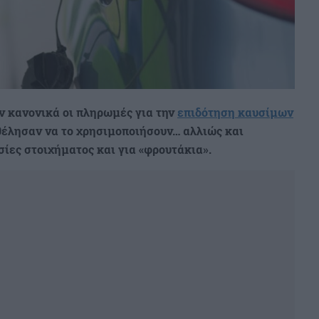
ν κανονικά οι πληρωμές για την
επιδότηση καυσίμων
 θέλησαν να το χρησιμοποιήσουν… αλλιώς και
ίες στοιχήματος και για «φρουτάκια».