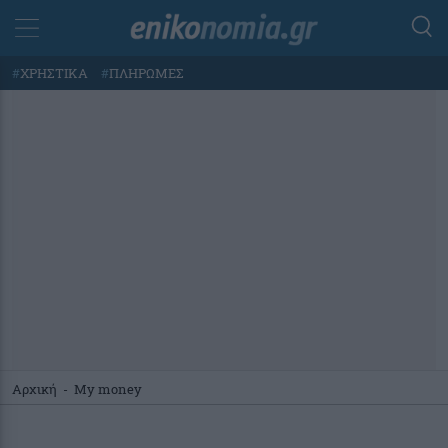
#
ΧΡΗΣΤΙΚΑ
#
ΠΛΗΡΩΜΕΣ
Αρχική
-
My money