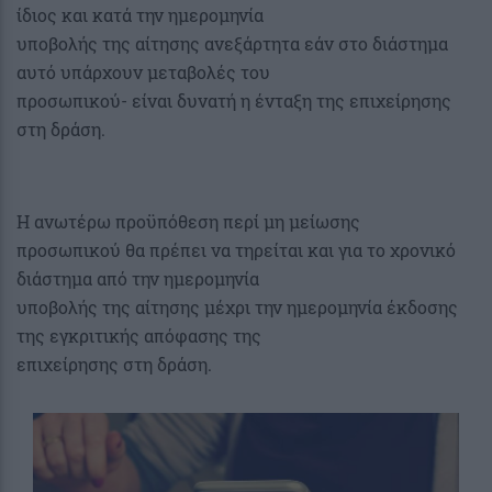
ίδιος και κατά την ημερομηνία
υποβολής της αίτησης ανεξάρτητα εάν στο διάστημα
αυτό υπάρχουν μεταβολές του
προσωπικού- είναι δυνατή η ένταξη της επιχείρησης
στη δράση.
Η ανωτέρω προϋπόθεση περί μη μείωσης
προσωπικού θα πρέπει να τηρείται και για το χρονικό
διάστημα από την ημερομηνία
υποβολής της αίτησης μέχρι την ημερομηνία έκδοσης
της εγκριτικής απόφασης της
επιχείρησης στη δράση.