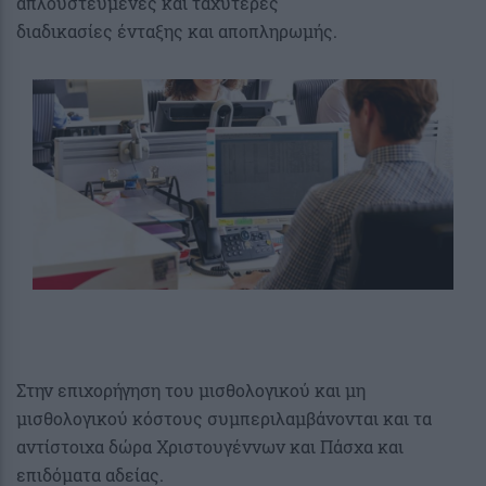
απλουστευμένες και ταχύτερες
διαδικασίες ένταξης και αποπληρωμής.
Στην επιχορήγηση του μισθολογικού και μη
μισθολογικού κόστους συμπεριλαμβάνονται και τα
αντίστοιχα δώρα Χριστουγέννων και Πάσχα και
επιδόματα αδείας.