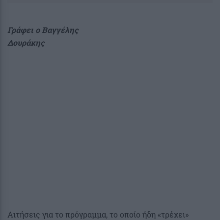
Γράφει ο Βαγγέλης
Δουράκης
Αιτήσεις για το πρόγραμμα, το οποίο ήδη «τρέχει»