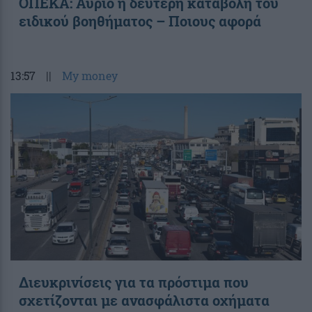
ΟΠΕΚΑ: Αύριο η δεύτερη καταβολή του
ειδικού βοηθήματος – Ποιους αφορά
13:57
||
My money
Διευκρινίσεις για τα πρόστιμα που
σχετίζονται με ανασφάλιστα οχήματα