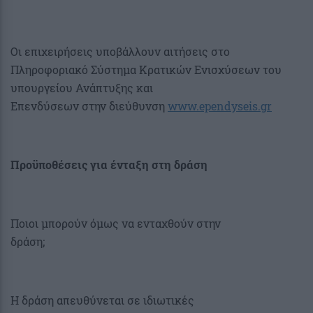
Οι επιχειρήσεις υποβάλλουν αιτήσεις στο
Πληροφοριακό Σύστημα Κρατικών Ενισχύσεων του
υπουργείου Ανάπτυξης και
Επενδύσεων στην διεύθυνση
www.ependyseis.gr
Προϋποθέσεις για ένταξη στη δράση
Ποιοι μπορούν όμως να ενταχθούν στην
δράση;
Η δράση απευθύνεται σε ιδιωτικές