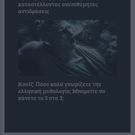
καταστέλλοντας ανεπιθύμητες
αντιδράσεις
Κουίζ: Πόσο καλά γνωρίζετε την
ελληνική μυθολογία; Μπορείτε να
κάνετε το 3 στα 3;