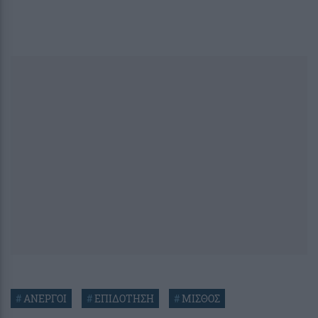
#
ΑΝΕΡΓΟΙ
#
ΕΠΙΔΟΤΗΣΗ
#
ΜΙΣΘΟΣ