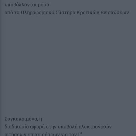
υποβάλλονται μέσα
από το Πληροφοριακό Σύστημα Κρατικών Ενισχύσεων.
Συγκεκριμένα, η
διαδικασία αφορά στην υποβολή ηλεκτρονικών
αιτήσεων επιχειρήσεων για τον Γ’