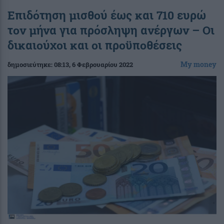
Επιδότηση μισθού έως και 710 ευρώ
τον μήνα για πρόσληψη ανέργων – Οι
δικαιούχοι και οι προϋποθέσεις
My money
δημοσιεύτηκε:
08:13
, 6 Φεβρουαρίου 2022