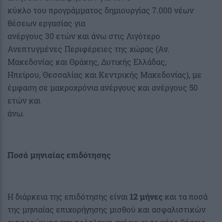
κύκλο του προγράμματος δημιουργίας 7.000 νέων
θέσεων εργασίας για
ανέργους 30 ετών και άνω στις Λιγότερο
Ανεπτυγμένες Περιφέρειες της χώρας (Αν.
Μακεδονίας και Θράκης, Δυτικής Ελλάδας,
Ηπείρου, Θεσσαλίας και Κεντρικής Μακεδονίας), με
έμφαση σε μακροχρόνια ανέργους και ανέργους 50
ετών και
άνω.
Ποσά μηνιαίας επιδότησης
Η διάρκεια της επιδότησης είναι
12 μήνες
και τα ποσά
της μηνιαίας επιχορήγησης μισθού και ασφαλιστικών