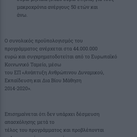
μακροχρόνια ανέργους 50 ετών και
άνω.
Ο συνολικός προϋπολογισμός του
προγράμματος ανέρχεται στα 44.000.000
ευρώ και συγχρηματοδοτείται από το Ευρωπαϊκό
Κοινωνικό Ταμείο, μέσω
του ΕΠ «Ανάπτυξη Ανθρώπινου Δυναμικού,
Εκπαίδευση και Δια Βίου Μάθηση
2014-2020».
Επισημαίνεται ότι δεν υπάρχει δέσμευση
απασχόλησης μετά το
τέλος του προγράμματος και προβλέπονται