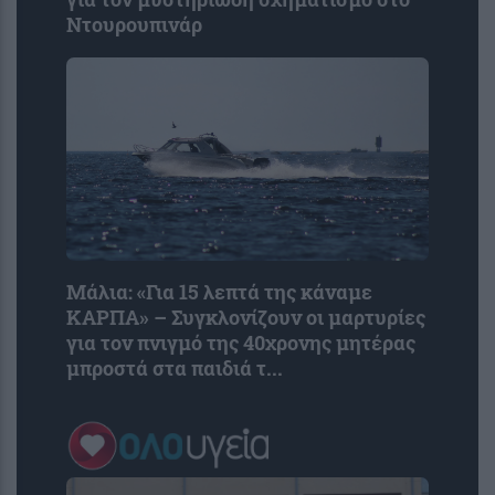
Ντουρουπινάρ
Μάλια: «Για 15 λεπτά της κάναμε
ΚΑΡΠΑ» – Συγκλονίζουν οι μαρτυρίες
για τον πνιγμό της 40χρονης μητέρας
μπροστά στα παιδιά τ...