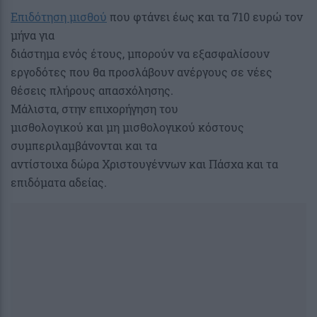
Επιδότηση μισθού
που φτάνει έως και τα 710 ευρώ τον
μήνα για
διάστημα ενός έτους, μπορούν να εξασφαλίσουν
εργοδότες που θα προσλάβουν ανέργους σε νέες
θέσεις πλήρους απασχόλησης.
Μάλιστα, στην επιχορήγηση του
μισθολογικού και μη μισθολογικού κόστους
συμπεριλαμβάνονται και τα
αντίστοιχα δώρα Χριστουγέννων και Πάσχα και τα
επιδόματα αδείας.