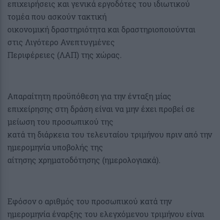
επιχειρήσεις και γενικά εργοδότες του ιδιωτικού
τομέα που ασκούν τακτική
οικονομική δραστηριότητα και δραστηριοποιούνται
στις Λιγότερο Ανεπτυγμένες
Περιφέρειες (ΛΑΠ) της χώρας.
Απαραίτητη προϋπόθεση για την ένταξη μίας
επιχείρησης στη δράση είναι να μην έχει προβεί σε
μείωση του προσωπικού της
κατά τη διάρκεια του τελευταίου τριμήνου πριν από την
ημερομηνία υποβολής της
αίτησης χρηματοδότησης (ημερολογιακά).
Εφόσον ο αριθμός του προσωπικού κατά την
ημερομηνία έναρξης του ελεγχόμενου τριμήνου είναι