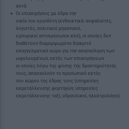
αυτά.
Οι επιχειρήσεις με έδρα την
οικία του εργοδότη (ενδεικτικά: ασφαλιστές,
λογιστές, πολιτικοί μηχανικοί,
εμπορικοί αντιπρόσωποι κλπ), οι οποίες δεν
διαθέτουν διαμορφωμένο διακριτό
επαγγελματικό χώρο για την απασχόληση των
ωφελουμένων, εκτός των επιχειρήσεων
οι οποίες λόγω της φύσης της δραστηριότητάς
τους, απασχολούν το προσωπικό εκτός
του χώρου της έδρας τους (υπηρεσίες
εκμετάλλευσης φορτηγών, υπηρεσίες
εκμετάλλευσης ταξί, υδραυλικοί, ηλεκτρολόγοι).