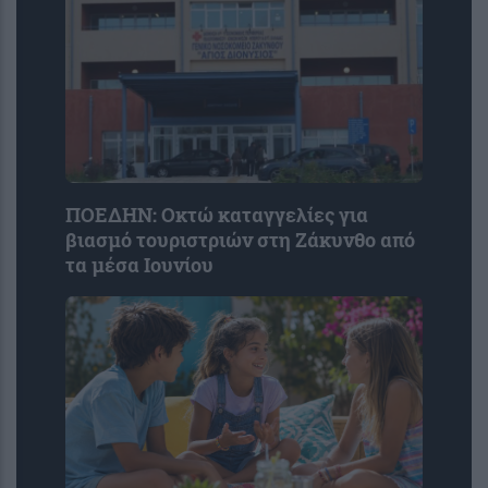
ΠΟΕΔΗΝ: Οκτώ καταγγελίες για
βιασμό τουριστριών στη Ζάκυνθο από
τα μέσα Ιουνίου