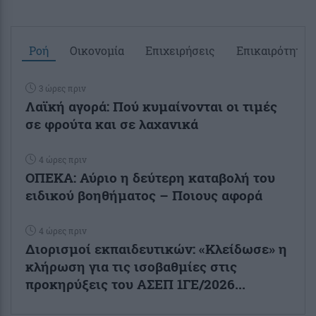
Ροή
Οικονομία
Επιχειρήσεις
Επικαιρότητα
3 ώρες πριν
Λαϊκή αγορά: Πού κυμαίνονται οι τιμές
σε φρούτα και σε λαχανικά
4 ώρες πριν
ΟΠΕΚΑ: Αύριο η δεύτερη καταβολή του
ειδικού βοηθήματος – Ποιους αφορά
4 ώρες πριν
Διορισμοί εκπαιδευτικών: «Κλείδωσε» η
κλήρωση για τις ισοβαθμίες στις
προκηρύξεις του ΑΣΕΠ 1ΓΕ/2026...