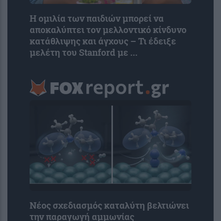
Η ομιλία των παιδιών μπορεί να
αποκαλύπτει τον μελλοντικό κίνδυνο
κατάθλιψης και άγχους – Τι έδειξε
μελέτη του Stanford με ...
Νέος σχεδιασμός καταλύτη βελτιώνει
την παραγωγή αμμωνίας