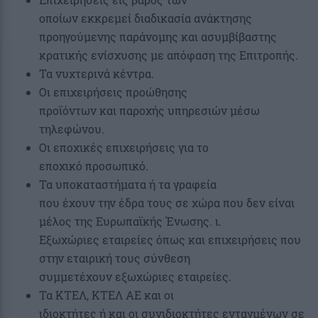
οποίων εκκρεμεί διαδικασία ανάκτησης
προηγούμενης παράνομης και ασυμβίβαστης
κρατικής ενίσχυσης με απόφαση της Επιτροπής.
Τα νυχτερινά κέντρα.
Οι επιχειρήσεις προώθησης
προϊόντων και παροχής υπηρεσιών μέσω
τηλεφώνου.
Οι εποχικές επιχειρήσεις για το
εποχικό προσωπικό.
Τα υποκαταστήματα ή τα γραφεία
που έχουν την έδρα τους σε χώρα που δεν είναι
μέλος της Ευρωπαϊκής Ένωσης. ι.
Εξωχώριες εταιρείες όπως και επιχειρήσεις που
στην εταιρική τους σύνθεση
συμμετέχουν εξωχώριες εταιρείες.
Τα ΚΤΕΛ, ΚΤΕΛ ΑΕ και οι
ιδιοκτήτες ή και οι συνιδιοκτήτες ενταγμένων σε