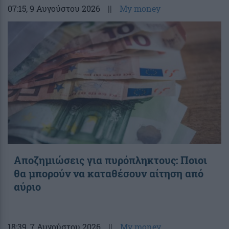
07:15
, 9 Αυγούστου 2026
||
My money
Αποζημιώσεις για πυρόπληκτους: Ποιοι
θα μπορούν να καταθέσουν αίτηση από
αύριο
18:39
, 7 Αυγούστου 2026
||
My money