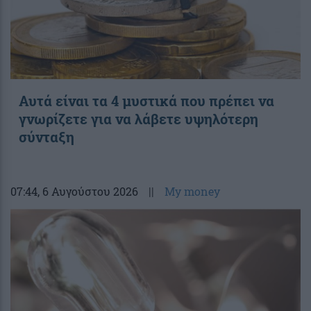
Αυτά είναι τα 4 μυστικά που πρέπει να
γνωρίζετε για να λάβετε υψηλότερη
σύνταξη
07:44
, 6 Αυγούστου 2026
||
My money