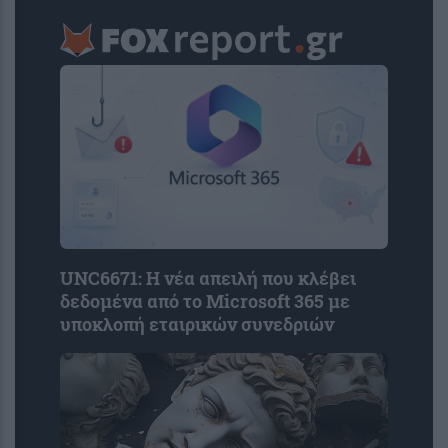
UNC6671: Η νέα απειλή που κλέβει
δεδομένα από το Microsoft 365 με
υποκλοπή εταιρικών συνεδριών