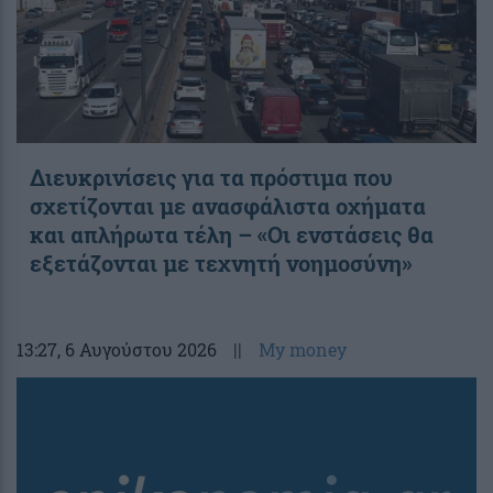
Διευκρινίσεις για τα πρόστιμα που
σχετίζονται με ανασφάλιστα οχήματα
και απλήρωτα τέλη – «Οι ενστάσεις θα
εξετάζονται με τεχνητή νοημοσύνη»
13:27
, 6 Αυγούστου 2026
||
My money