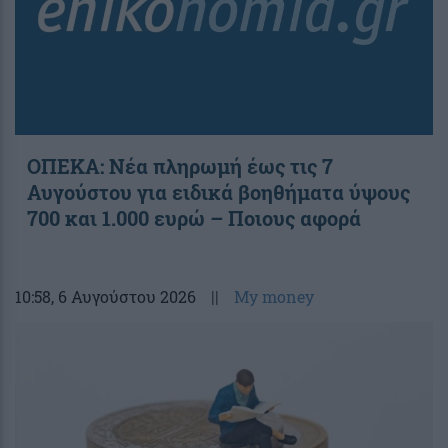
ΟΠΕΚΑ: Νέα πληρωμή έως τις 7
Αυγούστου για ειδικά βοηθήματα ύψους
700 και 1.000 ευρώ – Ποιους αφορά
10:58
, 6 Αυγούστου 2026
||
My money