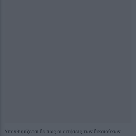
Υπενθυμίζεται δε πως οι αιτήσεις των δικαιούχων