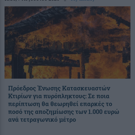
Πρόεδρος Ένωσης Κατασκευαστών
Κτιρίων για πυρόπληκτους: Σε ποια
περίπτωση θα θεωρηθεί επαρκές το
ποσό της αποζημίωσης των 1.000 ευρώ
ανά τετραγωνικό μέτρο