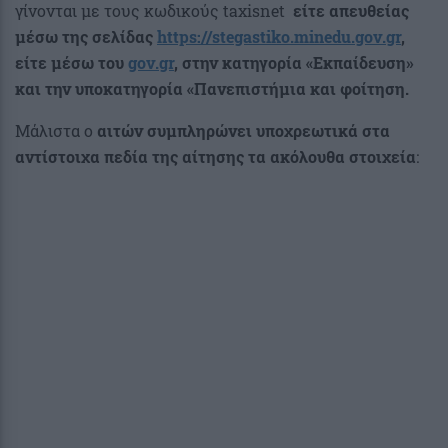
γίνονται με τους κωδικούς taxisnet
είτε απευθείας
μέσω της σελίδας
https://stegastiko.minedu.gov.gr
,
είτε μέσω του
gov.gr
, στην κατηγορία «Εκπαίδευση»
και την υποκατηγορία «Πανεπιστήμια και φοίτηση.
Μάλιστα ο
αιτών συμπληρώνει υποχρεωτικά στα
αντίστοιχα πεδία της αίτησης τα ακόλουθα στοιχεία
: