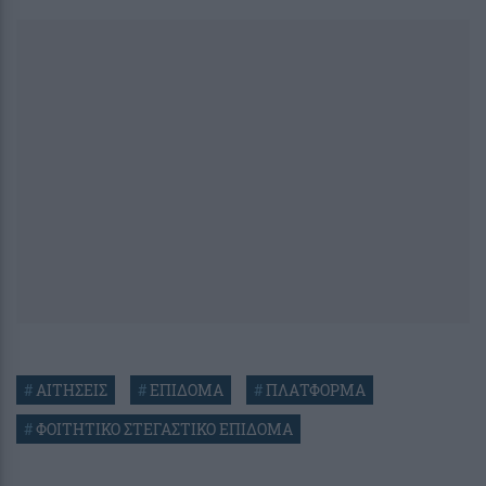
#
ΑΙΤΗΣΕΙΣ
#
ΕΠΙΔΟΜΑ
#
ΠΛΑΤΦΟΡΜΑ
#
ΦΟΙΤΗΤΙΚΟ ΣΤΕΓΑΣΤΙΚΟ ΕΠΙΔΟΜΑ