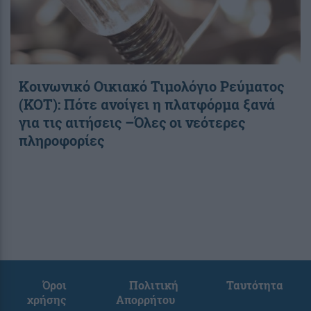
Κοινωνικό Οικιακό Τιμολόγιο Ρεύματος
(ΚΟΤ): Πότε ανοίγει η πλατφόρμα ξανά
για τις αιτήσεις –Όλες οι νεότερες
πληροφορίες
Όροι
Πολιτική
Ταυτότητα
χρήσης
Απορρήτου