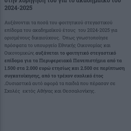
στην χορήγηση του για το ακαδημαϊκό του
2024-2025
Αυξάνονται τα ποσά του φοιτητικού στεγαστικού
επίδομα του ακαδημαϊκού έτους του 2024-2025 για
ορισμένους δικαιούχους. Όπως γνωστοποίησε
πρόσφατα το υπουργείο Εθνικής Οικονομίας και
Οικονομικών,
αυξάνεται το φοιτητικό στεγαστικό
επίδομα για τα Περιφερειακά Πανεπιστήμια από τα
1.500 στα 2.000 ευρώ ετησίως και 2.500 σε περίπτωση
συγκατοίκησης, από το τρέχον σχολικό έτος
.
Ουσιαστικά αυτό αφορά τα παιδιά που πέρασαν σε
Σχολές εκτός Αθήνας και Θεσσαλονίκης.