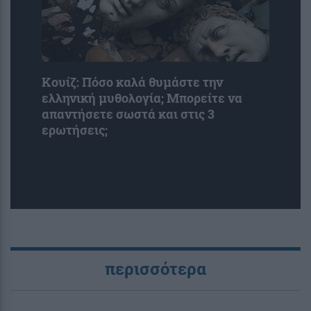
Κουίζ: Πόσο καλά θυμάστε την
ελληνική μυθολογία; Μπορείτε να
απαντήσετε σωστά και στις 3
ερωτήσεις;
περισσότερα