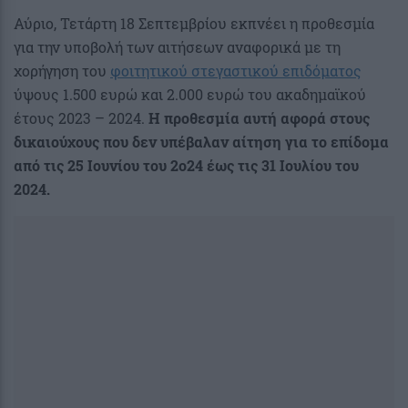
Αύριο, Τετάρτη 18 Σεπτεμβρίου εκπνέει η προθεσμία
για την υποβολή των αιτήσεων αναφορικά με τη
χορήγηση του
φοιτητικού στεγαστικού επιδόματος
ύψους 1.500 ευρώ και 2.000 ευρώ του ακαδημαϊκού
έτους 2023 – 2024.
Η προθεσμία αυτή αφορά στους
δικαιούχους που δεν υπέβαλαν αίτηση για το επίδομα
από τις 25 Ιουνίου του 2ο24 έως τις 31 Ιουλίου του
2024.