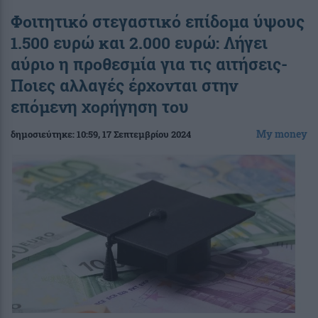
Φοιτητικό στεγαστικό επίδομα ύψους
1.500 ευρώ και 2.000 ευρώ: Λήγει
αύριο η προθεσμία για τις αιτήσεις-
Ποιες αλλαγές έρχονται στην
επόμενη χορήγηση του
My money
δημοσιεύτηκε:
10:59
, 17 Σεπτεμβρίου 2024