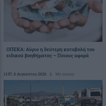
ΟΠΕΚΑ: Αύριο η δεύτερη καταβολή του
ειδικού βοηθήματος – Ποιους αφορά
13:57
, 6 Αυγούστου 2026
||
My money