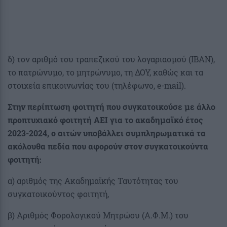
δ) τον αριθμό του τραπεζικού του λογαριασμού (ΙΒΑΝ),
το πατρώνυμο, το μητρώνυμο, τη ΔΟΥ, καθώς και τα
στοιχεία επικοινωνίας του (τηλέφωνο, e-mail).
Στην περίπτωση φοιτητή που συγκατοικούσε με άλλο
προπτυχιακό φοιτητή ΑΕΙ για το ακαδημαϊκό έτος
2023-2024, ο αιτών υποβάλλει συμπληρωματικά τα
ακόλουθα πεδία που αφορούν στον συγκατοικούντα
φοιτητή:
α) αριθμός της Ακαδημαϊκής Ταυτότητας του
συγκατοικούντος φοιτητή,
β) Αριθμός Φορολογικού Μητρώου (Α.Φ.Μ.) του