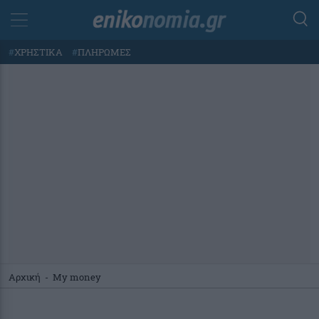
#
ΧΡΗΣΤΙΚΑ
#
ΠΛΗΡΩΜΕΣ
Αρχική
-
My money