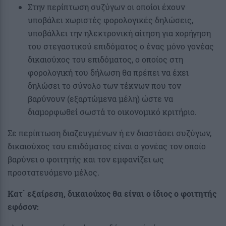
Στην περίπτωση συζύγων οι οποίοι έχουν
υποβάλει χωριστές φορολογικές δηλώσεις,
υποβάλλει την ηλεκτρονική αίτηση για χορήγηση
του στεγαστικού επιδόματος ο ένας μόνο γονέας
δικαιούχος του επιδόματος, ο οποίος στη
φορολογική του δήλωση θα πρέπει να έχει
δηλώσει το σύνολο των τέκνων που τον
βαρύνουν (εξαρτώμενα μέλη) ώστε να
διαμορφωθεί σωστά το οικονομικό κριτήριο.
Σε περίπτωση διαζευγμένων ή εν διαστάσει συζύγων,
δικαιούχος του επιδόματος είναι ο γονέας τον οποίο
βαρύνει ο φοιτητής και τον εμφανίζει ως
προστατευόμενο μέλος.
Κατ` εξαίρεση, δικαιούχος θα είναι ο ίδιος ο φοιτητής
εφόσον: