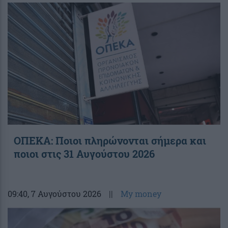
ΟΠΕΚΑ: Ποιοι πληρώνονται σήμερα και
ποιοι στις 31 Αυγούστου 2026
09:40
, 7 Αυγούστου 2026
||
My money