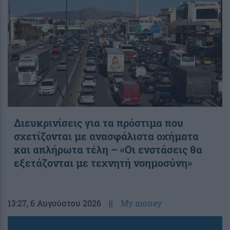
Διευκρινίσεις για τα πρόστιμα που
σχετίζονται με ανασφάλιστα οχήματα
και απλήρωτα τέλη – «Οι ενστάσεις θα
εξετάζονται με τεχνητή νοημοσύνη»
13:27
, 6 Αυγούστου 2026
||
My money