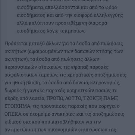
εισοδήματα, απαλλάσσονται και από το φόρο
εισοδήματος και από την εισφορά αλληλεγγύης
αλλά καλύπτουν προστιθέμενη διαφορά
εισοδήματος λόγω τεκμηρίων.
Πρόκειται μεταξύ άλλων για τα έσοδα από πωλήσεις
ακινήτων (αφαιρουµένων των δαπανών κτήσης των
ακινήτων), τα έσοδα από πωλήσεις άλλων
περιουσιακών στοιχείων, τις εφάπαξ παροχές
ασφαλιστικών ταμείων, τις χρηματικές αποζημιώσεις
για ηθική βλάβη, τα έσοδα από δάνεια, κληρονομιές,
δωρεές ή γονικές παροχές χρηματικών ποσών, τα
κέρδη από λαχεία, ΠΡΟΠΟ, ΛΟΤΤΟ, ΤΖΟΚΕΡ, ΠΑΜΕ
ΣΤΟΙΧΗΜΑ, τις προνοιακές παροχές που χορηγεί ο
ΟΠΕΚΑ σε άτομα με αναπηρίες και τις αποζημιώσεις
ειδικού σκοπού που καταβλήθηκαν για την
αντιμετώπιση των οικονομικών επιπτώσεων της