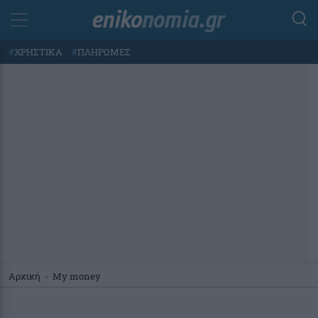
#
ΧΡΗΣΤΙΚΑ
#
ΠΛΗΡΩΜΕΣ
Αρχική
-
My money