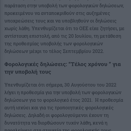
παράταση στην υποβολή των φορολογικών δηλώσεων,
προκειμένου να ανταποκριθούν στις αυξημένες
υποχρεώσεις τους και να υποβληθούν οι δηλώσεις
χωρίς λάθη. Υπενθυμίζεται ότι το ΟΕΕ είχε ζητήσει, με
αντίστοιχη επιστολή, από τις 20 Ιουλίου, τη μετάθεση
της προθεσμίας υποβολής των φορολογικών
δηλώσεων μέχρι το τέλος Σεπτεμβρίου 2022.
Φορολογικές δηλώσεις: “Τέλος χρόνου ” για
την υποβολή τους
Υπενθυμίζεται ότι σήμερα, 30 Αυγούστου του 2022
λήγει η προθεσμία για την υποβολή των φορολογικών
δηλώσεων για το φορολογικό έτος 2021. H προθεσμία
αυτή ισχύει και για τις τροποιητικές φορολογικές
δηλώσεις. Δηλαδή οι φορολογούμενοι έχουν τη
δυνατότητα να διορθώσουν τυχόν λάθη, κενά η
παραλείψεις στα στοιχεία της φορολογικής τους