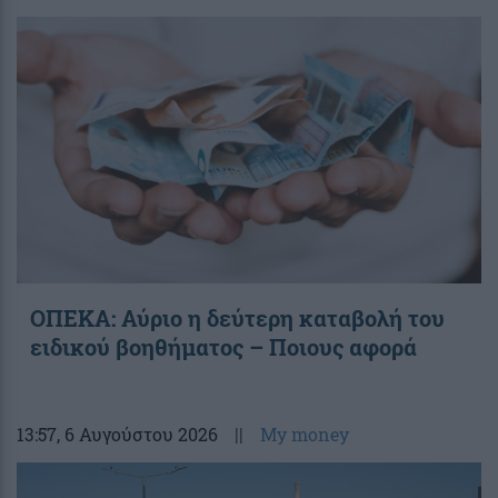
ΟΠΕΚΑ: Αύριο η δεύτερη καταβολή του
ειδικού βοηθήματος – Ποιους αφορά
13:57
, 6 Αυγούστου 2026
||
My money