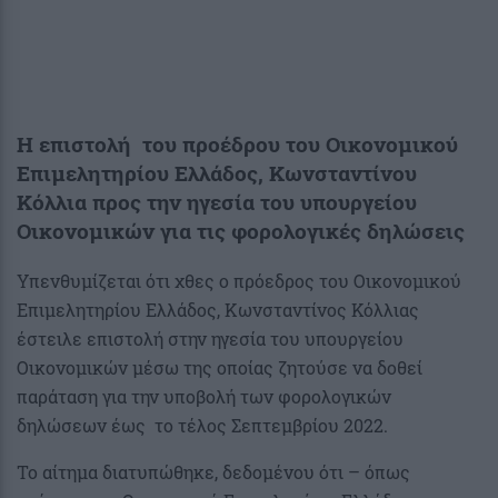
Η επιστολή του προέδρου του Οικονομικού
Επιμελητηρίου Ελλάδος, Κωνσταντίνου
Κόλλια προς την ηγεσία του υπουργείου
Οικονομικών για τις φορολογικές δηλώσεις
Υπενθυμίζεται ότι χθες ο πρόεδρος του Οικονομικού
Επιμελητηρίου Ελλάδος, Κωνσταντίνος Κόλλιας
έστειλε επιστολή στην ηγεσία του υπουργείου
Οικονομικών μέσω της οποίας ζητούσε να δοθεί
παράταση για την υποβολή των φορολογικών
δηλώσεων έως το τέλος Σεπτεμβρίου 2022.
Το αίτημα διατυπώθηκε, δεδομένου ότι – όπως