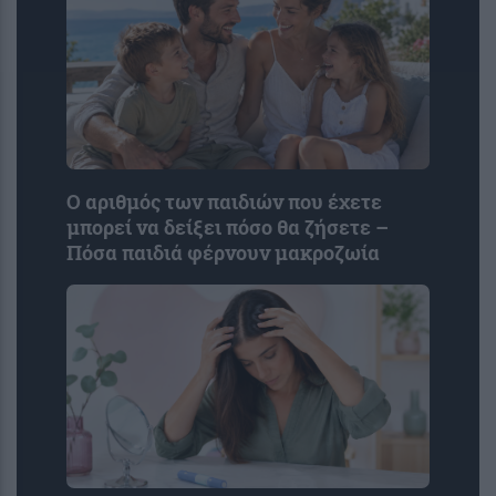
Ο αριθμός των παιδιών που έχετε
μπορεί να δείξει πόσο θα ζήσετε –
Πόσα παιδιά φέρνουν μακροζωία