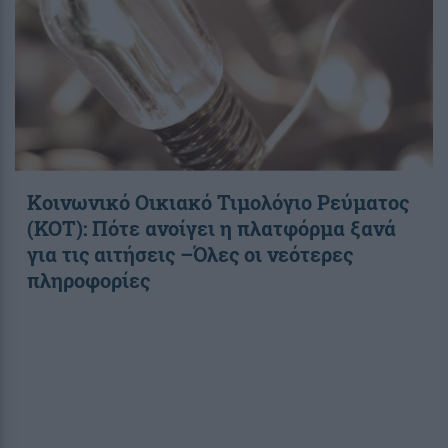
Κοινωνικό Οικιακό Τιμολόγιο Ρεύματος
(ΚΟΤ): Πότε ανοίγει η πλατφόρμα ξανά
για τις αιτήσεις –Όλες οι νεότερες
πληροφορίες