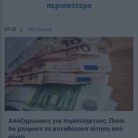
περισσότερα
07:15
||
My money
Αποζημιώσεις για πυρόπληκτους: Ποιοι
θα μπορούν να καταθέσουν αίτηση από
αύριο