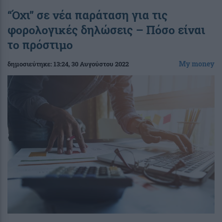
“Όχι” σε νέα παράταση για τις
φορολογικές δηλώσεις – Πόσο είναι
το πρόστιμο
My money
δημοσιεύτηκε:
13:24
, 30 Αυγούστου 2022