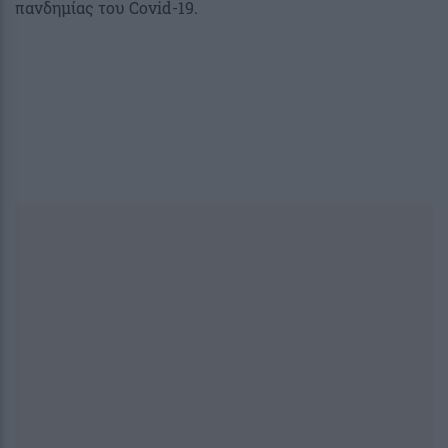
πανδημίας του Covid-19.