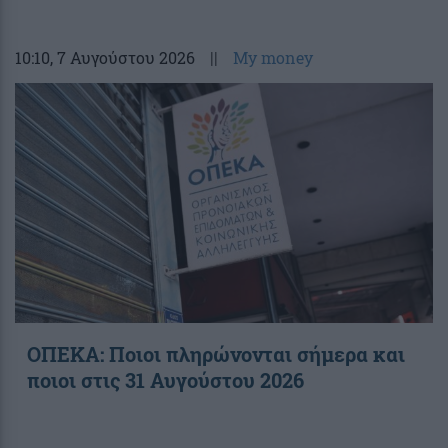
10:10
, 7 Αυγούστου 2026
||
My money
ΟΠΕΚΑ: Ποιοι πληρώνονται σήμερα και
ποιοι στις 31 Αυγούστου 2026