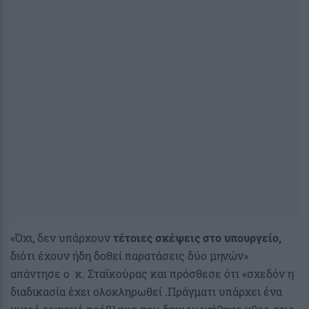
«Όχι, δεν υπάρχουν
τέτοιες σκέψεις στο υπουργείο,
διότι έχουν ήδη δοθεί παρατάσεις δύο μηνών»
απάντησε ο κ. Σταϊκούρας και πρόσθεσε ότι «σχεδόν η
διαδικασία έχει ολοκληρωθεί .Πράγματι υπάρχει ένα