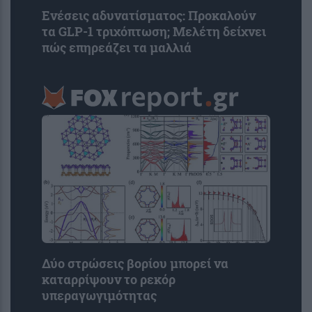
Ενέσεις αδυνατίσματος: Προκαλούν
τα GLP-1 τριχόπτωση; Μελέτη δείχνει
πώς επηρεάζει τα μαλλιά
Δύο στρώσεις βορίου μπορεί να
καταρρίψουν το ρεκόρ
υπεραγωγιμότητας