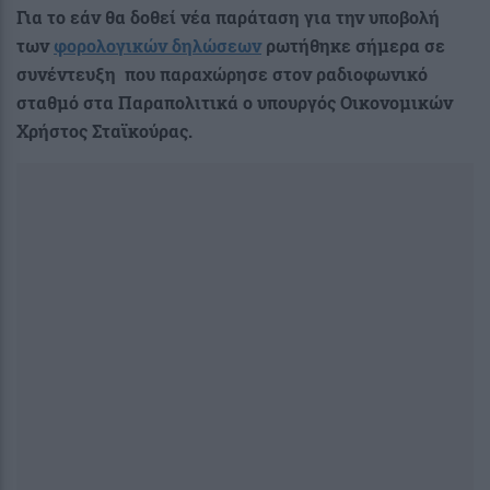
Για το εάν θα δοθεί νέα παράταση για την υποβολή
των
φορολογικών δηλώσεων
ρωτήθηκε σήμερα σε
συνέντευξη που παραχώρησε στον
ραδιοφωνικό
σταθμό στα Παραπολιτικά ο υπουργός Οικονομικών
Χρήστος Σταϊκούρας.