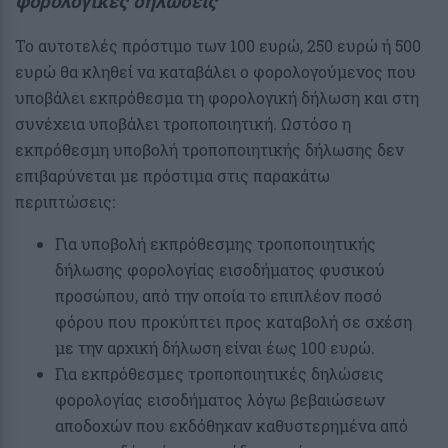
φορολογικές δηλώσεις
Το αυτοτελές πρόστιμο των 100 ευρώ, 250 ευρώ ή 500
ευρώ θα κληθεί να καταβάλει ο φορολογούμενος που
υποβάλει εκπρόθεσμα τη φορολογική δήλωση και στη
συνέχεια υποβάλει τροποποιητική. Ωστόσο η
εκπρόθεσμη υποβολή τροποποιητικής δήλωσης δεν
επιβαρύνεται με πρόστιμα στις παρακάτω
περιπτώσεις:
Για υποβολή εκπρόθεσμης τροποποιητικής
δήλωσης φορολογίας εισοδήματος φυσικού
προσώπου, από την οποία το επιπλέον ποσό
φόρου που προκύπτει προς καταβολή σε σχέση
με την αρχική δήλωση είναι έως 100 ευρώ.
Για εκπρόθεσμες τροποποιητικές δηλώσεις
φορολογίας εισοδήματος λόγω βεβαιώσεων
αποδοχών που εκδόθηκαν καθυστερημένα από