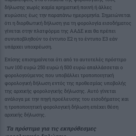
δήλωσης χωρίς καμία χρηματική ποινή ή άλλες
κυρώσεις έως την παραπάνω ημερομηνία. Σημειώνεται
ότι η διορθωτική δήλωση για τη φορολογία εισοδήματος
γίνεται στην πλατφόρμα της ΑΑΔΕ και θα πρέπει
συνυποβληθούν το έντυπο Ε2 η το έντυπο Ε3 εάν
υπάρχει υποχρέωση.
Επίσης επισημαίνεται ότι από το αυτοτελές πρόστιμο
των 100 ευρώ 250 ευρώ ή 500 ευρώ απαλλάσσεται ο
φορολογούμενος που υποβάλλει τροποποιητική
φορολογική δήλωση εντός της προθεσμίας υποβολής
της αρχικής φορολογικής δήλωσης. Αυτό γίνεται
ανάλογα με την πηγή προέλευσης του εισοδήματος και
η τροποποιητική φορολογική δήλωση επέχει θέση
αρχικής δήλωσης.
Τα πρόστιμα για τις εκπρόθεσμες