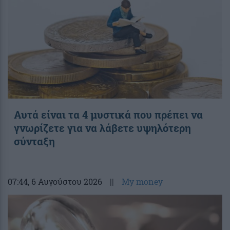
Αυτά είναι τα 4 μυστικά που πρέπει να
γνωρίζετε για να λάβετε υψηλότερη
σύνταξη
07:44
, 6 Αυγούστου 2026
||
My money