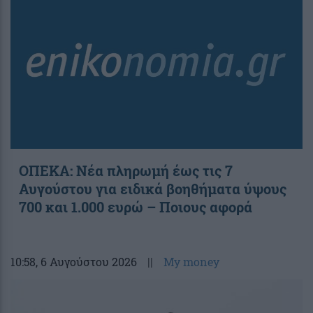
ΟΠΕΚΑ: Νέα πληρωμή έως τις 7
Αυγούστου για ειδικά βοηθήματα ύψους
700 και 1.000 ευρώ – Ποιους αφορά
10:58
, 6 Αυγούστου 2026
||
My money