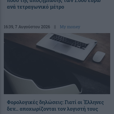
ανά τετραγωνικό μέτρο
16:39
, 7 Αυγούστου 2026
||
My money
Φορολογικές δηλώσεις: Γιατί οι Έλληνες
δεν… αποχωρίζονται τον λογιστή τους