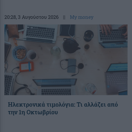
20:28
, 3 Αυγούστου 2026
||
My money
Ηλεκτρονικά τιμολόγια: Τι αλλάζει από
την 1η Οκτωβρίου