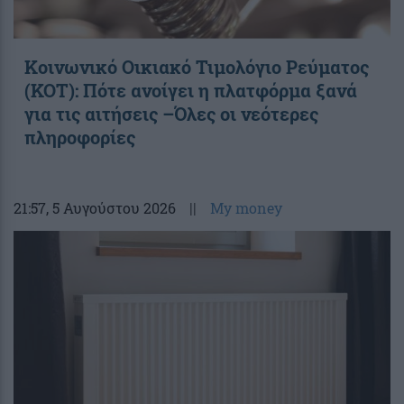
Κοινωνικό Οικιακό Τιμολόγιο Ρεύματος
(ΚΟΤ): Πότε ανοίγει η πλατφόρμα ξανά
για τις αιτήσεις –Όλες οι νεότερες
πληροφορίες
21:57
, 5 Αυγούστου 2026
||
My money