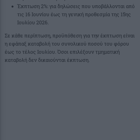
Έκπτωση 2%: για δηλώσεις που υποβάλλονται από
τις 16 Ιουνίου έως τη γενική προθεσμία της 15ης
Ιουλίου 2026.
Σε κάθε περίπτωση, προϋπόθεση για την έκπτωση είναι
η εφάπαξ καταβολή του συνολικού ποσού του φόρου
έως το τέλος Ιουλίου. Όσοι επιλέξουν τμηματική
καταβολή δεν δικαιούνται έκπτωση.