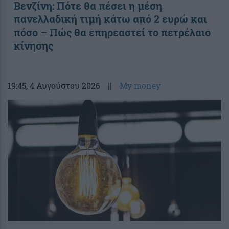
Βενζίνη: Πότε θα πέσει η μέση
πανελλαδική τιμή κάτω από 2 ευρώ και
πόσο – Πώς θα επηρεαστεί το πετρέλαιο
κίνησης
19:45
, 4 Αυγούστου 2026
||
My money