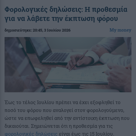
Φορολογικές δηλώσεις: Η προθεσμία
για να λάβετε την έκπτωση φόρου
My money
δημοσιεύτηκε:
20:45
, 3 Ιουλίου 2026
Έως το τέλος Ιουλίου πρέπει να έχει εξοφληθεί το
ποσό του φόρου που αναλογεί στον φορολογούμενο,
ώστε να επωφεληθεί από την αντίστοιχη έκπτωση που
δικαιούται. Σημειώνεται ότι η προθεσμία για τις
φορολογικές δηλώσεις
είναι έως τις 15 Ιουλίου.