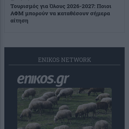
Τουρισμός για Όλους 2026-2027: Ποιοι
ΑΦΜ μπορούν να καταθέσουν σήμερα
αίτηση
ENIKOS NETWORK