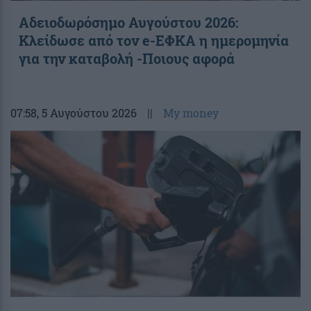
Αδειοδωρόσημο Αυγούστου 2026:
Κλείδωσε από τον e-ΕΦΚΑ η ημερομηνία
για την καταβολή -Ποιους αφορά
07:58
, 5 Αυγούστου 2026
||
My money