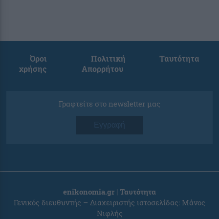
Όροι
Πολιτική
Ταυτότητα
χρήσης
Απορρήτου
Γραφτείτε στο newsletter μας
Εγγραφή
enikonomia.gr | Ταυτότητα
Γενικός διευθυντής – Διαχειριστής ιστοσελίδας: Μάνος
Νιφλής