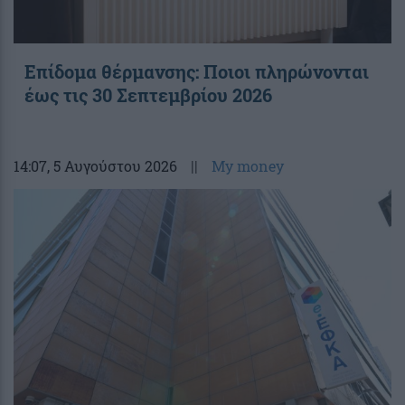
Επίδομα θέρμανσης: Ποιοι πληρώνονται
έως τις 30 Σεπτεμβρίου 2026
14:07
, 5 Αυγούστου 2026
||
My money