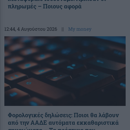
πληρωμές – Ποιους αφορά
12:44
, 4 Αυγούστου 2026
||
My money
Φορολογικές δηλώσεις: Ποιοι θα λάβουν
από την ΑΑΔΕ αυτόματα εκκαθαριστικά