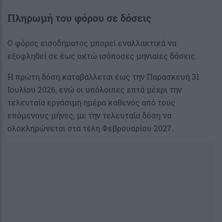
Πληρωμή του φόρου σε δόσεις
Ο φόρος εισοδήματος μπορεί εναλλακτικά να
εξοφληθεί σε έως οκτώ ισόποσες μηνιαίες δόσεις.
Η πρώτη δόση καταβάλλεται έως την Παρασκευή 31
Ιουλίου 2026, ενώ οι υπόλοιπες επτά μέχρι την
τελευταία εργάσιμη ημέρα καθενός από τους
επόμενους μήνες, με την τελευταία δόση να
ολοκληρώνεται στα τέλη Φεβρουαρίου 2027.