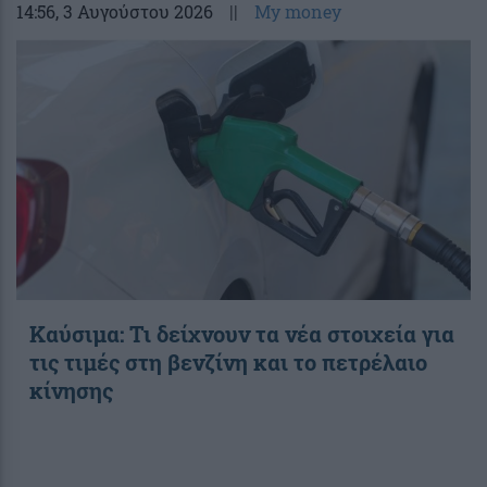
14:56
, 3 Αυγούστου 2026
||
My money
Καύσιμα: Τι δείχνουν τα νέα στοιχεία για
τις τιμές στη βενζίνη και το πετρέλαιο
κίνησης