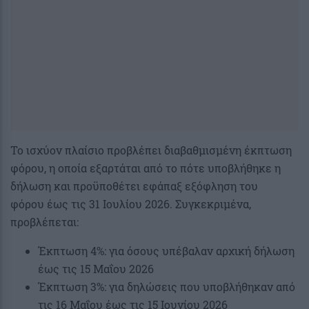
Το ισχύον πλαίσιο προβλέπει διαβαθμισμένη έκπτωση
φόρου, η οποία εξαρτάται από το πότε υποβλήθηκε η
δήλωση και προϋποθέτει εφάπαξ εξόφληση του
φόρου έως τις 31 Ιουλίου 2026. Συγκεκριμένα,
προβλέπεται:
Έκπτωση 4%: για όσους υπέβαλαν αρχική δήλωση
έως τις 15 Μαΐου 2026
Έκπτωση 3%: για δηλώσεις που υποβλήθηκαν από
τις 16 Μαΐου έως τις 15 Ιουνίου 2026