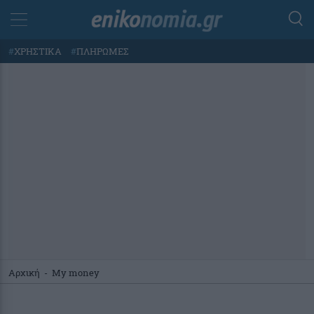
#
ΧΡΗΣΤΙΚΑ
#
ΠΛΗΡΩΜΕΣ
Αρχική
-
My money