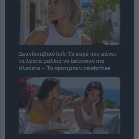
Σκανδιναβικό bob: Το καρέ που κάνει
τα λεπτά μαλλιά να δείχνουν πιο
πλούσια – Το προτιμούν celebrities