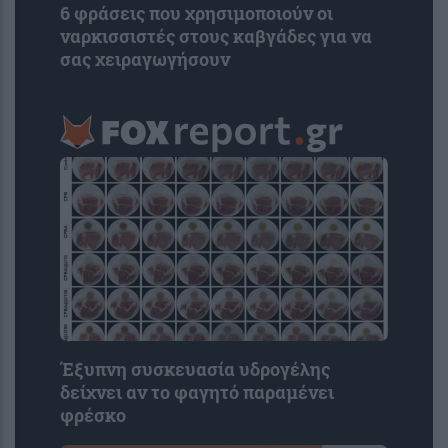
6 φράσεις που χρησιμοποιούν οι
ναρκισσιστές στους καβγάδες για να
σας χειραγωγήσουν
Έξυπνη συσκευασία υδρογέλης
δείχνει αν το φαγητό παραμένει
φρέσκο