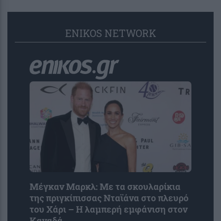
ENIKOS NETWORK
Μέγκαν Μαρκλ: Με τα σκουλαρίκια
της πριγκίπισσας Νταϊάνα στο πλευρό
του Χάρι – Η λαμπερή εμφάνιση στον
Καναδά