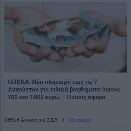
ΟΠΕΚΑ: Νέα πληρωμή έως τις 7
Αυγούστου για ειδικά βοηθήματα ύψους
700 και 1.000 ευρώ – Ποιους αφορά
10:58
, 6 Αυγούστου 2026
||
My money