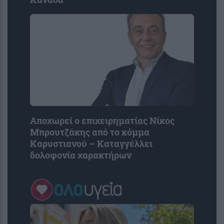
Αποχωρεί ο επιχειρηματίας Νίκος
Μπρουτζάκης από το κόμμα
Καρυστιανού – Καταγγέλλει
δολοφονία χαρακτήρων