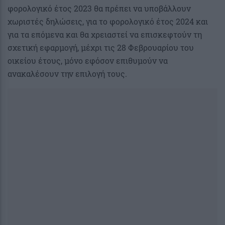
φορολογικό έτος 2023 θα πρέπει να υποβάλλουν
χωριστές δηλώσεις, για το φορολογικό έτος 2024 και
για τα επόμενα και θα χρειαστεί να επισκεφτούν τη
σχετική εφαρμογή, μέχρι τις 28 Φεβρουαρίου του
οικείου έτους, μόνο εφόσον επιθυμούν να
ανακαλέσουν την επιλογή τους.