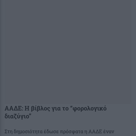
ΑΑΔΕ: Η βίβλος για το “φορολογικό
διαζύγιο”
Στη δημοσιότητα έδωσε πρόσφατα η ΑΑΔΕ έναν