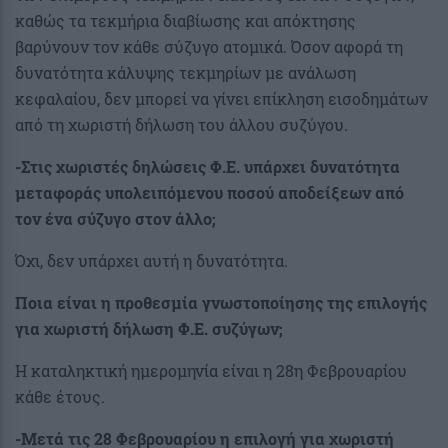
καθώς τα τεκμήρια διαβίωσης και απόκτησης
βαρύνουν τον κάθε σύζυγο ατομικά. Όσον αφορά τη
δυνατότητα κάλυψης τεκμηρίων με ανάλωση
κεφαλαίου, δεν μπορεί να γίνει επίκληση εισοδημάτων
από τη χωριστή δήλωση του άλλου συζύγου.
-Στις χωριστές δηλώσεις Φ.Ε. υπάρχει δυνατότητα
μεταφοράς υπολειπόμενου ποσού αποδείξεων από
τον ένα σύζυγο στον άλλο;
Όχι, δεν υπάρχει αυτή η δυνατότητα.
Ποια είναι η προθεσμία γνωστοποίησης της επιλογής
για χωριστή δήλωση Φ.Ε. συζύγων;
Η καταληκτική ημερομηνία είναι η 28η Φεβρουαρίου
κάθε έτους.
-Μετά τις 28 Φεβρουαρίου η επιλογή για χωριστή