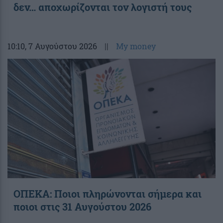
δεν… αποχωρίζονται τον λογιστή τους
10:10
, 7 Αυγούστου 2026
||
My money
ΟΠΕΚΑ: Ποιοι πληρώνονται σήμερα και
ποιοι στις 31 Αυγούστου 2026