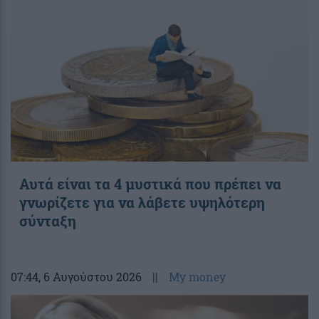
Αυτά είναι τα 4 μυστικά που πρέπει να
γνωρίζετε για να λάβετε υψηλότερη
σύνταξη
07:44
, 6 Αυγούστου 2026
||
My money