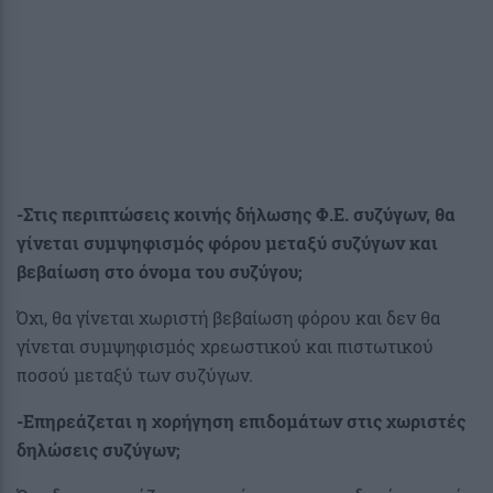
-Στις περιπτώσεις κοινής δήλωσης Φ.Ε. συζύγων, θα
γίνεται συμψηφισμός φόρου μεταξύ συζύγων και
βεβαίωση στο όνομα του συζύγου;
Όχι, θα γίνεται χωριστή βεβαίωση φόρου και δεν θα
γίνεται συμψηφισμός χρεωστικού και πιστωτικού
ποσού μεταξύ των συζύγων.
-Επηρεάζεται η χορήγηση επιδομάτων στις χωριστές
δηλώσεις συζύγων;