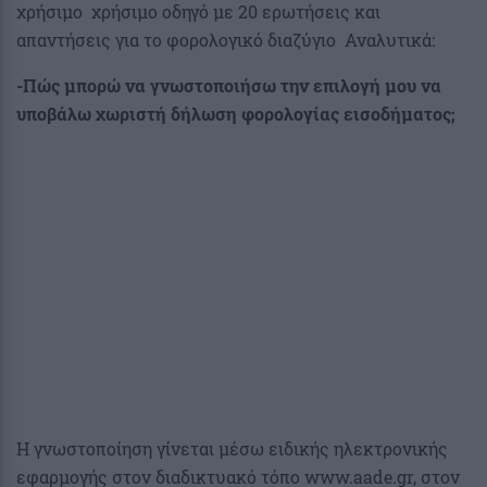
χρήσιμο χρήσιμο οδηγό με 20 ερωτήσεις και
απαντήσεις για το φορολογικό διαζύγιο Αναλυτικά:
-Πώς μπορώ να γνωστοποιήσω την επιλογή μου να
υποβάλω χωριστή δήλωση φορολογίας εισοδήματος;
Η γνωστοποίηση γίνεται μέσω ειδικής ηλεκτρονικής
εφαρμογής στον διαδικτυακό τόπο www.aade.gr, στον