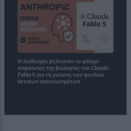
Η Anthropic βελτιώνει τα φίλτρα
ασφαλείας της βιολογίας του Claude
Fable 5 για τη μείωση των ψευδών
θετικών αποτελεσμάτων