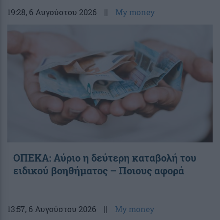
19:28
, 6 Αυγούστου 2026
||
My money
ΟΠΕΚΑ: Αύριο η δεύτερη καταβολή του
ειδικού βοηθήματος – Ποιους αφορά
13:57
, 6 Αυγούστου 2026
||
My money