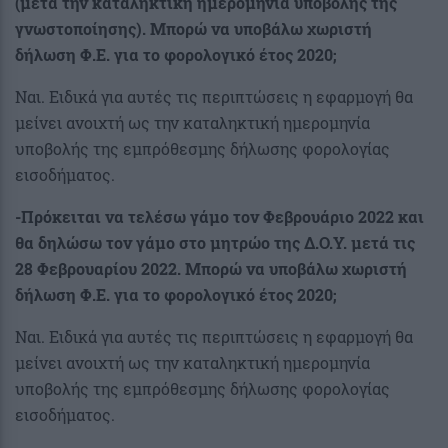
(μετά την καταληκτική ημερομηνία υποβολής της
γνωστοποίησης). Μπορώ να υποβάλω χωριστή
δήλωση Φ.Ε. για το φορολογικό έτος 2020;
Ναι. Ειδικά για αυτές τις περιπτώσεις η εφαρμογή θα
μείνει ανοιχτή ως την καταληκτική ημερομηνία
υποβολής της εμπρόθεσμης δήλωσης φορολογίας
εισοδήματος.
-Πρόκειται να τελέσω γάμο τον Φεβρουάριο 2022 και
θα δηλώσω τον γάμο στο μητρώο της Δ.Ο.Υ. μετά τις
28 Φεβρουαρίου 2022. Μπορώ να υποβάλω χωριστή
δήλωση Φ.Ε. για το φορολογικό έτος 2020;
Ναι. Ειδικά για αυτές τις περιπτώσεις η εφαρμογή θα
μείνει ανοιχτή ως την καταληκτική ημερομηνία
υποβολής της εμπρόθεσμης δήλωσης φορολογίας
εισοδήματος.