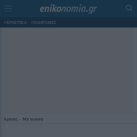
#
ΧΡΗΣΤΙΚΑ
#
ΠΛΗΡΩΜΕΣ
Αρχική
-
My money