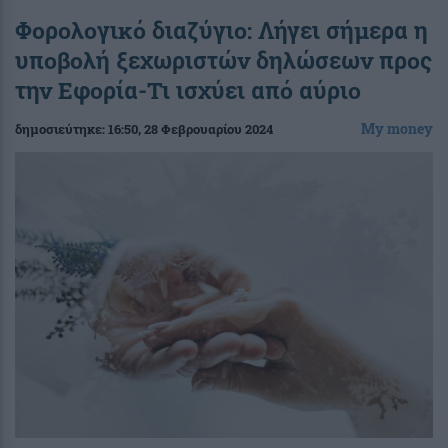
Φορολογικό διαζύγιο: Λήγει σήμερα η
υποβολή ξεχωριστών δηλώσεων προς
την Εφορία-Τι ισχύει από αύριο
My money
δημοσιεύτηκε:
16:50
, 28 Φεβρουαρίου 2024