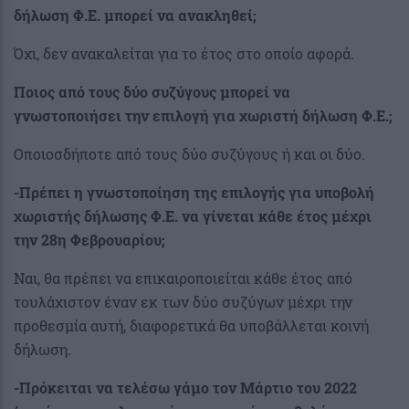
δήλωση Φ.Ε. μπορεί να ανακληθεί;
Όχι, δεν ανακαλείται για το έτος στο οποίο αφορά.
Ποιος από τους δύο συζύγους μπορεί να
γνωστοποιήσει την επιλογή για χωριστή δήλωση Φ.Ε.;
Οποιοσδήποτε από τους δύο συζύγους ή και οι δύο.
-Πρέπει η γνωστοποίηση της επιλογής για υποβολή
χωριστής δήλωσης Φ.Ε. να γίνεται κάθε έτος μέχρι
την 28η Φεβρουαρίου;
Ναι, θα πρέπει να επικαιροποιείται κάθε έτος από
τουλάχιστον έναν εκ των δύο συζύγων μέχρι την
προθεσμία αυτή, διαφορετικά θα υποβάλλεται κοινή
δήλωση.
-Πρόκειται να τελέσω γάμο τον Μάρτιο του 2022