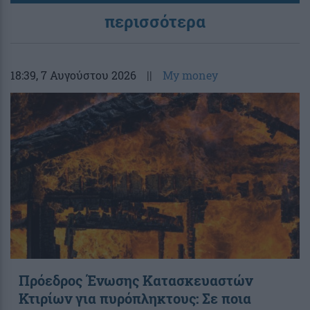
περισσότερα
18:39
, 7 Αυγούστου 2026
||
My money
Πρόεδρος Ένωσης Κατασκευαστών
Κτιρίων για πυρόπληκτους: Σε ποια