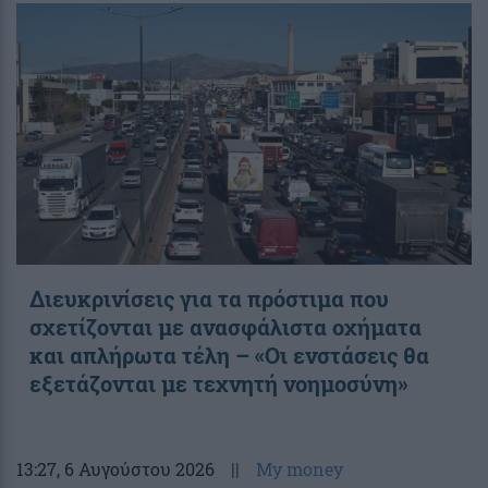
Διευκρινίσεις για τα πρόστιμα που
σχετίζονται με ανασφάλιστα οχήματα
και απλήρωτα τέλη – «Οι ενστάσεις θα
εξετάζονται με τεχνητή νοημοσύνη»
13:27
, 6 Αυγούστου 2026
||
My money