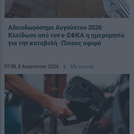
Αδειοδωρόσημο Αυγούστου 2026:
Κλείδωσε από τον e-ΕΦΚΑ η ημερομηνία
για την καταβολή -Ποιους αφορά
07:58
, 5 Αυγούστου 2026
||
My money