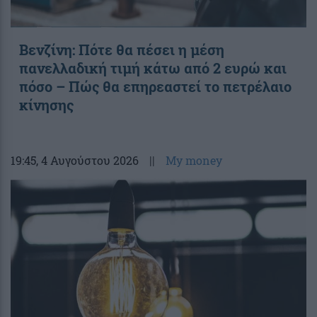
Βενζίνη: Πότε θα πέσει η μέση
πανελλαδική τιμή κάτω από 2 ευρώ και
πόσο – Πώς θα επηρεαστεί το πετρέλαιο
κίνησης
19:45
, 4 Αυγούστου 2026
||
My money