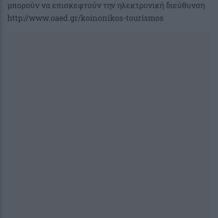
μπορούν να επισκεφτούν την ηλεκτρονική διεύθυνση
http://www.oaed.gr/koinonikos-tourismos