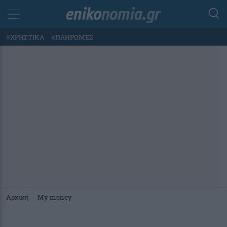
#
ΧΡΗΣΤΙΚΑ
#
ΠΛΗΡΩΜΕΣ
Αρχική
-
My money