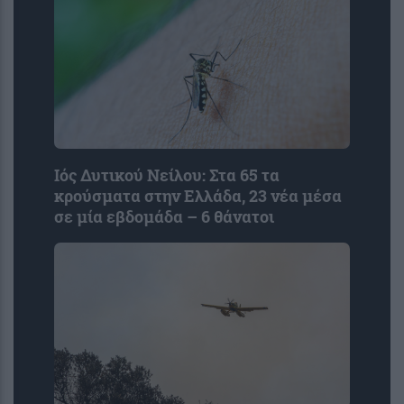
Ιός Δυτικού Νείλου: Στα 65 τα
κρούσματα στην Ελλάδα, 23 νέα μέσα
σε μία εβδομάδα – 6 θάνατοι