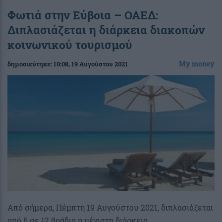
Φωτιά στην Εύβοια – ΟΑΕΔ:
Διπλασιάζεται η διάρκεια διακοπών
κοινωνικού τουρισμού
My money
δημοσιεύτηκε:
10:08
, 19 Αυγούστου 2021
Από σήμερα, Πέμπτη 19 Αυγούστου 2021, διπλασιάζεται
από 6 σε 12 βράδια η μέγιστη διάρκεια