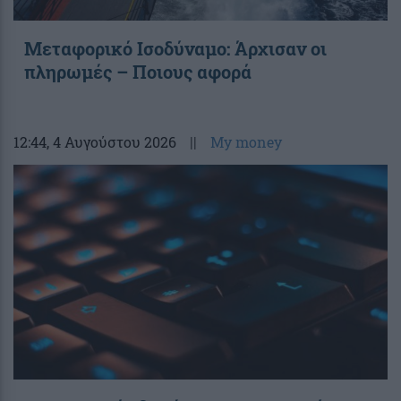
Μεταφορικό Ισοδύναμο: Άρχισαν οι
πληρωμές – Ποιους αφορά
12:44
, 4 Αυγούστου 2026
||
My money