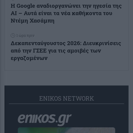
Η Google αναδιοργανώνει την ηγεσία της
AI – Αυτά είναι τα νέα καθήκοντα του
Ντέμη Χασάμπη
1 ώρα πριν
Δεκαπενταύγουστος 2026: Διευκρινίσεις
από την ΓΣΕΕ για τις αμοιβές των
εργαζομένων
ENIKOS NETWORK