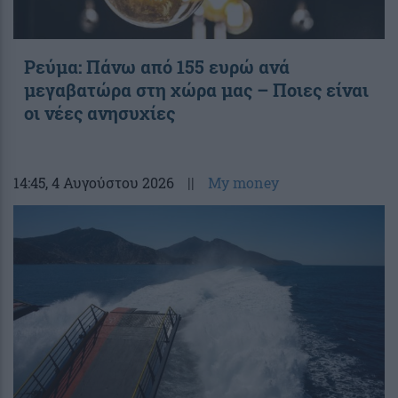
Ρεύμα: Πάνω από 155 ευρώ ανά
μεγαβατώρα στη χώρα μας – Ποιες είναι
οι νέες ανησυχίες
14:45
, 4 Αυγούστου 2026
||
My money