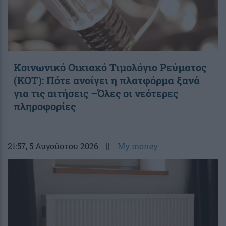
Κοινωνικό Οικιακό Τιμολόγιο Ρεύματος
(ΚΟΤ): Πότε ανοίγει η πλατφόρμα ξανά
για τις αιτήσεις –Όλες οι νεότερες
πληροφορίες
21:57
, 5 Αυγούστου 2026
||
My money