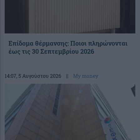
Επίδομα θέρμανσης: Ποιοι πληρώνονται
έως τις 30 Σεπτεμβρίου 2026
14:07
, 5 Αυγούστου 2026
||
My money