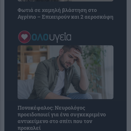
Φωτιά σε χαμηλή βλάστηση στο
Αγρίνιο – Επιχειρούν και 2 αεροσκάφη
Πονοκέφαλος: Νευρολόγος
προειδοποιεί για ένα συγκεκριμένο
αντικείμενο στο σπίτι που τον
προκαλεί