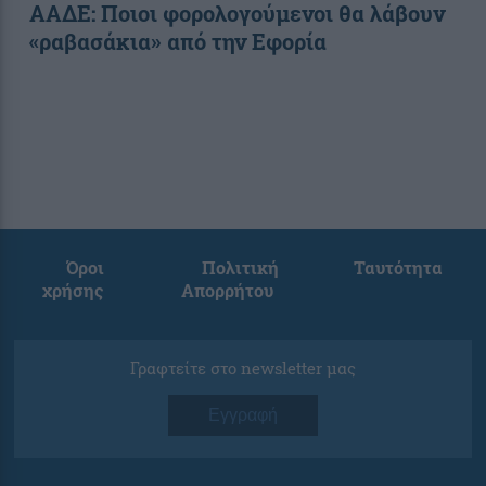
ΑΑΔΕ: Ποιοι φορολογούμενοι θα λάβουν
«ραβασάκια» από την Εφορία
Όροι
Πολιτική
Ταυτότητα
χρήσης
Απορρήτου
Γραφτείτε στο newsletter μας
Εγγραφή