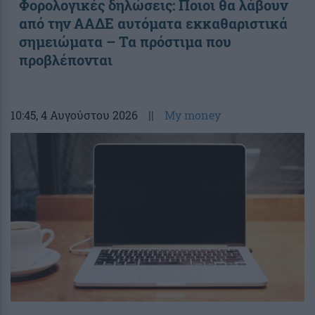
Φορολογικές δηλώσεις: Ποιοι θα λάβουν
από την ΑΑΔΕ αυτόματα εκκαθαριστικά
σημειώματα – Τα πρόστιμα που
προβλέπονται
10:45
, 4 Αυγούστου 2026
||
My money