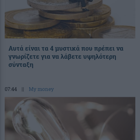
Αυτά είναι τα 4 μυστικά που πρέπει να
γνωρίζετε για να λάβετε υψηλότερη
σύνταξη
07:44
||
My money