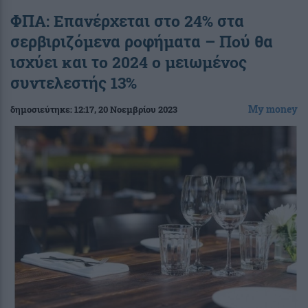
ΦΠΑ: Επανέρχεται στο 24% στα
σερβιριζόμενα ροφήματα – Πού θα
ισχύει και το 2024 ο μειωμένος
συντελεστής 13%
My money
δημοσιεύτηκε:
12:17
, 20 Νοεμβρίου 2023