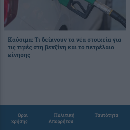
Καύσιμα: Τι δείχνουν τα νέα στοιχεία για
τις τιμές στη βενζίνη και το πετρέλαιο
κίνησης
Όροι
Πολιτική
Ταυτότητα
χρήσης
Απορρήτου