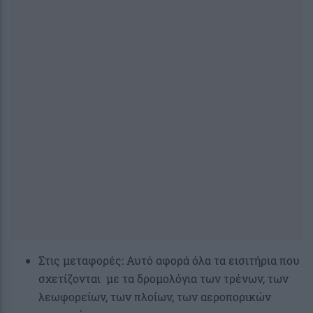
Στις μεταφορές: Αυτό αφορά όλα τα εισιτήρια που
σχετίζονται με τα δρομολόγια των τρένων, των
λεωφορείων, των πλοίων, των αεροπορικών