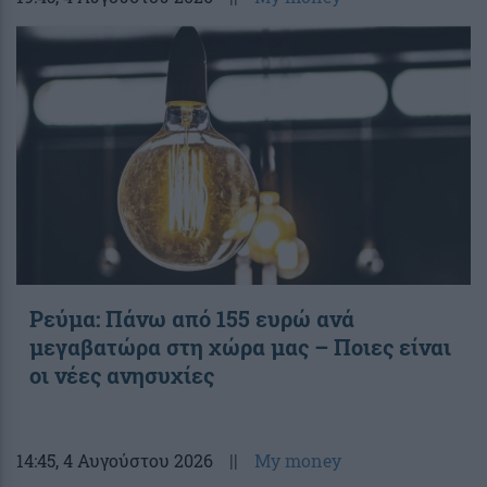
Ρεύμα: Πάνω από 155 ευρώ ανά
μεγαβατώρα στη χώρα μας – Ποιες είναι
οι νέες ανησυχίες
14:45
, 4 Αυγούστου 2026
||
My money