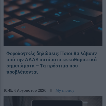
Φορολογικές δηλώσεις: Ποιοι θα λάβουν
από την ΑΑΔΕ αυτόματα εκκαθαριστικά
σημειώματα – Τα πρόστιμα που
προβλέπονται
10:45
, 4 Αυγούστου 2026
||
My money