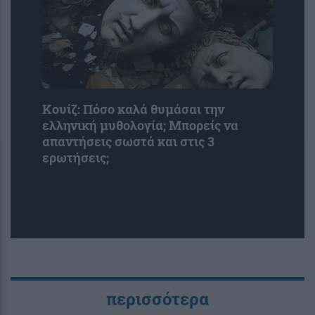
Κουίζ: Πόσο καλά θυμάσαι την
ελληνική μυθολογία; Μπορείς να
απαντήσεις σωστά και στις 3
ερωτήσεις;
περισσότερα