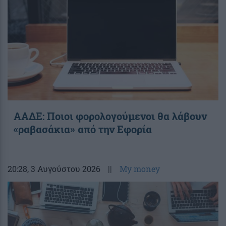
ΑΑΔΕ: Ποιοι φορολογούμενοι θα λάβουν
«ραβασάκια» από την Εφορία
20:28
, 3 Αυγούστου 2026
||
My money