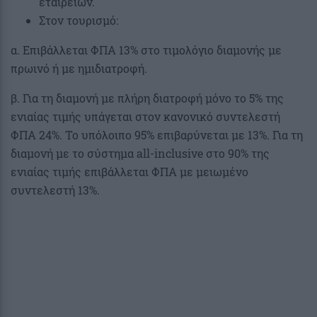
εταιρειών.
Στον τουρισμό:
α. Επιβάλλεται ΦΠΑ 13% στο τιμολόγιο διαμονής µε
πρωινό ή με ημιδιατροφή.
β. Για τη διαμονή µε πλήρη διατροφή μόνο το 5% της
ενιαίας τιμής υπάγεται στον κανονικό συντελεστή
ΦΠΑ 24%. Το υπόλοιπο 95% επιβαρύνεται με 13%. Για τη
διαμονή µε το σύστημα all-inclusive στο 90% της
ενιαίας τιμής επιβάλλεται ΦΠΑ με μειωμένο
συντελεστή 13%.