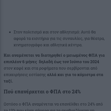
Στον πολιτισμό και στον αθλητισμό: Αυτό θα
αφορά τα εισιτήρια για τις συναυλίες, για θέατρα,
κινηματογράφο και αθλητικά κέντρα.
Και αναμένεται να διατηρηθεί ο μειωμένος ΦΠΑ για
επιπλέον 6 μήνες δηλαδή έως τον Ιούνιο του 2024
στον καφέ και στα ροφήματα που σερβίρονται από
επιχειρήσεις εστίασης
αλλά και για το κόμιστρα στα
ταξί.
Πού επανέρχεται ο ΦΠΑ στο 24%
Ωστόσο ο ΦΠΑ αναμένεται να επανέλθει στο 24% από
το 13% που είναι σήμερα για τα σερβιριζόμενα μη