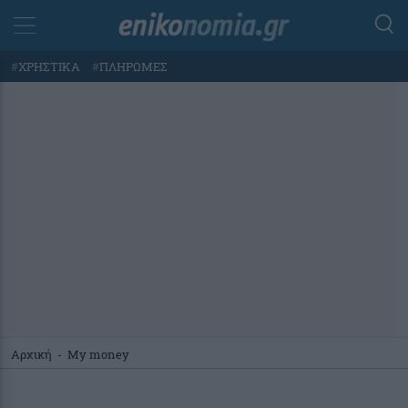
#
ΧΡΗΣΤΙΚΑ
#
ΠΛΗΡΩΜΕΣ
Αρχική
-
My money