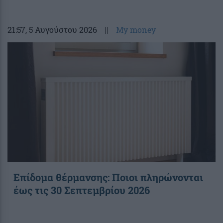
21:57
, 5 Αυγούστου 2026
||
My money
Επίδομα θέρμανσης: Ποιοι πληρώνονται
έως τις 30 Σεπτεμβρίου 2026