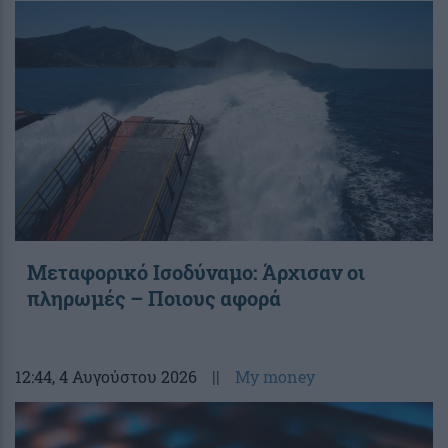
Μεταφορικό Ισοδύναμο: Άρχισαν οι
πληρωμές – Ποιους αφορά
12:44
, 4 Αυγούστου 2026
||
My money