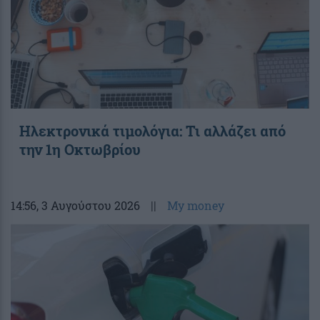
Ηλεκτρονικά τιμολόγια: Τι αλλάζει από
την 1η Οκτωβρίου
14:56
, 3 Αυγούστου 2026
||
My money