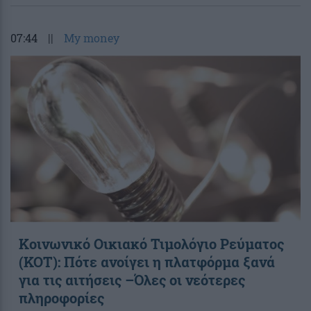
07:44
||
My money
Κοινωνικό Οικιακό Τιμολόγιο Ρεύματος
(ΚΟΤ): Πότε ανοίγει η πλατφόρμα ξανά
για τις αιτήσεις –Όλες οι νεότερες
πληροφορίες