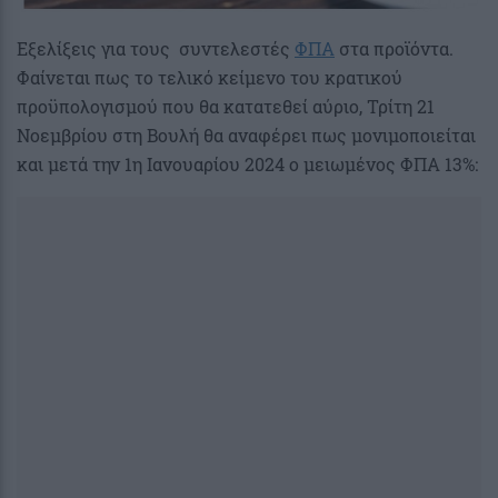
Εξελίξεις για τους συντελεστές
ΦΠΑ
στα προϊόντα.
Φαίνεται πως το τελικό κείμενο του κρατικού
προϋπολογισμού που θα κατατεθεί αύριο, Τρίτη 21
Νοεμβρίου στη Βουλή θα αναφέρει πως μονιμοποιείται
και μετά την 1η Ιανουαρίου 2024 ο μειωμένος ΦΠΑ 13%: