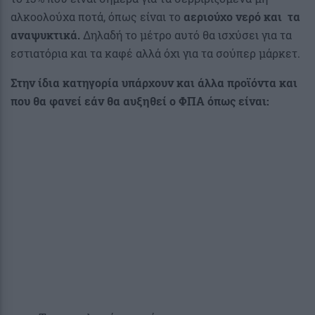
αλκοολούχα ποτά, όπως είναι το
αεριούχο νερό και τα
αναψυκτικά.
Δηλαδή το μέτρο αυτό θα ισχύσει για τα
εστιατόρια και τα καφέ αλλά όχι για τα σούπερ μάρκετ.
Στην ίδια κατηγορία υπάρχουν και άλλα προϊόντα και
που θα φανεί εάν θα αυξηθεί ο ΦΠΑ όπως είναι: