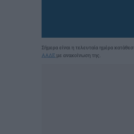
Σήμερα είναι η τελευταία ημέρα κατάθε
ΑΑΔΕ
με ανακοίνωση της.