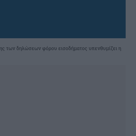
σης των δηλώσεων φόρου εισοδήματος υπενθυμίζει η