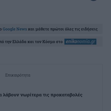
ο
Google News
και μάθετε πρώτοι όλες τις ειδήσεις
ό την Ελλάδα και τον Κόσμο στο
Επικαιρότητα
θα λάβουν νωρίτερα τις προκαταβολές