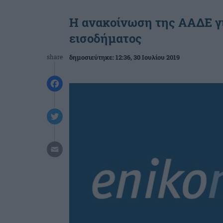
Η ανακοίνωση της ΑΑΔΕ γ
εισοδήματος
share
δημοσιεύτηκε:
12:36
, 30 Ιουλίου 2019