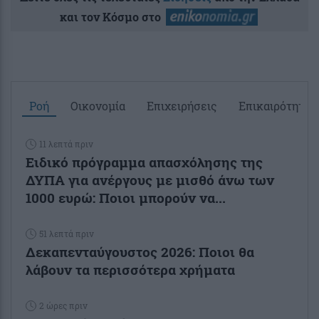
και τον Κόσμο στο
Ροή
Οικονομία
Επιχειρήσεις
Επικαιρότητα
11 λεπτά πριν
Ειδικό πρόγραμμα απασχόλησης της
ΔΥΠΑ για ανέργους με μισθό άνω των
1000 ευρώ: Ποιοι μπορούν να...
51 λεπτά πριν
Δεκαπενταύγουστος 2026: Ποιοι θα
λάβουν τα περισσότερα χρήματα
2 ώρες πριν