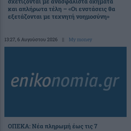
σχετίζονται με ανασφάλιστα οχήματα
και απλήρωτα τέλη – «Οι ενστάσεις θα
εξετάζονται με τεχνητή νοημοσύνη»
13:27
, 6 Αυγούστου 2026
||
My money
ΟΠΕΚΑ: Νέα πληρωμή έως τις 7