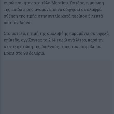
ευρώ που ήταν στα τέλη Μαρτίου. Ωστόσο, η μείωση
της επιδότησης αναμένεται να οδηγήσει σε ελαφρά
αύξηση της τιμής στην αντλία κατά περίπου 5 λεπτά
από τον Ιούνιο.
Στο μεταξύ, η τιμή της αμόλυβδης παραμένει σε υψηλά
επίπεδα, αγγίζοντας τα 2,14 ευρώ ανά λίτρο, παρά τη
σχετική πτώση της διεθνούς τιμής του πετρελαίου
Brent στα 98 δολάρια.