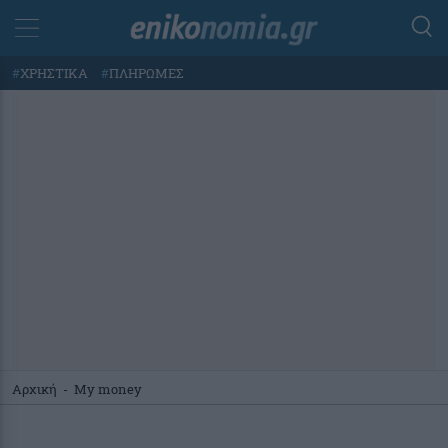
#
ΧΡΗΣΤΙΚΑ
#
ΠΛΗΡΩΜΕΣ
Αρχική
-
My money