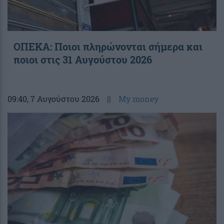
ΟΠΕΚΑ: Ποιοι πληρώνονται σήμερα και
ποιοι στις 31 Αυγούστου 2026
09:40
, 7 Αυγούστου 2026
||
My money