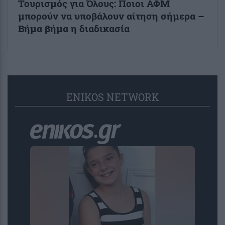
Τουρισμός για Όλους: Ποιοι ΑΦΜ
μπορούν να υποβάλουν αίτηση σήμερα –
Βήμα βήμα η διαδικασία
ENIKOS NETWORK