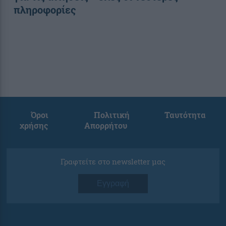
πληροφορίες
Όροι
Πολιτική
Ταυτότητα
χρήσης
Απορρήτου
Γραφτείτε στο newsletter μας
Εγγραφή