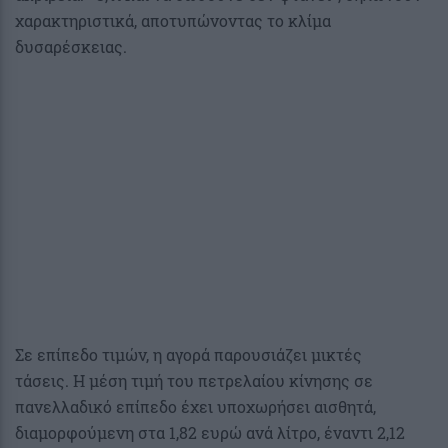
χαρακτηριστικά, αποτυπώνοντας το κλίμα
δυσαρέσκειας.
Σε επίπεδο τιμών, η αγορά παρουσιάζει μικτές
τάσεις. Η μέση τιμή του πετρελαίου κίνησης σε
πανελλαδικό επίπεδο έχει υποχωρήσει αισθητά,
διαμορφούμενη στα 1,82 ευρώ ανά λίτρο, έναντι 2,12