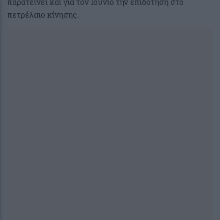
παρατείνει και για τον Ιούνιο την επιδότηση στο
πετρέλαιο κίνησης.