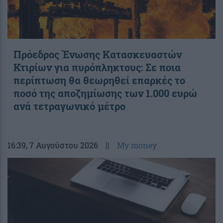
Πρόεδρος Ένωσης Κατασκευαστών
Κτιρίων για πυρόπληκτους: Σε ποια
περίπτωση θα θεωρηθεί επαρκές το
ποσό της αποζημίωσης των 1.000 ευρώ
ανά τετραγωνικό μέτρο
16:39
, 7 Αυγούστου 2026
||
My money