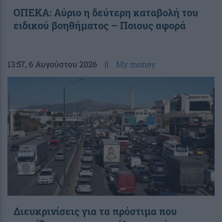
ΟΠΕΚΑ: Αύριο η δεύτερη καταβολή του
ειδικού βοηθήματος – Ποιους αφορά
13:57
, 6 Αυγούστου 2026
||
My money
Διευκρινίσεις για τα πρόστιμα που