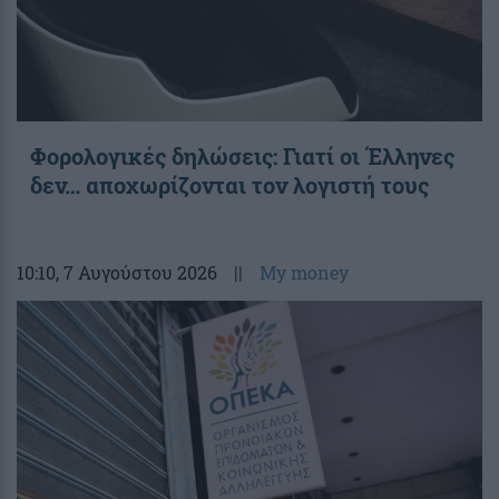
Φορολογικές δηλώσεις: Γιατί οι Έλληνες
δεν… αποχωρίζονται τον λογιστή τους
10:10
, 7 Αυγούστου 2026
||
My money