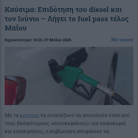
Καύσιμα: Επιδότηση του diesel και
τον Ιούνιο – Λήγει το fuel pass τέλος
Μαΐου
My money
δημοσιεύτηκε:
16:10
, 27 Μαΐου 2026
Με τα
καύσιμα
να συνεχίζουν να αποτελούν έναν από
τους βασικότερους «πονοκεφάλους» για νοικοκυριά
και επιχειρήσεις, η κυβέρνηση αποφάσισε να