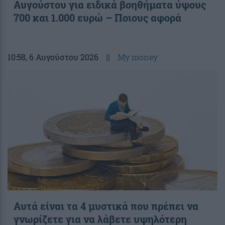
Αυγούστου για ειδικά βοηθήματα ύψους
700 και 1.000 ευρώ – Ποιους αφορά
10:58
, 6 Αυγούστου 2026
||
My money
Αυτά είναι τα 4 μυστικά που πρέπει να
γνωρίζετε για να λάβετε υψηλότερη