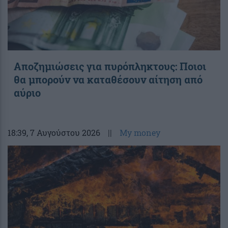
Αποζημιώσεις για πυρόπληκτους: Ποιοι
θα μπορούν να καταθέσουν αίτηση από
αύριο
18:39
, 7 Αυγούστου 2026
||
My money