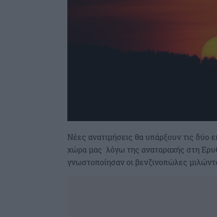
Νέες ανατιμήσεις θα υπάρξουν τις δύο 
χώρα μας λόγω της αναταραχής στη Ερυ
γνωστοποίησαν οι βενζινοπώλες μιλώντα