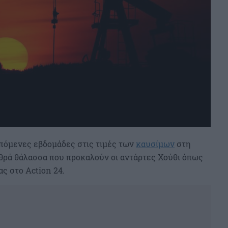
επόμενες εβδομάδες στις τιμές των
καυσίμων
στη
θρά θάλασσα που προκαλούν οι αντάρτες Χούθι όπως
ς στο Action 24.