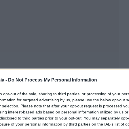
ia -
Do Not Process My Personal Information
to opt-out of the sale, sharing to third parties, or processing of your per
formation for targeted advertising by us, please use the below opt-out s
r selection. Please note that after your opt-out request is processed y
eing interest-based ads based on personal information utilized by us or
disclosed to third parties prior to your opt-out. You may separately opt-
losure of your personal information by third parties on the IAB’s list of