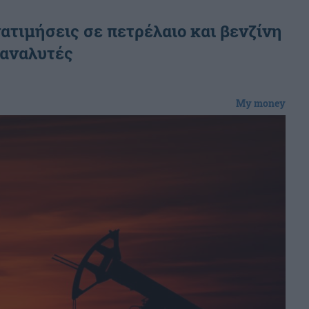
ατιμήσεις σε πετρέλαιο και βενζίνη
 αναλυτές
My money