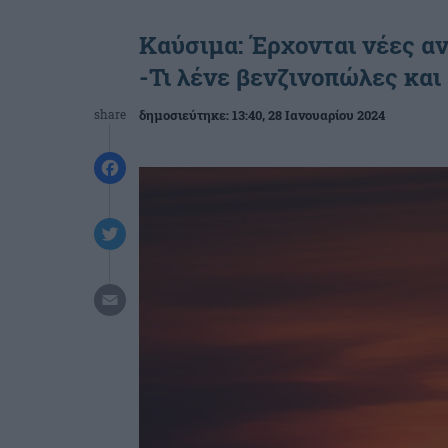
Καύσιμα: Έρχονται νέες αν
-Τι λένε βενζινοπώλες και
share
δημοσιεύτηκε:
13:40
, 28 Ιανουαρίου 2024