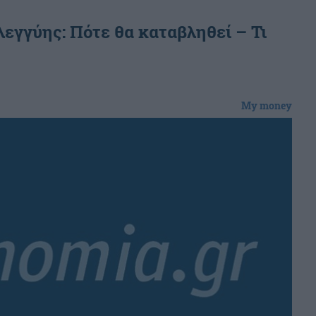
εγγύης: Πότε θα καταβληθεί – Τι
My money