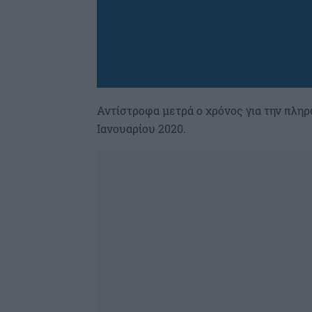
Αντίστροφα μετρά ο χρόνος για την πλη
Ιανουαρίου 2020.