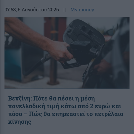
07:58
, 5 Αυγούστου 2026
||
My money
Βενζίνη: Πότε θα πέσει η μέση
πανελλαδική τιμή κάτω από 2 ευρώ και
πόσο – Πώς θα επηρεαστεί το πετρέλαιο
κίνησης