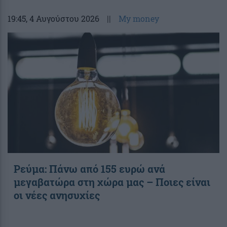
19:45
, 4 Αυγούστου 2026
||
My money
Ρεύμα: Πάνω από 155 ευρώ ανά
μεγαβατώρα στη χώρα μας – Ποιες είναι
οι νέες ανησυχίες