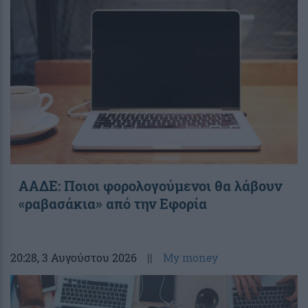
ΑΑΔΕ: Ποιοι φορολογούμενοι θα λάβουν
«ραβασάκια» από την Εφορία
20:28
, 3 Αυγούστου 2026
||
My money