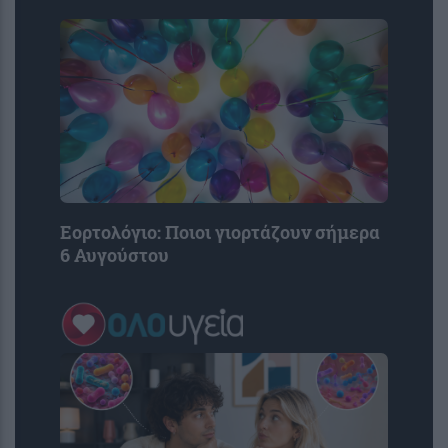
Εορτολόγιο: Ποιοι γιορτάζουν σήμερα
6 Αυγούστου