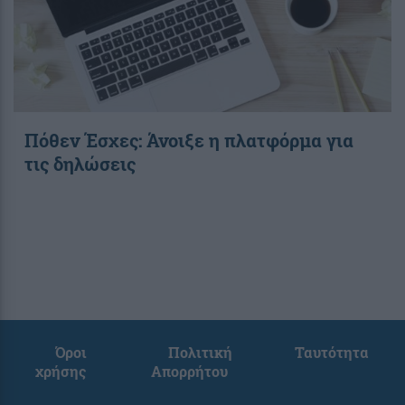
Πόθεν Έσχες: Άνοιξε η πλατφόρμα για
τις δηλώσεις
Όροι
Πολιτική
Ταυτότητα
χρήσης
Απορρήτου