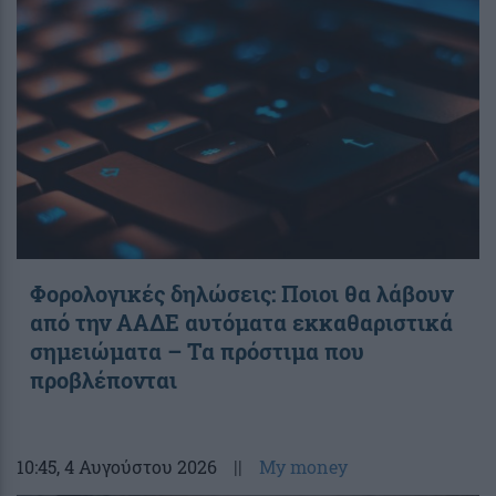
Φορολογικές δηλώσεις: Ποιοι θα λάβουν
από την ΑΑΔΕ αυτόματα εκκαθαριστικά
σημειώματα – Τα πρόστιμα που
προβλέπονται
10:45
, 4 Αυγούστου 2026
||
My money