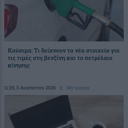
Καύσιμα: Τι δείχνουν τα νέα στοιχεία για
τις τιμές στη βενζίνη και το πετρέλαιο
κίνησης
11:29
, 3 Αυγούστου 2026
||
My money