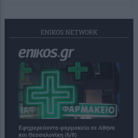
ENIKOS NETWORK
Εφημερεύοντα φαρμακεία σε Αθήνα
και Θεσσαλονίκη (6/8)