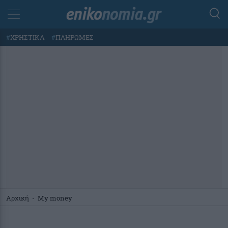
#
ΧΡΗΣΤΙΚΑ
#
ΠΛΗΡΩΜΕΣ
Αρχική
-
My money