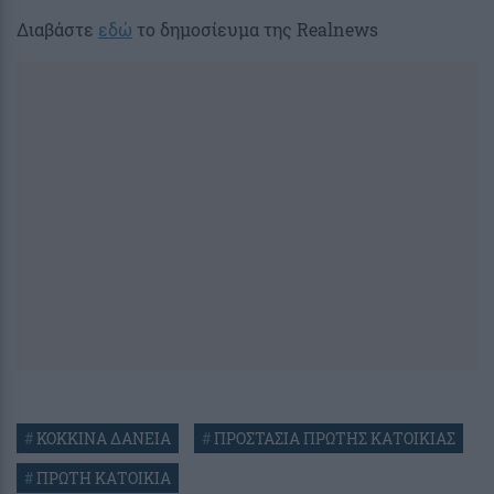
Διαβάστε
εδώ
το δημοσίευμα της Realnews
#
ΚΟΚΚΙΝΑ ΔΑΝΕΙΑ
#
ΠΡΟΣΤΑΣΙΑ ΠΡΩΤΗΣ ΚΑΤΟΙΚΙΑΣ
#
ΠΡΩΤΗ ΚΑΤΟΙΚΙΑ