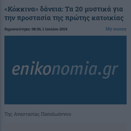
«Κόκκινα» δάνεια: Τα 20 μυστικά για
την προστασία της πρώτης κατοικίας
My money
δημοσιεύτηκε:
08:39
, 1 Ιουλίου 2019
Της Αναστασίας Παπαϊωάννου