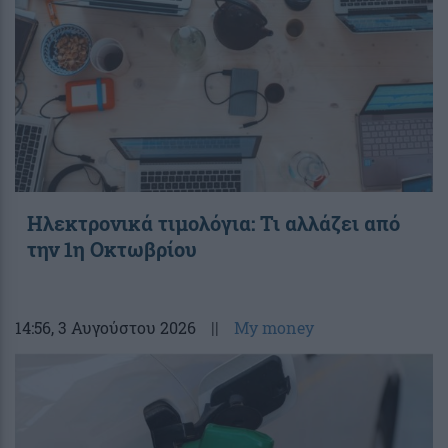
Ηλεκτρονικά τιμολόγια: Τι αλλάζει από
την 1η Οκτωβρίου
14:56
, 3 Αυγούστου 2026
||
My money