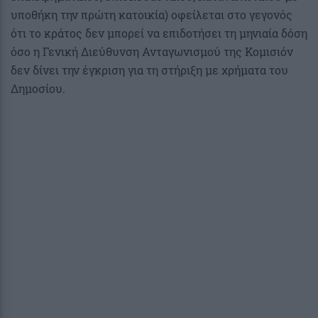
υποθήκη την πρώτη κατοικία) οφείλεται στο γεγονός
ότι το κράτος δεν μπορεί να επιδοτήσει τη μηνιαία δόση
όσο η Γενική Διεύθυνση Ανταγωνισμού της Κομισιόν
δεν δίνει την έγκριση για τη στήριξη με χρήματα του
Δημοσίου.