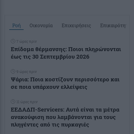
Ροή
Οικονομία
Επιχειρήσεις
Επικαιρότητα
7 ώρες πριν
Επίδομα θέρμανσης: Ποιοι πληρώνονται
έως τις 30 Σεπτεμβρίου 2026
9 ώρες πριν
Ψάρια: Ποια κοστίζουν περισσότερο και
σε ποια υπάρχουν ελλείψεις
11 ώρες πριν
ΕΕΔΑΔΠ-Servicers: Αυτά είναι τα μέτρα
ανακούφιση που λαμβάνονται για τους
πληγέντες από τις πυρκαγιές