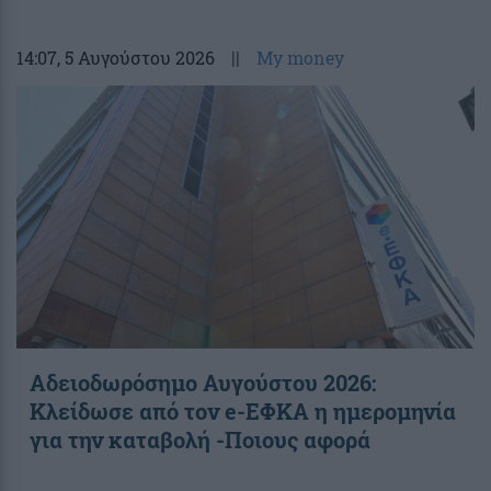
14:07
, 5 Αυγούστου 2026
||
My money
Αδειοδωρόσημο Αυγούστου 2026:
Κλείδωσε από τον e-ΕΦΚΑ η ημερομηνία
για την καταβολή -Ποιους αφορά