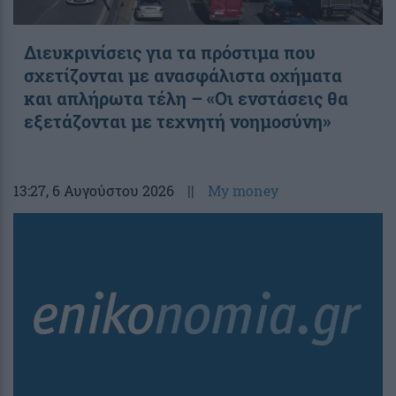
Διευκρινίσεις για τα πρόστιμα που
σχετίζονται με ανασφάλιστα οχήματα
και απλήρωτα τέλη – «Οι ενστάσεις θα
εξετάζονται με τεχνητή νοημοσύνη»
13:27
, 6 Αυγούστου 2026
||
My money