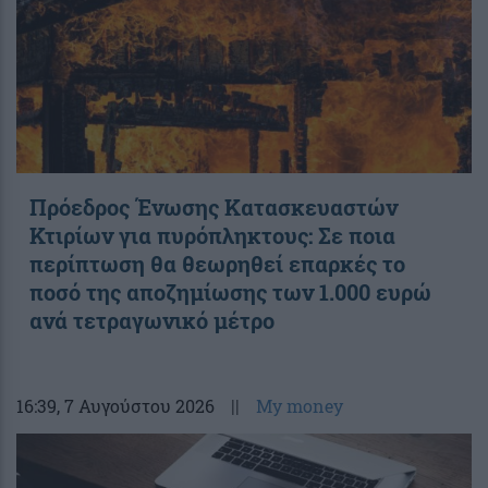
Πρόεδρος Ένωσης Κατασκευαστών
Κτιρίων για πυρόπληκτους: Σε ποια
περίπτωση θα θεωρηθεί επαρκές το
ποσό της αποζημίωσης των 1.000 ευρώ
ανά τετραγωνικό μέτρο
16:39
, 7 Αυγούστου 2026
||
My money