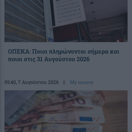
ΟΠΕΚΑ: Ποιοι πληρώνονται σήμερα και
ποιοι στις 31 Αυγούστου 2026
09:40
, 7 Αυγούστου 2026
||
My money