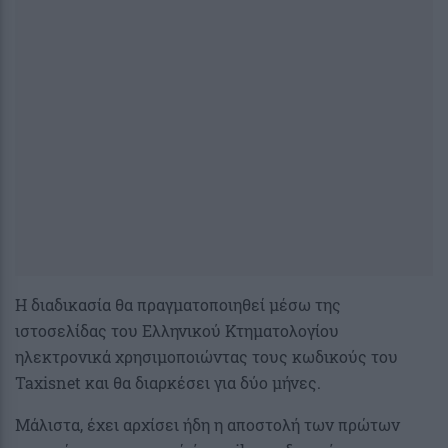
Η διαδικασία θα πραγματοποιηθεί μέσω της
ιστοσελίδας του Ελληνικού Κτηματολογίου
ηλεκτρονικά χρησιμοποιώντας τους κωδικούς του
Taxisnet και θα διαρκέσει για δύο μήνες.
Μάλιστα, έχει αρχίσει ήδη η αποστολή των πρώτων