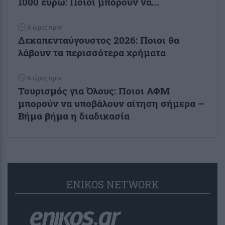
1000 ευρώ: Ποιοι μπορούν να...
6 ώρες πριν
Δεκαπενταύγουστος 2026: Ποιοι θα
λάβουν τα περισσότερα χρήματα
6 ώρες πριν
Τουρισμός για Όλους: Ποιοι ΑΦΜ
μπορούν να υποβάλουν αίτηση σήμερα –
Βήμα βήμα η διαδικασία
ENIKOS NETWORK