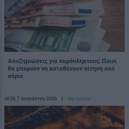
Αποζημιώσεις για πυρόπληκτους: Ποιοι
θα μπορούν να καταθέσουν αίτηση από
αύριο
18:39
, 7 Αυγούστου 2026
||
My money