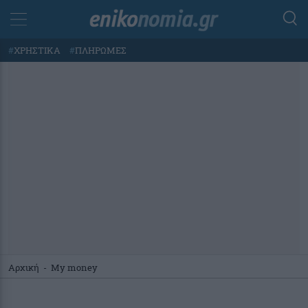
#
ΧΡΗΣΤΙΚΑ
#
ΠΛΗΡΩΜΕΣ
Αρχική
-
My money