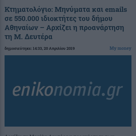
Κτηματολόγιο: Μηνύματα και emails
σε 550.000 ιδιοκτήτες του δήμου
Αθηναίων – Αρχίζει η προανάρτηση
τη Μ. Δευτέρα
My money
δημοσιεύτηκε:
14:33
, 20 Απριλίου 2019