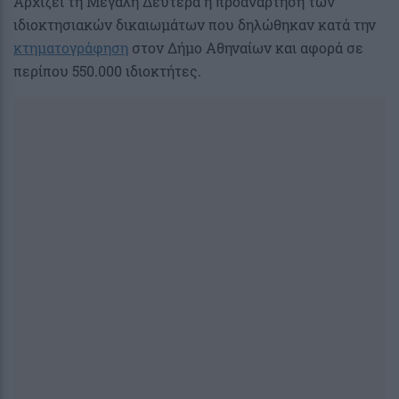
Αρχίζει τη Μεγάλη Δευτέρα η προανάρτηση των
ιδιοκτησιακών δικαιωμάτων που δηλώθηκαν κατά την
κτηματογράφηση
στον Δήμο Αθηναίων και αφορά σε
περίπου 550.000 ιδιοκτήτες.