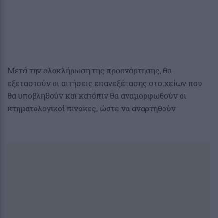
Μετά την ολοκλήρωση της προανάρτησης, θα
εξεταστούν οι αιτήσεις επανεξέτασης στοιχείων που
θα υποβληθούν και κατόπιν θα αναμορφωθούν οι
κτηματολογικοί πίνακες, ώστε να αναρτηθούν