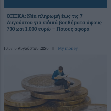
ΟΠΕΚΑ: Νέα πληρωμή έως τις 7
Αυγούστου για ειδικά βοηθήματα ύψους
700 και 1.000 ευρώ – Ποιους αφορά
10:58
, 6 Αυγούστου 2026
||
My money