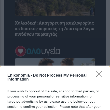
Χαλκιδική: Απαγόρευση κυκλοφορίας
σε δασικές περιοχές τη Δευτέρα λόγω
κινδύνου πυρκαγιάς
Enikonomia -
Do Not Process My Personal
Information
If you wish to opt-out of the sale, sharing to third parties, or
processing of your personal or sensitive information for
targeted advertising by us, please use the below opt-out
section to confirm your selection. Please note that after your