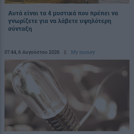
Αυτά είναι τα 4 μυστικά που πρέπει να
γνωρίζετε για να λάβετε υψηλότερη
σύνταξη
07:44
, 6 Αυγούστου 2026
||
My money