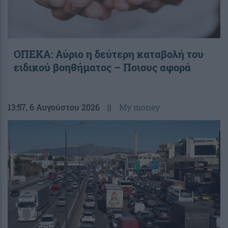
ΟΠΕΚΑ: Αύριο η δεύτερη καταβολή του
ειδικού βοηθήματος – Ποιους αφορά
13:57
, 6 Αυγούστου 2026
||
My money