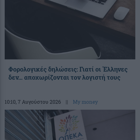
Φορολογικές δηλώσεις: Γιατί οι Έλληνες
δεν… αποχωρίζονται τον λογιστή τους
10:10
, 7 Αυγούστου 2026
||
My money