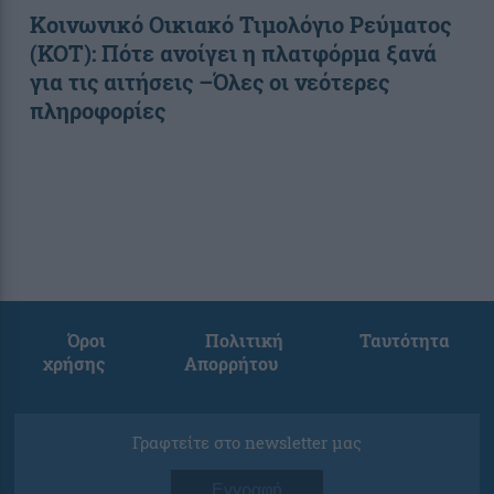
Κοινωνικό Οικιακό Τιμολόγιο Ρεύματος
(ΚΟΤ): Πότε ανοίγει η πλατφόρμα ξανά
για τις αιτήσεις –Όλες οι νεότερες
πληροφορίες
Όροι
Πολιτική
Ταυτότητα
χρήσης
Απορρήτου
Γραφτείτε στο newsletter μας
Εγγραφή