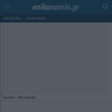
#
ΧΡΗΣΤΙΚΑ
#
ΠΛΗΡΩΜΕΣ
Αρχική
-
My money