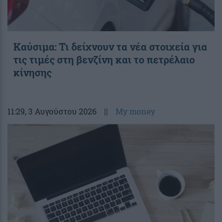
Καύσιμα: Τι δείχνουν τα νέα στοιχεία για
τις τιμές στη βενζίνη και το πετρέλαιο
κίνησης
11:29
, 3 Αυγούστου 2026
||
My money