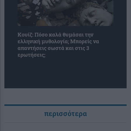
Κουίζ: Πόσο καλά θυμάσαι την
ελληνική μυθολογία; Μπορείς να
απαντήσεις σωστά και στις 3
ερωτήσεις;
περισσότερα