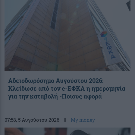
Αδειοδωρόσημο Αυγούστου 2026:
Κλείδωσε από τον e-ΕΦΚΑ η ημερομηνία
για την καταβολή -Ποιους αφορά
07:58
, 5 Αυγούστου 2026
||
My money