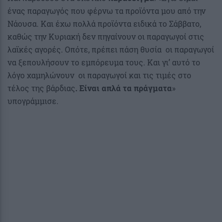
ένας παραγωγός που φέρνω τα προϊόντα μου από την
Νάουσα. Και έχω πολλά προϊόντα ειδικά το Σάββατο,
καθώς την Κυριακή δεν πηγαίνουν οι παραγωγοί στις
λαϊκές αγορές. Οπότε, πρέπει πάση θυσία οι παραγωγοί
να ξεπουλήσουν το εμπόρευμα τους. Και γι’ αυτό το
λόγο χαμηλώνουν οι παραγωγοί και τις τιμές στο
τέλος της βάρδιας
. Είναι απλά τα πράγματα
»
υπογράμμισε.