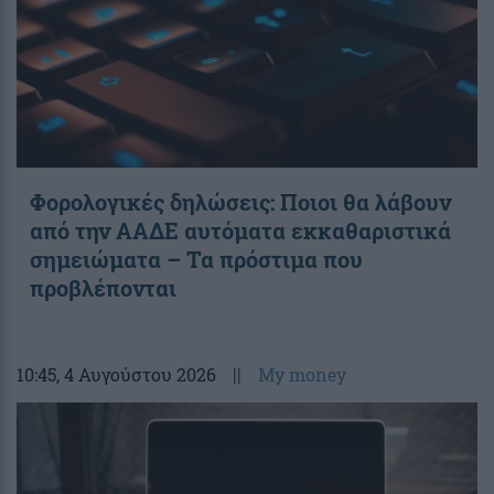
Φορολογικές δηλώσεις: Ποιοι θα λάβουν
από την ΑΑΔΕ αυτόματα εκκαθαριστικά
σημειώματα – Τα πρόστιμα που
προβλέπονται
10:45
, 4 Αυγούστου 2026
||
My money