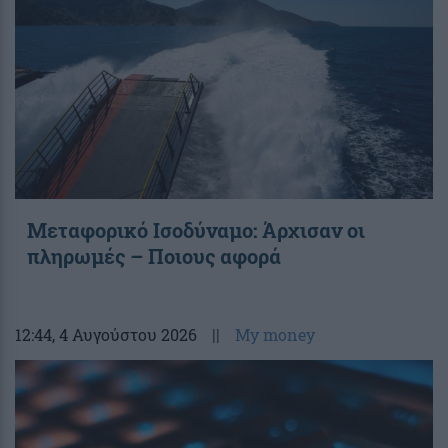
Μεταφορικό Ισοδύναμο: Άρχισαν οι
πληρωμές – Ποιους αφορά
12:44
, 4 Αυγούστου 2026
||
My money