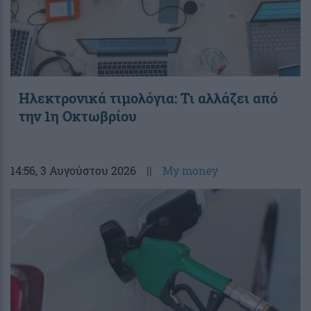
Ηλεκτρονικά τιμολόγια: Τι αλλάζει από
την 1η Οκτωβρίου
14:56
, 3 Αυγούστου 2026
||
My money