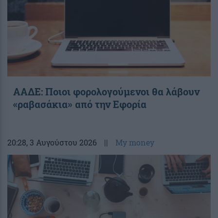
ΑΑΔΕ: Ποιοι φορολογούμενοι θα λάβουν
«ραβασάκια» από την Εφορία
20:28
, 3 Αυγούστου 2026
||
My money