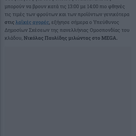
μπορούν να βρουν κατά τις 13:00 με 14:00 πιο φθηνές
τις τιμές των φρούτων και των προϊόντων γενικότερα
στις
λαϊκές αγορές
,
εξήγησε σήμερα ο Υπεύθυνος
Δημοσίων Σχέσεων της πανελλήνιας Ομοσπονδίας του
κλάδου,
Νικόλας Παυλίδης μιλώντας
στο MEGA.