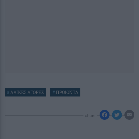
#
ΛΑΙΚΕΣ ΑΓΟΡΕΣ
#
ΠΡΟΙΟΝΤΑ
share