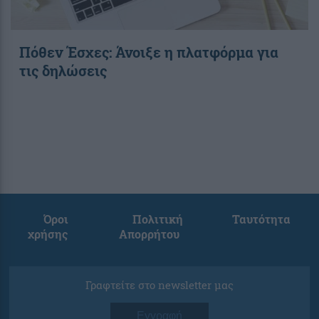
Πόθεν Έσχες: Άνοιξε η πλατφόρμα για
τις δηλώσεις
Όροι
Πολιτική
Ταυτότητα
χρήσης
Απορρήτου
Γραφτείτε στο newsletter μας
Εγγραφή