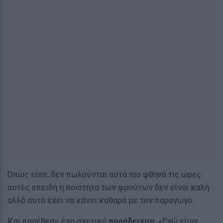
Όπως είπε, δεν πωλούνται αυτά πιο φθηνά τις ώρες
αυτές επειδή η ποιότητα των φρούτων δεν είναι καλή
αλλά αυτό έχει να κάνει καθαρά με τον παραγωγό.
Και παρέθεσε ένα σχετικό
παράδειγμα
. «Εγώ είμαι