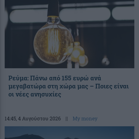
Ρεύμα: Πάνω από 155 ευρώ ανά
μεγαβατώρα στη χώρα μας – Ποιες είναι
οι νέες ανησυχίες
14:45
, 4 Αυγούστου 2026
||
My money