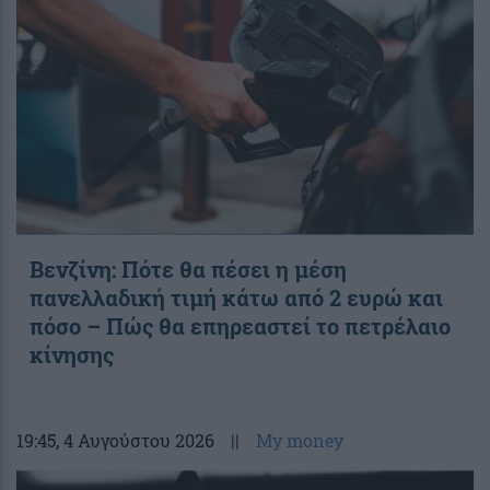
Βενζίνη: Πότε θα πέσει η μέση
πανελλαδική τιμή κάτω από 2 ευρώ και
πόσο – Πώς θα επηρεαστεί το πετρέλαιο
κίνησης
19:45
, 4 Αυγούστου 2026
||
My money