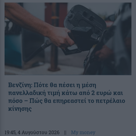
Βενζίνη: Πότε θα πέσει η μέση
πανελλαδική τιμή κάτω από 2 ευρώ και
πόσο – Πώς θα επηρεαστεί το πετρέλαιο
κίνησης
19:45
, 4 Αυγούστου 2026
||
My money