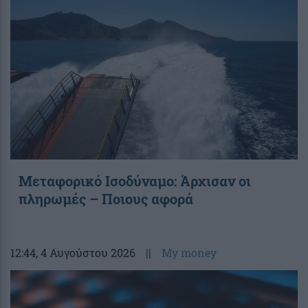
Μεταφορικό Ισοδύναμο: Άρχισαν οι
πληρωμές – Ποιους αφορά
12:44
, 4 Αυγούστου 2026
||
My money