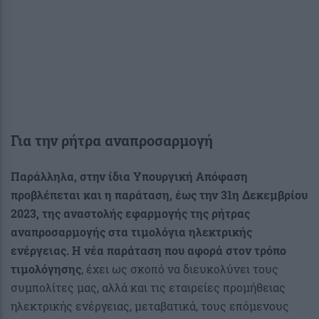
Για την ρήτρα αναπροσαρμογή
Παράλληλα, στην ίδια Υπουργική Απόφαση
προβλέπεται και η παράταση, έως την 31η Δεκεμβρίου
2023, της αναστολής εφαρμογής της ρήτρας
αναπροσαρμογής στα τιμολόγια ηλεκτρικής
ενέργειας. Η νέα παράταση που αφορά στον τρόπο
τιμολόγησης
, έχει ως σκοπό να διευκολύνει τους
συμπολίτες μας, αλλά και τις εταιρείες προμήθειας
ηλεκτρικής ενέργειας, μεταβατικά, τους επόμενους