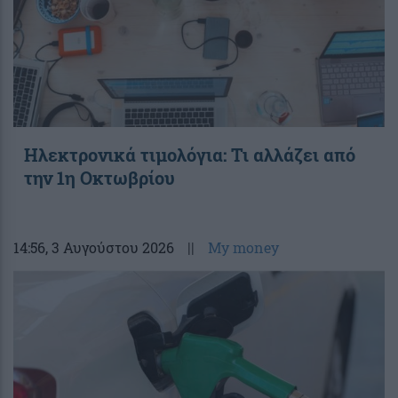
Ηλεκτρονικά τιμολόγια: Τι αλλάζει από
την 1η Οκτωβρίου
14:56
, 3 Αυγούστου 2026
||
My money