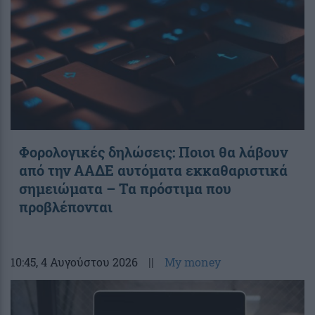
Φορολογικές δηλώσεις: Ποιοι θα λάβουν
από την ΑΑΔΕ αυτόματα εκκαθαριστικά
σημειώματα – Τα πρόστιμα που
προβλέπονται
10:45
, 4 Αυγούστου 2026
||
My money