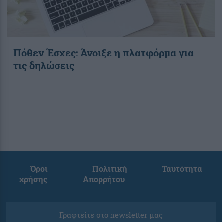
Πόθεν Έσχες: Άνοιξε η πλατφόρμα για
τις δηλώσεις
Όροι
Πολιτική
Ταυτότητα
χρήσης
Απορρήτου
Γραφτείτε στο newsletter μας