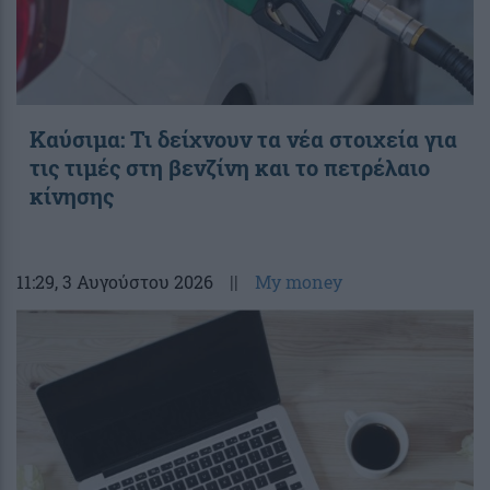
Καύσιμα: Τι δείχνουν τα νέα στοιχεία για
τις τιμές στη βενζίνη και το πετρέλαιο
κίνησης
11:29
, 3 Αυγούστου 2026
||
My money