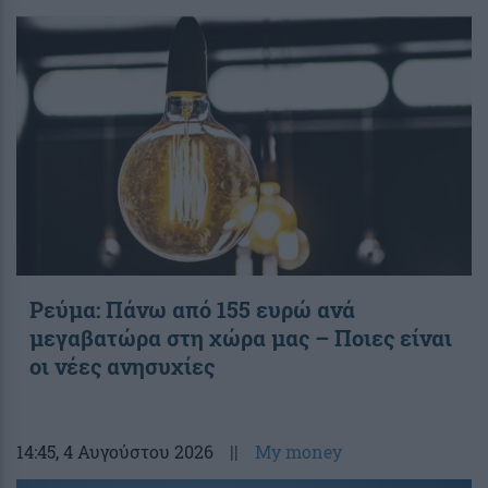
Ρεύμα: Πάνω από 155 ευρώ ανά
μεγαβατώρα στη χώρα μας – Ποιες είναι
οι νέες ανησυχίες
14:45
, 4 Αυγούστου 2026
||
My money