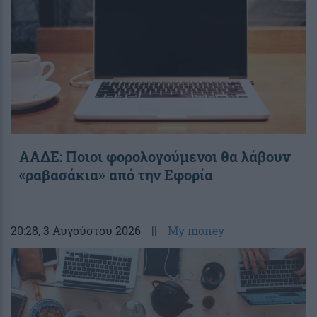
ΑΑΔΕ: Ποιοι φορολογούμενοι θα λάβουν
«ραβασάκια» από την Εφορία
20:28
, 3 Αυγούστου 2026
||
My money