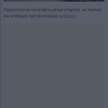
Παρατείνονται τα έκτακτα μέτρα στήριξης σε λιανική
και χονδρική τιμή ηλεκτρικού
ρεύματος
.