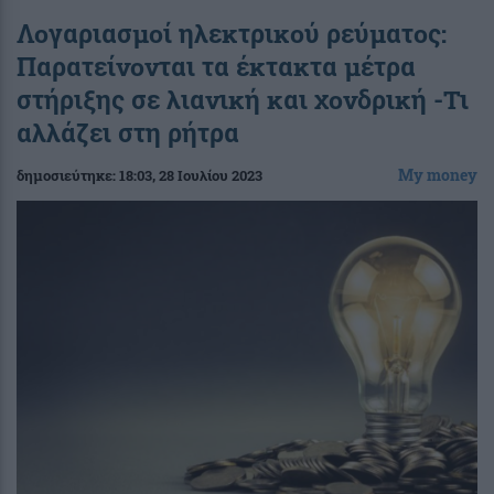
Λογαριασμοί ηλεκτρικού ρεύματος:
Παρατείνονται τα έκτακτα μέτρα
στήριξης σε λιανική και χονδρική -Τι
αλλάζει στη ρήτρα
My money
δημοσιεύτηκε:
18:03
, 28 Ιουλίου 2023