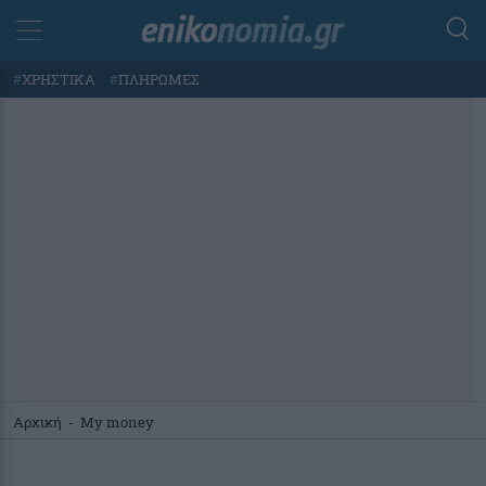
#
ΧΡΗΣΤΙΚΑ
#
ΠΛΗΡΩΜΕΣ
Αρχική
-
My money