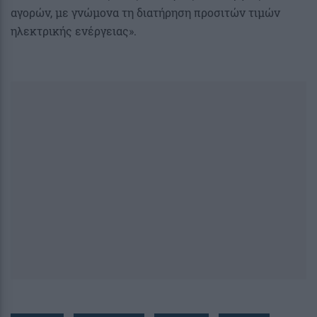
αγορών, με γνώμονα τη διατήρηση προσιτών τιμών
ηλεκτρικής ενέργειας».