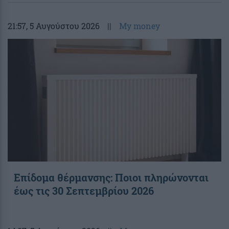
21:57
, 5 Αυγούστου 2026
||
My money
Επίδομα θέρμανσης: Ποιοι πληρώνονται
έως τις 30 Σεπτεμβρίου 2026