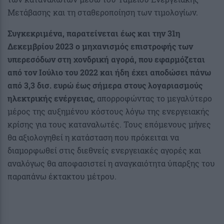
Μετάβασης και τη σταθεροποίηση των τιμολογίων.
Συγκεκριμένα, παρατείνεται έως και την 31η
Δεκεμβρίου 2023 ο μηχανισμός επιστροφής των
υπερεσόδων στη χονδρική αγορά, που εφαρμόζεται
από τον Ιούλιο του 2022 και ήδη έχει αποδώσει πάνω
από 3,3 δισ. ευρώ έως σήμερα στους λογαριασμούς
ηλεκτρικής ενέργειας,
απορροφώντας το μεγαλύτερο
μέρος της αυξημένου κόστους λόγω της ενεργειακής
κρίσης για τους καταναλωτές. Τους επόμενους μήνες
θα αξιολογηθεί η κατάσταση που πρόκειται να
διαμορφωθεί στις διεθνείς ενεργειακές αγορές και
αναλόγως θα αποφασιστεί η αναγκαιότητα ύπαρξης του
παραπάνω έκτακτου μέτρου.