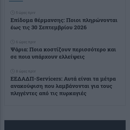
5 ώρες πριν
Επίδομα θέρμανσης: Ποιοι πληρώνονται
έως τις 30 Σεπτεμβρίου 2026
6 ώρες πριν
Ψάρια: Ποια κοστίζουν περισσότερο και
σε ποια υπάρχουν ελλείψεις
8 ώρες πριν
ΕΕΔΑΔΠ-Servicers: Αυτά είναι τα μέτρα
ανακούφιση που λαμβάνονται για τους
πληγέντες από τις πυρκαγιές