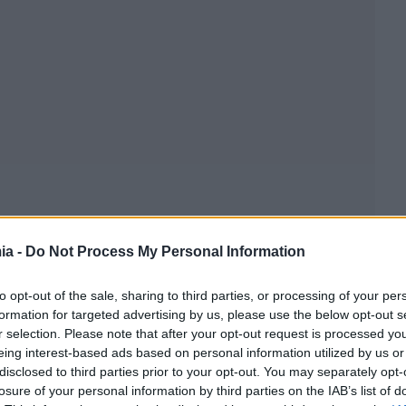
ia -
Do Not Process My Personal Information
to opt-out of the sale, sharing to third parties, or processing of your per
formation for targeted advertising by us, please use the below opt-out s
r selection. Please note that after your opt-out request is processed y
eing interest-based ads based on personal information utilized by us or
disclosed to third parties prior to your opt-out. You may separately opt-
losure of your personal information by third parties on the IAB’s list of