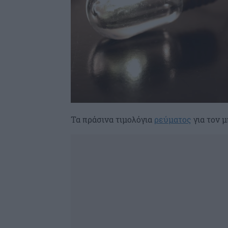
Τα πράσινα τιμολόγια
ρεύματος
για τον 