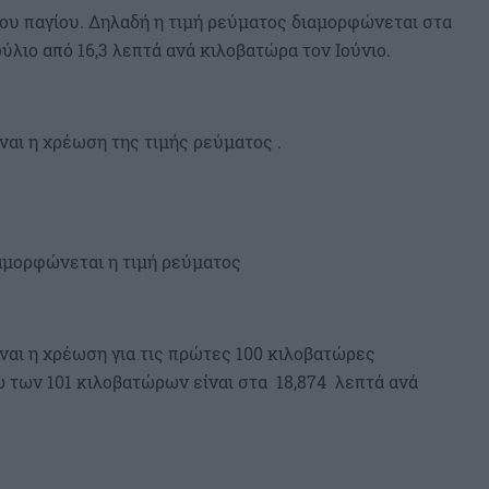
ου παγίου. Δηλαδή η τιμή ρεύματος διαμορφώνεται στα
ύλιο από 16,3 λεπτά ανά κιλοβατώρα τον Ιούνιο.
ναι η χρέωση της τιμής ρεύματος .
ιαμορφώνεται η τιμή ρεύματος
ίναι η χρέωση για τις πρώτες 100 κιλοβατώρες
 των 101 κιλοβατώρων είναι στα 18,874 λεπτά ανά