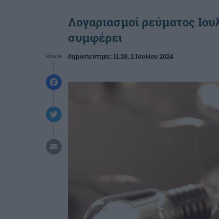
Λογαριασμοί ρεύματος Ιουλ
συμφέρει
share
δημοσιεύτηκε:
11:28
, 2 Ιουλίου 2024