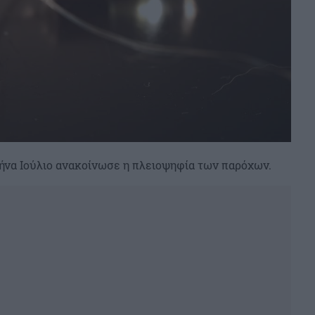
μήνα Ιούλιο ανακοίνωσε η πλειοψηφία των παρόχων.