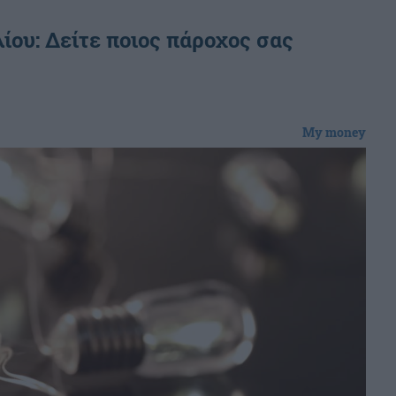
ίου: Δείτε ποιος πάροχος σας
My money