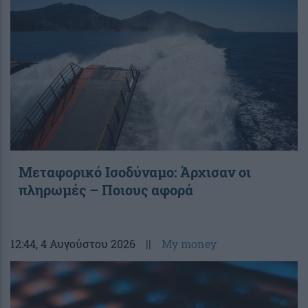
Μεταφορικό Ισοδύναμο: Άρχισαν οι
πληρωμές – Ποιους αφορά
12:44
, 4 Αυγούστου 2026
||
My money