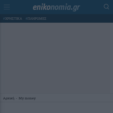
#
ΧΡΗΣΤΙΚΑ
#
ΠΛΗΡΩΜΕΣ
Αρχική
-
My money