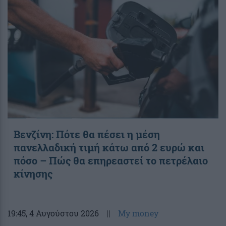
Βενζίνη: Πότε θα πέσει η μέση
πανελλαδική τιμή κάτω από 2 ευρώ και
πόσο – Πώς θα επηρεαστεί το πετρέλαιο
κίνησης
19:45
, 4 Αυγούστου 2026
||
My money