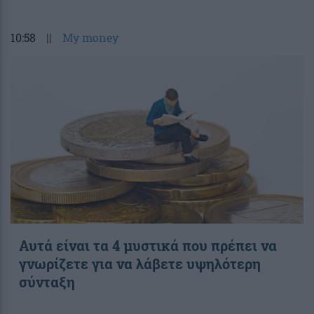
10:58
||
My money
Αυτά είναι τα 4 μυστικά που πρέπει να
γνωρίζετε για να λάβετε υψηλότερη
σύνταξη