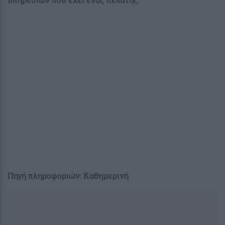
Πηγή πληροφοριών: Καθημερινή