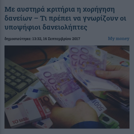
Με αυστηρά κριτήρια η χορήγηση
δανείων – Τι πρέπει να γνωρίζουν οι
υποψήφιοι δανειολήπτες
My money
δημοσιεύτηκε:
13:32
, 16 Σεπτεμβρίου 2017