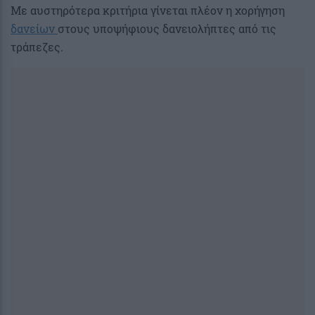
Με αυστηρότερα κριτήρια γίνεται πλέον η χορήγηση
δανείων
στους υποψήφιους δανειολήπτες από τις
τράπεζες.