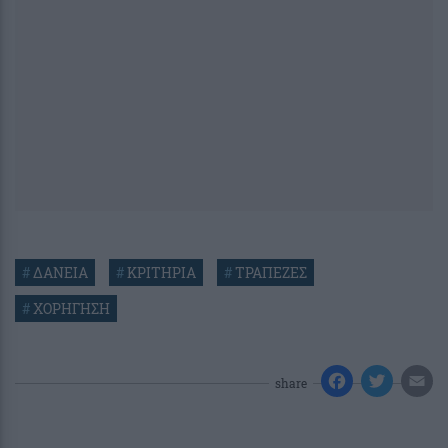
#
ΔΑΝΕΙΑ
#
ΚΡΙΤΗΡΙΑ
#
ΤΡΑΠΕΖΕΣ
#
ΧΟΡΗΓΗΣΗ
share