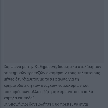
Σύμφωνα με την Καθημερινή, διοικητικά στελέχη των
συστημικών τραπεζών αναφέρουν τους τελευταίους
μήνες ότι “διαθέτουμε τα κεφάλαια για τη
χρηματοδότηση των αναγκών νοικοκυριών και
επιχειρήσεων, αλλά η ζήτηση κυμαίνεται σε πολύ
χαμηλά επίπεδα”.
Οι υποψήφιοι δανειολήπτες θα πρέπει να είναι