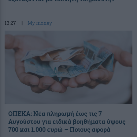
13:27
||
My money
ΟΠΕΚΑ: Νέα πληρωμή έως τις 7
Αυγούστου για ειδικά βοηθήματα ύψους
700 και 1.000 ευρώ – Ποιους αφορά