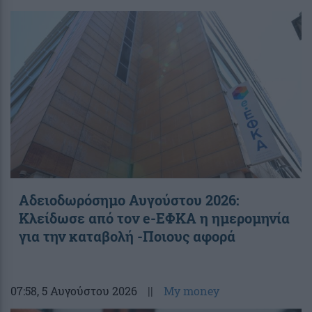
Αδειοδωρόσημο Αυγούστου 2026:
Κλείδωσε από τον e-ΕΦΚΑ η ημερομηνία
για την καταβολή -Ποιους αφορά
07:58
, 5 Αυγούστου 2026
||
My money