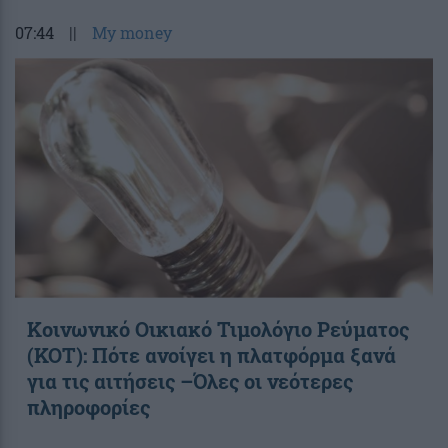
07:44
||
My money
Κοινωνικό Οικιακό Τιμολόγιο Ρεύματος
(ΚΟΤ): Πότε ανοίγει η πλατφόρμα ξανά
για τις αιτήσεις –Όλες οι νεότερες
πληροφορίες