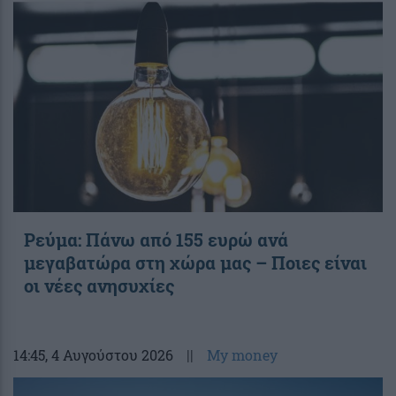
Ρεύμα: Πάνω από 155 ευρώ ανά
μεγαβατώρα στη χώρα μας – Ποιες είναι
οι νέες ανησυχίες
14:45
, 4 Αυγούστου 2026
||
My money