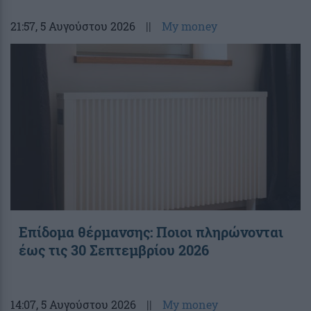
21:57
, 5 Αυγούστου 2026
||
My money
Επίδομα θέρμανσης: Ποιοι πληρώνονται
έως τις 30 Σεπτεμβρίου 2026
14:07
, 5 Αυγούστου 2026
||
My money