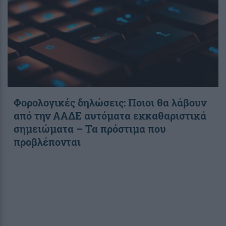
Φορολογικές δηλώσεις: Ποιοι θα λάβουν
από την ΑΑΔΕ αυτόματα εκκαθαριστικά
σημειώματα – Τα πρόστιμα που
προβλέπονται