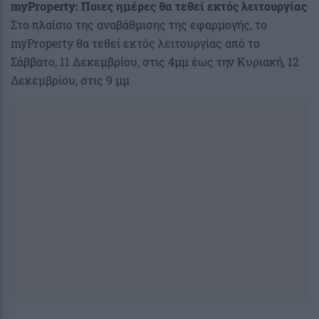
myProperty: Ποιες ημέρες θα τεθεί εκτός λειτουργίας
Στο πλαίσιο της αναβάθμισης της εφαρμογής, το
myProperty θα τεθεί εκτός λειτουργίας από το
Σάββατο, 11 Δεκεμβρίου, στις 4μμ έως την Κυριακή, 12
Δεκεμβρίου, στις 9 μμ