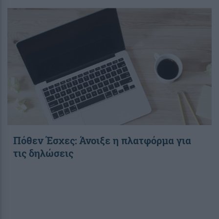
Πόθεν Έσχες: Άνοιξε η πλατφόρμα για
τις δηλώσεις