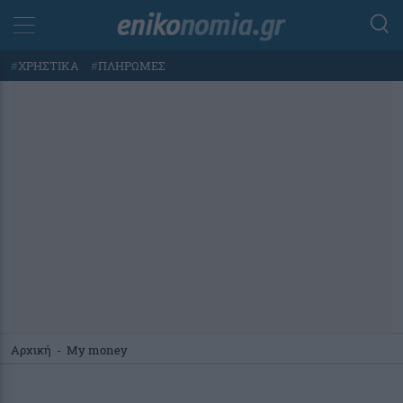
#
ΧΡΗΣΤΙΚΑ
#
ΠΛΗΡΩΜΕΣ
Αρχική
-
My money