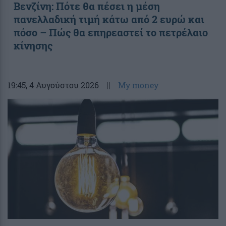
Βενζίνη: Πότε θα πέσει η μέση
πανελλαδική τιμή κάτω από 2 ευρώ και
πόσο – Πώς θα επηρεαστεί το πετρέλαιο
κίνησης
19:45
, 4 Αυγούστου 2026
||
My money