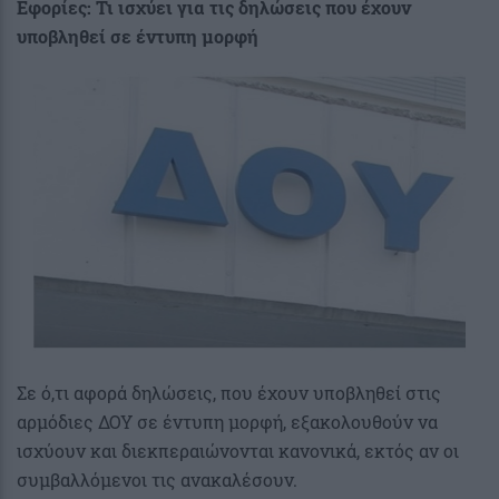
Εφορίες: Τι ισχύει για τις δηλώσεις που έχουν
υποβληθεί σε έντυπη μορφή
Σε ό,τι αφορά δηλώσεις, που έχουν υποβληθεί στις
αρμόδιες ΔΟΥ σε έντυπη μορφή, εξακολουθούν να
ισχύουν και διεκπεραιώνονται κανονικά, εκτός αν οι
συμβαλλόμενοι τις ανακαλέσουν.