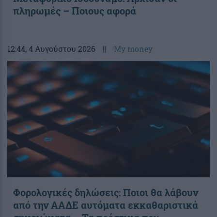
πληρωμές – Ποιους αφορά
12:44
, 4 Αυγούστου 2026
||
My money
Φορολογικές δηλώσεις: Ποιοι θα λάβουν
από την ΑΑΔΕ αυτόματα εκκαθαριστικά