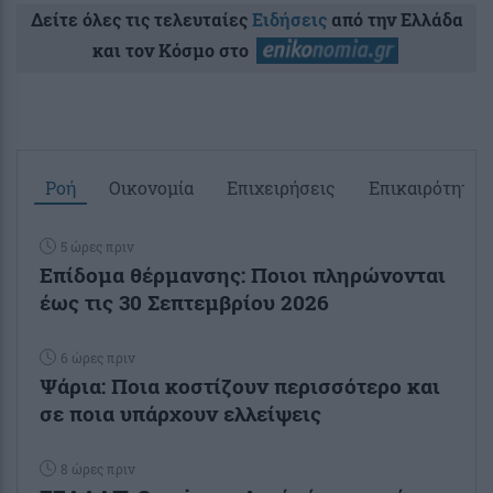
Δείτε όλες τις τελευταίες
Ειδήσεις
από την Ελλάδα
και τον Κόσμο στο
Ροή
Οικονομία
Επιχειρήσεις
Επικαιρότητα
5 ώρες πριν
Επίδομα θέρμανσης: Ποιοι πληρώνονται
έως τις 30 Σεπτεμβρίου 2026
6 ώρες πριν
Ψάρια: Ποια κοστίζουν περισσότερο και
σε ποια υπάρχουν ελλείψεις
8 ώρες πριν