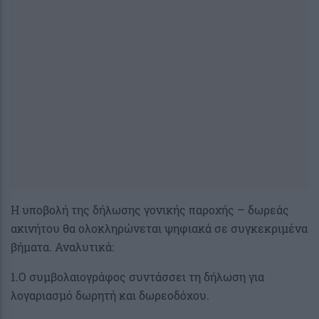
Η υποβολή της δήλωσης γονικής παροχής – δωρεάς
ακινήτου θα ολοκληρώνεται ψηφιακά σε συγκεκριμένα
βήματα. Αναλυτικά:
1.Ο συμβολαιογράφος συντάσσει τη δήλωση για
λογαριασμό δωρητή και δωρεοδόχου.