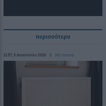
περισσότερα
21:57
, 5 Αυγούστου 2026
||
My money