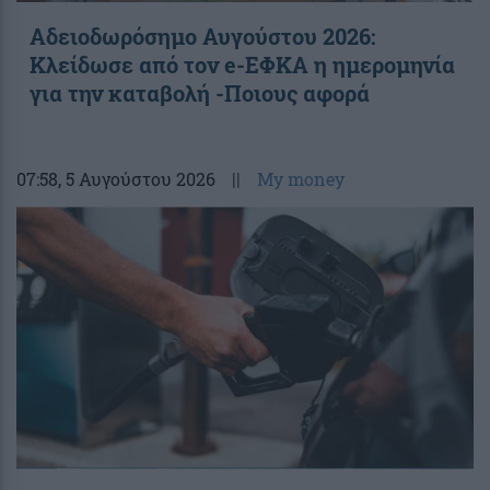
Αδειοδωρόσημο Αυγούστου 2026:
Κλείδωσε από τον e-ΕΦΚΑ η ημερομηνία
για την καταβολή -Ποιους αφορά
07:58
, 5 Αυγούστου 2026
||
My money