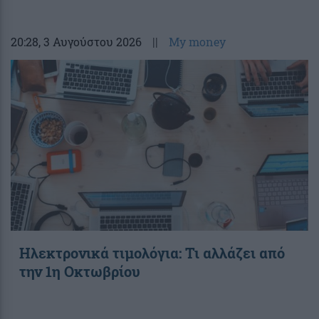
20:28
, 3 Αυγούστου 2026
||
My money
Ηλεκτρονικά τιμολόγια: Τι αλλάζει από
την 1η Οκτωβρίου