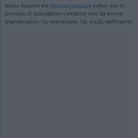
φόρου δωρεών και
γονικών παροχών
καθώς από τη
Δευτέρα, 13 Δεκεμβρίου η υποβολή τους θα γίνεται
ψηφιακά μέσω της πλατφόρμας της ΑΑΔΕ, myProperty.