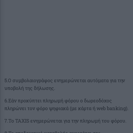
5.Ο συμβολαιογράφος ενημερώνεται αυτόματα για την
υποβολή της δήλωσης.
6.Εάν προκύπτει πληρωμή φόρου ο δωρεοδόχος
πληρώνει τον φόρο ψηφιακά (με κάρτα ή web banking).
7.Το TAXIS ενημερώνεται για την πληρωμή του φόρου.