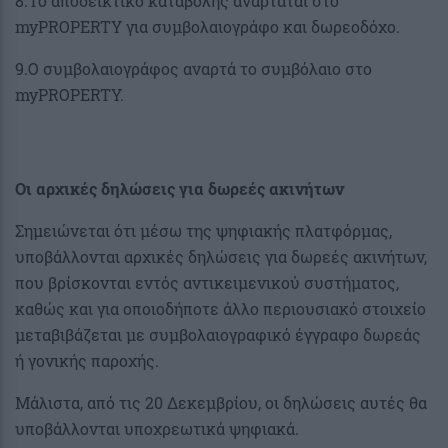
8.Το αποδεικτικό καταβολής αναρτάται στο
myPROPERTY για συμβολαιογράφο και δωρεοδόχο.
9.Ο συμβολαιογράφος αναρτά το συμβόλαιο στo
myPROPERTY.
Οι αρχικές δηλώσεις για δωρεές ακινήτων
Σημειώνεται ότι μέσω της ψηφιακής πλατφόρμας,
υποβάλλονται αρχικές δηλώσεις για δωρεές ακινήτων,
που βρίσκονται εντός αντικειμενικού συστήματος,
καθώς και για οποιοδήποτε άλλο περιουσιακό στοιχείο
μεταβιβάζεται με συμβολαιογραφικό έγγραφο δωρεάς
ή γονικής παροχής.
Μάλιστα, από τις 20 Δεκεμβρίου, οι δηλώσεις αυτές θα
υποβάλλονται υποχρεωτικά ψηφιακά.