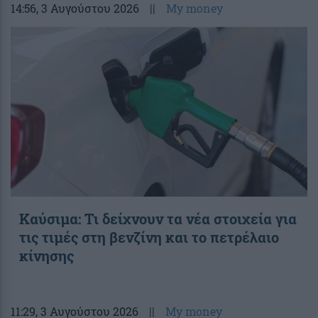
14:56
, 3 Αυγούστου 2026
||
My money
Καύσιμα: Τι δείχνουν τα νέα στοιχεία για
τις τιμές στη βενζίνη και το πετρέλαιο
κίνησης
11:29
, 3 Αυγούστου 2026
||
My money