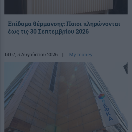
Επίδομα θέρμανσης: Ποιοι πληρώνονται
έως τις 30 Σεπτεμβρίου 2026
14:07
, 5 Αυγούστου 2026
||
My money