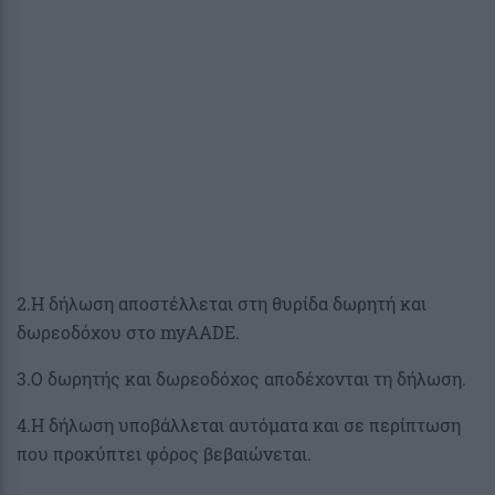
2.Η δήλωση αποστέλλεται στη θυρίδα δωρητή και
δωρεοδόχου στο myAADE.
3.O δωρητής και δωρεοδόχος αποδέχονται τη δήλωση.
4.Η δήλωση υποβάλλεται αυτόματα και σε περίπτωση
που προκύπτει φόρος βεβαιώνεται.