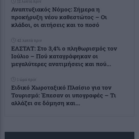
12 λεπτά πριν
Αναπτυξιακός Νόμος: Σήμερα η
προκήρυξη νέου καθεστώτος – Οι
κλάδοι, οι αιτήσεις και το ποσό
42 λεπτά πριν
ΕΛΣΤΑΤ: Στο 3,4% ο πληθωρισμός τον
Ιούλιο – Πού καταγράφηκαν οι
μεγαλύτερες ανατιμήσεις και πού...
1 ώρα πριν
Ειδικό Χωροταξικό Πλαίσιο για τον
Τουρισμό: Έπεσαν οι υπογραφές – Τι
αλλάζει σε δόμηση και...