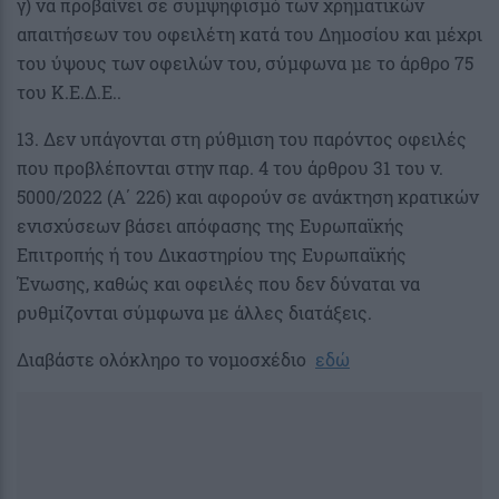
γ) να προβαίνει σε συμψηφισμό των χρηματικών
απαιτήσεων του οφειλέτη κατά του Δημοσίου και μέχρι
του ύψους των οφειλών του, σύμφωνα με το άρθρο 75
του Κ.Ε.Δ.Ε..
13. Δεν υπάγονται στη ρύθμιση του παρόντος οφειλές
που προβλέπονται στην παρ. 4 του άρθρου 31 του ν.
5000/2022 (Α΄ 226) και αφορούν σε ανάκτηση κρατικών
ενισχύσεων βάσει απόφασης της Ευρωπαϊκής
Επιτροπής ή του Δικαστηρίου της Ευρωπαϊκής
Ένωσης, καθώς και οφειλές που δεν δύναται να
ρυθμίζονται σύμφωνα με άλλες διατάξεις.
Διαβάστε ολόκληρο το νομοσχέδιο
εδώ