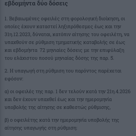
εβδομήντα δύο δόσεις
1. Βεβαιωμένες οφειλές στη φορολογική διοίκηση, οι
οποίες έχουν καταστεί ληξιπρόθεσμες έως και την
31η.12.2023, δύναται, κατόπιν αίτησης του οφειλέτη, να
υπαχθούν σε ρύθμιση τμηματικής καταβολής σε έως
και εβδομήντα 72 μηνιαίες δόσεις με την επιφύλαξη
του ελάχιστου ποσού μηνιαίας δόσης της παρ. 5.
2. Η υπαγωγή στη ρύθμιση του παρόντος παρέχεται
εφόσον:
α) οι οφειλές της παρ. 1 δεν τελούν κατά την 21η.4.2026
και δεν έχουν υπαχθεί έως και την ημερομηνία
υποβολής της αίτησης σε καθεστώς ρύθμισης,
β) ο οφειλέτης κατά την ημερομηνία υποβολής της
αίτησης υπαγωγής στη ρύθμιση: