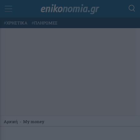
#
ΧΡΗΣΤΙΚΑ
#
ΠΛΗΡΩΜΕΣ
Αρχική
-
My money