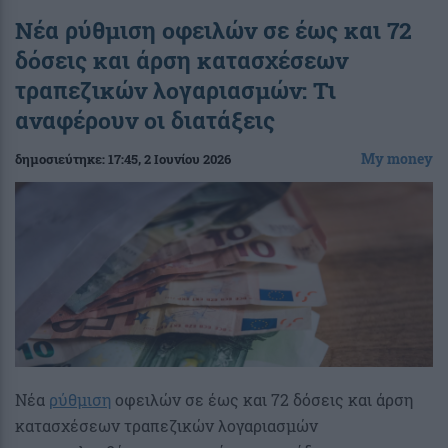
Nέα ρύθμιση οφειλών σε έως και 72
δόσεις και άρση κατασχέσεων
τραπεζικών λογαριασμών: Τι
αναφέρουν οι διατάξεις
My money
δημοσιεύτηκε:
17:45
, 2 Ιουνίου 2026
Nέα
ρύθμιση
οφειλών σε έως και 72 δόσεις και άρση
κατασχέσεων τραπεζικών λογαριασμών