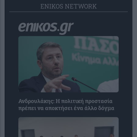
ENIKOS NETWORK
Ανδρουλάκης: Η πολιτική προστασία
πρέπει να αποκτήσει ένα άλλο δόγμα