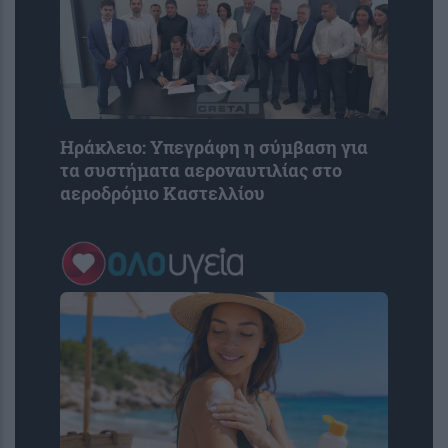
Ηράκλειο: Υπεγράφη η σύμβαση για
τα συστήματα αεροναυτιλίας στο
αεροδρόμιο Καστελλίου