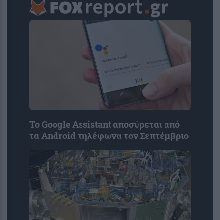
Το Google Assistant αποσύρεται από
τα Android τηλέφωνα τον Σεπτέμβριο