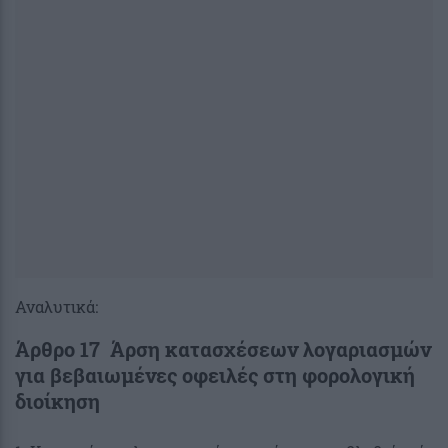
Αναλυτικά:
Άρθρο 17 Άρση κατασχέσεων λογαριασμών
για βεβαιωμένες οφειλές στη φορολογική
διοίκηση