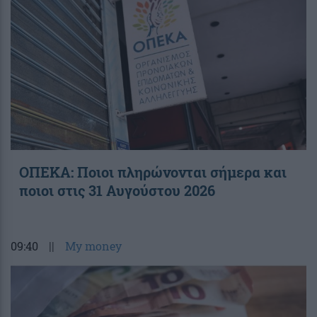
ΟΠΕΚΑ: Ποιοι πληρώνονται σήμερα και
ποιοι στις 31 Αυγούστου 2026
09:40
||
My money