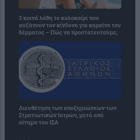
3 κοινά λάθη το καλοκαίρι που
αυξάνουν τον κίνδυνο για καρκίνο του
δέρματος – Πώς να προστατευτούμε;
Διευθέτηση των αποζημιώσεων των
Στρατιωτικών Ιατρών, μετά από
αίτημα του ΙΣΑ