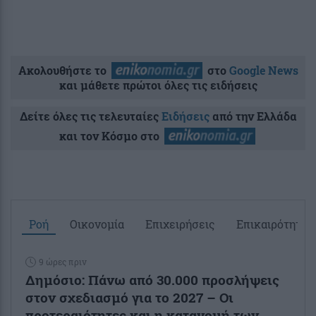
Ακολουθήστε το
στο
Google News
και μάθετε πρώτοι όλες τις ειδήσεις
Δείτε όλες τις τελευταίες
Ειδήσεις
από την Ελλάδα
και τον Κόσμο στο
Ροή
Οικονομία
Επιχειρήσεις
Επικαιρότητα
9 ώρες πριν
Δημόσιο: Πάνω από 30.000 προσλήψεις
στον σχεδιασμό για το 2027 – Οι
προτεραιότητες και η κατανομή των...