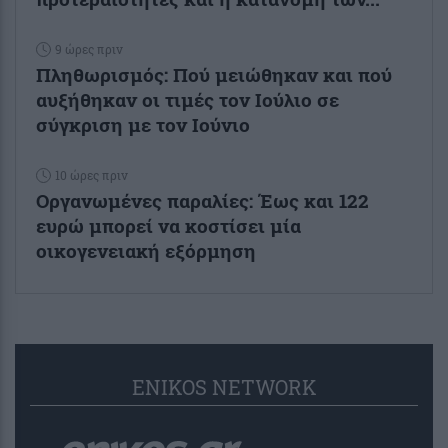
9 ώρες πριν
Πληθωρισμός: Πού μειώθηκαν και πού
αυξήθηκαν οι τιμές τον Ιούλιο σε
σύγκριση με τον Ιούνιο
10 ώρες πριν
Οργανωμένες παραλίες: Έως και 122
ευρώ μπορεί να κοστίσει μία
οικογενειακή εξόρμηση
ENIKOS NETWORK