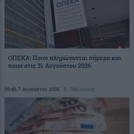
ΟΠΕΚΑ: Ποιοι πληρώνονται σήμερα και
ποιοι στις 31 Αυγούστου 2026
09:40
, 7 Αυγούστου 2026
||
My money