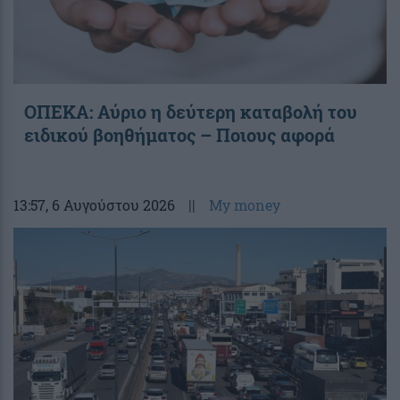
ΟΠΕΚΑ: Αύριο η δεύτερη καταβολή του
ειδικού βοηθήματος – Ποιους αφορά
13:57
, 6 Αυγούστου 2026
||
My money