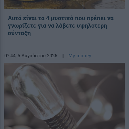
Αυτά είναι τα 4 μυστικά που πρέπει να
γνωρίζετε για να λάβετε υψηλότερη
σύνταξη
07:44
, 6 Αυγούστου 2026
||
My money