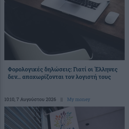
Φορολογικές δηλώσεις: Γιατί οι Έλληνες
δεν… αποχωρίζονται τον λογιστή τους
10:10
, 7 Αυγούστου 2026
||
My money