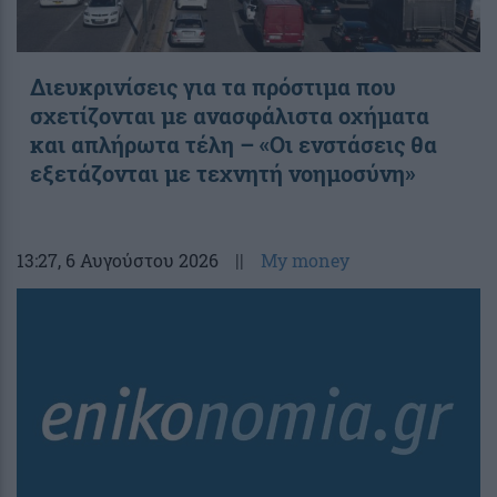
Διευκρινίσεις για τα πρόστιμα που
σχετίζονται με ανασφάλιστα οχήματα
και απλήρωτα τέλη – «Οι ενστάσεις θα
εξετάζονται με τεχνητή νοημοσύνη»
13:27
, 6 Αυγούστου 2026
||
My money