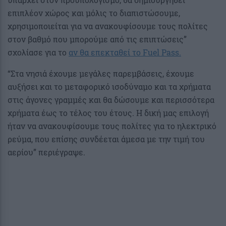
επιπλέον χώρος και μόλις το διαπιστώσουμε,
χρησιμοποιείται για να ανακουφίσουμε τους πολίτες
στον βαθμό που μπορούμε από τις επιπτώσεις”
σχολίασε για το
αν θα επεκταθεί το Fuel Pass.
“Στα νησιά έχουμε μεγάλες παρεμβάσεις, έχουμε
αυξήσει και το μεταφορικό ισοδύναμο και τα χρήματα
στις άγονες γραμμές και θα δώσουμε και περισσότερα
χρήματα έως το τέλος του έτους. Η δική μας επιλογή
ήταν να ανακουφίσουμε τους πολίτες για το ηλεκτρικό
ρεύμα, που επίσης συνδέεται άμεσα με την τιμή του
αερίου” περιέγραψε.