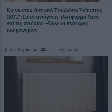
Κοινωνικό Οικιακό Τιμολόγιο Ρεύματος
(ΚΟΤ): Πότε ανοίγει η πλατφόρμα ξανά
για τις αιτήσεις –Όλες οι νεότερες
πληροφορίες
21:57
, 5 Αυγούστου 2026
||
My money