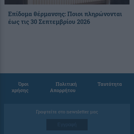
Επίδομα θέρμανσης: Ποιοι πληρώνονται
έως τις 30 Σεπτεμβρίου 2026
Όροι
Πολιτική
Ταυτότητα
χρήσης
Απορρήτου
Γραφτείτε στο newsletter μας
Εγγραφή