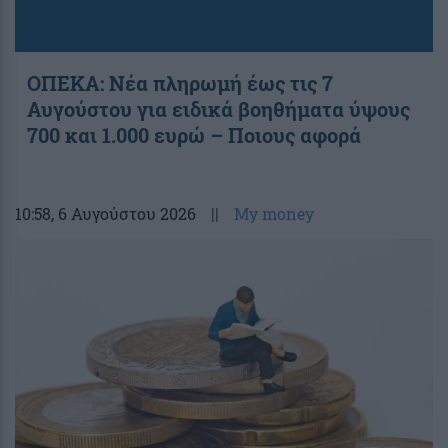
ΟΠΕΚΑ: Νέα πληρωμή έως τις 7
Αυγούστου για ειδικά βοηθήματα ύψους
700 και 1.000 ευρώ – Ποιους αφορά
10:58
, 6 Αυγούστου 2026
||
My money