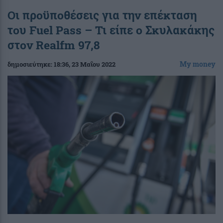
Οι προϋποθέσεις για την επέκταση
του Fuel Pass – Τι είπε ο Σκυλακάκης
στον Realfm 97,8
My money
δημοσιεύτηκε:
18:36
, 23 Μαΐου 2022