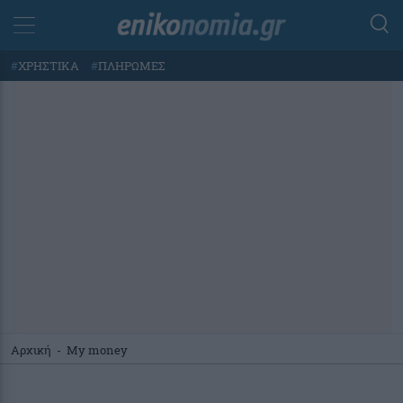
#
ΧΡΗΣΤΙΚΑ
#
ΠΛΗΡΩΜΕΣ
Αρχική
-
My money