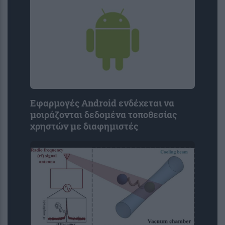
Εφαρμογές Android ενδέχεται να
μοιράζονται δεδομένα τοποθεσίας
χρηστών με διαφημιστές