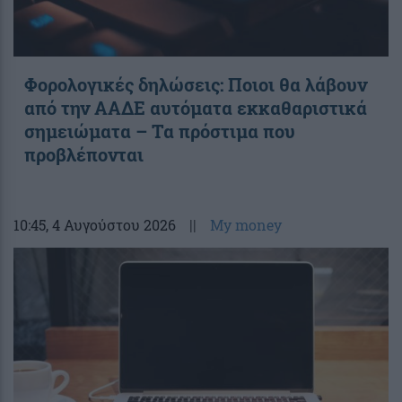
Φορολογικές δηλώσεις: Ποιοι θα λάβουν
από την ΑΑΔΕ αυτόματα εκκαθαριστικά
σημειώματα – Τα πρόστιμα που
προβλέπονται
10:45
, 4 Αυγούστου 2026
||
My money