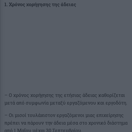
1. Χρόνος χορήγησης της άδειας
– Ο χρόνος χορήγησης της ετήσιας άδειας καθορίζεται
μετά από συμφωνία μεταξύ εργαζόμενου και εργοδότη.
– Οι μισοί τουλάχιστον εργαζόμενοι μιας επιχείρησης
πρέπει να πάρουν την άδεια μέσα στο χρονικό διάστημα
από 1 Μαΐου μέχρι 30 Σεπτεμβρίου.