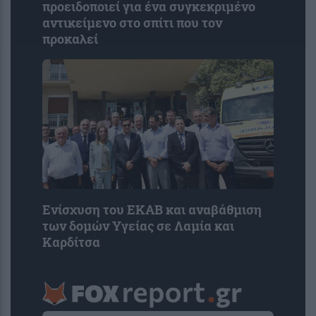
προειδοποιεί για ένα συγκεκριμένο
αντικείμενο στο σπίτι που τον
προκαλεί
Ενίσχυση του ΕΚΑΒ και αναβάθμιση
των δομών Υγείας σε Λαμία και
Καρδίτσα