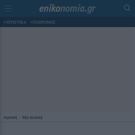
#
ΧΡΗΣΤΙΚΑ
#
ΠΛΗΡΩΜΕΣ
Αρχική
-
My money