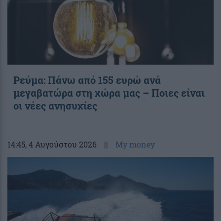
Ρεύμα: Πάνω από 155 ευρώ ανά
μεγαβατώρα στη χώρα μας – Ποιες είναι
οι νέες ανησυχίες
14:45
, 4 Αυγούστου 2026
||
My money