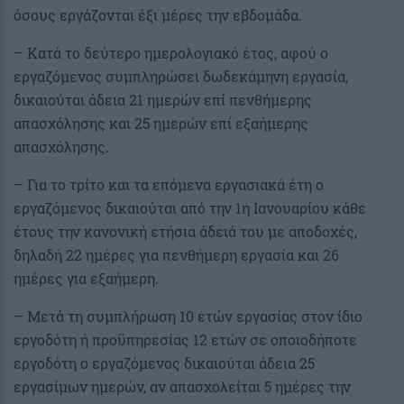
όσους εργάζονται έξι μέρες την εβδομάδα.
– Κατά το δεύτερο ημερολογιακό έτος, αφού ο
εργαζόμενος συμπληρώσει δωδεκάμηνη εργασία,
δικαιούται άδεια 21 ημερών επί πενθήμερης
απασχόλησης και 25 ημερών επί εξαήμερης
απασχόλησης.
– Για το τρίτο και τα επόμενα εργασιακά έτη ο
εργαζόμενος δικαιούται από την 1η Ιανουαρίου κάθε
έτους την κανονική ετήσια άδειά του με αποδοχές,
δηλαδή 22 ημέρες για πενθήμερη εργασία και 26
ημέρες για εξαήμερη.
– Μετά τη συμπλήρωση 10 ετών εργασίας στον ίδιο
εργοδότη ή προϋπηρεσίας 12 ετών σε οποιοδήποτε
εργοδότη ο εργαζόμενος δικαιούται άδεια 25
εργασίμων ημερών, αν απασχολείται 5 ημέρες την