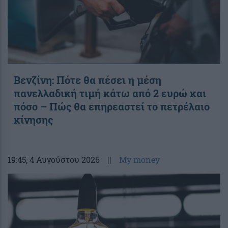
Βενζίνη: Πότε θα πέσει η μέση
πανελλαδική τιμή κάτω από 2 ευρώ και
πόσο – Πώς θα επηρεαστεί το πετρέλαιο
κίνησης
19:45
, 4 Αυγούστου 2026
||
My money