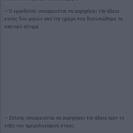
– Ο εργοδότης υποχρεούται να χορηγήσει την άδεια
εντός δύο μηνών από την ημέρα που διατυπώθηκε το
σχετικό αίτημα.
– Επίσης υποχρεούται να χορηγήσει την άδεια πριν τη
λήξη του ημερολογιακού έτους.