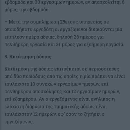
εβδομάδα και 30 εργασίμων ημερών, αν απασχολείται 6
μέρες την εβδομάδα.
– Μετά την συμπλήρωση 25ετούς υπηρεσίας σε
οποιοδήποτε εργοδότη οι εργαζόμενοι δικαιούνται μία
επιπλέον ημέρα αδείας, δηλαδή 26 ημέρες για
πενθήμερη εργασία και 31 μέρες για εξαήμερη εργασία.
3. Κατάτμηση άδειας
Κατάτμηση της άδειας επιτρέπεται σε περισσότερες
από δύο περιόδους από τις οποίες η μία πρέπει να είναι
τουλάχιστο 10 συνεχών εργασίμων ημερών, επί
πενθημέρου απασχόλησης και 12 εργασίμων ημερών,
επί εξαημέρου. Αν ο εργαζόμενος είναι ανήλικος η
ελάχιστη διάρκεια της τμηματικής άδειας είναι
τουλάχιστον 12 ημερών, εφ’ όσον το ζητήσει ο
εργαζόμενος.