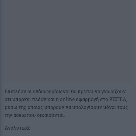
Επιπλέον οι ενδιαφερόμενοι θα πρέπει να γνωρίζουν
ότι υπάρχει πλέον και η online εφαρμογή στο ΚΕΠΕΑ,
μέσω της οποίας μπορούν να υπολογίσουν μόνοι τους
την άδεια που δικαιούνται.
Αναλυτικά: