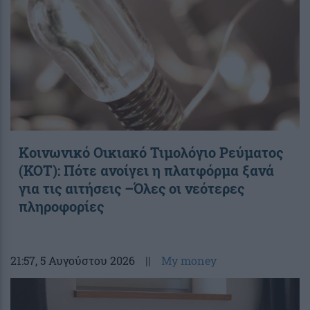
Κοινωνικό Οικιακό Τιμολόγιο Ρεύματος
(ΚΟΤ): Πότε ανοίγει η πλατφόρμα ξανά
για τις αιτήσεις –Όλες οι νεότερες
πληροφορίες
21:57
, 5 Αυγούστου 2026
||
My money