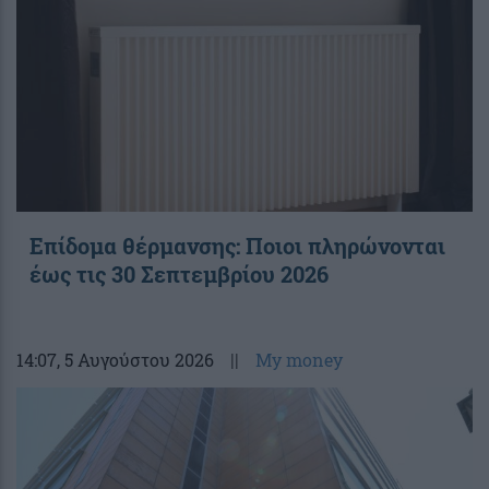
Επίδομα θέρμανσης: Ποιοι πληρώνονται
έως τις 30 Σεπτεμβρίου 2026
14:07
, 5 Αυγούστου 2026
||
My money