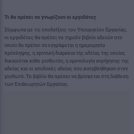
Τι θα πρέπει να γνωρίζουν οι εργοδότες
Σύμφωνα με τις υποδείξεις του Υπουργείου Εργασίας,
οι εργοδότες θα πρέπει να τηρούν βιβλίο αδειών στο
οποίο θα πρέπει να εγγράφεται η ημερομηνία
πρόσληψης, η χρονική διάρκεια της αδείας της οποίας
δικαιούται κάθε μισθωτός, η χρονολογία χορήγησης της
αδείας και οι αποδοχές αδείας που καταβλήθηκαν στον
μισθωτό. Το βιβλίο θα πρέπει να βρίσκεται στη διάθεση
των Επιθεωρητών Εργασίας.