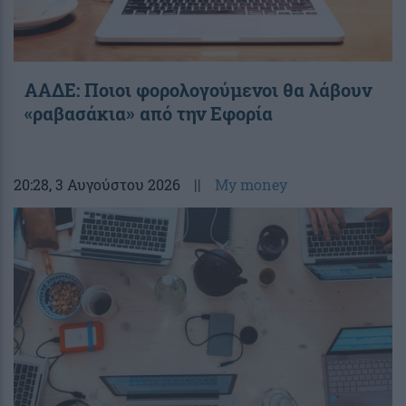
ΑΑΔΕ: Ποιοι φορολογούμενοι θα λάβουν
«ραβασάκια» από την Εφορία
20:28
, 3 Αυγούστου 2026
||
My money