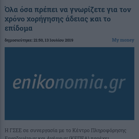
Όλα όσα πρέπει να γνωρίζετε για τον
χρόνο χορήγησης άδειας και το
επίδομα
My money
δημοσιεύτηκε:
21:50
, 13 Ιουλίου 2019
Η ΓΣΕΕ σε συνεργασία με το Κέντρο Πληροφόρησης
Εργαζομένων και Ανέργων (ΚΕΠΕΑ) παρέχει