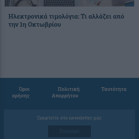
Ηλεκτρονικά τιμολόγια: Τι αλλάζει από
την 1η Οκτωβρίου
Όροι
Πολιτική
Ταυτότητα
χρήσης
Απορρήτου
Γραφτείτε στο newsletter μας
Εγγραφή