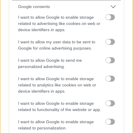
Google consents
I want to allow Google to enable storage
related to advertising like cookies on web or
device identifiers in apps.
I want to allow my user data to be sent to
Google for online advertising purposes.
I want to allow Google to send me
personalized advertising.
Πέθανε ο συγγραφέας Γιάννης
I want to allow Google to enable storage
Γρηγοράκης
related to analytics like cookies on web or
device identifiers in apps.
I want to allow Google to enable storage
related to functionality of the website or app.
I want to allow Google to enable storage
related to personalization.