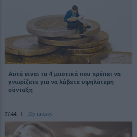
Αυτά είναι τα 4 μυστικά που πρέπει να
γνωρίζετε για να λάβετε υψηλότερη
σύνταξη
07:44
||
My money