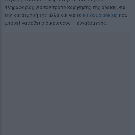
πληροφορίες για τον τρόπο χορήγησης της άδειας, για
την κατάτμησή της αλλά και για το
επίδομα αδείας
που
μπορεί να λάβει ο δικαιούχος – εργαζόμενος.