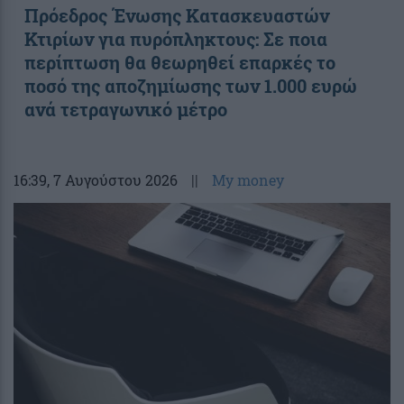
Πρόεδρος Ένωσης Κατασκευαστών
Κτιρίων για πυρόπληκτους: Σε ποια
περίπτωση θα θεωρηθεί επαρκές το
ποσό της αποζημίωσης των 1.000 ευρώ
ανά τετραγωνικό μέτρο
16:39
, 7 Αυγούστου 2026
||
My money