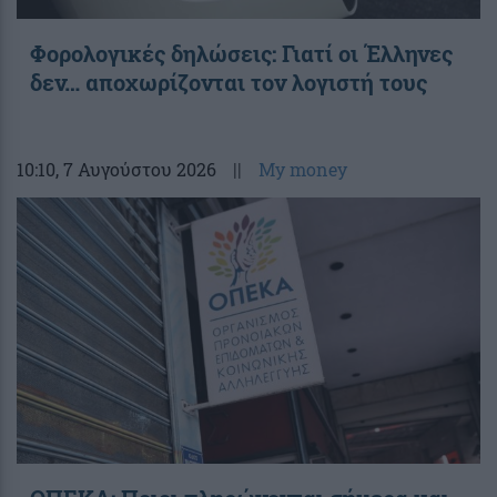
Φορολογικές δηλώσεις: Γιατί οι Έλληνες
δεν… αποχωρίζονται τον λογιστή τους
10:10
, 7 Αυγούστου 2026
||
My money