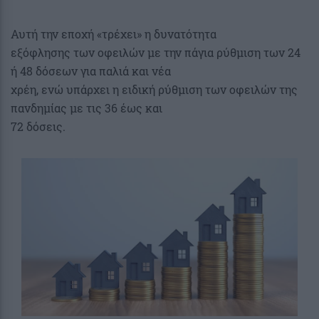
Αυτή την εποχή «τρέχει» η δυνατότητα
εξόφλησης των οφειλών με την πάγια ρύθμιση των 24
ή 48 δόσεων για παλιά και νέα
χρέη, ενώ υπάρχει η ειδική ρύθμιση των οφειλών της
πανδημίας με τις 36 έως και
72 δόσεις.