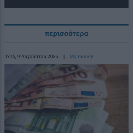
περισσότερα
07:15
, 9 Αυγούστου 2026
||
My money