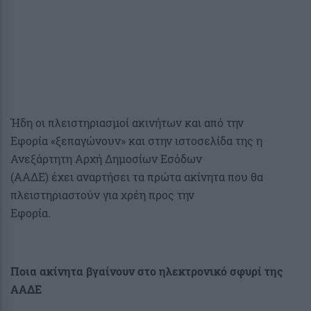
Ήδη οι πλειστηριασμοί ακινήτων και από την
Εφορία «ξεπαγώνουν» και στην ιστοσελίδα της η
Ανεξάρτητη Αρχή Δημοσίων Εσόδων
(ΑΑΔΕ) έχει αναρτήσει τα πρώτα ακίνητα που θα
πλειστηριαστούν για χρέη προς την
Εφορία.
Ποια ακίνητα βγαίνουν στο ηλεκτρονικό σφυρί της
ΑΑΔΕ