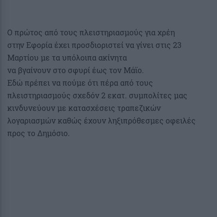
Ο πρώτος από τους πλειστηριασμούς για χρέη
στην Εφορία έχει προσδιοριστεί να γίνει στις 23
Μαρτίου με τα υπόλοιπα ακίνητα
να βγαίνουν στο σφυρί έως τον Μάϊο.
Εδώ πρέπει να πούμε ότι πέρα από τους
πλειστηριασμούς σχεδόν 2 εκατ. συμπολίτες μας
κινδυνεύουν με κατασχέσεις τραπεζικών
λογαριασμών καθώς έχουν ληξιπρόθεσμες οφειλές
προς το Δημόσιο.