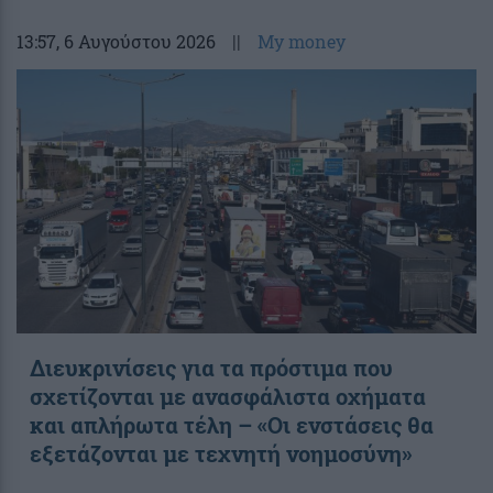
13:57
, 6 Αυγούστου 2026
||
My money
Διευκρινίσεις για τα πρόστιμα που
σχετίζονται με ανασφάλιστα οχήματα
και απλήρωτα τέλη – «Οι ενστάσεις θα
εξετάζονται με τεχνητή νοημοσύνη»