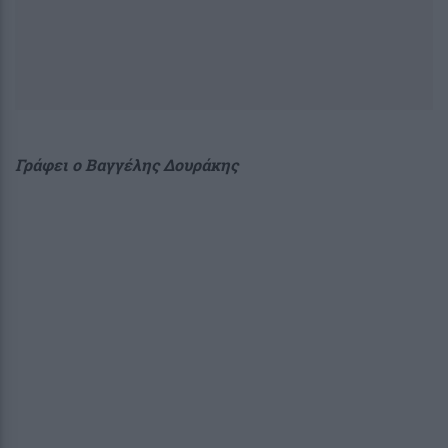
Γράφει
ο Βαγγέλης Δουράκης