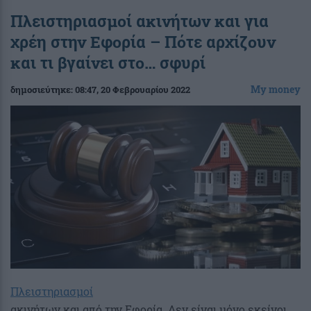
Πλειστηριασμοί ακινήτων και για
χρέη στην Εφορία – Πότε αρχίζουν
και τι βγαίνει στο… σφυρί
My money
δημοσιεύτηκε:
08:47
, 20 Φεβρουαρίου 2022
Πλειστηριασμοί
ακινήτων και από την Εφορία. Δεν είναι μόνο εκείνοι