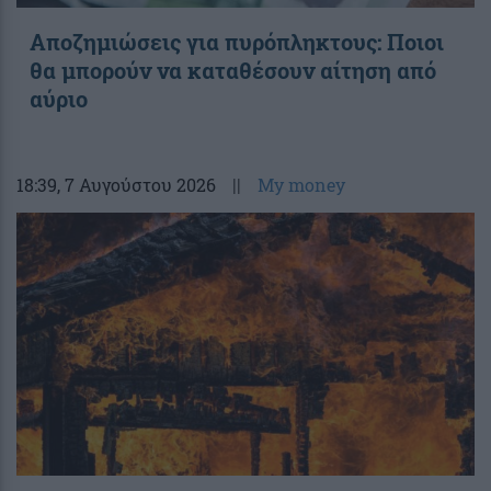
Αποζημιώσεις για πυρόπληκτους: Ποιοι
θα μπορούν να καταθέσουν αίτηση από
αύριο
18:39
, 7 Αυγούστου 2026
||
My money