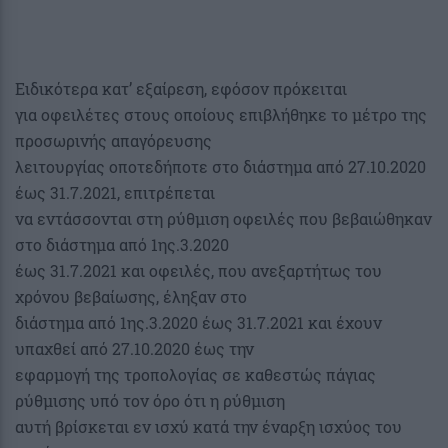
Ειδικότερα κατ’ εξαίρεση, εφόσον πρόκειται
για οφειλέτες στους οποίους επιβλήθηκε το μέτρο της
προσωρινής απαγόρευσης
λειτουργίας οποτεδήποτε στο διάστημα από 27.10.2020
έως 31.7.2021, επιτρέπεται
να εντάσσονται στη ρύθμιση οφειλές που βεβαιώθηκαν
στο διάστημα από 1ης.3.2020
έως 31.7.2021 και οφειλές, που ανεξαρτήτως του
χρόνου βεβαίωσης, έληξαν στο
διάστημα από 1ης.3.2020 έως 31.7.2021 και έχουν
υπαχθεί από 27.10.2020 έως την
εφαρμογή της τροπολογίας σε καθεστώς πάγιας
ρύθμισης υπό τον όρο ότι η ρύθμιση
αυτή βρίσκεται εν ισχύ κατά την έναρξη ισχύος του