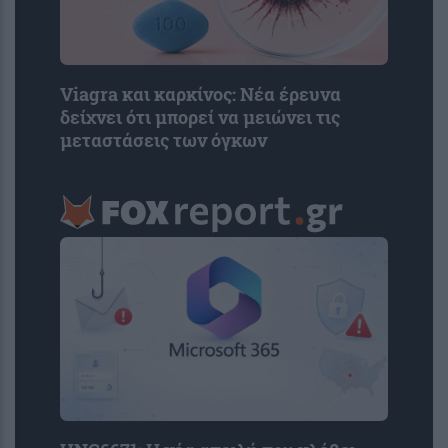
Viagra και καρκίνος: Νέα έρευνα
δείχνει ότι μπορεί να μειώνει τις
μεταστάσεις των όγκων