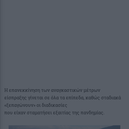
Η επανεκκίνηση των αναγκαστικών μέτρων
είσπραξης γίνεται σε όλα τα επίπεδα, καθώς σταδιακά
«ξεπαγώνουν» οι διαδικασίες
που είχαν σταματήσει εξαιτίας της πανδημίας.