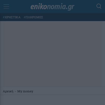
#
ΧΡΗΣΤΙΚΑ
#
ΠΛΗΡΩΜΕΣ
Αρχική
-
My money