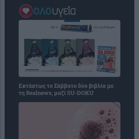
Εκτάκτως το Σάββατο δύο βιβλία με
τη Realnews, μαζί SU-DOKU