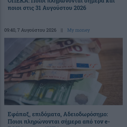
ΟΠΕΚΑ: Ποιοι πληρώνονται σήμερα και
ποιοι στις 31 Αυγούστου 2026
09:40
, 7 Αυγούστου 2026
||
My money
Εφάπαξ, επιδόματα, Αδειοδωρόσημο:
Ποιοι πληρώνονται σήμερα από τον e-