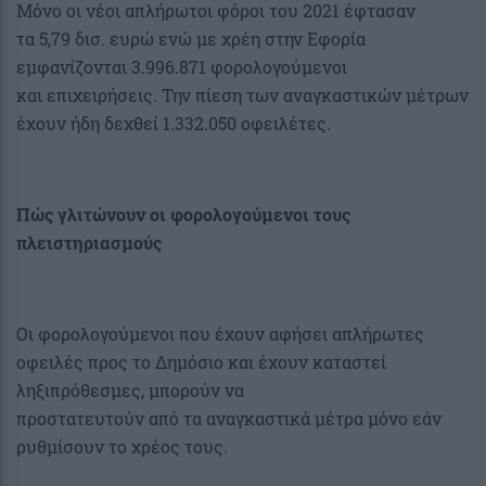
Μόνο οι νέοι απλήρωτοι φόροι του 2021 έφτασαν
τα 5,79 δισ. ευρώ ενώ με χρέη στην Εφορία
εμφανίζονται 3.996.871 φορολογούμενοι
και επιχειρήσεις. Την πίεση των αναγκαστικών μέτρων
έχουν ήδη δεχθεί 1.332.050 οφειλέτες.
Πώς γλιτώνουν οι φορολογούμενοι τους
πλειστηριασμούς
Οι φορολογούμενοι που έχουν αφήσει απλήρωτες
οφειλές προς το Δημόσιο και έχουν καταστεί
ληξιπρόθεσμες, μπορούν να
προστατευτούν από τα αναγκαστικά μέτρα μόνο εάν
ρυθμίσουν το χρέος τους.