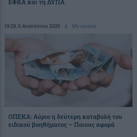
ΕΦΚΑ και τη ΔΥΠΑ
19:28
, 6 Αυγούστου 2026
||
My money
ΟΠΕΚΑ: Αύριο η δεύτερη καταβολή του
ειδικού βοηθήματος – Ποιους αφορά