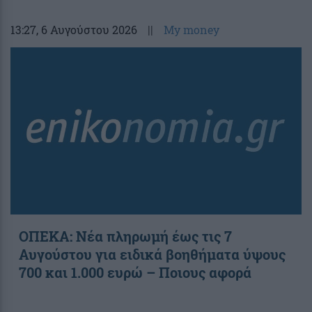
13:27
, 6 Αυγούστου 2026
||
My money
ΟΠΕΚΑ: Νέα πληρωμή έως τις 7
Αυγούστου για ειδικά βοηθήματα ύψους
700 και 1.000 ευρώ – Ποιους αφορά