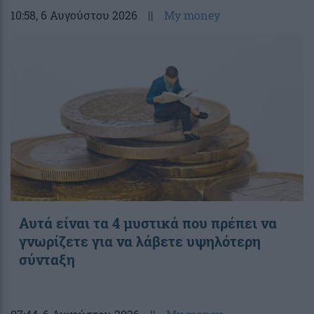
10:58
, 6 Αυγούστου 2026
||
My money
Αυτά είναι τα 4 μυστικά που πρέπει να
γνωρίζετε για να λάβετε υψηλότερη
σύνταξη