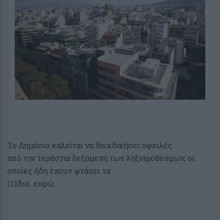
Το Δημόσιο καλείται να διεκδικήσει οφειλές
από την τεράστια δεξαμενή των ληξιπρόθεσμων, οι
οποίες ήδη έχουν φτάσει τα
111δισ. ευρώ.