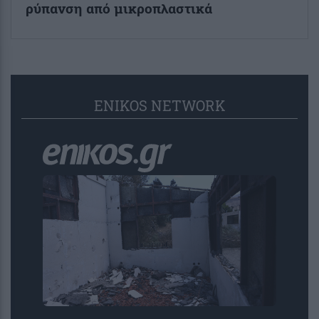
ρύπανση από μικροπλαστικά
ENIKOS NETWORK