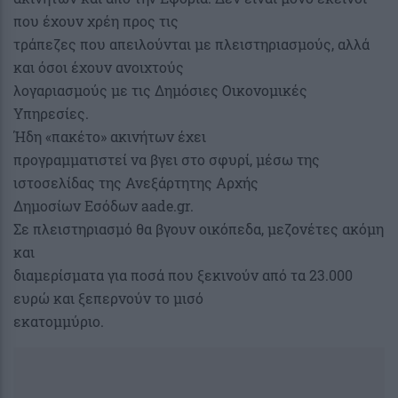
που έχουν χρέη προς τις
τράπεζες που απειλούνται με πλειστηριασμούς, αλλά
και όσοι έχουν ανοιχτούς
λογαριασμούς με τις Δημόσιες Οικονομικές
Υπηρεσίες.
Ήδη «πακέτο» ακινήτων έχει
προγραμματιστεί να βγει στο σφυρί, μέσω της
ιστοσελίδας της Ανεξάρτητης Αρχής
Δημοσίων Εσόδων aade.gr.
Σε πλειστηριασμό θα βγουν οικόπεδα, μεζονέτες ακόμη
και
διαμερίσματα για ποσά που ξεκινούν από τα 23.000
ευρώ και ξεπερνούν το μισό
εκατομμύριο.