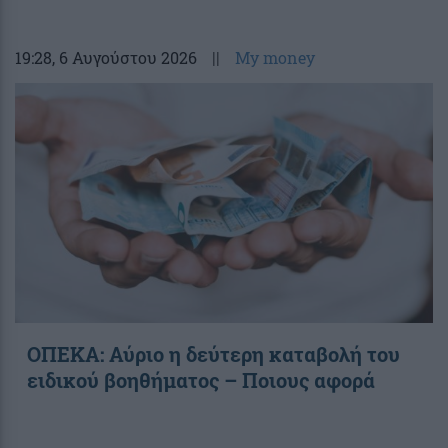
19:28
, 6 Αυγούστου 2026
||
My money
ΟΠΕΚΑ: Αύριο η δεύτερη καταβολή του
ειδικού βοηθήματος – Ποιους αφορά