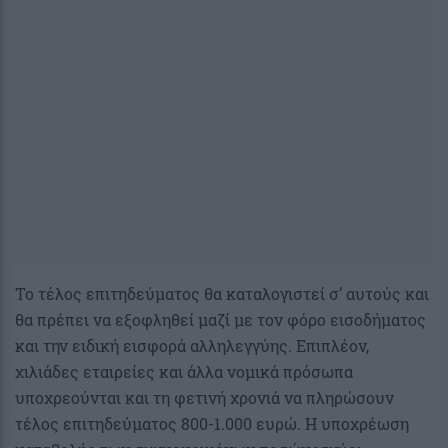
Το τέλος επιτηδεύματος θα καταλογιστεί σ’ αυτούς και
θα πρέπει να εξοφληθεί μαζί με τον φόρο εισοδήματος
και την ειδική εισφορά αλληλεγγύης. Επιπλέον,
χιλιάδες εταιρείες και άλλα νομικά πρόσωπα
υποχρεούνται και τη φετινή χρονιά να πληρώσουν
τέλος επιτηδεύματος 800-1.000 ευρώ. Η υποχρέωση