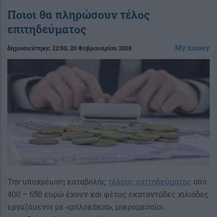
Ποιοι θα πληρώσουν τέλος
επιτηδεύματος
My money
δημοσιεύτηκε:
12:50
, 20 Φεβρουαρίου 2018
Την υποχρέωση καταβολής
τέλους επιτηδεύματος
από
400 – 650 ευρώ έχουν και φέτος εκατοντάδες χιλιάδες
εργαζόμενοι με «μπλοκάκια», μικρομεσαίοι