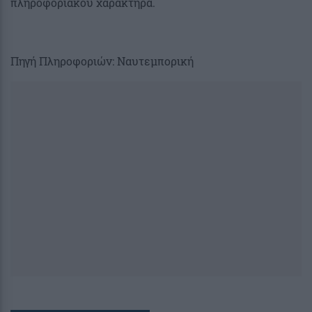
πληροφοριακού χαρακτήρα.
Πηγή Πληροφοριών: Ναυτεμπορική