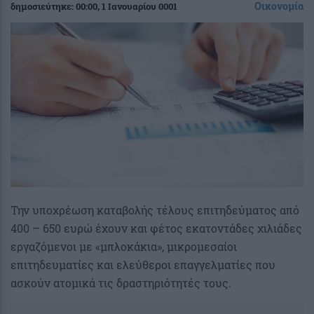
Οικονομία
δημοσιεύτηκε:
00:00
, 1 Ιανουαρίου 0001
Την υποχρέωση καταβολής τέλους επιτηδεύματος από
400 – 650 ευρώ έχουν και φέτος εκατοντάδες χιλιάδες
εργαζόμενοι με «μπλοκάκια», μικρομεσαίοι
επιτηδευματίες και ελεύθεροι επαγγελματίες που
ασκούν ατομικά τις δραστηριότητές τους.