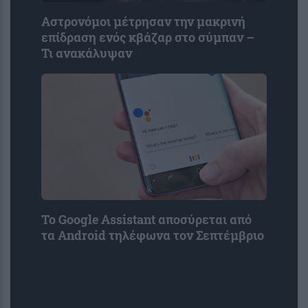
Αστρονόμοι μέτρησαν την μακρινή
επίδραση ενός κβάζαρ στο σύμπαν –
Τι ανακάλυψαν
Το Google Assistant αποσύρεται από
τα Android τηλέφωνα τον Σεπτέμβριο