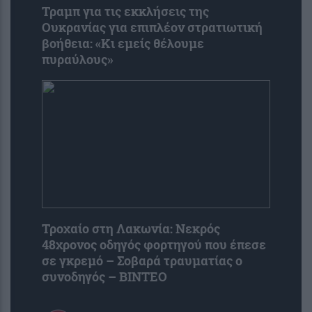
Τραμπ για τις εκκλήσεις της
Ουκρανίας για επιπλέον στρατιωτική
βοήθεια: «Κι εμείς θέλουμε
πυραύλους»
Τροχαίο στη Λακωνία: Νεκρός
48χρονος οδηγός φορτηγού που έπεσε
σε γκρεμό – Σοβαρά τραυματίας ο
συνοδηγός – ΒΙΝΤΕΟ