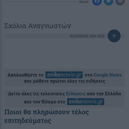
share
Σχόλια Αναγνωστών
σχολίασε και εσύ
Ακολουθήστε το
στο
Google News
και μάθετε πρώτοι όλες τις ειδήσεις
Δείτε όλες τις τελευταίες
Ειδήσεις
από την Ελλάδα
και τον Κόσμο στο
Ποιοι θα πληρώσουν τέλος
επιτηδεύματος