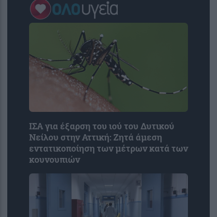
ΙΣΑ για έξαρση του ιού του Δυτικού
Νείλου στην Αττική: Ζητά άμεση
εντατικοποίηση των μέτρων κατά των
κουνουπιών