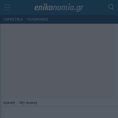
#
ΧΡΗΣΤΙΚΑ
#
ΠΛΗΡΩΜΕΣ
Αρχική
-
My money