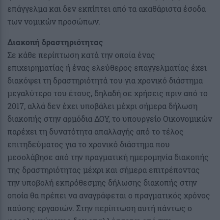
επάγγελμα και δεν εκπίπτει από τα ακαθάριστα έσοδα
των νομικών προσώπων.
Διακοπή δραστηριότητας
Σε κάθε περίπτωση κατά την οποία ένας
επιχειρηματίας ή ένας ελεύθερος επαγγελματίας έχει
διακόψει τη δραστηριότητά του για χρονικό διάστημα
μεγαλύτερο του έτους, δηλαδή σε χρήσεις πριν από το
2017, αλλά δεν έχει υποβάλει μέχρι σήμερα δήλωση
διακοπής στην αρμόδια ΔΟΥ, το υπουργείο Οικονομικών
παρέχει τη δυνατότητα απαλλαγής από το τέλος
επιτηδεύματος για το χρονικό διάστημα που
μεσολάβησε από την πραγματική ημερομηνία διακοπής
της δραστηριότητας μέχρι και σήμερα επιτρέποντας
την υποβολή εκπρόθεσμης δήλωσης διακοπής στην
οποία θα πρέπει να αναγράφεται ο πραγματικός χρόνος
παύσης εργασιών. Στην περίπτωση αυτή πάντως ο