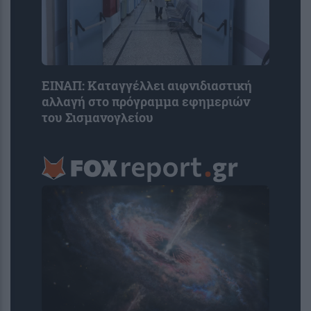
ΕΙΝΑΠ: Καταγγέλλει αιφνιδιαστική
αλλαγή στο πρόγραμμα εφημεριών
του Σισμανογλείου