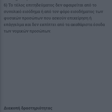
6) Το τέλος επιτηδεύματος δεν αφαιρείται από το
συνολικό εισόδημα ή από τον φόρο εισοδήματος των
φυσικών προσώπων που ασκούν επιχείρηση ή
επάγγελμα και δεν εκπίπτει από τα ακαθάριστα έσοδα
των νομικών προσώπων.
Διακοπή δραστηριότητας