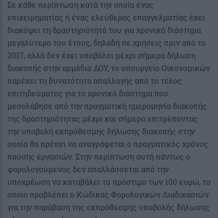
Σε κάθε περίπτωση κατά την οποία ένας
επιχειρηματίας ή ένας ελεύθερος επαγγελματίας έχει
διακόψει τη δραστηριότητά του για χρονικό διάστημα
μεγαλύτερο του έτους, δηλαδή σε χρήσεις πριν από το
2017, αλλά δεν έχει υποβάλει μέχρι σήμερα δήλωση
διακοπής στην αρμόδια ΔΟΥ, το υπουργείο Οικονομικών
παρέχει τη δυνατότητα απαλλαγής από το τέλος
επιτηδεύματος για το χρονικό διάστημα που
μεσολάβησε από την πραγματική ημερομηνία διακοπής
της δραστηριότητας μέχρι και σήμερα επιτρέποντας
την υποβολή εκπρόθεσμης δήλωσης διακοπής στην
οποία θα πρέπει να αναγράφεται ο πραγματικός χρόνος
παύσης εργασιών. Στην περίπτωση αυτή πάντως ο
φορολογούμενος δεν απαλλάσσεται από την
υποχρέωση να καταβάλει το πρόστιμο των 100 ευρώ, το
οποίο προβλέπει ο Κώδικας Φορολογικών Διαδικασιών
για την παράβαση της εκπρόθεσμης υποβολής δήλωσης