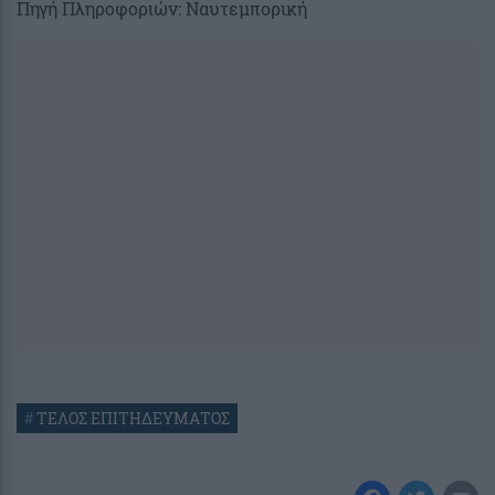
Πηγή Πληροφοριών: Ναυτεμπορική
#
ΤΕΛΟΣ ΕΠΙΤΗΔΕΥΜΑΤΟΣ