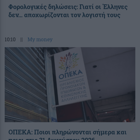
Φορολογικές δηλώσεις: Γιατί οι Έλληνες
δεν… αποχωρίζονται τον λογιστή τους
10:10
||
My money
ΟΠΕΚΑ: Ποιοι πληρώνονται σήμερα και
ποιοι στις 31 Αυγούστου 2026