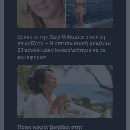
Ξεχάστε την Amy Schumer όπως τη
γνωρίζατε – Η εντυπωσιακή απώλεια
23 κιλών: «Δεν δυσκολεύτηκα να το
καταφέρω»
Ποιος καφές βοηθάει στην