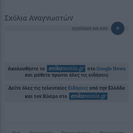
Σχόλια Αναγνωστών
σχολίασε και εσύ
Ακολουθήστε το
στο
Google News
και μάθετε πρώτοι όλες τις ειδήσεις
Δείτε όλες τις τελευταίες
Ειδήσεις
από την Ελλάδα
και τον Κόσμο στο