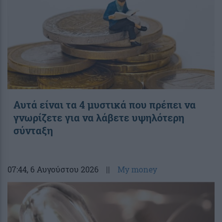
Αυτά είναι τα 4 μυστικά που πρέπει να
γνωρίζετε για να λάβετε υψηλότερη
σύνταξη
07:44
, 6 Αυγούστου 2026
||
My money