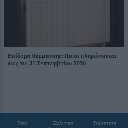
Επίδομα θέρμανσης: Ποιοι πληρώνονται
έως τις 30 Σεπτεμβρίου 2026
Όροι
Πολιτική
Ταυτότητα