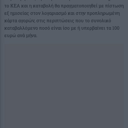
το ΚΕΑ και η καταβολή θα πραγματοποιηθεί με πίστωση
εξ ημισείας στον λογαριασμό και στην προπληρωμένη
κάρτα αγορών, στις περιπτώσεις που το συνολικό
καταβαλλόμενο ποσό είναι ίσο με ή υπερβαίνει τα 100
ευρώ ανά μήνα.