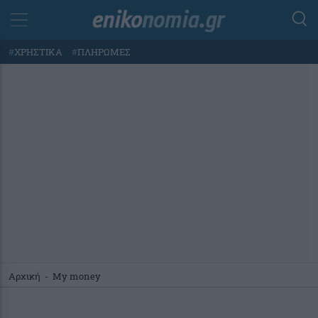
#
ΧΡΗΣΤΙΚΑ
#
ΠΛΗΡΩΜΕΣ
Αρχική
-
My money