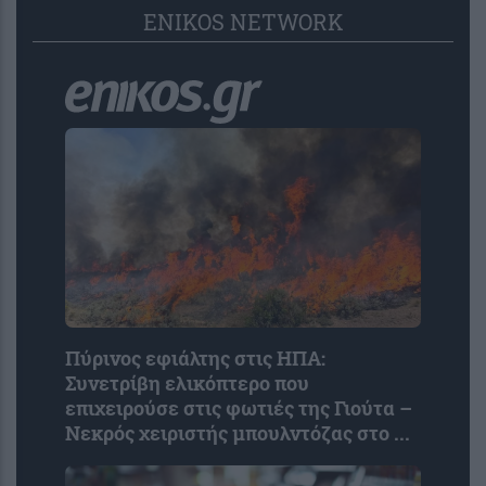
ENIKOS NETWORK
Πύρινος εφιάλτης στις ΗΠΑ:
Συνετρίβη ελικόπτερο που
επιχειρούσε στις φωτιές της Γιούτα –
Νεκρός χειριστής μπουλντόζας στο ...