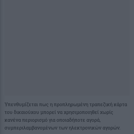
Υπενθυμίζεται πως η προπληρωμένη τραπεζική κάρτα
του δικαιούχου μπορεί να χρησιμοποιηθεί χωρίς
κανένα περιορισμό για οποιαδήποτε αγορά,
συμπεριλαμβανομένων των ηλεκτρονικών αγορών.