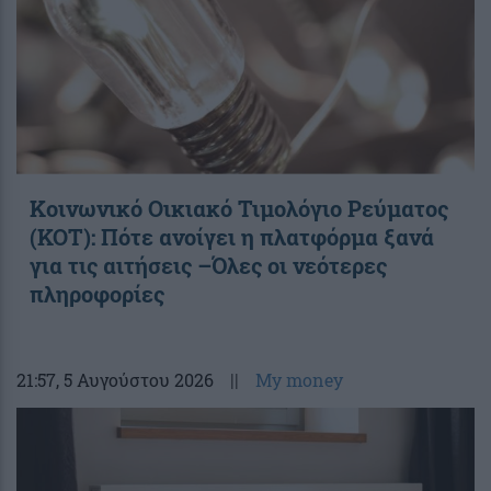
Κοινωνικό Οικιακό Τιμολόγιο Ρεύματος
(ΚΟΤ): Πότε ανοίγει η πλατφόρμα ξανά
για τις αιτήσεις –Όλες οι νεότερες
πληροφορίες
21:57
, 5 Αυγούστου 2026
||
My money