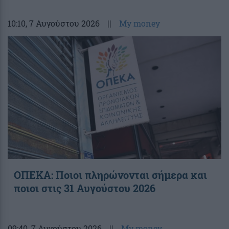
10:10
, 7 Αυγούστου 2026
||
My money
ΟΠΕΚΑ: Ποιοι πληρώνονται σήμερα και
ποιοι στις 31 Αυγούστου 2026
09:40
, 7 Αυγούστου 2026
||
My money