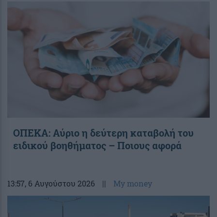
ΟΠΕΚΑ: Αύριο η δεύτερη καταβολή του
ειδικού βοηθήματος – Ποιους αφορά
13:57
, 6 Αυγούστου 2026
||
My money