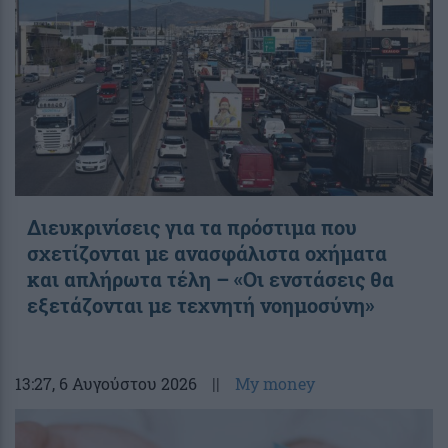
Διευκρινίσεις για τα πρόστιμα που
σχετίζονται με ανασφάλιστα οχήματα
και απλήρωτα τέλη – «Οι ενστάσεις θα
εξετάζονται με τεχνητή νοημοσύνη»
13:27
, 6 Αυγούστου 2026
||
My money