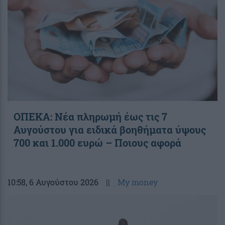
ΟΠΕΚΑ: Νέα πληρωμή έως τις 7
Αυγούστου για ειδικά βοηθήματα ύψους
700 και 1.000 ευρώ – Ποιους αφορά
10:58
, 6 Αυγούστου 2026
||
My money