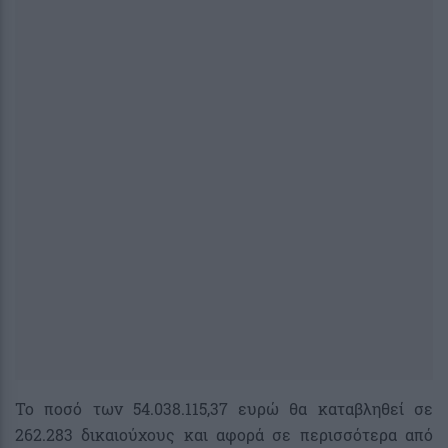
Το ποσό των 54.038.115,37 ευρώ θα καταβληθεί σε
262.283 δικαιούχους και αφορά σε περισσότερα από