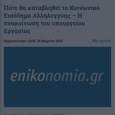
Πότε θα καταβληθεί το Κοινωνικό
Εισόδημα Αλληλεγγύης – Η
ανακοίνωση του υπουργείου
Εργασίας
My money
δημοσιεύτηκε:
13:05
, 26 Μαρτίου 2019