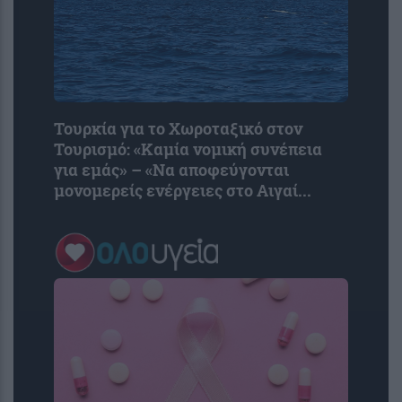
Τουρκία για το Χωροταξικό στον
Τουρισμό: «Καμία νομική συνέπεια
για εμάς» – «Να αποφεύγονται
μονομερείς ενέργειες στο Αιγαί...