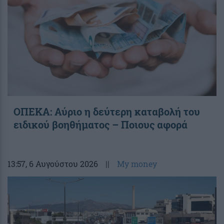
ΟΠΕΚΑ: Αύριο η δεύτερη καταβολή του
ειδικού βοηθήματος – Ποιους αφορά
13:57
, 6 Αυγούστου 2026
||
My money