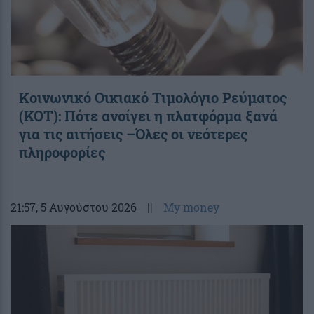
Κοινωνικό Οικιακό Τιμολόγιο Ρεύματος
(ΚΟΤ): Πότε ανοίγει η πλατφόρμα ξανά
για τις αιτήσεις –Όλες οι νεότερες
πληροφορίες
21:57
, 5 Αυγούστου 2026
||
My money