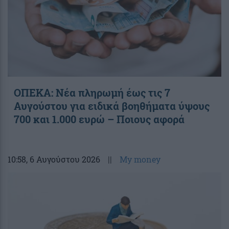
ΟΠΕΚΑ: Νέα πληρωμή έως τις 7
Αυγούστου για ειδικά βοηθήματα ύψους
700 και 1.000 ευρώ – Ποιους αφορά
10:58
, 6 Αυγούστου 2026
||
My money