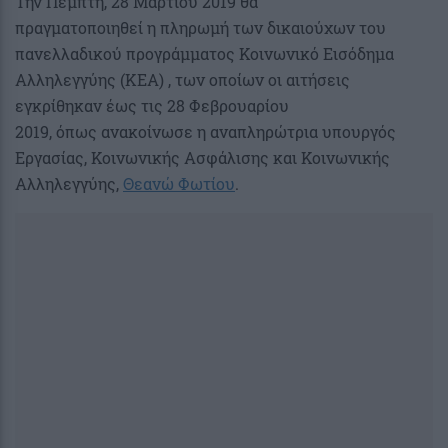
Την Πέμπτη, 28 Μαρτίου 2019 θα
πραγματοποιηθεί η πληρωμή των δικαιούχων του
πανελλαδικού προγράμματος Κοινωνικό Εισόδημα
Αλληλεγγύης (ΚΕΑ) , των οποίων οι αιτήσεις
εγκρίθηκαν έως τις 28 Φεβρουαρίου
2019, όπως ανακοίνωσε η αναπληρώτρια υπουργός
Εργασίας, Κοινωνικής Ασφάλισης και Κοινωνικής
Αλληλεγγύης,
Θεανώ Φωτίου
.