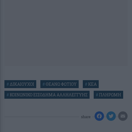
#
ΔΙΚΑΙΟΥΧΟΙ
#
ΘΕΑΝΩ ΦΩΤΙΟΥ
#
ΚΕΑ
#
ΚΟΙΝΩΝΙΚΟ ΕΙΣΟΔΗΜΑ ΑΛΛΗΛΕΓΓΥΗΣ
#
ΠΛΗΡΩΜΗ
share