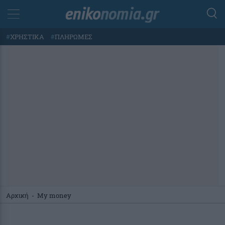
#
ΧΡΗΣΤΙΚΑ
#
ΠΛΗΡΩΜΕΣ
Αρχική
-
My money