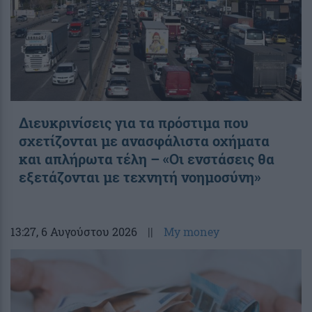
Διευκρινίσεις για τα πρόστιμα που
σχετίζονται με ανασφάλιστα οχήματα
και απλήρωτα τέλη – «Οι ενστάσεις θα
εξετάζονται με τεχνητή νοημοσύνη»
13:27
, 6 Αυγούστου 2026
||
My money