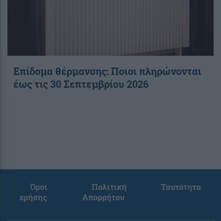
Επίδομα θέρμανσης: Ποιοι πληρώνονται
έως τις 30 Σεπτεμβρίου 2026
Όροι
Πολιτική
Ταυτότητα
χρήσης
Απορρήτου