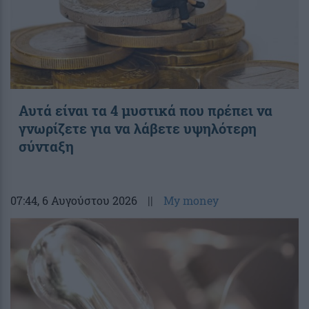
Αυτά είναι τα 4 μυστικά που πρέπει να
γνωρίζετε για να λάβετε υψηλότερη
σύνταξη
07:44
, 6 Αυγούστου 2026
||
My money