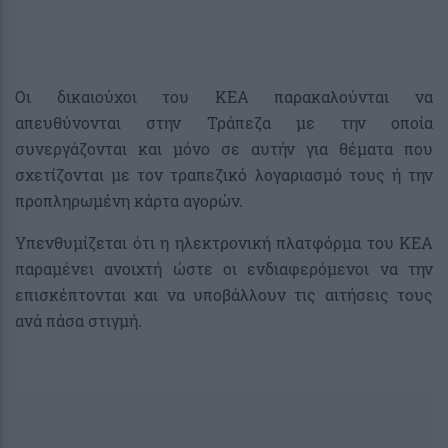
Οι δικαιούχοι του ΚΕΑ παρακαλούνται να
απευθύνονται στην Τράπεζα με την οποία
συνεργάζονται και μόνο σε αυτήν για θέματα που
σχετίζονται με τον τραπεζικό λογαριασμό τους ή την
προπληρωμένη κάρτα αγορών.
Υπενθυμίζεται ότι η ηλεκτρονική πλατφόρμα του ΚΕΑ
παραμένει ανοιχτή ώστε οι ενδιαφερόμενοι να την
επισκέπτονται και να υποβάλλουν τις αιτήσεις τους
ανά πάσα στιγμή.