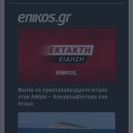
Φωτιά σε εγκαταλελειμμένο κτίριο
στην Αθήνα – Απεγκλωβίστηκε ένα
άτομο