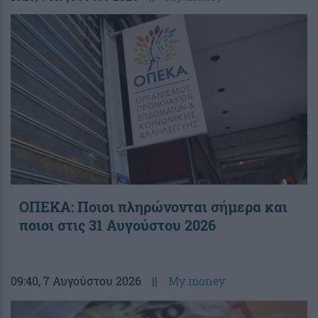
ΟΠΕΚΑ: Ποιοι πληρώνονται σήμερα και
ποιοι στις 31 Αυγούστου 2026
09:40
, 7 Αυγούστου 2026
||
My money