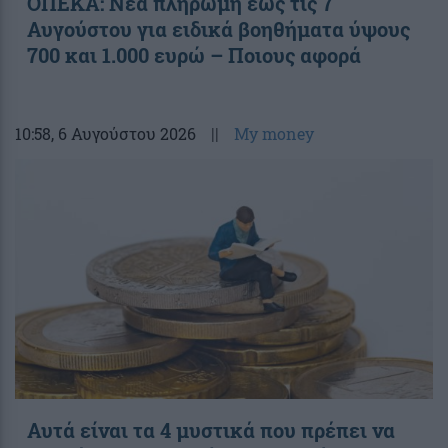
ΟΠΕΚΑ: Νέα πληρωμή έως τις 7
Αυγούστου για ειδικά βοηθήματα ύψους
700 και 1.000 ευρώ – Ποιους αφορά
10:58
, 6 Αυγούστου 2026
||
My money
Αυτά είναι τα 4 μυστικά που πρέπει να