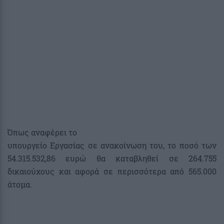
Όπως αναφέρει το
υπουργείο Εργασίας σε ανακοίνωση του, το ποσό των
54.315.532,86 ευρώ θα καταβληθεί σε 264.755
δικαιούχους και αφορά σε περισσότερα από 565.000
άτομα.