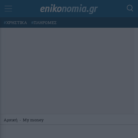
#
ΧΡΗΣΤΙΚΑ
#
ΠΛΗΡΩΜΕΣ
Αρχική
-
My money