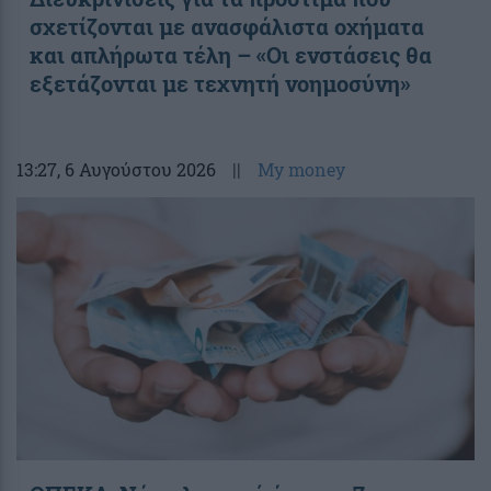
σχετίζονται με ανασφάλιστα οχήματα
και απλήρωτα τέλη – «Οι ενστάσεις θα
εξετάζονται με τεχνητή νοημοσύνη»
13:27
, 6 Αυγούστου 2026
||
My money