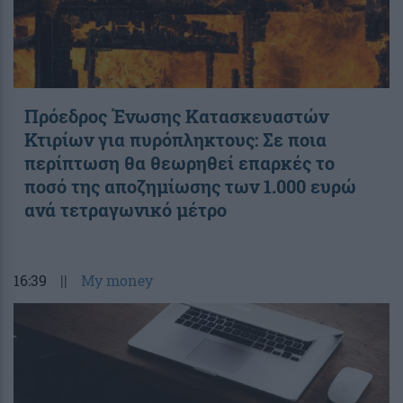
Πρόεδρος Ένωσης Κατασκευαστών
Κτιρίων για πυρόπληκτους: Σε ποια
περίπτωση θα θεωρηθεί επαρκές το
ποσό της αποζημίωσης των 1.000 ευρώ
ανά τετραγωνικό μέτρο
16:39
||
My money