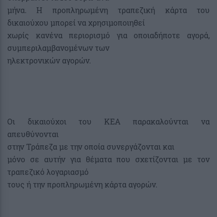
μήνα. Η προπληρωμένη τραπεζική κάρτα του
δικαιούχου μπορεί να χρησιμοποιηθεί
χωρίς κανένα περιορισμό για οποιαδήποτε αγορά,
συμπεριλαμβανομένων των
ηλεκτρονικών αγορών.
Οι δικαιούχοι του ΚΕΑ παρακαλούνται να
απευθύνονται
στην Τράπεζα με την οποία συνεργάζονται και
μόνο σε αυτήν για θέματα που σχετίζονται με τον
τραπεζικό λογαριασμό
τους ή την προπληρωμένη κάρτα αγορών.