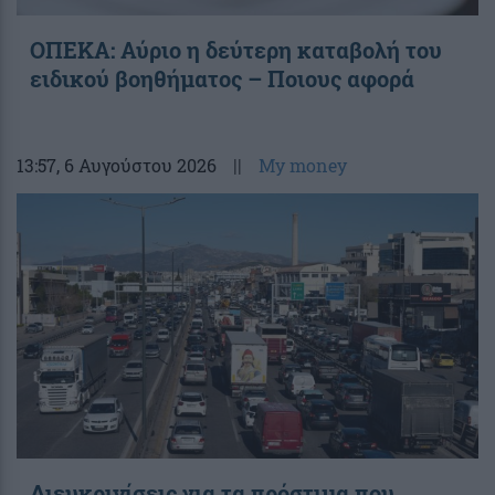
ΟΠΕΚΑ: Αύριο η δεύτερη καταβολή του
ειδικού βοηθήματος – Ποιους αφορά
13:57
, 6 Αυγούστου 2026
||
My money
Διευκρινίσεις για τα πρόστιμα που