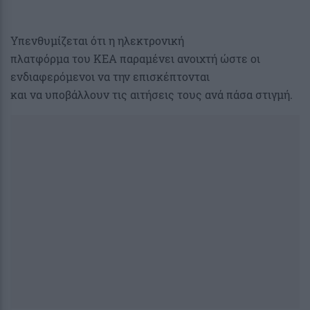
Υπενθυμίζεται ότι η ηλεκτρονική
πλατφόρμα του ΚΕΑ παραμένει ανοιχτή ώστε οι
ενδιαφερόμενοι να την επισκέπτονται
και να υποβάλλουν τις αιτήσεις τους ανά πάσα στιγμή.