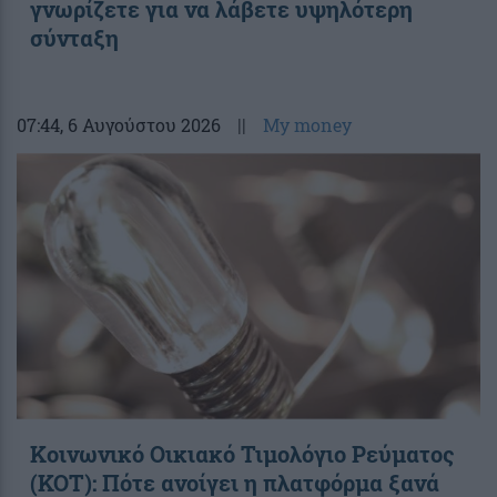
γνωρίζετε για να λάβετε υψηλότερη
σύνταξη
07:44
, 6 Αυγούστου 2026
||
My money
Κοινωνικό Οικιακό Τιμολόγιο Ρεύματος
(ΚΟΤ): Πότε ανοίγει η πλατφόρμα ξανά