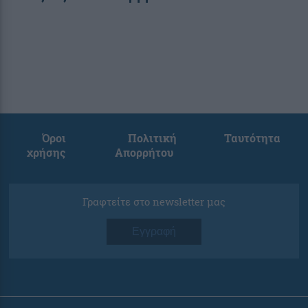
Όροι
Πολιτική
Ταυτότητα
χρήσης
Απορρήτου
Γραφτείτε στο newsletter μας
Εγγραφή