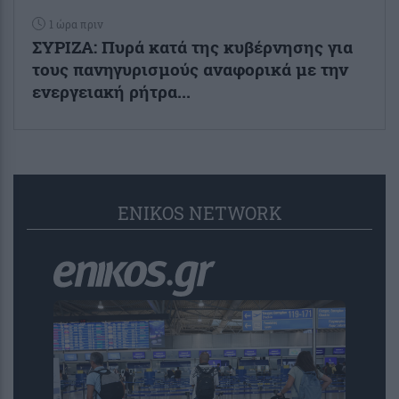
1 ώρα πριν
ΣΥΡΙΖΑ: Πυρά κατά της κυβέρνησης για
τους πανηγυρισμούς αναφορικά με την
ενεργειακή ρήτρα...
ENIKOS NETWORK