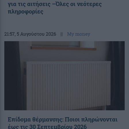
για τις αιτήσεις –Όλες οι νεότερες
πληροφορίες
21:57
, 5 Αυγούστου 2026
||
My money
Επίδομα θέρμανσης: Ποιοι πληρώνονται
έως τις 30 Σεπτεμβρίου 2026