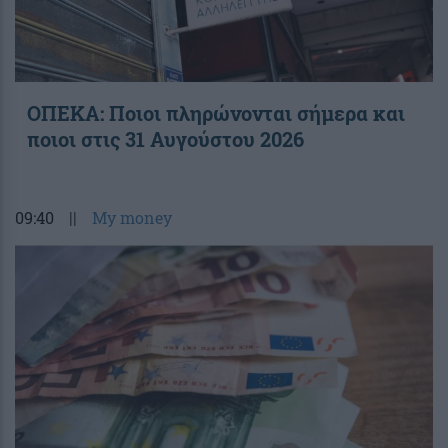
ΟΠΕΚΑ: Ποιοι πληρώνονται σήμερα και
ποιοι στις 31 Αυγούστου 2026
09:40
||
My money