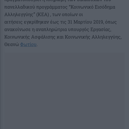
πανελλαδικού προγράμματος “Κοινωνικό Εισόδημα
Αλληλεγγύης” (ΚΕΑ) , των οποίων οι
αιτήσεις εγκρίθηκαν έως τις 31 Μαρτίου 2019, όπως
ανακοίνωσε η αναπληρώτρια υπουργός Εργασίας,
Κοινωνικής Ασφάλισης και Κοινωνικής Αλληλεγγύης,
Θεανώ
Φωτίου
.