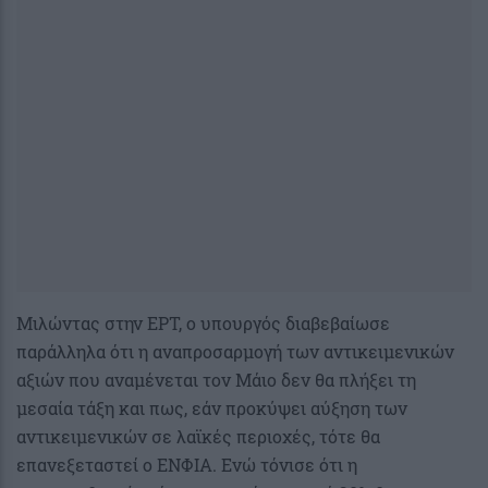
Μιλώντας στην ΕΡΤ, ο υπουργός διαβεβαίωσε
παράλληλα ότι η αναπροσαρμογή των αντικειμενικών
αξιών που αναμένεται τον Μάιο δεν θα πλήξει τη
μεσαία τάξη και πως, εάν προκύψει αύξηση των
αντικειμενικών σε λαϊκές περιοχές, τότε θα
επανεξεταστεί ο ΕΝΦΙΑ. Ενώ τόνισε ότι η