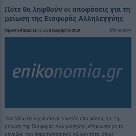
Πότε θα ληφθούν οι αποφάσεις για τη
μείωση της Εισφοράς Αλληλεγγύης
My money
δημοσιεύτηκε:
11:58
, 24 Δεκεμβρίου 2019
Τον Μάιο θα ληφθούν οι τελικές αποφάσεις για τη
μείωση της Εισφοράς Αλληλεγγύης, σύμφωνα με το
μέγεθος του δημοσιονομικού χώρου τότε, όπως