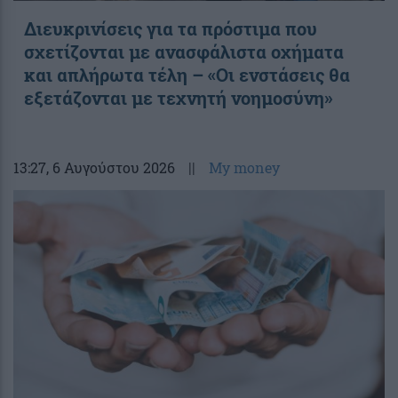
Διευκρινίσεις για τα πρόστιμα που
σχετίζονται με ανασφάλιστα οχήματα
και απλήρωτα τέλη – «Οι ενστάσεις θα
εξετάζονται με τεχνητή νοημοσύνη»
13:27
, 6 Αυγούστου 2026
||
My money