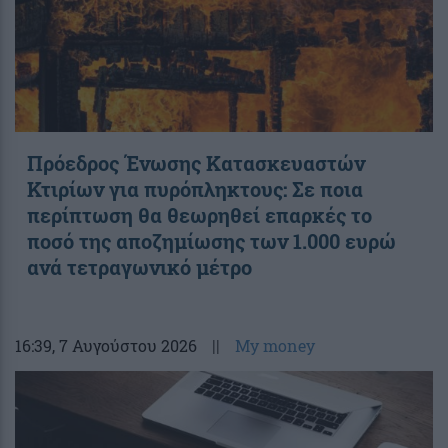
Πρόεδρος Ένωσης Κατασκευαστών
Κτιρίων για πυρόπληκτους: Σε ποια
περίπτωση θα θεωρηθεί επαρκές το
ποσό της αποζημίωσης των 1.000 ευρώ
ανά τετραγωνικό μέτρο
16:39
, 7 Αυγούστου 2026
||
My money