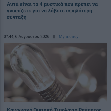
Αυτά είναι τα 4 μυστικά που πρέπει να
γνωρίζετε για να λάβετε υψηλότερη
σύνταξη
07:44
, 6 Αυγούστου 2026
||
My money
Κοινωνικό Οικιακό Τιμολόγιο Ρεύματος