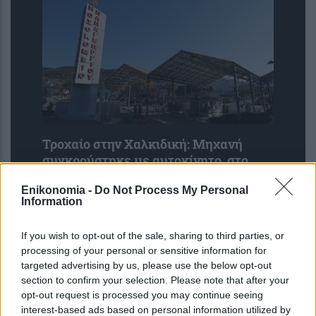
Τροχαίο στην Χαλκιδική: Μηχανή
συγκρούστηκε με αυτοκίνητο, στο
νοσοκομείο ο μοτοσικλετιστής
Enikonomia -
Do Not Process My Personal
Information
If you wish to opt-out of the sale, sharing to third parties, or
processing of your personal or sensitive information for
targeted advertising by us, please use the below opt-out
section to confirm your selection. Please note that after your
opt-out request is processed you may continue seeing
interest-based ads based on personal information utilized by