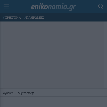
#
ΧΡΗΣΤΙΚΑ
#
ΠΛΗΡΩΜΕΣ
Αρχική
-
My money