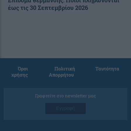
έως τις 30 Σεπτεμβρίου 2026
Όροι
Πολιτική
Ταυτότητα
χρήσης
Απορρήτου
Γραφτείτε στο newsletter μας
Εγγραφή