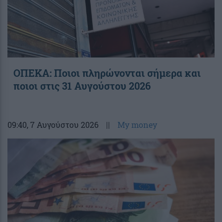
ΟΠΕΚΑ: Ποιοι πληρώνονται σήμερα και
ποιοι στις 31 Αυγούστου 2026
09:40
, 7 Αυγούστου 2026
||
My money