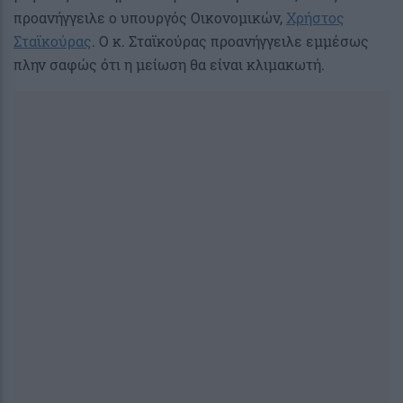
προανήγγειλε ο υπουργός Οικονομικών,
Χρήστος
Σταϊκούρας
. Ο κ. Σταϊκούρας προανήγγειλε εμμέσως
πλην σαφώς ότι η μείωση θα είναι κλιμακωτή.