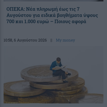
ΟΠΕΚΑ: Νέα πληρωμή έως τις 7
Αυγούστου για ειδικά βοηθήματα ύψους
700 και 1.000 ευρώ – Ποιους αφορά
10:58
, 6 Αυγούστου 2026
||
My money