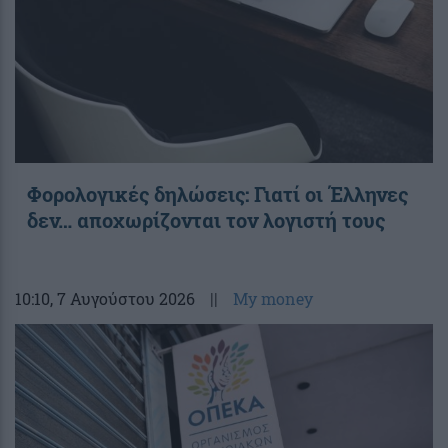
Φορολογικές δηλώσεις: Γιατί οι Έλληνες
δεν… αποχωρίζονται τον λογιστή τους
10:10
, 7 Αυγούστου 2026
||
My money