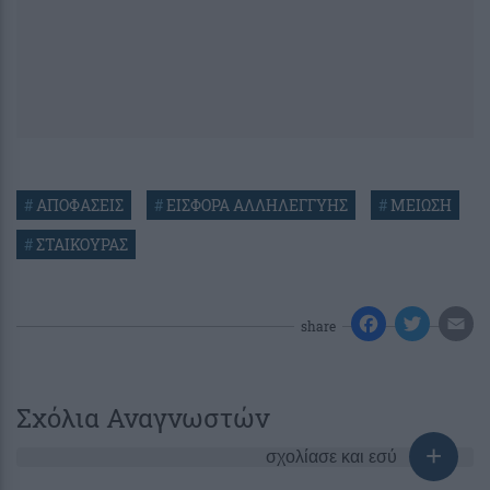
#
ΑΠΟΦΑΣΕΙΣ
#
ΕΙΣΦΟΡΑ ΑΛΛΗΛΕΓΓΥΗΣ
#
ΜΕΙΩΣΗ
#
ΣΤΑΙΚΟΥΡΑΣ
share
Σχόλια Αναγνωστών
σχολίασε και εσύ