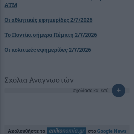
ΑΤΜ
Οι αθλητικές εφημερίδες 2/7/2026
Το Ποντίκι σήμερα Πέμπτη 2/7/2026
Οι πολιτικές εφημερίδες 2/7/2026
Σχόλια Αναγνωστών
σχολίασε και εσύ
Ακολουθήστε το
στο
Google News