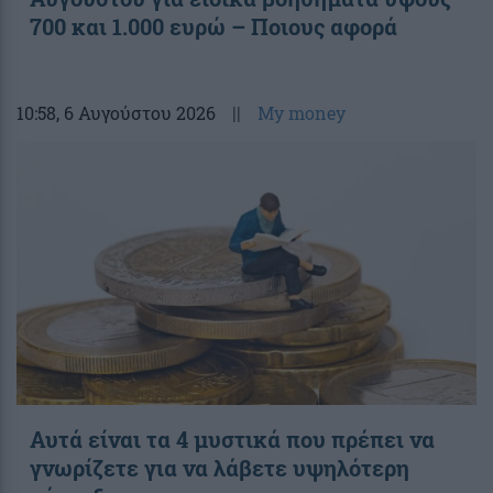
700 και 1.000 ευρώ – Ποιους αφορά
10:58
, 6 Αυγούστου 2026
||
My money
Αυτά είναι τα 4 μυστικά που πρέπει να
γνωρίζετε για να λάβετε υψηλότερη