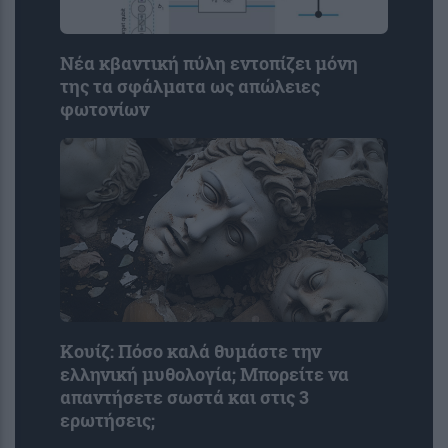
Νέα κβαντική πύλη εντοπίζει μόνη
της τα σφάλματα ως απώλειες
φωτονίων
Κουίζ: Πόσο καλά θυμάστε την
ελληνική μυθολογία; Μπορείτε να
απαντήσετε σωστά και στις 3
ερωτήσεις;