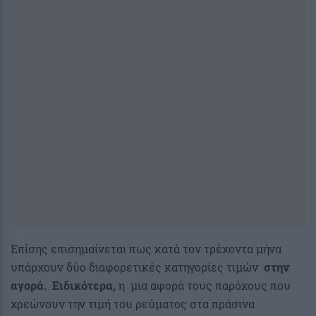
Eπίσης επισημαίνεται πως κατά τον τρέχοντα μήνα
υπάρχουν δύο διαφορετικές κατηγορίες τιμών
στην
αγορά. Ειδικότερα,
η μια αφορά τους παρόχους που
χρεώνουν την τιμή του ρεύματος στα πράσινα