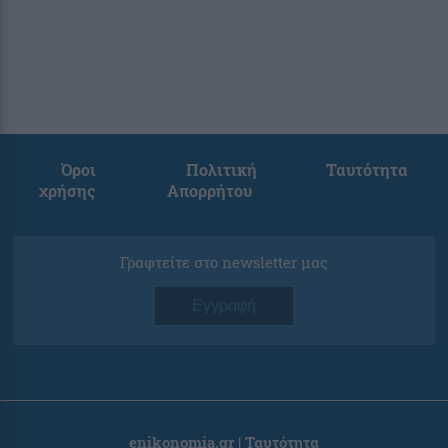
Όροι
Πολιτική
Ταυτότητα
χρήσης
Απορρήτου
Γραφτείτε στο newsletter μας
Εγγραφή
enikonomia.gr | Ταυτότητα