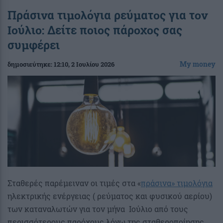
Πράσινα τιμολόγια ρεύματος για τον
Ιούλιο: Δείτε ποιος πάροχος σας
συμφέρει
My money
δημοσιεύτηκε:
12:10
, 2 Ιουλίου 2026
Σταθερές παρέμειναν οι τιμές στα «
πράσινα» τιμολόγια
ηλεκτρικής ενέργειας ( ρεύματος και φυσικού αερίου)
των καταναλωτών για τον μήνα Ιούλιο από τους
περισσότερους παρόχους λόγω της σταθεροποίησης