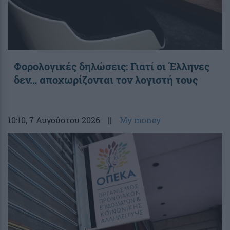
Φορολογικές δηλώσεις: Γιατί οι Έλληνες
δεν… αποχωρίζονται τον λογιστή τους
10:10
, 7 Αυγούστου 2026
||
My money