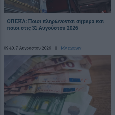
ΟΠΕΚΑ: Ποιοι πληρώνονται σήμερα και
ποιοι στις 31 Αυγούστου 2026
09:40
, 7 Αυγούστου 2026
||
My money