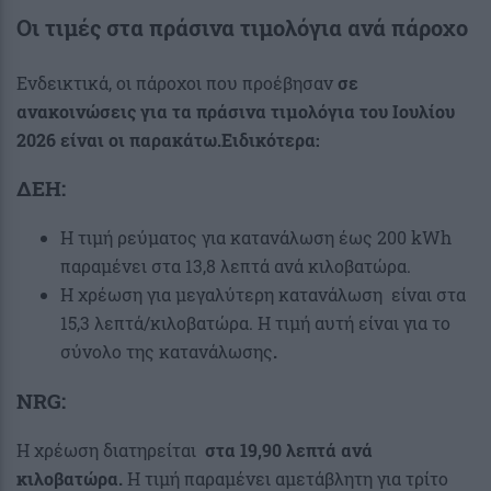
Οι τιμές στα πράσινα τιμολόγια ανά πάροχο
Ενδεικτικά, οι πάροχοι που προέβησαν
σε
ανακοινώσεις για τα πράσινα τιμολόγια του Ιουλίου
2026 είναι οι παρακάτω.Ειδικότερα:
ΔΕΗ:
Η τιμή ρεύματος για κατανάλωση έως 200 kWh
παραμένει στα 13,8 λεπτά ανά κιλοβατώρα.
Η χρέωση για μεγαλύτερη κατανάλωση είναι στα
15,3 λεπτά/κιλοβατώρα. Η τιμή αυτή είναι για το
σύνολο της κατανάλωσης
.
NRG:
Η χρέωση διατηρείται
στα 19,90 λεπτά ανά
κιλοβατώρα.
Η τιμή παραμένει αμετάβλητη για τρίτο