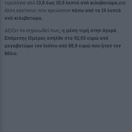
τιμολόγια από
13,8 έως 15,9 λεπτά ανά κιλοβατώρα,
και
άλλη εκείνους που χρεώνουν
πάνω από τα 19 λεπτά
ανά κιλοβατώρα.
Αξίζει να σημειωθεί πως,
η μέση τιμή στην Αγορά
Επόμενης Ημέρας ανήλθε στα 92,93 ευρώ ανά
μεγαβατώρα
τον Ιούνιο από
88,9 ευρώ που ήταν τον
Μάιο.