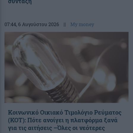
σύνταξη
07:44
, 6 Αυγούστου 2026
||
My money
Κοινωνικό Οικιακό Τιμολόγιο Ρεύματος
(ΚΟΤ): Πότε ανοίγει η πλατφόρμα ξανά
για τις αιτήσεις –Όλες οι νεότερες