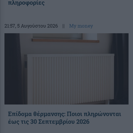
πληροφορίες
21:57
, 5 Αυγούστου 2026
||
My money
Επίδομα θέρμανσης: Ποιοι πληρώνονται
έως τις 30 Σεπτεμβρίου 2026