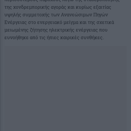
της χονδρεμπορικής αγοράς και κυρίως εξαιτίας
υψηλής συμμετοχής των Ανανεώσιμων Πηγών
Ενέργειας στο ενεργειακό μείγμα και της σχετικά
μειωμένης ζήτησης ηλεκτρικής ενέργειας που
ευνοήθηκε από τις ήπιες καιρικές συνθήκες.