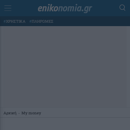
#
ΧΡΗΣΤΙΚΑ
#
ΠΛΗΡΩΜΕΣ
Αρχική
-
My money