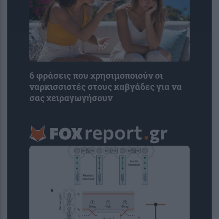
6 φράσεις που χρησιμοποιούν οι
ναρκισσιστές στους καβγάδες για να
σας χειραγωγήσουν