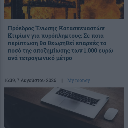
Πρόεδρος Ένωσης Κατασκευαστών
Κτιρίων για πυρόπληκτους: Σε ποια
περίπτωση θα θεωρηθεί επαρκές το
ποσό της αποζημίωσης των 1.000 ευρώ
ανά τετραγωνικό μέτρο
16:39
, 7 Αυγούστου 2026
||
My money