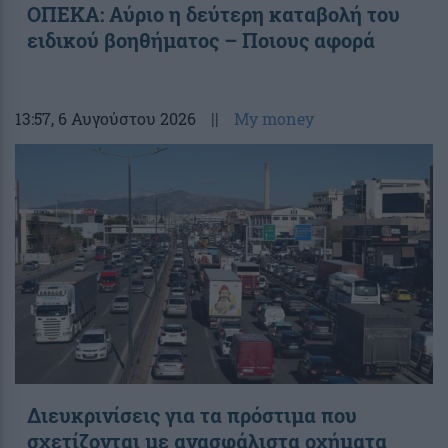
ΟΠΕΚΑ: Αύριο η δεύτερη καταβολή του
ειδικού βοηθήματος – Ποιους αφορά
13:57
, 6 Αυγούστου 2026
||
My money
Διευκρινίσεις για τα πρόστιμα που
σχετίζονται με ανασφάλιστα οχήματα