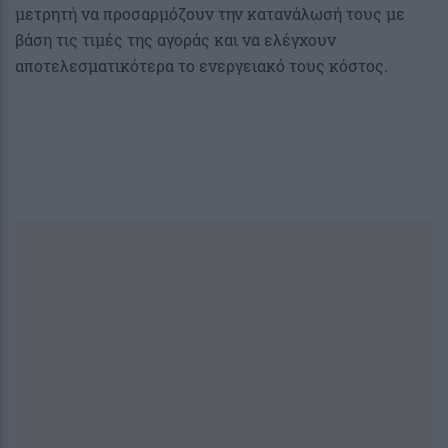
μετρητή να προσαρμόζουν την κατανάλωσή τους με
βάση τις τιμές της αγοράς και να ελέγχουν
αποτελεσματικότερα το ενεργειακό τους κόστος.