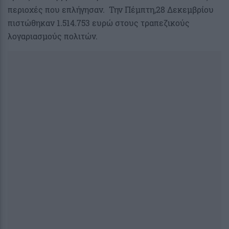
περιοχές που επλήγησαν. Την Πέμπτη,28 Δεκεμβρίου
πιστώθηκαν 1.514.753 ευρώ στους τραπεζικούς
λογαριασμούς πολιτών.