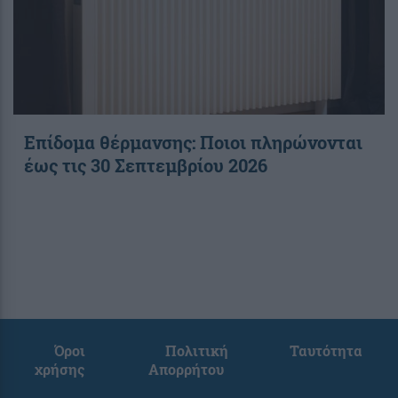
Επίδομα θέρμανσης: Ποιοι πληρώνονται
έως τις 30 Σεπτεμβρίου 2026
Όροι
Πολιτική
Ταυτότητα
χρήσης
Απορρήτου