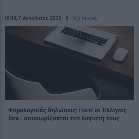
16:39
, 7 Αυγούστου 2026
||
My money
Φορολογικές δηλώσεις: Γιατί οι Έλληνες
δεν… αποχωρίζονται τον λογιστή τους