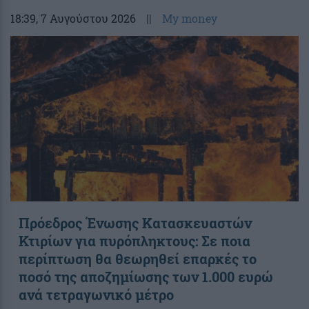
18:39
, 7 Αυγούστου 2026
||
My money
Πρόεδρος Ένωσης Κατασκευαστών
Κτιρίων για πυρόπληκτους: Σε ποια
περίπτωση θα θεωρηθεί επαρκές το
ποσό της αποζημίωσης των 1.000 ευρώ
ανά τετραγωνικό μέτρο