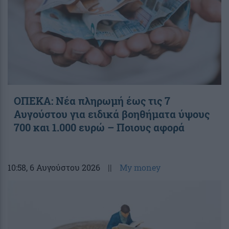
ΟΠΕΚΑ: Νέα πληρωμή έως τις 7
Αυγούστου για ειδικά βοηθήματα ύψους
700 και 1.000 ευρώ – Ποιους αφορά
10:58
, 6 Αυγούστου 2026
||
My money