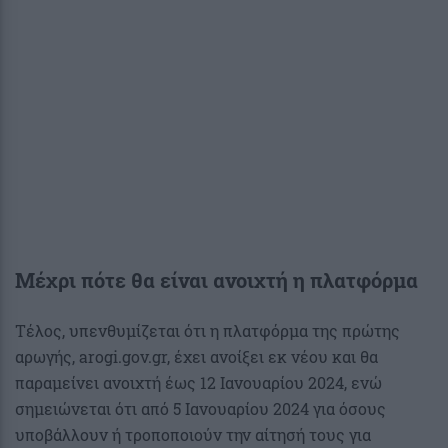
Μέχρι πότε θα είναι ανοιχτή η πλατφόρμα
Τέλος, υπενθυμίζεται ότι η πλατφόρμα της πρώτης
αρωγής, arogi.gov.gr, έχει ανοίξει εκ νέου και θα
παραμείνει ανοιχτή έως 12 Ιανουαρίου 2024, ενώ
σημειώνεται ότι από 5 Ιανουαρίου 2024 για όσους
υποβάλλουν ή τροποποιούν την αίτησή τους για