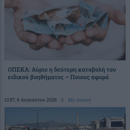
ΟΠΕΚΑ: Αύριο η δεύτερη καταβολή του
ειδικού βοηθήματος – Ποιους αφορά
13:57
, 6 Αυγούστου 2026
||
My money