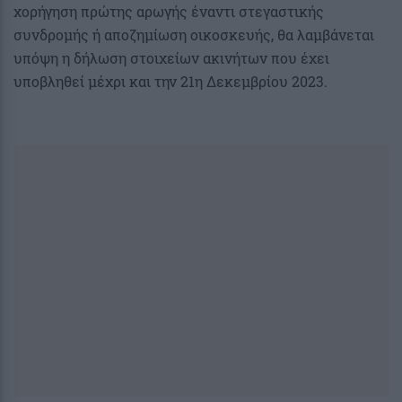
χορήγηση πρώτης αρωγής έναντι στεγαστικής
συνδρομής ή αποζημίωση οικοσκευής, θα λαμβάνεται
υπόψη η δήλωση στοιχείων ακινήτων που έχει
υποβληθεί μέχρι και την 21η Δεκεμβρίου 2023.