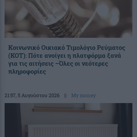
Κοινωνικό Οικιακό Τιμολόγιο Ρεύματος
(ΚΟΤ): Πότε ανοίγει η πλατφόρμα ξανά
για τις αιτήσεις –Όλες οι νεότερες
πληροφορίες
21:57
, 5 Αυγούστου 2026
||
My money