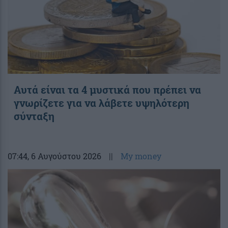
Αυτά είναι τα 4 μυστικά που πρέπει να
γνωρίζετε για να λάβετε υψηλότερη
σύνταξη
07:44
, 6 Αυγούστου 2026
||
My money