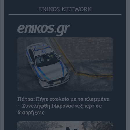
ENIKOS NETWORK
Πάτρα: Πήγε σχολείο με τα κλεμμένα
– Συνελήφθη 14χρονος «εξπέρ» σε
διαρρήξεις