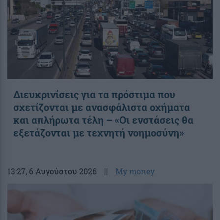
Διευκρινίσεις για τα πρόστιμα που
σχετίζονται με ανασφάλιστα οχήματα
και απλήρωτα τέλη – «Οι ενστάσεις θα
εξετάζονται με τεχνητή νοημοσύνη»
13:27
, 6 Αυγούστου 2026
||
My money