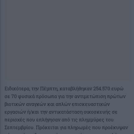
Ειδικότερα, την Πέμπτη, καταβλήθηκαν 254.570 ευρώ
σε 70 φυσικά πρόσωπα για την αντιμετώπιση πρώτων
βιοτικών αναγκών και απλών επισκευαστικών
εργασιών ή/και την αντικατάσταση οικοσκευής σε
περιοχές που επλήγησαν από τις πλημμύρες του
Σεπτεμβρίου. Πρόκειται για πληρωμές που προέκυψαν