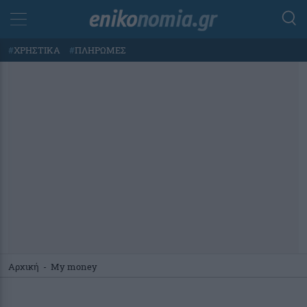
#
ΧΡΗΣΤΙΚΑ
#
ΠΛΗΡΩΜΕΣ
Αρχική
-
My money