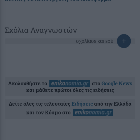
Σχόλια Αναγνωστών
σχολίασε και εσύ
Ακολουθήστε το
στο
Google News
και μάθετε πρώτοι όλες τις ειδήσεις
Δείτε όλες τις τελευταίες
Ειδήσεις
από την Ελλάδα
και τον Κόσμο στο