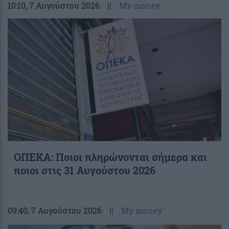
10:10
, 7 Αυγούστου 2026
||
My money
ΟΠΕΚΑ: Ποιοι πληρώνονται σήμερα και
ποιοι στις 31 Αυγούστου 2026
09:40
, 7 Αυγούστου 2026
||
My money