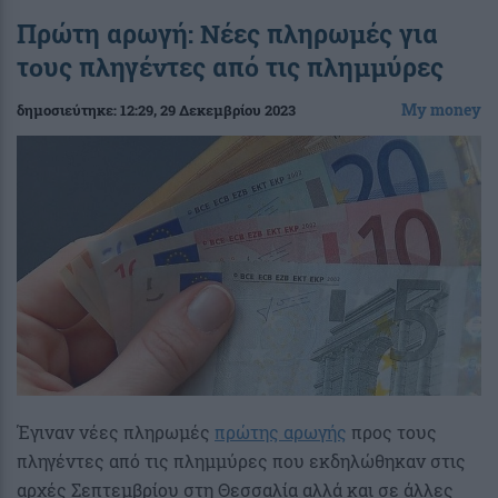
Πρώτη αρωγή: Νέες πληρωμές για
τους πληγέντες από τις πλημμύρες
My money
δημοσιεύτηκε:
12:29
, 29 Δεκεμβρίου 2023
Έγιναν νέες πληρωμές
πρώτης αρωγής
προς τους
πληγέντες από τις πλημμύρες που εκδηλώθηκαν στις
αρχές Σεπτεμβρίου στη Θεσσαλία αλλά και σε άλλες